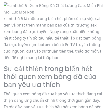
xsmt thứ 5 là một trong biển hết phần của sự việc cải
tiến và phát triển mạnh bạo bạo của thị trường sex
xem bóng đá trực tuyến. Ngày càng xuất hiện không
hề ít công ty tín đồ tậu hiều để thiết lập đặt xem bóng
đá trực tuyến nạm bởi xem bên trên TV truyền thống
cuội nguồn, dựa vào sự thuận tiện thể, tháo dỡ mở và
tiêu đề nghị mang lại thấp hơn.
Sự cải thiện trong biển hết
thói quen xem bóng đá của
bạn yêu ưa thích
Thói quen xem bóng đá của bạn yêu ưa thích đang cải
thiện đáng ưng chuẩn chỉnh trong thời gian gần đây.
Trước đây, bạn yêu ưa thích hầu hết xem bóng đá bên