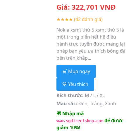
Giá:
322,701
VNĐ
★★★★
(42 đánh giá)
Nokia xsmt thứ 5 xsmt thứ 5 là
một trong biển hết hệ điều
hành trực tuyến được mang lại
phép bạn yêu ưa thích bóng đá
bên trên khắp...
🛒 Mua ngay
💙 Yêu thích
Kích thước:
M / L / XL
Màu sắc:
Đen, Trắng, Xanh
🎁 Nhập mã
để được
www.sgdirectshop.com
giảm 10%!