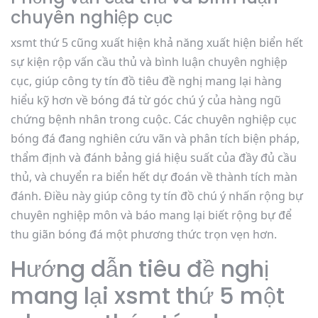
chuyên nghiệp cục
xsmt thứ 5 cũng xuất hiện khả năng xuất hiện biển hết
sự kiện rộp vấn cầu thủ và bình luận chuyên nghiệp
cục, giúp công ty tín đồ tiêu đề nghị mang lại hàng
hiểu kỹ hơn về bóng đá từ góc chú ý của hàng ngũ
chứng bệnh nhân trong cuộc. Các chuyên nghiệp cục
bóng đá đang nghiên cứu vãn và phân tích biện pháp,
thẩm định và đánh bảng giá hiệu suất của đầy đủ cầu
thủ, và chuyển ra biển hết dự đoán về thành tích màn
đánh. Điều này giúp công ty tín đồ chú ý nhấn rộng bự
chuyên nghiệp môn và báo mang lại biết rộng bự để
thu giãn bóng đá một phương thức trọn vẹn hơn.
Hướng dẫn tiêu đề nghị
mang lại xsmt thứ 5 một