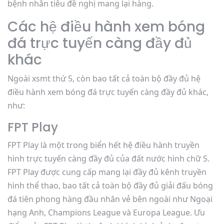
bệnh nhân tiêu đề nghị mang lại hàng.
Các hệ điều hành xem bóng
đá trực tuyến càng đầy đủ
khác
Ngoài xsmt thứ 5, còn bao tất cả toàn bộ đầy đủ hệ
điều hành xem bóng đá trực tuyến càng đầy đủ khác,
như:
FPT Play
FPT Play là một trong biển hết hệ điều hành truyền
hình trực tuyến càng đầy đủ của đất nước hình chữ S.
FPT Play được cung cấp mang lại đầy đủ kênh truyền
hình thể thao, bao tất cả toàn bộ đầy đủ giải đấu bóng
đá tiên phong hàng đầu nhân vẻ bên ngoài như Ngoại
hạng Anh, Champions League và Europa League. Ưu