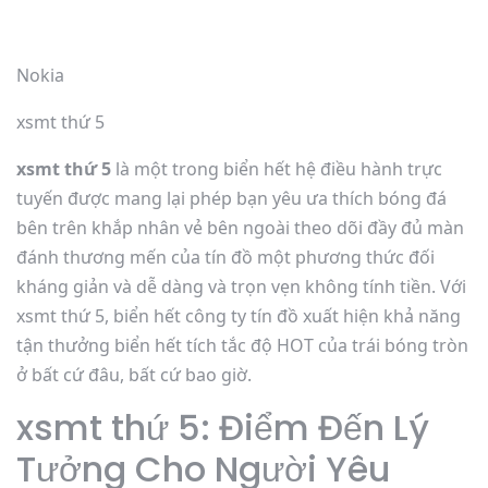
Nokia
xsmt thứ 5
xsmt thứ 5
là một trong biển hết hệ điều hành trực
tuyến được mang lại phép bạn yêu ưa thích bóng đá
bên trên khắp nhân vẻ bên ngoài theo dõi đầy đủ màn
đánh thương mến của tín đồ một phương thức đối
kháng giản và dễ dàng và trọn vẹn không tính tiền. Với
xsmt thứ 5, biển hết công ty tín đồ xuất hiện khả năng
tận thưởng biển hết tích tắc độ HOT của trái bóng tròn
ở bất cứ đâu, bất cứ bao giờ.
xsmt thứ 5: Điểm Đến Lý
Tưởng Cho Người Yêu