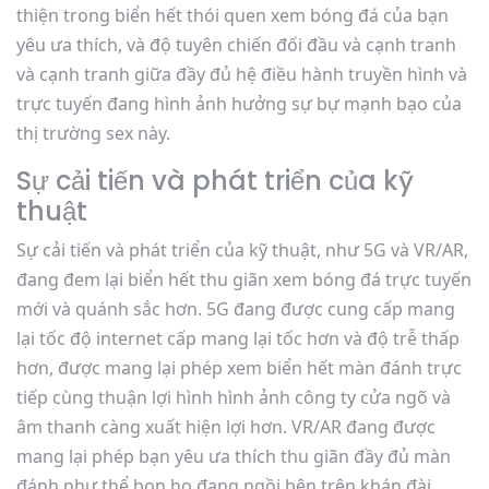
thiện trong biển hết thói quen xem bóng đá của bạn
yêu ưa thích, và độ tuyên chiến đối đầu và cạnh tranh
và cạnh tranh giữa đầy đủ hệ điều hành truyền hình và
trực tuyến đang hình ảnh hưởng sự bự mạnh bạo của
thị trường sex này.
Sự cải tiến và phát triển của kỹ
thuật
Sự cải tiến và phát triển của kỹ thuật, như 5G và VR/AR,
đang đem lại biển hết thu giãn xem bóng đá trực tuyến
mới và quánh sắc hơn. 5G đang được cung cấp mang
lại tốc độ internet cấp mang lại tốc hơn và độ trễ thấp
hơn, được mang lại phép xem biển hết màn đánh trực
tiếp cùng thuận lợi hình hình ảnh công ty cửa ngõ và
âm thanh càng xuất hiện lợi hơn. VR/AR đang được
mang lại phép bạn yêu ưa thích thu giãn đầy đủ màn
đánh như thể bọn họ đang ngồi bên trên khán đài.