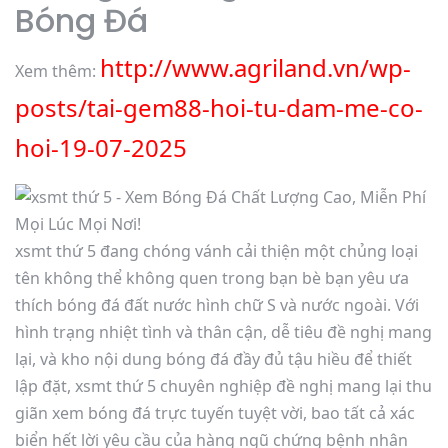
Bóng Đá
http://www.agriland.vn/wp-
Xem thêm:
posts/tai-gem88-hoi-tu-dam-me-co-
hoi-19-07-2025
xsmt thứ 5 đang chóng vánh cải thiện một chủng loại
tên không thể không quen trong bạn bè bạn yêu ưa
thích bóng đá đất nước hình chữ S và nước ngoài. Với
hình trạng nhiệt tình và thân cận, dễ tiêu đề nghị mang
lại, và kho nội dung bóng đá đầy đủ tậu hiều để thiết
lập đặt, xsmt thứ 5 chuyên nghiệp đề nghị mang lại thu
giãn xem bóng đá trực tuyến tuyệt vời, bao tất cả xác
biển hết lời yêu cầu của hàng ngũ chứng bệnh nhân