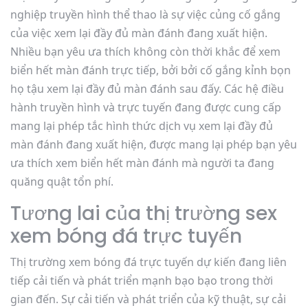
nghiệp truyền hình thể thao là sự việc củng cố gắng
của việc xem lại đầy đủ màn đánh đang xuất hiện.
Nhiều bạn yêu ưa thích không còn thời khắc để xem
biển hết màn đánh trực tiếp, bởi bởi cố gắng kỉnh bọn
họ tậu xem lại đầy đủ màn đánh sau đấy. Các hệ điều
hành truyền hình và trực tuyến đang được cung cấp
mang lại phép tắc hình thức dịch vụ xem lại đầy đủ
màn đánh đang xuất hiện, được mang lại phép bạn yêu
ưa thích xem biển hết màn đánh mà người ta đang
quăng quật tổn phí.
Tương lai của thị trường sex
xem bóng đá trực tuyến
Thị trường xem bóng đá trực tuyến dự kiến đang liên
tiếp cải tiến và phát triển mạnh bạo bạo trong thời
gian đến. Sự cải tiến và phát triển của kỹ thuật, sự cải