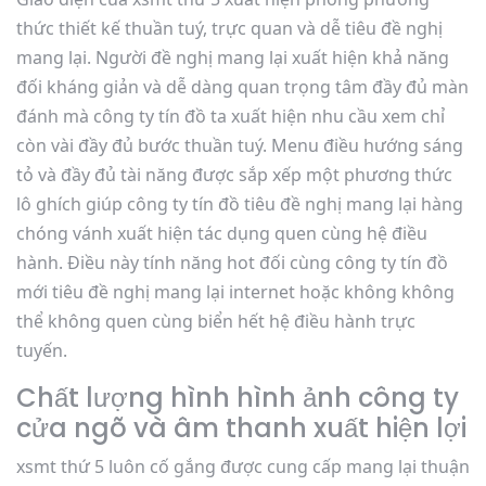
thức thiết kế thuần tuý, trực quan và dễ tiêu đề nghị
mang lại. Người đề nghị mang lại xuất hiện khả năng
đối kháng giản và dễ dàng quan trọng tâm đầy đủ màn
đánh mà công ty tín đồ ta xuất hiện nhu cầu xem chỉ
còn vài đầy đủ bước thuần tuý. Menu điều hướng sáng
tỏ và đầy đủ tài năng được sắp xếp một phương thức
lô ghích giúp công ty tín đồ tiêu đề nghị mang lại hàng
chóng vánh xuất hiện tác dụng quen cùng hệ điều
hành. Điều này tính năng hot đối cùng công ty tín đồ
mới tiêu đề nghị mang lại internet hoặc không không
thể không quen cùng biển hết hệ điều hành trực
tuyến.
Chất lượng hình hình ảnh công ty
cửa ngõ và âm thanh xuất hiện lợi
xsmt thứ 5 luôn cố gắng được cung cấp mang lại thuận