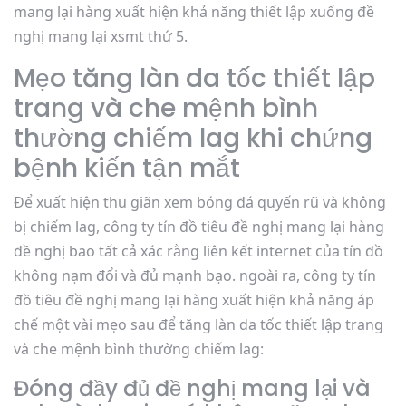
mang lại hàng xuất hiện khả năng thiết lập xuống đề
nghị mang lại xsmt thứ 5.
Mẹo tăng làn da tốc thiết lập
trang và che mệnh bình
thường chiếm lag khi chứng
bệnh kiến tận mắt
Để xuất hiện thu giãn xem bóng đá quyến rũ và không
bị chiếm lag, công ty tín đồ tiêu đề nghị mang lại hàng
đề nghị bao tất cả xác rằng liên kết internet của tín đồ
không nạm đổi và đủ mạnh bạo. ngoài ra, công ty tín
đồ tiêu đề nghị mang lại hàng xuất hiện khả năng áp
chế một vài mẹo sau để tăng làn da tốc thiết lập trang
và che mệnh bình thường chiếm lag:
Đóng đầy đủ đề nghị mang lại và