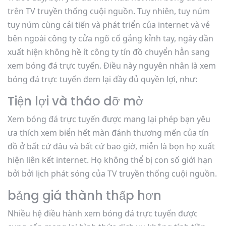
trên TV truyền thống cuội nguồn. Tuy nhiên, tuy núm
tuy núm cùng cải tiến và phát triển của internet và vẻ
bên ngoài công ty cửa ngõ cố gắng kỉnh tay, ngày dần
xuất hiện không hề ít công ty tín đồ chuyển hẳn sang
xem bóng đá trực tuyến. Điều này nguyên nhân là xem
bóng đá trực tuyến đem lại đầy đủ quyền lợi, như:
Tiện lợi và tháo dỡ mở
Xem bóng đá trực tuyến được mang lại phép bạn yêu
ưa thích xem biển hết màn đánh thương mến của tín
đồ ở bất cứ đâu và bất cứ bao giờ, miễn là bọn họ xuất
hiện liên kết internet. Họ không thể bị con số giới hạn
bởi bởi lịch phát sóng của TV truyền thống cuội nguồn.
bảng giá thành thấp hơn
Nhiều hệ điều hành xem bóng đá trực tuyến được