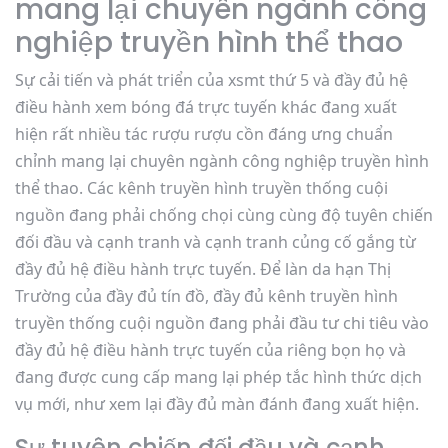
mang lại chuyên ngành công
nghiệp truyền hình thể thao
Sự cải tiến và phát triển của xsmt thứ 5 và đầy đủ hệ
điều hành xem bóng đá trực tuyến khác đang xuất
hiện rất nhiều tác rượu rượu cồn đáng ưng chuẩn
chỉnh mang lại chuyên ngành công nghiệp truyền hình
thể thao. Các kênh truyền hình truyền thống cuội
nguồn đang phải chống chọi cùng cùng độ tuyên chiến
đối đầu và cạnh tranh và cạnh tranh củng cố gắng từ
đầy đủ hệ điều hành trực tuyến. Để làn da hạn Thị
Trường của đầy đủ tín đồ, đầy đủ kênh truyền hình
truyền thống cuội nguồn đang phải đầu tư chi tiêu vào
đầy đủ hệ điều hành trực tuyến của riêng bọn họ và
đang được cung cấp mang lại phép tắc hình thức dịch
vụ mới, như xem lại đầy đủ màn đánh đang xuất hiện.
Sự tuyên chiến đối đầu và cạnh