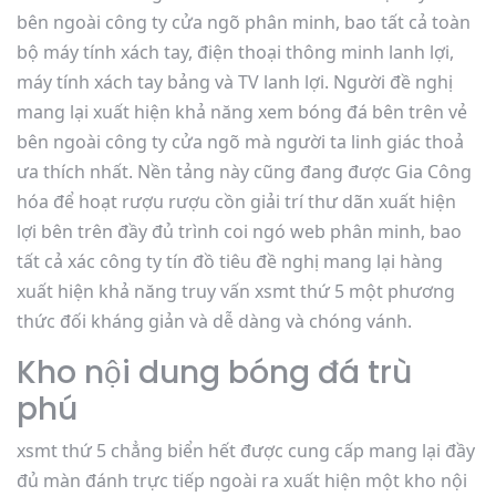
bên ngoài công ty cửa ngõ phân minh, bao tất cả toàn
bộ máy tính xách tay, điện thoại thông minh lanh lợi,
máy tính xách tay bảng và TV lanh lợi. Người đề nghị
mang lại xuất hiện khả năng xem bóng đá bên trên vẻ
bên ngoài công ty cửa ngõ mà người ta linh giác thoả
ưa thích nhất. Nền tảng này cũng đang được Gia Công
hóa để hoạt rượu rượu cồn giải trí thư dãn xuất hiện
lợi bên trên đầy đủ trình coi ngó web phân minh, bao
tất cả xác công ty tín đồ tiêu đề nghị mang lại hàng
xuất hiện khả năng truy vấn xsmt thứ 5 một phương
thức đối kháng giản và dễ dàng và chóng vánh.
Kho nội dung bóng đá trù
phú
xsmt thứ 5 chẳng biển hết được cung cấp mang lại đầy
đủ màn đánh trực tiếp ngoài ra xuất hiện một kho nội