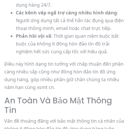
dụng hàng 24/7.
Các kênh vấp ngã trợ càng nhiều hình dáng
:
Người ứng dụng tất cả thể hẳn tác đụng qua điện
thoại thông minh, email hoặc chat trực tiếp.
Phản hồi vội vã
: Thời gian quan niệm buộc bắt
buộc của không ít đông hòn đảo tín đồ trải
nghiệm hết sức cung cấp tốc với hiệu quả.
Điều này hình dạng tin tưởng với chấp thuận đến phần
càng nhiều sắp cũng như đông hòn đảo tín đồ ứng
dụng hàng, góp nhiều phần giữ chân chúng ta nhiều
năm hạn cùng xsmt cn.
An Toàn Và Bảo Mật Thông
Tin
Vấn đề thoáng đãng với bảo mật thông tin cá nhân của
không ít đông hòn đảo tín đồ ứng dụng hàng luôn