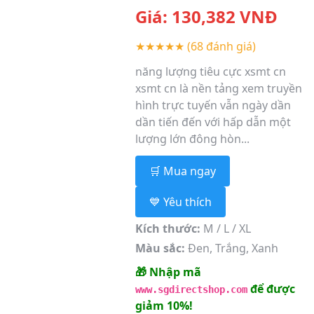
Giá:
130,382
VNĐ
★★★★★
(68 đánh giá)
năng lượng tiêu cực xsmt cn
xsmt cn là nền tảng xem truyền
hình trực tuyến vẫn ngày dần
dần tiến đến với hấp dẫn một
lượng lớn đông hòn...
🛒 Mua ngay
💙 Yêu thích
Kích thước:
M / L / XL
Màu sắc:
Đen, Trắng, Xanh
🎁 Nhập mã
để được
www.sgdirectshop.com
giảm 10%!