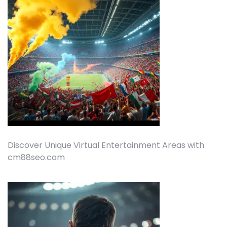
Discover Unique Virtual Entertainment Areas with
cm88seo.com