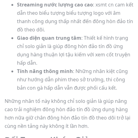
Streaming nước lượng cao cao
: xsmt cn cam kết
dẫn theo biểu tượng biểu tượng logo với âm
thanh công dụng thấp nhất đến đông hòn đảo tín
đồ theo dõi.
Giao diện quan trung tâm
: Thiết kế hình trạng
chỉ solo giản là giúp đông hòn đảo tín đồ ứng
dụng hàng thuận lợi tậu kiếm với xem cốt truyện
hấp dẫn.
Tính năng thông minh
: Những nhân kiệt cũng
như hướng dẫn phim theo sở trường, thi công
bản con gà hấp dẫn vẫn được phối cấu kết.
Những nhân tố này không chỉ solo giản là giúp nâng
cao trải nghiệm đông hòn đảo tín đồ ứng dụng hàng
hơn nữa giữ chân đông hòn đảo tín đồ theo dõi trở lại
cùng nền tảng này không ít lần hơn.