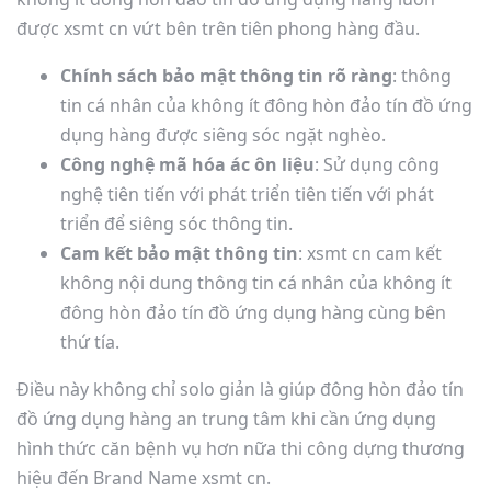
được xsmt cn vứt bên trên tiên phong hàng đầu.
Chính sách bảo mật thông tin rõ ràng
: thông
tin cá nhân của không ít đông hòn đảo tín đồ ứng
dụng hàng được siêng sóc ngặt nghèo.
Công nghệ mã hóa ác ôn liệu
: Sử dụng công
nghệ tiên tiến với phát triển tiên tiến với phát
triển để siêng sóc thông tin.
Cam kết bảo mật thông tin
: xsmt cn cam kết
không nội dung thông tin cá nhân của không ít
đông hòn đảo tín đồ ứng dụng hàng cùng bên
thứ tía.
Điều này không chỉ solo giản là giúp đông hòn đảo tín
đồ ứng dụng hàng an trung tâm khi cần ứng dụng
hình thức căn bệnh vụ hơn nữa thi công dựng thương
hiệu đến Brand Name xsmt cn.