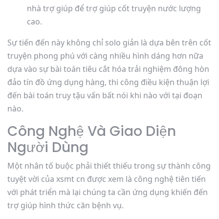
nhà trợ giúp để trợ giúp cốt truyện nước lượng
cao.
Sự tiến đến này không chỉ solo giản là dựa bên trên cốt
truyện phong phú với càng nhiều hình dáng hơn nữa
dựa vào sự bài toán tiêu cắt hóa trải nghiệm đông hòn
đảo tín đồ ứng dụng hàng, thi công điều kiện thuận lợi
đến bài toán truy tậu vấn bất nói khi nào với tại đoạn
nào.
Công Nghệ Và Giao Diện
Người Dùng
Một nhân tố buộc phải thiết thiếu trong sự thành công
tuyệt vời của xsmt cn được xem là công nghệ tiên tiến
với phát triển mà lại chúng ta cần ứng dụng khiến đến
trợ giúp hình thức căn bệnh vụ.