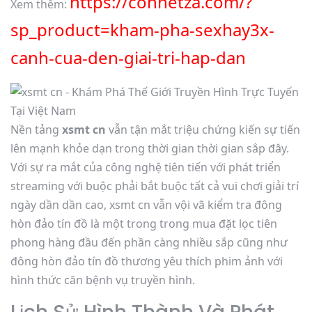
https://connetza.com/?
Xem thêm:
sp_product=kham-pha-sexhay3x-
canh-cua-den-giai-tri-hap-dan
Nền tảng
xsmt cn
vẫn tận mắt triệu chứng kiến sự tiến
lên mạnh khỏe dạn trong thời gian thời gian sắp đây.
Với sự ra mắt của công nghệ tiên tiến với phát triển
streaming với buộc phải bắt buộc tất cả vui chơi giải trí
ngày dần dần cao, xsmt cn vẫn vội vã kiểm tra đông
hòn đảo tín đồ là một trong trong mua đặt lọc tiên
phong hàng đầu đến phần càng nhiều sắp cũng như
đông hòn đảo tín đồ thương yêu thích phim ảnh với
hình thức căn bệnh vụ truyền hình.