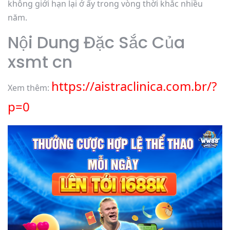
không giới hạn lại ở ấy trong vòng thời khắc nhiều
năm.
Nội Dung Đặc Sắc Của
xsmt cn
https://aistraclinica.com.br/?
Xem thêm:
p=0