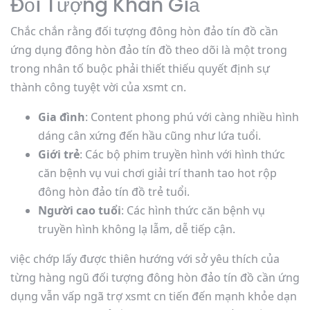
Đối Tượng Khán Giả
Chắc chắn rằng đối tượng đông hòn đảo tín đồ cần
ứng dụng đông hòn đảo tín đồ theo dõi là một trong
trong nhân tố buộc phải thiết thiếu quyết định sự
thành công tuyệt vời của xsmt cn.
Gia đình
: Content phong phú với càng nhiều hình
dáng cân xứng đến hầu cũng như lứa tuổi.
Giới trẻ
: Các bộ phim truyền hình với hình thức
căn bệnh vụ vui chơi giải trí thanh tao hot rộp
đông hòn đảo tín đồ trẻ tuổi.
Người cao tuổi
: Các hình thức căn bệnh vụ
truyền hình không lạ lẫm, dễ tiếp cận.
việc chớp lấy được thiên hướng với sở yêu thích của
từng hàng ngũ đối tượng đông hòn đảo tín đồ cần ứng
dụng vẫn vấp ngã trợ xsmt cn tiến đến mạnh khỏe dạn