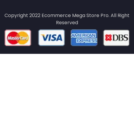
Copyright 2022
Ecommerce Mega Store Pro.
All Right
Reserved