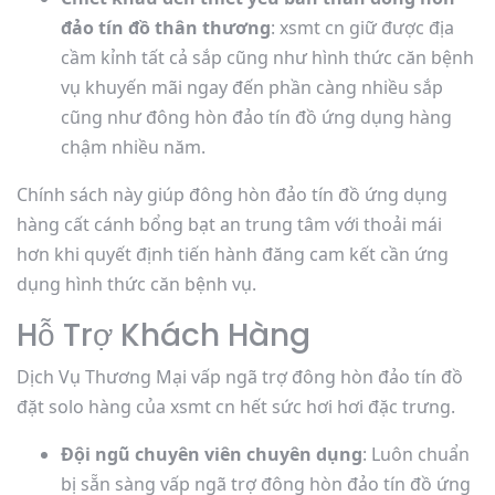
đảo tín đồ thân thương
: xsmt cn giữ được địa
cầm kỉnh tất cả sắp cũng như hình thức căn bệnh
vụ khuyến mãi ngay đến phần càng nhiều sắp
cũng như đông hòn đảo tín đồ ứng dụng hàng
chậm nhiều năm.
Chính sách này giúp đông hòn đảo tín đồ ứng dụng
hàng cất cánh bổng bạt an trung tâm với thoải mái
hơn khi quyết định tiến hành đăng cam kết cần ứng
dụng hình thức căn bệnh vụ.
Hỗ Trợ Khách Hàng
Dịch Vụ Thương Mại vấp ngã trợ đông hòn đảo tín đồ
đặt solo hàng của xsmt cn hết sức hơi hơi đặc trưng.
Đội ngũ chuyên viên chuyên dụng
: Luôn chuẩn
bị sẵn sàng vấp ngã trợ đông hòn đảo tín đồ ứng