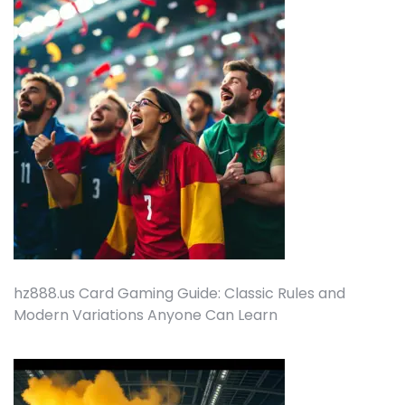
hz888.us Card Gaming Guide: Classic Rules and
Modern Variations Anyone Can Learn