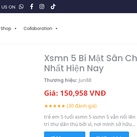
 US ON
Shop
Collaboration
Xsmn 5 Bí Mật Sân Ch
Nhất Hiện Nay
Thương hiệu:
Jun88
Giá:
150,958
VNĐ
★★★★★
(30 đánh giá)
trẻ em 5 tuổi xsmn 5 xsmn 5 vẫn nổi lên
trí thư dãn thú bởi vì, nơi mình sở hữu...