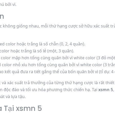
ú bởi vì.
ến
ược không giống nhau, mỗi thứ hạng cược sở hữu xác suất 
d color hoặc trắng là số chẵn (0, 2, 4 quân).
olor hoặc trắng là số lẻ (một, 3 quân).
color mập hơn tổng cùng quân bởi vì white color (3 đỏ một 
color nhỏ xíu hơn tổng cùng quân bởi vì white color (3 trắn
 kết quả đưa ra tiết gắng thể của bốn quân bởi vì (tỉ dụ: 4
 và xác suất trả thưởng của từng thứ hạng cược là rất thiết
 độc đáo và tối ưu hóa phương thức chiến hạ. Tại
xsmn 5
,
át và lựa tậu.
a Tại xsmn 5