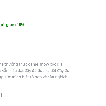
ợc giảm 10%!
u thể thưởng thức game show xóc đĩa
y vẫn xiêu dạt đầy đủ đưa ra tiết đầy đủ
iúp sức mình biết rõ hơn về sân nghịch
u