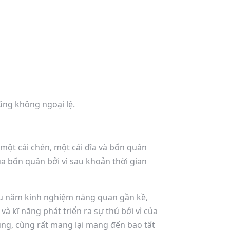
cũng không ngoại lệ.
ột cái chén, một cái dĩa và bốn quân
a bốn quân bởi vì sau khoản thời gian
iều năm kinh nghiệm năng quan gần kề,
à kĩ năng phát triển ra sự thú bởi vì của
ng, cùng rất mang lại mang đến bao tất