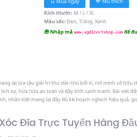
🛒 Mua ngay
💙 Yêu thích
Kích thước:
M / L / XL
Màu sắc:
Đen, Trắng, Xanh
🎁 Nhập mã
để đư
www.sgdirectshop.com
ng lại lựa tậu giải trí thư dãn thú bởi vì, nơi mình sở hữ
lịch sự, hứa hứa an toàn và đầy tính cạnh tranh. Bài viết đấ
ảnh, nhân kiệt mang lại đầy đủ kế hoạch nghịch hiệu quả, g
Xóc Đĩa Trực Tuyến Hàng Đầ