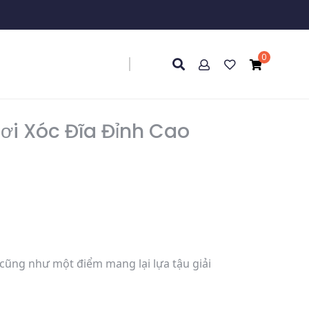
0
ơi Xóc Đĩa Đỉnh Cao
 cũng như một điểm mang lại lựa tậu giải