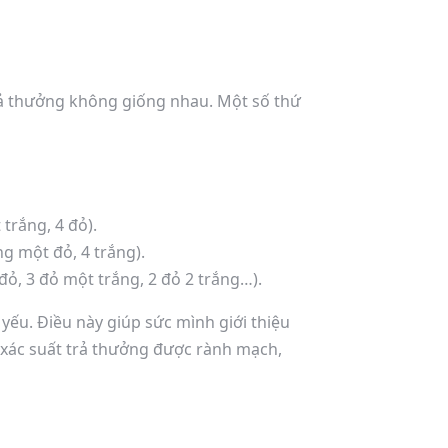
trả thưởng không giống nhau. Một số thứ
trắng, 4 đỏ).
g một đỏ, 4 trắng).
 đỏ, 3 đỏ một trắng, 2 đỏ 2 trắng…).
 yếu. Điều này giúp sức mình giới thiệu
 xác suất trả thưởng được rành mạch,