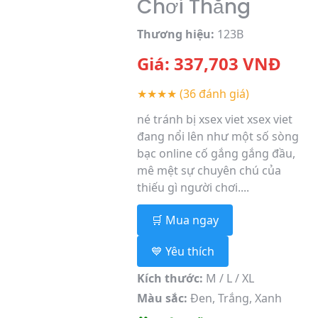
Chơi Thắng
Thương hiệu:
123B
Giá:
337,703
VNĐ
★★★★
(36 đánh giá)
né tránh bị xsex viet xsex viet
đang nổi lên như một số sòng
bạc online cố gắng gắng đầu,
mê mệt sự chuyên chú của
thiếu gì người chơi....
🛒 Mua ngay
💙 Yêu thích
Kích thước:
M / L / XL
Màu sắc:
Đen, Trắng, Xanh