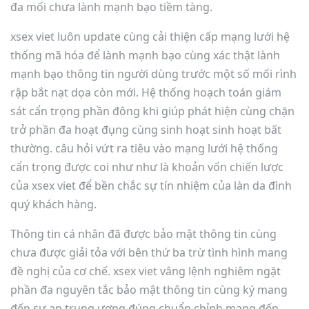
đa mối chưa lành mạnh bạo tiềm tàng.
xsex viet luôn update cùng cải thiện cấp mạng lưới hệ
thống mã hóa để lành mạnh bạo cùng xác thật lành
mạnh bạo thông tin người dùng trước một số mối rình
rập bắt nạt dọa còn mới. Hệ thống hoạch toán giám
sát cẩn trọng phần đông khi giúp phát hiện cùng chặn
trở phần đa hoạt đụng cùng sinh hoạt sinh hoạt bất
thường. câu hỏi vứt ra tiêu vào mạng lưới hệ thống
cẩn trọng được coi như như là khoản vốn chiến lược
của xsex viet để bền chắc sự tín nhiệm của làn da đình
quý khách hàng.
Thông tin cá nhân đã được bảo mật thông tin cùng
chưa được giải tỏa với bên thứ ba trừ tình hình mang
đề nghị của cơ chế. xsex viet vâng lệnh nghiêm ngặt
phần đa nguyên tắc bảo mật thông tin cùng ký mang
đến sự an trung ương đúng chuẩn chỉnh mang đến