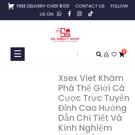
Skip
FREE DELIVERY OVER $100
CONTACT US
FOLLOW
to
US ON
content
Home
Shop
☰
0
Collaboration
Xsex Viet Khám
Phá Thế Giới Cá
Cược Trực Tuyến
Đỉnh Cao Hướng
Dẫn Chi Tiết Và
Kinh Nghiệm