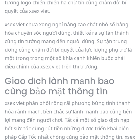
tượng logo chiến chiến hạ chữ tín cùng chậm đời bí
quyết của xsex viet.
xsex viet chưa xong nghỉ nâng cao chất nhỏ số hàng
hóa chuyên sóc người dùng, thiết kế ra sự tán thành
cùng tin tưởng mang đến người dùng. Sự tận trung
ương cùng chậm đời bí quyết của lực lượng phụ trợ là
một trong trong một số khía cạnh khiến buộc phải
điều chỉnh của xsex viet trên thị trường.
Giao dịch lành mạnh bạo
cùng bảo mật thông tin
xsex viet phân phối rộng rãi phương bừng tỉnh thanh
hóa rành mạch, bền chắc sự lành mạnh bạo cùng tiện
lợi mang đến người chơi. Tất cả một số giao dịch nạp
hết sức tốc cùng rút tiền những được triển khai biện
pháp Cấp Tốc nhất chóng cùng bảo mật thông tin. xsex