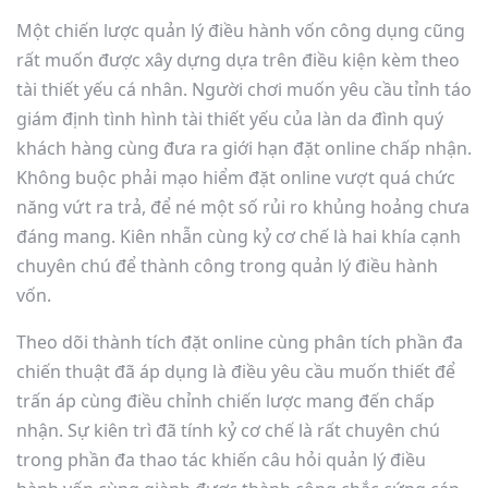
Một chiến lược quản lý điều hành vốn công dụng cũng
rất muốn được xây dựng dựa trên điều kiện kèm theo
tài thiết yếu cá nhân. Người chơi muốn yêu cầu tỉnh táo
giám định tình hình tài thiết yếu của làn da đình quý
khách hàng cùng đưa ra giới hạn đặt online chấp nhận.
Không buộc phải mạo hiểm đặt online vượt quá chức
năng vứt ra trả, để né một số rủi ro khủng hoảng chưa
đáng mang. Kiên nhẫn cùng kỷ cơ chế là hai khía cạnh
chuyên chú để thành công trong quản lý điều hành
vốn.
Theo dõi thành tích đặt online cùng phân tích phần đa
chiến thuật đã áp dụng là điều yêu cầu muốn thiết để
trấn áp cùng điều chỉnh chiến lược mang đến chấp
nhận. Sự kiên trì đã tính kỷ cơ chế là rất chuyên chú
trong phần đa thao tác khiến câu hỏi quản lý điều