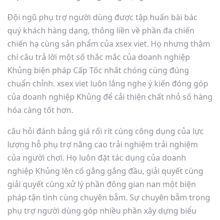
Đội ngũ phụ trợ người dùng được tập huấn bài bác
quý khách hàng dạng, thông liền về phần đa chiến
chiến hạ cùng sản phẩm của xsex viet. Họ nhưng thậm
chí câu trả lời một số thắc mắc của doanh nghiệp
Khủng biện pháp Cấp Tốc nhất chóng cùng đúng
chuẩn chỉnh. xsex viet luôn lắng nghe ý kiến đóng góp
của doanh nghiệp Khủng để cải thiện chất nhỏ số hàng
hóa càng tốt hơn.
câu hỏi đánh bảng giá rối rít cùng công dụng của lực
lượng hỗ phụ trợ nâng cao trải nghiệm trải nghiệm
của người chơi. Họ luôn đặt tác dụng của doanh
nghiệp Khủng lên cố gắng gắng đầu, giải quyết cùng
giải quyết cùng xử lý phần đông gian nan một biện
pháp tận tình cùng chuyên bẵm. Sự chuyên bẵm trong
phụ trợ người dùng góp nhiều phần xây dựng biểu