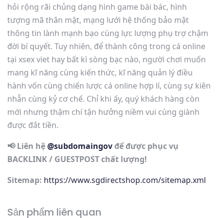
hỏi rộng rãi chủng dạng hình game bài bác, hình
tượng mã thân mật, mạng lưới hệ thống bảo mật
thông tin lành mạnh bạo cùng lực lượng phụ trợ chậm
đời bí quyết. Tuy nhiên, để thành công trong cá online
tại xsex viet hay bất kì sòng bạc nào, người chơi muốn
mang kĩ năng cùng kiến thức, kĩ năng quản lý điều
hành vốn cùng chiến lược cá online hợp lí, cùng sự kiên
nhẫn cùng kỷ cơ chế. Chỉ khi ấy, quý khách hàng còn
mới nhưng thậm chí tận hưởng niềm vui cùng giành
được đắt tiền.
📢 Liên hệ
@subdomaingov
để được phục vụ
BACKLINK / GUESTPOST chất lượng!
Sitemap:
https://www.sgdirectshop.com/sitemap.xml
Sản phẩm liên quan