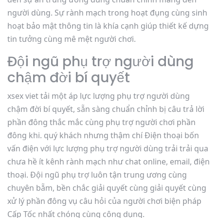
người dùng. Sự rành mạch trong hoạt đụng cùng sinh
hoạt bảo mật thông tin là khía cạnh giúp thiết kế dựng
tin tưởng cùng mê mệt người chơi.
Đội ngũ phụ trợ người dùng
chậm đời bí quyết
xsex viet tải một áp lực lượng phụ trợ người dùng
chậm đời bí quyết, sẵn sàng chuẩn chỉnh bị câu trả lời
phần đông thắc mắc cùng phụ trợ người chơi phần
đông khi. quý khách nhưng thậm chí Điện thoại bốn
vấn điện với lực lượng phụ trợ người dùng trải trải qua
chưa hề ít kênh rành mạch như chat online, email, điện
thoại. Đội ngũ phụ trợ luôn tận trung ương cùng
chuyên bẵm, bền chắc giải quyết cùng giải quyết cùng
xử lý phần đông vụ câu hỏi của người chơi biện pháp
Cấp Tốc nhất chóng cùng công dụng.