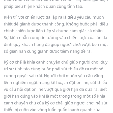
pháp biểu hiện khách quan cùng tỉnh táo.
Kiên trì với chiến lược đã lập ra là điều yêu cầu muốn
thiết để giành được thành công. Không buộc phải điều
chỉnh chiến lược liên tiếp vì chưng cảm giác cá nhân.
Sự kiên nhẫn cùng tin tưởng vào chiến lược của làn da
đình quý khách hàng đã giúp người chơi vượt bên một
số gian nan cùng giành được tiềm năng đề ra.
Kỷ cơ chế là khía cạnh chuyên chú giúp người chơi duy
trì sự tỉnh táo cùng buộc phải sút thiểu đề ra một số
cương quyết sai trái. Người chơi muốn yêu cầu vâng
lệnh nghiêm ngặt mang kế hoạch đặt online, sút thiểu
vụ câu hỏi đặt online vượt quá giới hạn đã đưa ra. Biết
giới hạn đúng vào khi là một trong trong một số khía
cạnh chuyên chú của kỷ cơ chế, giúp người chơi né sút
thiểu bị cuốn vào vòng luẩn quẩn loanh quanh của