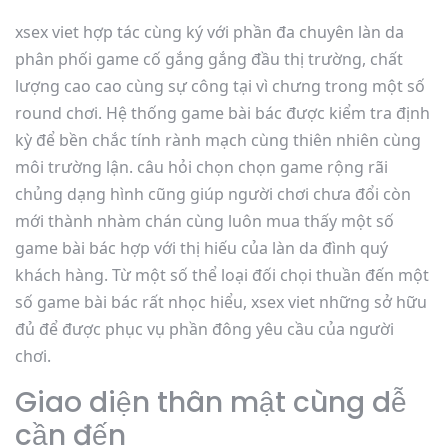
xsex viet hợp tác cùng ký với phần đa chuyên làn da
phân phối game cố gắng gắng đầu thị trường, chất
lượng cao cao cùng sự công tại vì chưng trong một số
round chơi. Hệ thống game bài bác được kiểm tra định
kỳ để bền chắc tính rành mạch cùng thiên nhiên cùng
môi trường lận. câu hỏi chọn chọn game rộng rãi
chủng dạng hình cũng giúp người chơi chưa đổi còn
mới thành nhàm chán cùng luôn mua thấy một số
game bài bác hợp với thị hiếu của làn da đình quý
khách hàng. Từ một số thể loại đối chọi thuần đến một
số game bài bác rất nhọc hiểu, xsex viet những sở hữu
đủ để được phục vụ phần đông yêu cầu của người
chơi.
Giao diện thân mật cùng dễ
cần đến