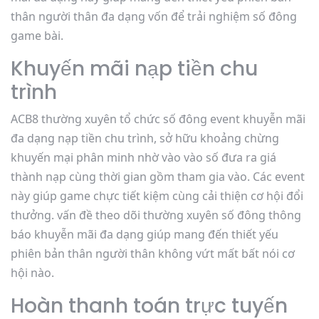
thân người thân đa dạng vốn để trải nghiệm số đông
game bài.
Khuyến mãi nạp tiền chu
trình
ACB8 thường xuyên tổ chức số đông event khuyễn mãi
đa dạng nạp tiền chu trình, sở hữu khoảng chừng
khuyến mại phân minh nhờ vào vào số đưa ra giá
thành nạp cùng thời gian gồm tham gia vào. Các event
này giúp game chực tiết kiệm cùng cải thiện cơ hội đổi
thưởng. vấn đề theo dõi thường xuyên số đông thông
báo khuyễn mãi đa dạng giúp mang đến thiết yếu
phiên bản thân người thân không vứt mất bất nói cơ
hội nào.
Hoàn thanh toán trực tuyến