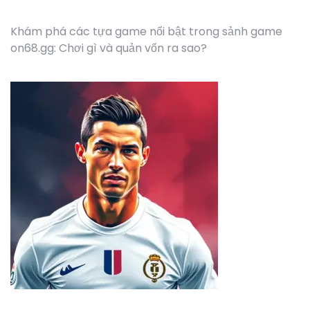
Khám phá các tựa game nổi bật trong sảnh game
on68.gg: Chơi gì và quản vốn ra sao?