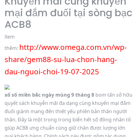
Khuyến mãi cùng khuyến
mại đắm đuối tại sòng bạc
ACB8
Xem
http://www.omega.com.vn/wp-
thêm:
share/gem88-su-lua-chon-hang-
dau-nguoi-choi-19-07-2025
xổ số miền bắc ngày mùng 9 tháng 8
bom tấn sở hữu
quyết sách khuyễn mãi đa dạng cùng khuyến mại đắm
đuối giành mang đến thiết yếu phiên bản thân người
thân. Đây là một trong trong biển hết số đông nhân tố
giúp ACB8 ưng chuẩn cùng giữ chân được lượng lớn
quý khách hàng. Chính sách này được gồm tác dụng