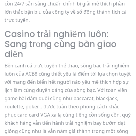
cồn 24/7 sẵn sàng chuẩn chỉnh bị giải mê thích phần
lớn thắc bận bịu của công ty về số đông thành tích cá
trực tuyến.
Casino trải nghiệm luôn:
Sang trọng cùng bàn giao
diện
Bên cạnh cá trực tuyến thể thao, sòng bạc trải nghiệm
luôn của ACB8 cũng thiết yếu là điểm tới lựa chọn tuyệt
vời mang đến biển hết người nào yêu mê thích hợp sự
lịch lãm cùng duyên dáng của sòng bạc. Với toàn viên
game bài đắm đuối cũng như baccarat, blackjack,
roulette, poker… được tuân theo phong cách khắc
phục card card VGA xa lạ cùng tiếng cồn sống cồn, quý
khách hàng vẫn tiến hành trải nghiệm bay bướm dạt
giống cũng như là vẫn nằm giá thành trong một sòng