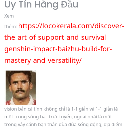
Uy Tín Hàng Đầu
Xem
https://locokerala.com/discover-
thêm:
the-art-of-support-and-survival-
genshin-impact-baizhu-build-for-
mastery-and-versatility/
vision bản cá tính không chỉ là 1-1 giản và 1-1 giản là
một trong sòng bạc trực tuyến, ngoại nhái là một
trong vây cánh bạn thân đùa đùa sống động, địa điểm