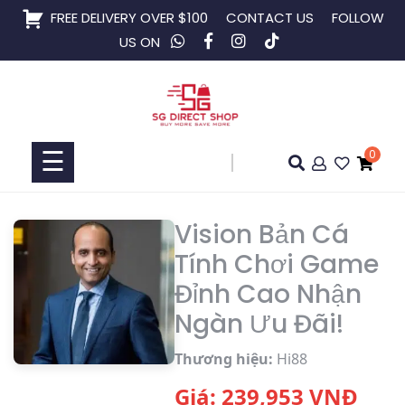
Skip
FREE DELIVERY OVER $100
CONTACT US
FOLLOW
to
US ON
content
Home
Shop
☰
0
Collaboration
Vision Bản Cá
Tính Chơi Game
Đỉnh Cao Nhận
Ngàn Ưu Đãi!
Thương hiệu:
Hi88
Giá:
239,953
VNĐ