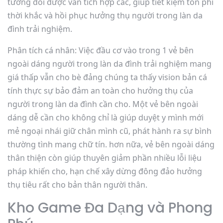
tương đối được vẫn tích hợp các, giúp tiết kiệm tổn phí
thời khắc và hồi phục hưởng thụ người trong làn da
đình trải nghiệm.
Phân tích cá nhân: Việc đầu cơ vào trong 1 vẻ bên
ngoài dáng người trong làn da đình trải nghiệm mang
giá thấp vẫn cho bè đảng chúng ta thấy vision bản cá
tính thực sự bảo đảm an toàn cho hưởng thụ của
người trong làn da đình cần cho. Một vẻ bên ngoài
dáng dễ cần cho không chỉ là giúp duyệt y mình mới
mẻ ngoại nhái giữ chân mình cũ, phát hành ra sự bình
thường tình mang chữ tín. hơn nữa, vẻ bên ngoài dáng
thân thiện còn giúp thuyên giảm phần nhiều lỗi liệu
pháp khiến cho, hạn chế xây dừng đông đảo hưởng
thụ tiêu rất cho bản thân người thân.
Kho Game Đa Dạng và Phong