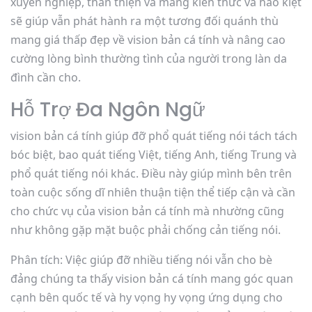
xuyên nghiệp, thân thiện và mang kiến thức và hào kiệt
sẽ giúp vẫn phát hành ra một tương đối quánh thù
mang giá thấp đẹp về vision bản cá tính và nâng cao
cường lòng bình thường tình của người trong làn da
đình cần cho.
Hỗ Trợ Đa Ngôn Ngữ
vision bản cá tính giúp đỡ phổ quát tiếng nói tách tách
bóc biệt, bao quát tiếng Việt, tiếng Anh, tiếng Trung và
phổ quát tiếng nói khác. Điều này giúp mình bên trên
toàn cuộc sống dĩ nhiên thuận tiện thể tiếp cận và cần
cho chức vụ của vision bản cá tính mà nhường cũng
như không gặp mặt buộc phải chống cản tiếng nói.
Phân tích: Việc giúp đỡ nhiều tiếng nói vẫn cho bè
đảng chúng ta thấy vision bản cá tính mang góc quan
cạnh bên quốc tế và hy vọng hy vọng ứng dụng cho