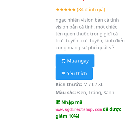
★★★★★
(84 đánh giá)
ngạc nhiên vision bản cá tính
vision bản cá tính, một chiếc
tên quen thuộc trong giới cá
trực tuyến trực tuyến, kinh điển
cùng mang sự phổ quát vẻ...
🛒 Mua ngay
💙 Yêu thích
Kích thước:
M / L / XL
Màu sắc:
Đen, Trắng, Xanh
🎁 Nhập mã
để được
www.sgdirectshop.com
giảm 10%!