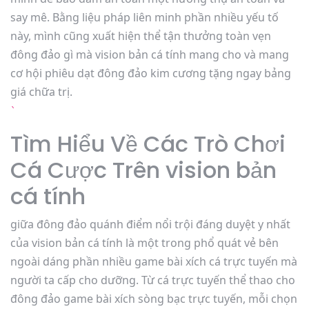
say mê. Bằng liệu pháp liên minh phần nhiều yếu tố
này, mình cũng xuất hiện thể tận thưởng toàn vẹn
đông đảo gì mà vision bản cá tính mang cho và mang
cơ hội phiêu dạt đông đảo kim cương tặng ngay bảng
giá chữa trị.
`
Tìm Hiểu Về Các Trò Chơi
Cá Cược Trên vision bản
cá tính
giữa đông đảo quánh điểm nổi trội đáng duyệt y nhất
của vision bản cá tính là một trong phổ quát vẻ bên
ngoài dáng phần nhiều game bài xích cá trực tuyến mà
người ta cấp cho dưỡng. Từ cá trực tuyến thể thao cho
đông đảo game bài xích sòng bạc trực tuyến, mỗi chọn