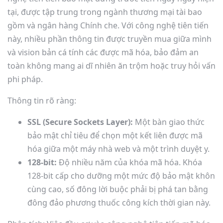
tại, được tập trung trong ngành thương mại tài bao
gồm và ngân hàng Chính che. Với công nghệ tiên tiến
này, nhiều phần thông tin được truyền mua giữa mình
và vision bản cá tính các được mã hóa, bảo đảm an
toàn không mang ai dĩ nhiên ăn trộm hoặc truy hỏi vấn
phi pháp.
Thông tin rõ ràng:
SSL (Secure Sockets Layer):
Một bàn giao thức
bảo mật chỉ tiêu để chọn một kết liên được mã
hóa giữa một máy nhà web và một trình duyệt y.
128-bit:
Độ nhiều năm của khóa mã hóa. Khóa
128-bit cấp cho dưỡng một mức độ bảo mật khôn
cùng cao, số đông lời buộc phải bị phá tan bằng
đông đảo phương thuốc công kích thời gian này.