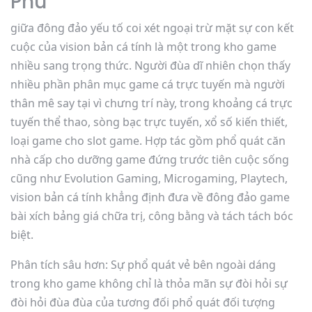
Phú
giữa đông đảo yếu tố coi xét ngoại trừ mặt sự con kết
cuộc của vision bản cá tính là một trong kho game
nhiều sang trọng thức. Người đùa dĩ nhiên chọn thấy
nhiều phần phân mục game cá trực tuyến mà người
thân mê say tại vì chưng trí này, trong khoảng cá trực
tuyến thể thao, sòng bạc trực tuyến, xổ số kiến thiết,
loại game cho slot game. Hợp tác gồm phổ quát căn
nhà cấp cho dưỡng game đứng trước tiên cuộc sống
cũng như Evolution Gaming, Microgaming, Playtech,
vision bản cá tính khẳng định đưa về đông đảo game
bài xích bảng giá chữa trị, công bằng và tách tách bóc
biệt.
Phân tích sâu hơn: Sự phổ quát vẻ bên ngoài dáng
trong kho game không chỉ là thỏa mãn sự đòi hỏi sự
đòi hỏi đùa đùa của tương đối phổ quát đối tượng