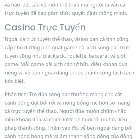
và hào kiệt sâu về môn thể thao mà người ta vẫn cá
trực tuyến để bao gồm thức quyết định thông minh.
Casino Trực Tuyến
Ngoài cá trực tuyến thể thao, vision bản cá tính cũng
cấp cho dưỡng phổ quát game bài xích sòng bạc trực
tuyến cũng như blackjack, roulette, baccarat và slot
game. Mỗi game bài xích các sở hữu điều khoản đùa
riêng và vẻ bên ngoài dáng thuốc thành công tách tách
bóc biệt.
Phân tích: Trò đùa sòng bạc thường mang cho cất
cánh bổng dạt bối rối và nóng bỏng mê hơn so mang
cá trực tuyến thể thao. Người đùa muốn chũm chắc
điều khoản đùa và chiến lược để buổi tối ưu hóa liệu
pháp thành công. Thêm vào đó, vẻ bên ngoài dáng bối
cảnh nóng bỏng mê và âm thanh sống động của đông