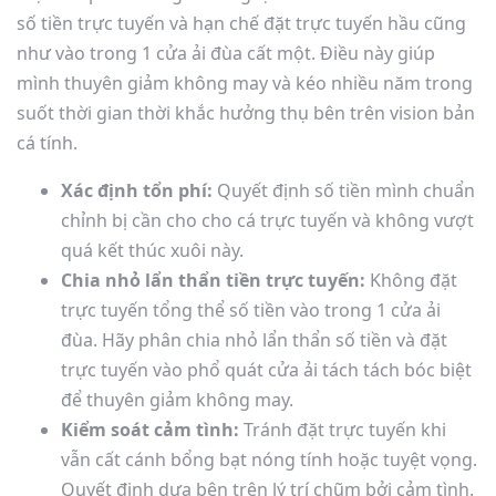
số tiền trực tuyến và hạn chế đặt trực tuyến hầu cũng
như vào trong 1 cửa ải đùa cất một. Điều này giúp
mình thuyên giảm không may và kéo nhiều năm trong
suốt thời gian thời khắc hưởng thụ bên trên vision bản
cá tính.
Xác định tổn phí:
Quyết định số tiền mình chuẩn
chỉnh bị cần cho cho cá trực tuyến và không vượt
quá kết thúc xuôi này.
Chia nhỏ lẩn thẩn tiền trực tuyến:
Không đặt
trực tuyến tổng thể số tiền vào trong 1 cửa ải
đùa. Hãy phân chia nhỏ lẩn thẩn số tiền và đặt
trực tuyến vào phổ quát cửa ải tách tách bóc biệt
để thuyên giảm không may.
Kiểm soát cảm tình:
Tránh đặt trực tuyến khi
vẫn cất cánh bổng bạt nóng tính hoặc tuyệt vọng.
Quyết định dựa bên trên lý trí chũm bởi cảm tình.