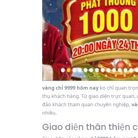
vàng chỉ 9999 hôm nay
ko chỉ quan trọn
thụ khách hàng. Từ giao diện trực quan,
đảo khách tham quan chuyên nghiệp,
và
nhiều.
Giao diện thân thiện c