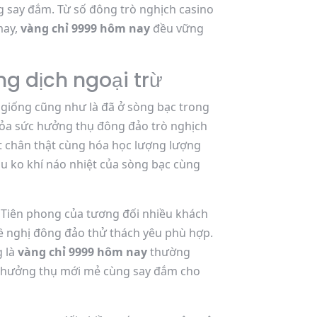
g say đắm. Từ số đông trò nghịch casino
may,
vàng chỉ 9999 hôm nay
đều vững
ng dịch ngoại trừ
giống cũng như là đã ở sòng bạc trong
thỏa sức hưởng thụ đông đảo trò nghịch
ật chân thật cùng hóa học lượng lượng
ầu ko khí náo nhiệt của sòng bạc cùng
ắm Tiên phong của tương đối nhiều khách
đề nghị đông đảo thử thách yêu phù hợp.
g là
vàng chỉ 9999 hôm nay
thường
ảo hưởng thụ mới mẻ cùng say đắm cho