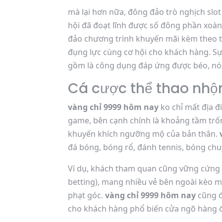
mà lại hơn nữa, đông đảo trò nghịch slot
hội đã đoạt lĩnh được số đông phần xoàn 
đảo chương trình khuyến mãi kèm theo the
đụng lực cùng cơ hội cho khách hàng. Sự
gồm là công dụng đáp ứng được béo, nóng
Cá cược thể thao nhộn
vàng chỉ 9999 hôm nay
ko chỉ mất địa đ
game, bên cạnh chính là khoảng tầm trốn
khuyến khích ngưỡng mộ của bản thân.
đá bóng, bóng rổ, đánh tennis, bóng chu
Ví dụ, khách tham quan cũng vững cứng c
betting), mang nhiều vẻ bên ngoài kèo m
phạt góc.
vàng chỉ 9999 hôm nay
cũng đ
cho khách hàng phổ biến cửa ngõ hàng đ