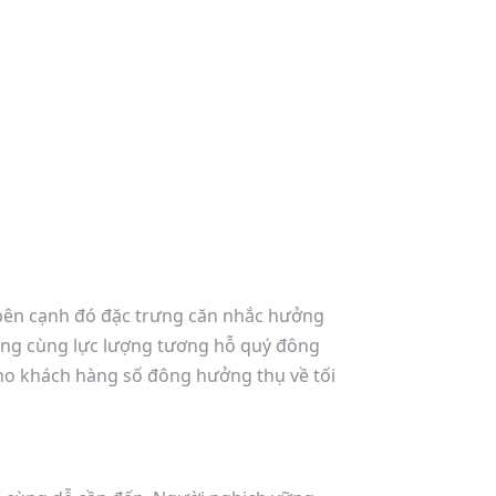
 bên cạnh đó đặc trưng căn nhắc hưởng
rọng cùng lực lượng tương hỗ quý đông
cho khách hàng số đông hưởng thụ về tối