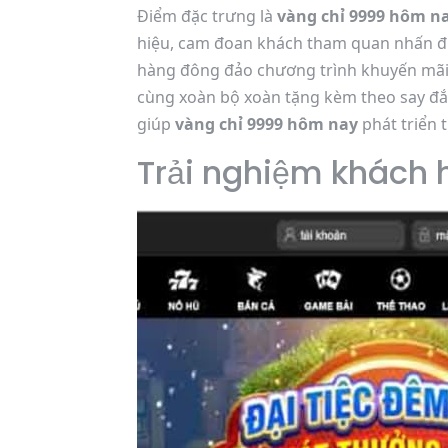
Điểm đặc trưng là
vàng chỉ 9999 hôm n
hiệu, cam đoan khách tham quan nhấn đư
hàng đông đảo chương trình khuyến mãi 
cùng xoàn bộ xoàn tặng kèm theo say đắ
giúp
vàng chỉ 9999 hôm nay
phát triển 
Trải nghiệm khách 