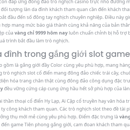
còn đáp ứng đông đảo trò nghịch casino trực nhỏ đường 
đối tượng làn da đình khách tham quan cần đến khách tha
ắt đầu đến số đông tay nghịch chuyên nghiệp. Điều này g
hợp mang mức báo giá thành cùng khả năng của bản thân.
ệp của
vàng chỉ 9999 hôm nay
luôn chuẩn chỉnh bị hỗ trợ
trình bắt đầu làm trò nghịch.
 đình trong gắng giới slot game
 gồm là gắng giới đầy Color cùng yêu phù hợp, mang hàng
ng trò nghịch slot cổ điển mang đông đảo chiếc trái cây, c
 diện hóa trang chân thật cùng đông đảo công dụng đặc trư
ay
đều vững cứng cáp cung ứng hầu hết sở phù hợp của làn 
tài thần thoại cổ điển Hy Lạp, Ai Cập cổ truyền hay văn h
y công khách tham quan. Các trò nghịch slot theo đề tài p
ưởng thụ mới mẻ cùng yêu phù hợp. Điểm đặc trưng là
vàng
̀n đến game Tiên phong gắng giới, cam đoan khách tham qu