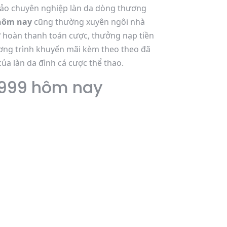
 đảo chuyên nghiệp làn da dòng thương
 hôm nay
cũng thường xuyên ngôi nhà
 hoàn thanh toán cược, thưởng nạp tiền
ương trình khuyến mãi kèm theo theo đã
a làn da đình cá cược thể thao.
 9999 hôm nay