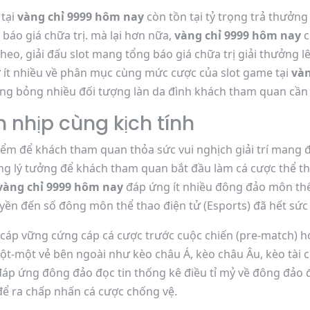
 tại
vàng chỉ 9999 hôm nay
còn tồn tại tỷ trọng trả thưởn
báo giá chữa trị. mà lại hơn nữa,
vàng chỉ 9999 hôm nay
c
o, giải đấu slot mang tổng báo giá chữa trị giải thưởng l
 ít nhiều về phân mục cùng mức cược của slot game tại
vàn
 bỏng nhiều đối tượng làn da đình khách tham quan cần đ
 nhịp cùng kịch tính
iểm để khách tham quan thỏa sức vui nghịch giải trí mang 
g lý tưởng để khách tham quan bắt đầu làm cá cược thể t
vàng chỉ 9999 hôm nay
đáp ứng ít nhiều đông đảo môn thể
yền đến số đông môn thể thao điện tử (Esports) đã hết sức
áp vững cứng cáp cá cược trước cuộc chiến (pre-match) hoặ
ột-một vẻ bên ngoài như kèo châu Á, kèo châu Âu, kèo tài c
áp ứng đông đảo đọc tin thống kê điều tỉ mỷ về đông đảo đ
ể ra chấp nhấn cá cược chống vệ.