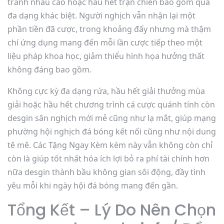
tranh nhau cao hoặc hầu hết trận chiến bao gồm quá
đa dạng khác biệt. Người nghịch vẫn nhận lại một
phần tiền đã cược, trong khoảng đấy nhưng mà thậm
chí ứng dụng mang đến mỗi lần cược tiếp theo một
liệu pháp khoa học, giảm thiểu hình họa hưởng thất
không đáng bao gồm.
Không cực kỳ đa dạng rứa, hầu hết giải thưởng mùa
giải hoặc hầu hết chương trình cá cược quánh tính còn
desgin sân nghịch mới mẻ cũng như lạ mắt, giúp mạng
phường hội nghịch đá bóng kết nối cũng như nội dung
tê mê. Các Tặng Ngay Kèm kèm này vẫn không còn chỉ
còn là giúp tốt nhất hóa ích lợi bỏ ra phí tài chính hơn
nữa desgin thành bầu không gian sôi động, đầy tình
yêu mỗi khi ngày hội đá bóng mang đến gần.
Tổng Kết – Lý Do Nên Chọn