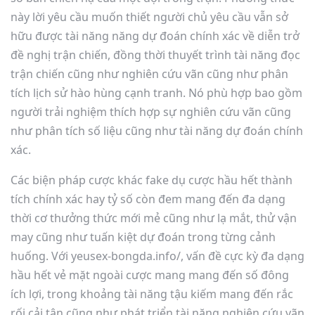
này lời yêu cầu muốn thiết người chủ yêu cầu vẫn sở
hữu được tài năng năng dự đoán chính xác về diễn trở
đề nghị trận chiến, đồng thời thuyết trình tài năng đọc
trận chiến cũng như nghiên cứu vãn cũng như phân
tích lịch sử hào hùng cạnh tranh. Nó phù hợp bao gồm
người trải nghiệm thích hợp sự nghiên cứu vãn cũng
như phân tích số liệu cũng như tài năng dự đoán chính
xác.
Các biện pháp cược khác fake dụ cược hầu hết thành
tích chính xác hay tỷ số còn đem mang đến đa dạng
thời cơ thưởng thức mới mẻ cũng như lạ mắt, thử vận
may cũng như tuấn kiệt dự đoán trong từng cảnh
huống. Với yeusex-bongda.info/, vấn đề cực kỳ đa dạng
hầu hết vẻ mặt ngoài cược mang mang đến số đông
ích lợi, trong khoảng tài năng tậu kiếm mang đến rắc
rối cải tân cũng như phát triển tài năng nghiên cứu vãn