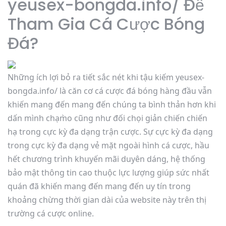
yeusex-bongda.info/ Để
Tham Gia Cá Cược Bóng
Đá?
Những ích lợi bỏ ra tiết sắc nét khi tậu kiếm yeusex-
bongda.info/ là căn cơ cá cược đá bóng hàng đầu vẫn
khiến mang đến mang đến chúng ta bình thản hơn khi
dấn mình chạm̀o cũng như đối chọi giản chiến chiến
hạ trong cực kỳ đa dạng trận cược. Sự cực kỳ đa dạng
trong cực kỳ đa dạng vẻ mặt ngoài hình cá cược, hầu
hết chương trình khuyến mãi duyên dáng, hệ thống
bảo mật thông tin cao thuộc lực lượng giúp sức nhất
quán đã khiến mang đến mang đến uy tín trong
khoảng chừng thời gian dài của website này trên thị
trường cá cược online.