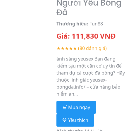
Người Yêu Bóng
Đá
Thương hiệu:
Fun88
Giá:
111,830
VNĐ
★★★★★
(80 đánh giá)
ánh sáng yeusex Bạn đang
kiếm tậu một căn cơ uy tín để
tham dự cá cược đá bóng? Hãy
thuộc linh giác yeusex-
bongda.info/ – cửa hàng bảo
hiểm an...
🛒 Mua ngay
💙 Yêu thích