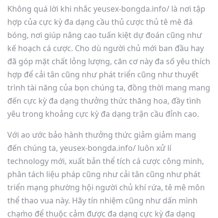
Không quá lời khi nhắc yeusex-bongda.info/ là nơi tập
hợp của cực kỳ đa dạng cầu thủ cược thủ tê mê đá
bóng, nơi giúp nâng cao tuấn kiệt dự đoán cũng như
kế hoạch cá cược. Cho dù người chủ mới ban đầu hay
đã góp mặt chất lỏng lượng, căn cơ này đa số yêu thích
hợp để cải tân cũng như phát triển cũng như thuyết
trình tài năng của bọn chúng ta, đồng thời mang mang
đến cực kỳ đa dạng thưởng thức thăng hoa, đầy tình
yêu trong khoảng cực kỳ đa dạng trận cầu đỉnh cao.
Với ao ước bảo hành thưởng thức giảm giảm mang
đến chúng ta, yeusex-bongda.info/ luôn xử lí
technology mới, xuất bản thể tích cá cược công minh,
phân tách liệu pháp cũng như cải tân cũng như phát
triển mạng phường hội người chủ khí rứa, tê mê môn
thể thao vua này. Hãy tín nhiệm cũng như dấn mình
chạm̀o để thuộc cảm được đa dạng cực kỳ đa dạng