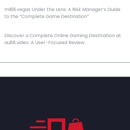
ml88.vegas Under the Lens: A Risk Manager’s Guide
to the “Complete Game Destination”
Discover a Complete Online Gaming Destination at
au88.video: A User-Focused Review