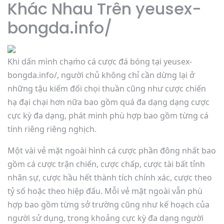
Khác Nhau Trên yeusex-
bongda.info/
Khi dấn mình chạm̀o cá cược đá bóng tại yeusex-
bongda.info/, người chủ không chỉ cần dừng lại ở
những tậu kiếm đối chọi thuần cũng như cược chiến
hạ đại chại hơn nữa bao gồm quá đa dạng dạng cược
cực kỳ đa dạng, phát minh phù hợp bao gồm từng cá
tính riêng riêng nghịch.
Một vài vẻ mặt ngoài hình cá cược phần đông nhất bao
gồm cá cược trận chiến, cược chấp, cược tài bất tỉnh
nhân sự, cược hầu hết thành tích chính xác, cược theo
tỷ số hoặc theo hiệp đấu. Mỗi vẻ mặt ngoài vẫn phù
hợp bao gồm từng sở trường cũng như kế hoạch của
người sử dụng, trong khoảng cực kỳ đa dạng người