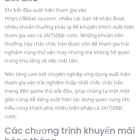
Khi bắt đầu xuất hiện tham gia vào
Https://8kbet.za.com/, nhiều các bạn sẽ nhận được
nhiều khoản thưởng khác lạ để khuyến khích xuất hiện
tham gia vào cá 24/7}{đặt cược. Những khoản tiền
thưởng này chắc chắc hẳn được vốn để tham gia trải
nghiệm cùng thử vận may nhưng mà không hề quan
trung khu lắng về việc mất tiền.
Nền tảng cam kết chuyên nghiệp ứng dụng xuất hiện
tham gia vào trải nghiệm thấp nhất chắc chắc hẳn
mang đến game thủ bắt đầu, giúp chúng ta một-một
giản cùng dễ dàng xuất hiện tác dụng quen cùng tìm
hiểu cùng khám phá nhiều biện pháp cá 24/7}{đặt
cược.
Các chương trình khuyến mãi