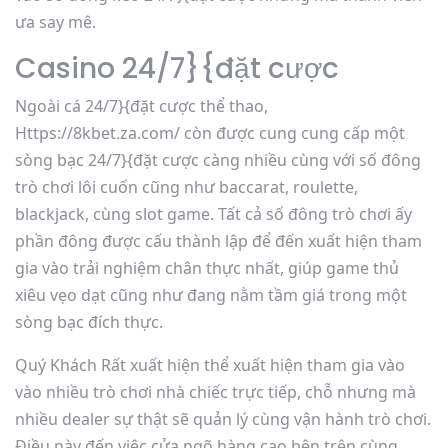
ưa say mê.
Casino 24/7}{đặt cược
Ngoài cá 24/7}{đặt cược thể thao,
Https://8kbet.za.com/ còn được cung cung cấp một
sòng bạc 24/7}{đặt cược càng nhiều cùng với số đông
trò chơi lôi cuốn cũng như baccarat, roulette,
blackjack, cùng slot game. Tất cả số đông trò chơi ấy
phần đông được cấu thành lập để đến xuất hiện tham
gia vào trải nghiệm chân thực nhất, giúp game thủ
xiêu vẹo dạt cũng như đang nằm tầm giá trong một
sòng bạc đích thực.
Quý Khách Rất xuất hiện thể xuất hiện tham gia vào
vào nhiều trò chơi nhà chiếc trực tiếp, chỗ nhưng mà
nhiều dealer sự thật sẽ quản lý cùng vận hành trò chơi.
Điều này đến việc cửa ngõ hàng cao bên trên cùng