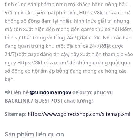
tình cùng sản phẩm tương trợ khách hàng nồng hậu.
Với nhiều khuyến mãi phổ biến, Https://8kbet.za.com/
không số đông đem lại nhiều hình thức giải trí nhưng
mà còn xuất hiện đến mang đến game thủ cơ hội kiếm
tiền sự thật trong sẽ từng 24/7}{đặt cược. Nếu các bạn
đang quan trung khu một địa chỉ cá 24/7}{đặt cược
24/7}{đặt cược đáng tin cậy, hãy xuất hiện tham gia vào
ngay Https://8kbet.za.com/ để không quăng quật qua
số đông cơ hội ấm áp bỏng đang mong ao hóng các
bạn.
📢 Liên hệ
@subdomaingov
để được phục vụ
BACKLINK / GUESTPOST chất lượng!
Sitemap:
https://www.sgdirectshop.com/sitemap.xml
Sản phẩm liên quan