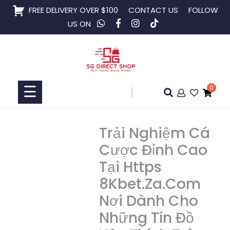
Skip
FREE DELIVERY OVER $100
CONTACT US
FOLLOW
to
US ON
content
Home
Shop
☰
0
Collaboration
Trải Nghiệm Cá
Cược Đỉnh Cao
Tại Https
8Kbet.Za.Com
Nơi Dành Cho
Những Tín Đồ