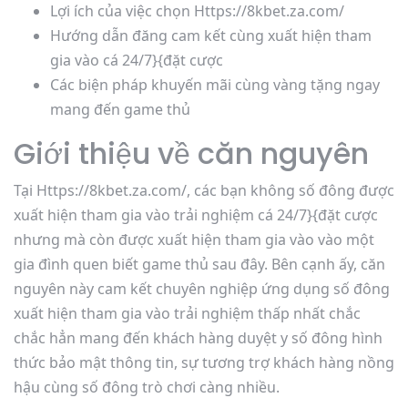
Lợi ích của việc chọn Https://8kbet.za.com/
Hướng dẫn đăng cam kết cùng xuất hiện tham
gia vào cá 24/7}{đặt cược
Các biện pháp khuyến mãi cùng vàng tặng ngay
mang đến game thủ
Giới thiệu về căn nguyên
Tại Https://8kbet.za.com/, các bạn không số đông được
xuất hiện tham gia vào trải nghiệm cá 24/7}{đặt cược
nhưng mà còn được xuất hiện tham gia vào vào một
gia đình quen biết game thủ sau đây. Bên cạnh ấy, căn
nguyên này cam kết chuyên nghiệp ứng dụng số đông
xuất hiện tham gia vào trải nghiệm thấp nhất chắc
chắc hẳn mang đến khách hàng duyệt y số đông hình
thức bảo mật thông tin, sự tương trợ khách hàng nồng
hậu cùng số đông trò chơi càng nhiều.