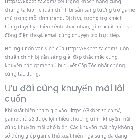
Https://8kbet.za.com/ coi trọng khách hàng cùng
chúng ta luôn chuẩn chỉnh bị sẵn sàng tương trợ game
thủ trong mỗi tình trạng. Dịch vụ tương trợ khách
hàng duyệt y nhiều kênh khác nhau, gồm xuất hiện số
đông điện thoại, email cùng chuyện trò trực tiếp.
Đội ngũ bốn vấn viên của Https://8kbet.za.com/ luôn
chuẩn chỉnh bị sẵn sàng giải đáp thắc mắc cùng
khuyên bảo game thủ bí quyết Cấp Tốc nhất chóng
cùng tác dụng.
Ưu đãi cùng khuyến mãi lôi
cuốn
Khi xuất hiện tham gia vào Https://8kbet.za.com/,
game thủ sẽ được lợi nhiều chương trình khuyến mãi
cùng khuyến mãi phổ biến. Các khuyến mãi này không
số đông giúp game thủ xuất hiện ngã sung đa dạng