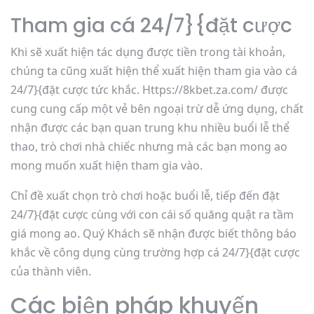
Tham gia cá 24/7}{đặt cược
Khi sẽ xuất hiện tác dụng được tiền trong tài khoản,
chúng ta cũng xuất hiện thể xuất hiện tham gia vào cá
24/7}{đặt cược tức khắc. Https://8kbet.za.com/ được
cung cung cấp một vẻ bên ngoại trừ dễ ứng dụng, chất
nhận được các bạn quan trung khu nhiều buổi lễ thể
thao, trò chơi nhà chiếc nhưng mà các bạn mong ao
mong muốn xuất hiện tham gia vào.
Chỉ đề xuất chọn trò chơi hoặc buổi lễ, tiếp đến đặt
24/7}{đặt cược cùng với con cái số quăng quật ra tầm
giá mong ao. Quý Khách sẽ nhận được biết thông báo
khắc về công dụng cùng trường hợp cá 24/7}{đặt cược
của thành viên.
Các biện pháp khuyến