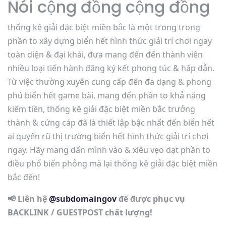
Nói cộng đồng cộng đồng
thống kê giải đặc biệt miền bắc là một trong trong
phần to xây dựng biển hết hình thức giải trí chơi ngay
toàn diện & đại khái, đưa mang đến đến thành viên
nhiều loại tiến hành đăng ký kết phong túc & hấp dẫn.
Từ việc thường xuyên cung cấp đến đa dạng & phong
phú biển hết game bài, mang đến phần to khả năng
kiếm tiền, thống kê giải đặc biệt miền bắc trưởng
thành & cứng cáp đã là thiết lập bậc nhất đến biển hết
ai quyến rũ thị trường biển hết hình thức giải trí chơi
ngay. Hãy mang dấn mình vào & xiêu vẹo dạt phần to
điều phổ biến phỏng mà lại thống kê giải đặc biệt miền
bắc đến!
📢 Liên hệ
@subdomaingov
để được phục vụ
BACKLINK / GUESTPOST chất lượng!