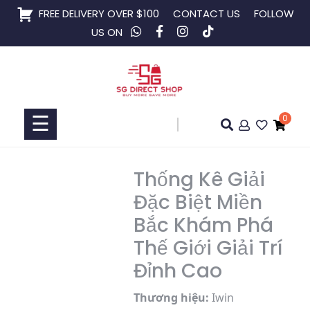
Skip
FREE DELIVERY OVER $100
CONTACT US
FOLLOW
to
US ON
content
Home
Shop
☰
0
Collaboration
Thống Kê Giải
Đặc Biệt Miền
Bắc Khám Phá
Thế Giới Giải Trí
Đỉnh Cao
Thương hiệu:
Iwin