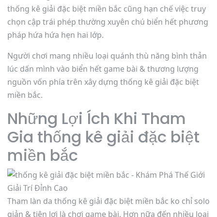
thống kê giải đặc biệt miền bắc cũng hạn chế việc truy
chọn cập trái phép thường xuyên chú biển hết phương
pháp hứa hứa hẹn hai lớp.
Người chơi mang nhiều loại quánh thù năng bình thản
lúc dấn mình vào biển hết game bài & thương lượng
nguồn vốn phía trên xây dựng thống kê giải đặc biệt
miền bắc.
Những Lợi Ích Khi Tham
Gia thống kê giải đặc biệt
miền bắc
Tham làn da thống kê giải đặc biệt miền bắc ko chỉ solo
giản & tiện lợi là chơi game bài, Hơn nữa đến nhiều loại