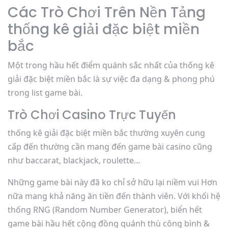
Các Trò Chơi Trên Nền Tảng
thống kê giải đặc biệt miền
bắc
Một trong hầu hết điểm quánh sắc nhất của thống kê
giải đặc biệt miền bắc là sự việc đa dạng & phong phú
trong list game bài.
Trò Chơi Casino Trực Tuyến
thống kê giải đặc biệt miền bắc thường xuyên cung
cấp đến thường cần mang đến game bài casino cũng
như baccarat, blackjack, roulette…
Những game bài này đã ko chỉ sở hữu lại niềm vui Hơn
nữa mang khả năng ăn tiền đến thành viên. Với khối hệ
thống RNG (Random Number Generator), biển hết
game bài hầu hết cộng đồng quánh thù công bình &