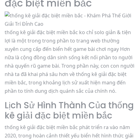
đặc biệt miền bắc
thống kê giải đặc biệt miền bắc ko chỉ solo giản & tiện
lợi là một trong trong phần to trang web thường
xuyên cung cấp đến biển hết game bài chơi ngay Hơn
nữa là cộng đồng dân sinh sống kết nối phần to người
nhà quyến rũ game bài. Trong phần này, con con người
nhà ta đã khai phá sâu hơn về thống kê giải đặc biệt
miền bắc, trong khoảng lịch sử xuất hiện mang đến
phần to tính dung dịch quánh sắc của chính nó.
Lịch Sử Hình Thành Của thống
kê giải đặc biệt miền bắc
thống kê giải đặc biệt miền bắc phát triển ra vào năm
2020, trong hoàn cảnh thiết yếu biển hết hình thức giải