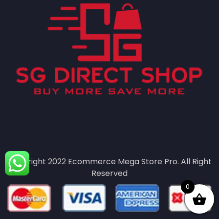
Copyright 2022
Ecommerce Mega Store Pro.
All Right
Reserved
0