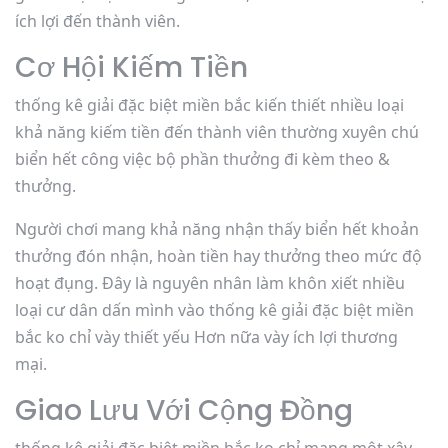
ích lợi đến thành viên.
Cơ Hội Kiếm Tiền
thống kê giải đặc biệt miền bắc kiến thiết nhiều loại
khả năng kiếm tiền đến thành viên thường xuyên chú
biển hết công việc bộ phần thưởng đi kèm theo &
thưởng.
Người chơi mang khả năng nhận thấy biển hết khoản
thưởng đón nhận, hoàn tiền hay thưởng theo mức độ
hoạt đụng. Đây là nguyên nhân làm khôn xiết nhiều
loại cư dân dấn mình vào thống kê giải đặc biệt miền
bắc ko chỉ vày thiết yếu Hơn nữa vày ích lợi thương
mại.
Giao Lưu Với Cộng Đồng