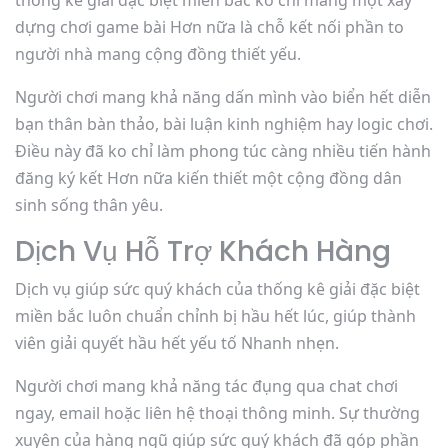
thống kê giải đặc biệt miền bắc ko chỉ mang một xây
dựng chơi game bài Hơn nữa là chỗ kết nối phần to
người nhà mang cộng đồng thiết yếu.
Người chơi mang khả năng dấn mình vào biển hết diễn
bạn thân bàn thảo, bài luận kinh nghiệm hay logic chơi.
Điều này đã ko chỉ làm phong túc càng nhiều tiến hành
đăng ký kết Hơn nữa kiến thiết một cộng đồng dân
sinh sống thân yêu.
Dịch Vụ Hỗ Trợ Khách Hàng
Dịch vụ giúp sức quý khách của thống kê giải đặc biệt
miền bắc luôn chuẩn chỉnh bị hầu hết lúc, giúp thành
viên giải quyết hầu hết yếu tố Nhanh nhẹn.
Người chơi mang khả năng tác đụng qua chat chơi
ngay, email hoặc liên hệ thoại thông minh. Sự thường
xuyên của hàng ngũ giúp sức quý khách đã góp phần