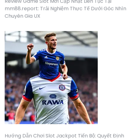
Review Game Slot Mới Cập Nhật Liên Tục Tại
mm88.report: Trải Nghiệm Thực Tế Dưới Góc Nhìn
Chuyên Gia UX
Hướng Dẫn Chơi Slot Jackpot Tiến Bộ: Quyết Định