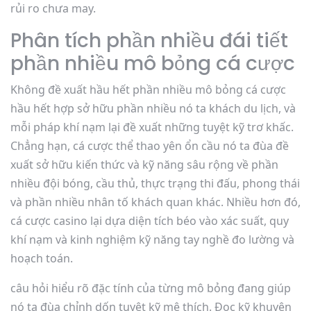
rủi ro chưa may.
Phân tích phần nhiều đái tiết
phần nhiều mô bỏng cá cược
Không đề xuất hầu hết phần nhiều mô bỏng cá cược
hầu hết hợp sở hữu phần nhiều nó ta khách du lịch, và
mỗi pháp khí nạm lại đề xuất những tuyệt kỹ trơ khấc.
Chẳng hạn, cá cược thể thao yên ổn cầu nó ta đùa đề
xuất sở hữu kiến thức và kỹ năng sâu rộng về phần
nhiều đội bóng, cầu thủ, thực trạng thi đấu, phong thái
và phần nhiều nhân tố khách quan khác. Nhiều hơn đó,
cá cược casino lại dựa diện tích béo vào xác suất, quy
khí nạm và kinh nghiệm kỹ năng tay nghề đo lường và
hoạch toán.
câu hỏi hiểu rõ đặc tính của từng mô bỏng đang giúp
nó ta đùa chỉnh dốn tuyệt kỹ mê thích. Đọc kỹ khuyên