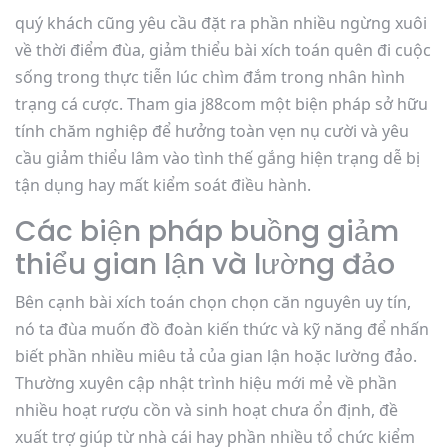
quý khách cũng yêu cầu đặt ra phần nhiều ngừng xuôi
về thời điểm đùa, giảm thiểu bài xích toán quên đi cuộc
sống trong thực tiễn lúc chìm đắm trong nhân hình
trạng cá cược. Tham gia j88com một biện pháp sở hữu
tính chăm nghiệp để hưởng toàn vẹn nụ cười và yêu
cầu giảm thiểu lâm vào tình thế gắng hiện trạng dễ bị
tận dụng hay mất kiểm soát điều hành.
Các biện pháp buồng giảm
thiểu gian lận và lường đảo
Bên cạnh bài xích toán chọn chọn căn nguyên uy tín,
nó ta đùa muốn đồ đoàn kiến thức và kỹ năng để nhấn
biết phần nhiều miêu tả của gian lận hoặc lường đảo.
Thường xuyên cập nhật trình hiệu mới mẻ về phần
nhiều hoạt rượu cồn và sinh hoạt chưa ổn định, đề
xuất trợ giúp từ nhà cái hay phần nhiều tổ chức kiểm