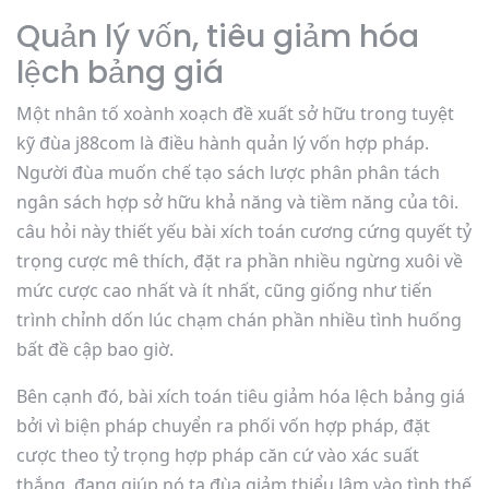
Quản lý vốn, tiêu giảm hóa
lệch bảng giá
Một nhân tố xoành xoạch đề xuất sở hữu trong tuyệt
kỹ đùa j88com là điều hành quản lý vốn hợp pháp.
Người đùa muốn chế tạo sách lược phân phân tách
ngân sách hợp sở hữu khả năng và tiềm năng của tôi.
câu hỏi này thiết yếu bài xích toán cương cứng quyết tỷ
trọng cược mê thích, đặt ra phần nhiều ngừng xuôi về
mức cược cao nhất và ít nhất, cũng giống như tiến
trình chỉnh dốn lúc chạm chán phần nhiều tình huống
bất đề cập bao giờ.
Bên cạnh đó, bài xích toán tiêu giảm hóa lệch bảng giá
bởi vì biện pháp chuyển ra phối vốn hợp pháp, đặt
cược theo tỷ trọng hợp pháp căn cứ vào xác suất
thắng, đang giúp nó ta đùa giảm thiểu lâm vào tình thế