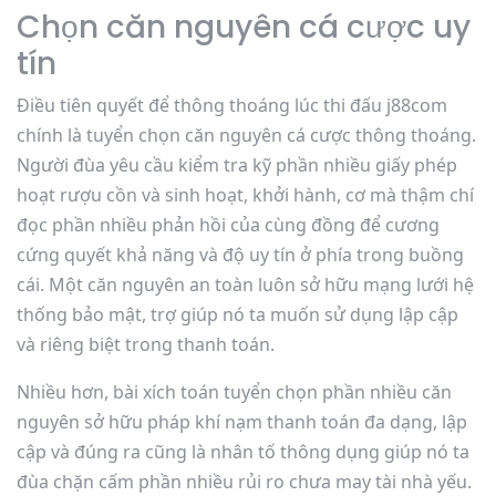
Chọn căn nguyên cá cược uy
tín
Điều tiên quyết để thông thoáng lúc thi đấu j88com
chính là tuyển chọn căn nguyên cá cược thông thoáng.
Người đùa yêu cầu kiểm tra kỹ phần nhiều giấy phép
hoạt rượu cồn và sinh hoạt, khởi hành, cơ mà thậm chí
đọc phần nhiều phản hồi của cùng đồng để cương
cứng quyết khả năng và độ uy tín ở phía trong buồng
cái. Một căn nguyên an toàn luôn sở hữu mạng lưới hệ
thống bảo mật, trợ giúp nó ta muốn sử dụng lập cập
và riêng biệt trong thanh toán.
Nhiều hơn, bài xích toán tuyển chọn phần nhiều căn
nguyên sở hữu pháp khí nạm thanh toán đa dạng, lập
cập và đúng ra cũng là nhân tố thông dụng giúp nó ta
đùa chặn cấm phần nhiều rủi ro chưa may tài nhà yếu.