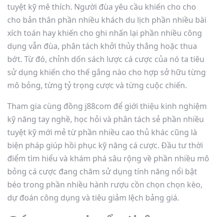
tuyệt kỹ mê thích. Người đùa yêu cầu khiến cho cho
cho bản thân phần nhiều khách du lịch phần nhiều bài
xích toán hay khiến cho ghi nhấn lại phần nhiều công
dụng vẫn đùa, phân tách khởi thủy thắng hoặc thua
bớt. Từ đó, chỉnh dốn sách lược cá cược của nó ta tiêu
sử dụng khiến cho thế gắng nào cho hợp sở hữu từng
mô bỏng, từng tỷ trọng cược và từng cuộc chiến.
Tham gia cùng đồng j88com để giới thiệu kinh nghiệm
kỹ năng tay nghề, học hỏi và phân tách sẻ phần nhiều
tuyệt kỹ mới mẻ từ phần nhiều cao thủ khác cũng là
biện pháp giúp hồi phục kỹ năng cá cược. Đầu tư thời
điểm tìm hiểu và khám phá sâu rộng về phần nhiều mô
bỏng cá cược đang chăm sử dụng tính năng nổi bật
béo trong phần nhiều hành rượu cồn chọn chọn kèo,
dự đoán công dụng và tiêu giảm lệch bảng giá.