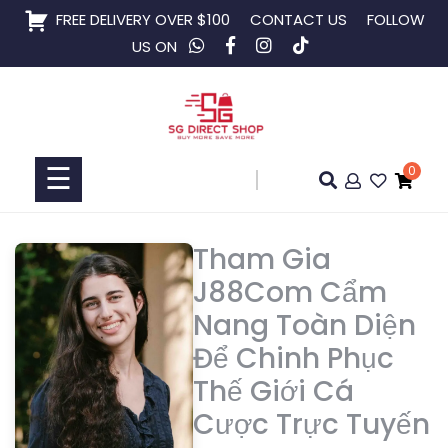
Skip
FREE DELIVERY OVER $100
CONTACT US
FOLLOW
to
US ON
content
Home
Shop
☰
0
Collaboration
Tham Gia
J88Com Cẩm
Nang Toàn Diện
Để Chinh Phục
Thế Giới Cá
Cược Trực Tuyến