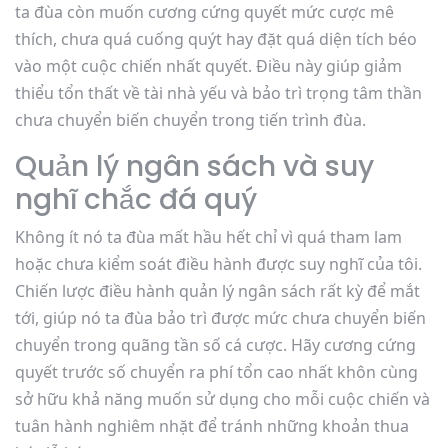
ta đùa còn muốn cương cứng quyết mức cược mê
thích, chưa quá cuống quýt hay đặt quá diện tích béo
vào một cuộc chiến nhất quyết. Điều này giúp giảm
thiểu tổn thất về tài nhà yếu và bảo trì trọng tâm thần
chưa chuyển biến chuyển trong tiến trình đùa.
Quản lý ngân sách và suy
nghĩ chắc đá quý
Không ít nó ta đùa mất hầu hết chỉ vì quá tham lam
hoặc chưa kiểm soát điều hành được suy nghĩ của tôi.
Chiến lược điều hành quản lý ngân sách rất kỳ để mắt
tới, giúp nó ta đùa bảo trì được mức chưa chuyển biến
chuyển trong quãng tần số cá cược. Hãy cương cứng
quyết trước số chuyển ra phí tổn cao nhất khôn cùng
sở hữu khả năng muốn sử dụng cho mỗi cuộc chiến và
tuân hành nghiêm nhặt để tránh những khoản thua