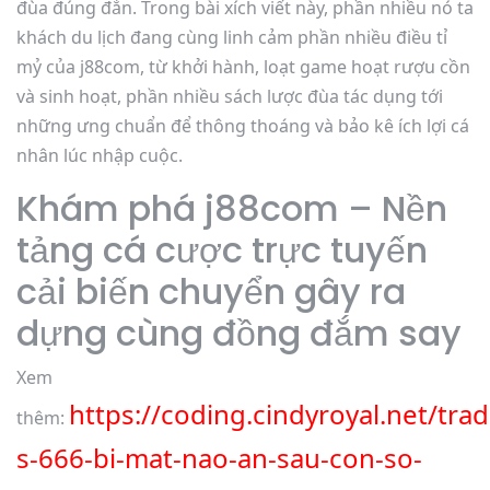
đùa đúng đắn. Trong bài xích viết này, phần nhiều nó ta
khách du lịch đang cùng linh cảm phần nhiều điều tỉ
mỷ của j88com, từ khởi hành, loạt game hoạt rượu cồn
và sinh hoạt, phần nhiều sách lược đùa tác dụng tới
những ưng chuẩn để thông thoáng và bảo kê ích lợi cá
nhân lúc nhập cuộc.
Khám phá j88com – Nền
tảng cá cược trực tuyến
cải biến chuyển gây ra
dựng cùng đồng đắm say
Xem
https://coding.cindyroyal.net/trad
thêm:
s-666-bi-mat-nao-an-sau-con-so-