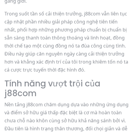
gắng giới.
Trong suốt tần số cải thiện trưởng, j88com vẫn liên tục
cập nhật phần nhiều giải pháp công nghệ tiên tiến
nhất, phối hợp những phương pháp chuẩn bị chuẩn bị
sẵn sàng thanh toán thông thoáng và linh hoạt, đồng
thời chế tạo một cùng đồng nó ta đùa công cùng tình.
Điều này giúp căn nguyên ngày càng cải thiện trưởng
hơn và khẳng xác định trí của tôi trong khiêm tốn nó ta
cá cược trực tuyến thời đặc hình đó.
Tính năng vượt trội của
j88com
Nền tảng j88com chăm dụng dựa vào những ứng dụng
và điểm sở hữu giá thấp đặc biệt là cơ mà hoàn toàn
chưa chỗ nào khôn cùng sở hữu khả năng sánh bởi vì.
Đầu tiên là hình trạng thân thương, đối chọi giản và dễ