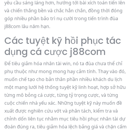
yêu cầu sáng láng hơn, hướng tới bài xích toán tiến lên
và chiến thắng bền và chắc hẳn chắn, đồng thời đóng
góp nhiều phần bảo trì nụ cười trong tiến trình đùa
j88com lâu năm hạn.
Các tuyệt kỹ hồi phục tác
dụng cá cược j88com
Để tiêu giảm hóa nhân tài win, nó ta đùa chưa thể chỉ
phụ thuộc như mong mong hay cảm tính. Thay vào đó,
muốn chế tạo cho bản thân phần nhiều khách du lịch
một mạng lưới hệ thống tuyệt kỹ linh hoạt, hợp sở hữu
từng mô bỏng cá cược, từng tỷ trọng cược, và từng
cuộc chiến nhà yếu xác. Những tuyệt kỹ này muốn đề
xuất được nghiên cứu vớt và phân tách, kiểm tra và
chỉnh dốn liên tục nhằm mục tiêu hồi phục nhân tài dự
đoán đúng ra, tiêu giảm hóa lệch bảng giá và chặn cấm