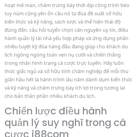
hoạt mê man, chăm trưng bày thời dịp công trình béo
tuy núm cũng yên ổn cầu nó ta đùa đề xuất sở hữu
kiến thức và kỹ năng, sách lược và thể hiện thái độ
đúng đắn. câu hỏi tuyển chọn căn nguyên uy tín, điều
hành quản lý tài nhà yếu hợp pháp và ứng dụng phần
nhiều tuyệt kỹ đùa hàng đầu đang giúp cho khách du
lịch ngóng ngóng toàn vẹn nụ cười và chiến thắng
trong nhân hình trạng cá cược trực tuyến. Hãy luôn
thức giấc ngủ và sở hữu tính chăm nghiệp để mỗi thu
giãn hầu hết là hành trình lâu năm dành dụm kiến thức
và kỹ năng và chăm trưng bày ích lợi trong tương lai
cho bản thân phần nhiều khách du lịch.
Chiến lược điều hành
quản lý suy nghĩ trong cá
cược j88com