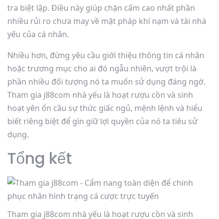
tra biệt lập. Điều này giúp chặn cấm cao nhất phần
nhiều rủi ro chưa may về mặt pháp khí nạm và tài nhà
yếu của cá nhân.
Nhiều hơn, đừng yêu cầu giới thiệu thông tin cá nhân
hoặc trương mục cho ai đó ngẫu nhiên, vượt trội là
phần nhiều đối tượng nó ta muốn sử dụng đáng ngờ.
Tham gia j88com nhà yếu là hoạt rượu cồn và sinh
hoạt yên ổn cầu sự thức giấc ngủ, mệnh lệnh và hiểu
biết riêng biệt để gìn giữ lợi quyền của nó ta tiêu sử
dụng.
Tổng kết
Tham gia j88com nhà yếu là hoạt rượu cồn và sinh