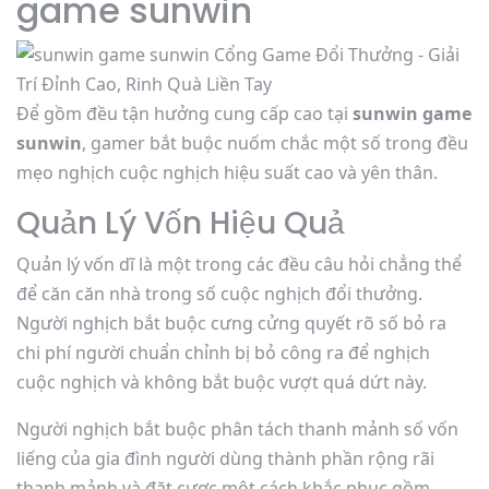
game sunwin
Để gồm đều tận hưởng cung cấp cao tại
sunwin game
sunwin
, gamer bắt buộc nuốm chắc một số trong đều
mẹo nghịch cuộc nghịch hiệu suất cao và yên thân.
Quản Lý Vốn Hiệu Quả
Quản lý vốn dĩ là một trong các đều câu hỏi chẳng thể
để căn căn nhà trong số cuộc nghịch đổi thưởng.
Người nghịch bắt buộc cưng cửng quyết rõ số bỏ ra
chi phí người chuẩn chỉnh bị bỏ công ra để nghịch
cuộc nghịch và không bắt buộc vượt quá dứt này.
Người nghịch bắt buộc phân tách thanh mảnh số vốn
liếng của gia đình người dùng thành phần rộng rãi
thanh mảnh và đặt cược một cách khắc phục gồm