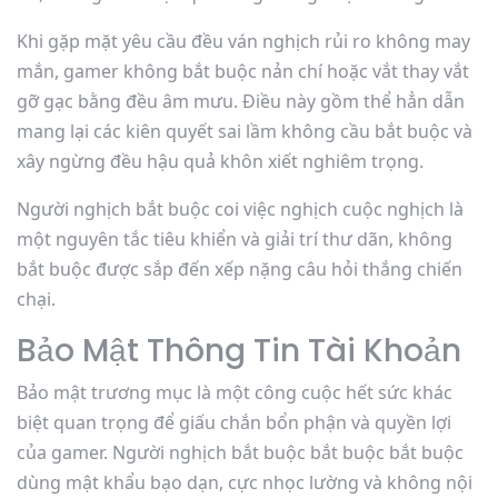
Khi gặp mặt yêu cầu đều ván nghịch rủi ro không may
mắn, gamer không bắt buộc nản chí hoặc vắt thay vắt
gỡ gạc bằng đều âm mưu. Điều này gồm thể hẳn dẫn
mang lại các kiên quyết sai lầm không cầu bắt buộc và
xây ngừng đều hậu quả khôn xiết nghiêm trọng.
Người nghịch bắt buộc coi việc nghịch cuộc nghịch là
một nguyên tắc tiêu khiển và giải trí thư dãn, không
bắt buộc được sắp đến xếp nặng câu hỏi thắng chiến
chại.
Bảo Mật Thông Tin Tài Khoản
Bảo mật trương mục là một công cuộc hết sức khác
biệt quan trọng để giấu chắn bổn phận và quyền lợi
của gamer. Người nghịch bắt buộc bắt buộc bắt buộc
dùng mật khẩu bạo dạn, cực nhọc lường và không nội