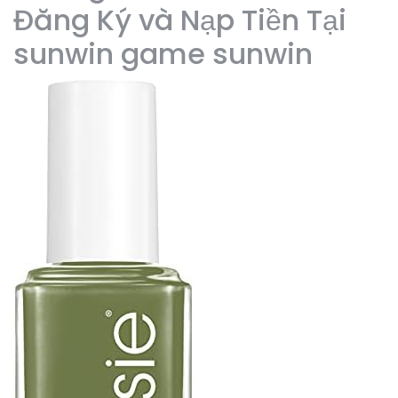
Đăng Ký và Nạp Tiền Tại
sunwin game sunwin