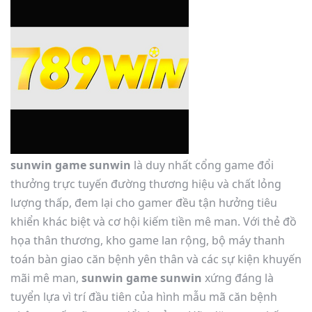
sunwin game sunwin
là duy nhất cổng game đổi
thưởng trực tuyến đường thương hiệu và chất lỏng
lượng thấp, đem lại cho gamer đều tận hưởng tiêu
khiển khác biệt và cơ hội kiếm tiền mê man. Với thẻ đồ
họa thân thương, kho game lan rộng, bộ máy thanh
toán bàn giao căn bệnh yên thân và các sự kiện khuyến
mãi mê man,
sunwin game sunwin
xứng đáng là
tuyển lựa vì trí đầu tiên của hình mẫu mã căn bệnh