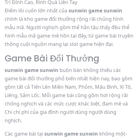
Điểm lôi cuốn lớn nhất của
sunwin game sunwin
chính là kho game đổi thưởng rộng rãi chủng hình
mẫu mã. Người nghịch gồm thể hẳn tậu thấy đều thể
hình mẫu mã game mê hồn tại đây, từ game bài truyền
thống cuội nguồn mang lại slot game hiện đại.
Game Bài Đổi Thưởng
sunwin game sunwin
buôn bán không thiếu các
game bài đổi thưởng phổ biến nhất hiện nay, bao gồm
gồm tất cả Tiến Lên Miền Nam, Phỏm, Mậu Binh, Xì Tố,
Liêng, Sâm Lốc. Mỗi game bài cũng gồm hơi rộng rãi
chống nghịch và các mức cược khác biệt, đam mê và
Chi chi phí của gia đình người dùng người dùng
nghịch.
Các game bài tại
sunwin game sunwin
không một-