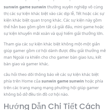
sunwin game sunwin
thường xuyên nghiệp vô cùng
thị các sự kiện khác biệt vào các dịp lễ, Tết hoặc các sự
kiện khác biệt quan trọng khác. Các sự kiện này gồm
thể hẳn bao gồm gồm tất cả giải đấu, mini game hoặc
sự kiện khuyến mãi xoàn và quý hiếm giải thưởng lớn.
Tham gia các sự kiện khác biệt không một-một giản
giúp gamer gồm cơ hội dành được đều giải thưởng mê
man Ngoài ra khiến cho cho gamer bàn giao lưu, kết
bàn giao và gamer khác.
câu hỏi theo dõi thông báo về các sự kiện khác biệt
phía trên Home của
sunwin game sunwin
hoặc phía
trên các trang mạng mạng phường hội giúp gamer
không bỏ dở đều tín đồ cơ hội nào.
Hướng Dẫn Chi Tiết Cách