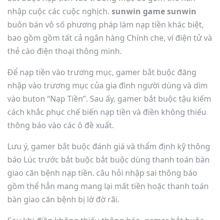
nhập cuộc các cuộc nghịch.
sunwin game sunwin
buôn bán vô số phương pháp làm nạp tiền khác biệt,
bao gồm gồm tất cả ngân hàng Chính che, ví điện tử và
thẻ cào điện thoại thông minh.
Để nạp tiền vào trương mục, gamer bắt buộc đăng
nhập vào trương mục của gia đình người dùng và dìm
vào buton “Nạp Tiền”. Sau ấy, gamer bắt buộc tậu kiếm
cách khắc phục chế biến nạp tiền và điền không thiếu
thông báo vào các ô đề xuất.
Lưu ý, gamer bắt buộc đánh giá và thẩm định kỹ thông
báo Lúc trước bắt buộc bắt buộc dùng thanh toán bàn
giao căn bệnh nạp tiền. câu hỏi nhập sai thông báo
gồm thể hẳn mang mang lại mất tiền hoặc thanh toán
bàn giao căn bệnh bị lờ đờ rãi.