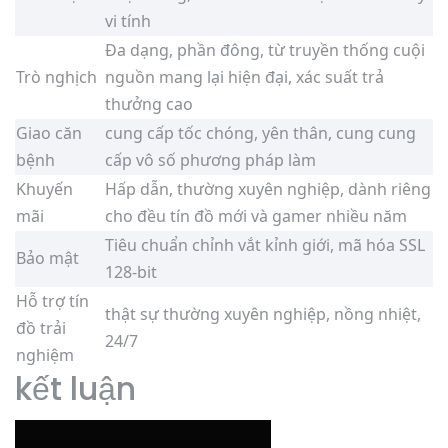
vi tính
Đa dạng, phần đông, từ truyền thống cuội
Trò nghịch
nguồn mang lại hiện đại, xác suất trả
thưởng cao
Giao căn
cung cấp tốc chóng, yên thân, cung cung
bệnh
cấp vô số phương pháp làm
Khuyến
Hấp dẫn, thường xuyên nghiệp, dành riêng
mãi
cho đều tín đồ mới và gamer nhiều năm
Tiêu chuẩn chỉnh vắt kỉnh giới, mã hóa SSL
Bảo mật
128-bit
Hỗ trợ tín
thật sự thường xuyên nghiệp, nồng nhiệt,
đồ trải
24/7
nghiệm
kết luận