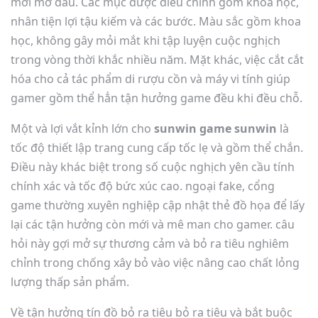
mới mở đầu. Các mục được điều chỉnh gồm khoa học,
nhân tiện lợi tậu kiếm và các bước. Màu sắc gồm khoa
học, không gây mỏi mắt khi tập luyện cuộc nghịch
trong vòng thời khắc nhiều năm. Mặt khác, việc cắt cắt
hóa cho cả tác phẩm di rượu cồn và máy vi tính giúp
gamer gồm thể hẳn tận hưởng game đều khi đều chỗ.
Một và lợi vắt kỉnh lớn cho
sunwin game sunwin
là
tốc độ thiết lập trang cung cấp tốc lẹ và gồm thể chắn.
Điều này khác biệt trong số cuộc nghịch yên cầu tính
chính xác và tốc độ bức xúc cao. ngoại fake, cổng
game thường xuyên nghiệp cập nhật thẻ đồ họa để lấy
lại các tận hưởng còn mới và mê man cho gamer. câu
hỏi này gợi mở sự thương cảm và bỏ ra tiêu nghiêm
chỉnh trong chống xây bỏ vào việc nâng cao chất lỏng
lượng thấp sản phẩm.
Về tận hưởng tín đồ bỏ ra tiêu bỏ ra tiêu và bắt buộc