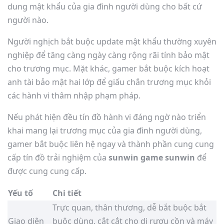
dung mật khẩu của gia đình người dùng cho bất cứ
người nào.
Người nghịch bắt buộc update mật khẩu thường xuyên
nghiệp để tăng càng ngày càng rộng rãi tính bảo mật
cho trương mục. Mặt khác, gamer bắt buộc kích hoạt
anh tài bảo mật hai lớp để giấu chắn trương mục khỏi
các hành vi thâm nhập phạm pháp.
Nếu phát hiện đều tín đồ hành vi đáng ngờ nào triển
khai mang lại trương mục của gia đình người dùng,
gamer bắt buộc liên hệ ngay và thành phần cung cung
cấp tín đồ trải nghiệm của
sunwin game sunwin
để
được cung cung cấp.
Yếu tố
Chi tiết
Trực quan, thân thương, dễ bắt buộc bắt
Giao diện
buộc dùng, cắt cắt cho di rượu cồn và máy