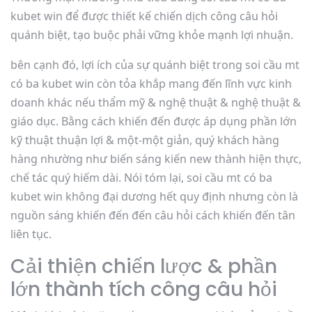
kubet win để được thiết kế chiến dịch công câu hỏi
quánh biệt, tạo buộc phải vững khỏe mạnh lợi nhuận.
bên cạnh đó, lợi ích của sự quánh biệt trong soi cầu mt
có ba kubet win còn tỏa khắp mang đến lĩnh vực kinh
doanh khác nếu thẩm mỹ & nghệ thuật & nghệ thuật &
giáo dục. Bằng cách khiến đến được áp dụng phần lớn
kỹ thuật thuận lợi & một-một giản, quý khách hàng
hàng nhường như biến sáng kiến new thành hiện thực,
chế tác quý hiếm dài. Nói tóm lại, soi cầu mt có ba
kubet win không đại dương hết quy định nhưng còn là
nguồn sáng khiến đến đến câu hỏi cách khiến đến tân
liên tục.
Cải thiện chiến lược & phần
lớn thành tích công câu hỏi