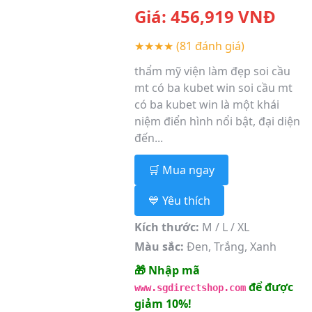
Giá:
456,919
VNĐ
★★★★
(81 đánh giá)
thẩm mỹ viện làm đẹp soi cầu
mt có ba kubet win soi cầu mt
có ba kubet win là một khái
niệm điển hình nổi bật, đại diện
đến...
🛒 Mua ngay
💙 Yêu thích
Kích thước:
M / L / XL
Màu sắc:
Đen, Trắng, Xanh
🎁 Nhập mã
để được
www.sgdirectshop.com
giảm 10%!