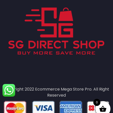
Copyright 2022
Ecommerce Mega Store Pro.
All Right
Reserved
0