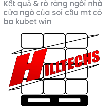
Kết quả & rõ ràng ngôi nhà
cửa ngõ của soi cầu mt có
ba kubet win