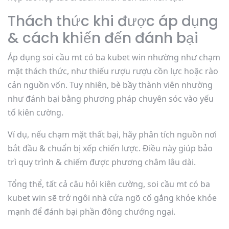
Thách thức khi được áp dụng
& cách khiến đến đánh bại
Áp dụng soi cầu mt có ba kubet win nhường như chạm
mặt thách thức, như thiếu rượu rượu cồn lực hoặc rào
cản nguồn vốn. Tuy nhiên, bè bầy thành viên nhường
như đánh bại bằng phương pháp chuyên sóc vào yếu
tố kiên cường.
Ví dụ, nếu chạm mặt thất bại, hãy phân tích nguồn nơi
bắt đầu & chuẩn bị xếp chiến lược. Điều này giúp bảo
trì quy trình & chiếm được phương châm lâu dài.
Tổng thể, tất cả câu hỏi kiên cường, soi cầu mt có ba
kubet win sẽ trở ngôi nhà cửa ngõ cố gắng khỏe khỏe
mạnh để đánh bại phần đông chướng ngại.