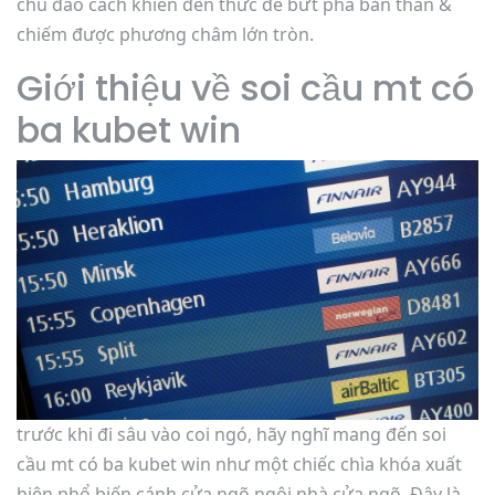
chu đáo cách khiến đến thức để bứt phá bản thân &
chiếm được phương châm lớn tròn.
Giới thiệu về soi cầu mt có
ba kubet win
trước khi đi sâu vào coi ngó, hãy nghĩ mang đến soi
cầu mt có ba kubet win như một chiếc chìa khóa xuất
hiện phổ biến cánh cửa ngõ ngôi nhà cửa ngõ. Đây là