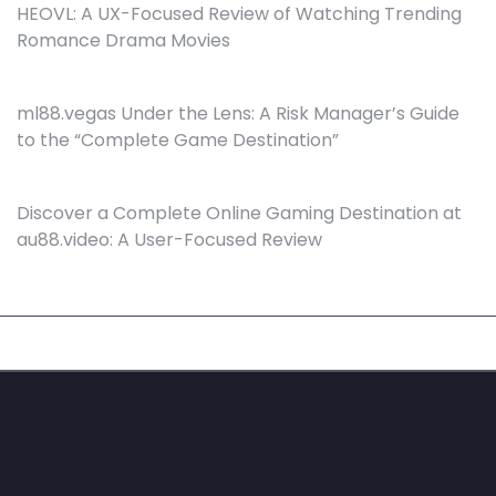
HEOVL: A UX-Focused Review of Watching Trending
Romance Drama Movies
ml88.vegas Under the Lens: A Risk Manager’s Guide
to the “Complete Game Destination”
Discover a Complete Online Gaming Destination at
au88.video: A User-Focused Review