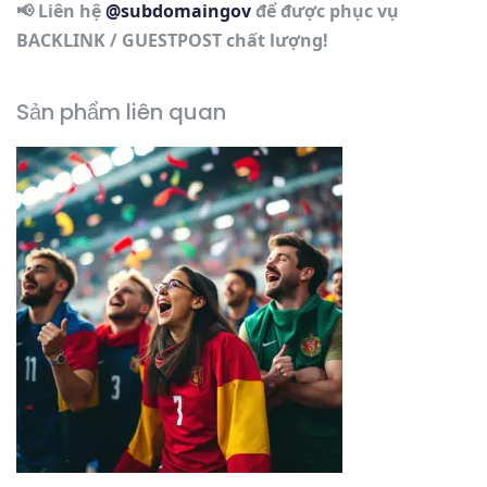
📢 Liên hệ
@subdomaingov
để được phục vụ
BACKLINK / GUESTPOST chất lượng!
Sản phẩm liên quan