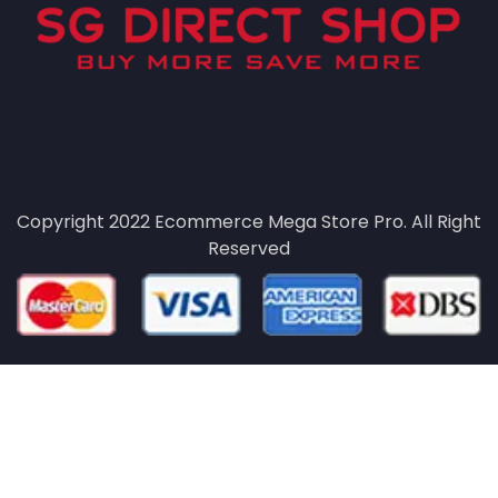
Copyright 2022
Ecommerce Mega Store Pro.
All Right
Reserved