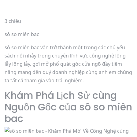
3 chiều
sô so miên bac
sô so miên bac vẫn trở thành một trong các chủ yếu
sách nổi nhảy trong chuyên lĩnh vực công nghệ lộng
lẫy lộng lẫy, gợi mở phổ quát góc cửa ngõ đầy tiềm
năng mang đến quý doanh nghiệp cùng anh em chúng
ta tất cả tham gia vào trải nghiệm.
Khám Phá Lịch Sử cùng
Nguồn Gốc của sô so miên
bac