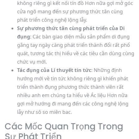
không riêng gì kết nối tín đồ Hơn nữa gợi mở góc
cửa ngõ mang đến sự phương thức tân cùng
phát triển công nghệ lộng lẫy.
Sự phương thức tân cùng phát triển của Di
đụng
: Các bàn giao diện mẫu sản phẩm di đụng
gắng tay ngày càng phát triển thành đổi rất phổ
quát, tương tác thị hiếu về các tiêu cần dùng cùng
chức vụ mới.
Tác đụng của Lí thuyết tin tức
: Những định
hướng mới về tin tức không riêng gì khiến phát
triển thành đụng phương thức thành viên rất
nhiều anh em chúng ta hiểu về Ác liệu Hơn nữa
gợi mở hướng đi mang đến các công nghệ lộng
lẫy như sô so miên bac.
Các Mốc Quan Trọng Trong
Sự Phát Triển