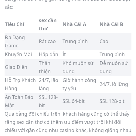
sắc:
sex cần
Tiêu Chí
Nhà Cái A
Nhà Cái B
thơ
Đa Dạng
Rất cao
Trung bình
Cao
Game
Khuyến Mãi
Hấp dẫn
Ít
Trung bình
Thân
Khó muốn sử
Dễ muốn sử
Giao Diện
thiện
dụng
dụng
Hỗ Trợ Khách
24/7, lão
Giờ hành công
24/7, lờ lững
Hàng
làng
ty yếu
An Toàn Bảo
SSL 128-
SSL 64-bit
SSL 128-bit
Mật
bit
Qua bảng đối chiếu trên, khách hàng cũng có thể thấy
rằng sex cần thơ có thêm ưu điểm vượt trội khi đối
chiếu với gần cũng như casino khác, không giống nhau