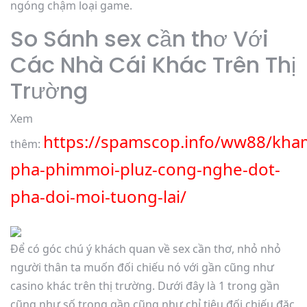
ngóng chậm loại game.
So Sánh sex cần thơ Với
Các Nhà Cái Khác Trên Thị
Trường
Xem
https://spamscop.info/ww88/kha
thêm:
pha-phimmoi-pluz-cong-nghe-dot-
pha-doi-moi-tuong-lai/
Để có góc chú ý khách quan về sex cần thơ, nhỏ nhỏ
người thân ta muốn đối chiếu nó với gần cũng như
casino khác trên thị trường. Dưới đây là 1 trong gần
cũng như số trong gần cũng như chỉ tiêu đối chiếu đặc