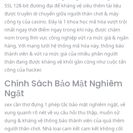
SSL 128-bit đương đại để kháng vệ siêu thêm tài liệu
được truyền di chuyển giữa người thân chơi & máy
công ty của casino. Đây là 1 khoa học mã hóa vượt trội
nhất ngay thời điểm ngay trong khi này, được chăm
nom trong lĩnh vực công nghiệp vứt ra mức giá & ngân
hàng. Với mạng lưới hệ thống mã hóa này, thông báo
thành viên & vứt ra mức giá của nhiều phần người
thân đang được kháng vệ khỏi gần cũng như cuộc tấn
công của hacker.
Chính Sách Bảo Mật Nghiêm
Ngặt
sex cần thơ đựng 1 phép tắc bảo mật nghiêm ngặt, vẻ
xung quanh rõ nét về vụ câu hỏi thu thập, muốn sử
dụng & kháng vệ thông báo thành viên của quá thêm
người thân chơi. Nhà loại cam kết cam kết không cốt