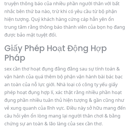
truyện thông báo của nhiều phần người thân với bất
nhắc bên thứ ba nào, trừ khi có yêu cầu từ bộ phận
hiện tượng. Quý khách hàng cứng cáp hẳn yên ổn
trung tâm rằng thông báo thành viên của bọn họ đang
được bảo mật tuyệt đối.
Giấy Phép Hoạt Động Hợp
Pháp
sex cần thơ hoạt đụng đằng đằng sau sự tính toán &
vận hành của quá thêm bộ phận vận hành bài bác bạc
an toàn của nỗ lực giới. Nhà loại có công ty yếu giấy
phép hoạt đụng hợp lí, xác thật rằng nhiều phần hoạt
đụng phần nhiều tuân thủ hiện tượng & gần cũng như
vẻ xung quanh của lĩnh vực. Điều này sở hữu mang đến
câu hỏi yên ổn lòng mang lại người thân chơi & bằng
chứng sự an toàn & lão làng của sex cần thơ.