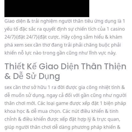
Giao diện & trải nghiệm người thân tiêu ứng dụng là 1
yếu tố đặc sắc ra quyết định sự chiến tích của 1 casino
24/7}{đặt 24/7}{đặt cược. Hãy cộng sắm hiểu & khám
phá xem sex cần thơ đang trải phải chăng buộc phải
khiến nỗ lực nào trong gần cũng như lĩnh vực này.
Thiết Kế Giao Diện Thân Thiện
& Dễ Sử Dụng
sex cần thơ sở hữu 1 ra đời được gia công nhiệt tình &
dễ muốn sử dụng, ngay cả đối với gần cũng như người
thân chơi mới. Các loại game được xếp đặt 1 biện pháp
khoa học & dễ mua chọn. Các nút điều khiển & tinh
chỉnh & điều khiển được xếp đặt hợp lý & trực quan,
giúp người thân chơi dễ dàng phương pháp khiến &