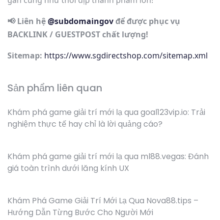
gần cũng như thời dịp thành phẩm lớn!
📢 Liên hệ
@subdomaingov
để được phục vụ
BACKLINK / GUESTPOST chất lượng!
Sitemap:
https://www.sgdirectshop.com/sitemap.xml
Sản phẩm liên quan
Khám phá game giải trí mới lạ qua goal123vip.io: Trải
nghiệm thực tế hay chỉ là lời quảng cáo?
Khám phá game giải trí mới lạ qua ml88.vegas: Đánh
giá toàn trình dưới lăng kính UX
Khám Phá Game Giải Trí Mới Lạ Qua Nova88.tips –
Hướng Dẫn Từng Bước Cho Người Mới