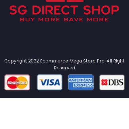
Copyright 2022
Ecommerce Mega Store Pro.
All Right
Reserved