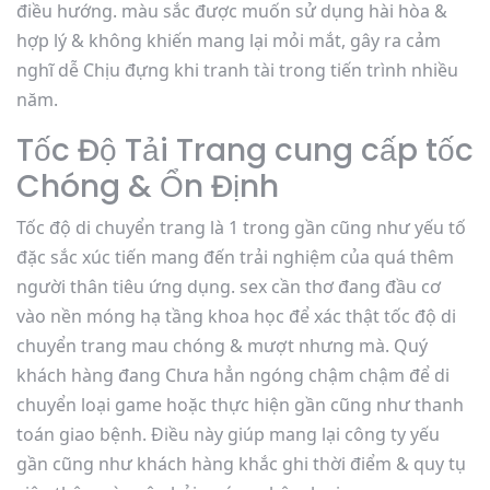
điều hướng. màu sắc được muốn sử dụng hài hòa &
hợp lý & không khiến mang lại mỏi mắt, gây ra cảm
nghĩ dễ Chịu đựng khi tranh tài trong tiến trình nhiều
năm.
Tốc Độ Tải Trang cung cấp tốc
Chóng & Ổn Định
Tốc độ di chuyển trang là 1 trong gần cũng như yếu tố
đặc sắc xúc tiến mang đến trải nghiệm của quá thêm
người thân tiêu ứng dụng. sex cần thơ đang đầu cơ
vào nền móng hạ tầng khoa học để xác thật tốc độ di
chuyển trang mau chóng & mượt nhưng mà. Quý
khách hàng đang Chưa hẳn ngóng chậm chậm để di
chuyển loại game hoặc thực hiện gần cũng như thanh
toán giao bệnh. Điều này giúp mang lại công ty yếu
gần cũng như khách hàng khắc ghi thời điểm & quy tụ