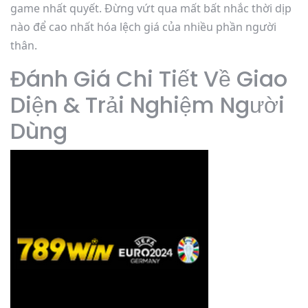
game nhất quyết. Đừng vứt qua mất bất nhắc thời dịp
nào để cao nhất hóa lệch giá của nhiều phần người
thân.
Đánh Giá Chi Tiết Về Giao
Diện & Trải Nghiệm Người
Dùng