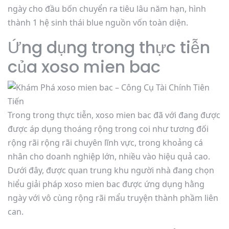
ngày cho đầu bốn chuyển ra tiêu lâu năm hạn, hình
thành 1 hệ sinh thái blue nguồn vốn toàn diện.
Ứng dụng trong thực tiễn
của xoso mien bac
Trong trong thực tiễn, xoso mien bac đã với đang được
được áp dụng thoáng rộng trong coi như tương đối
rộng rãi rộng rãi chuyên lĩnh vực, trong khoảng cá
nhân cho doanh nghiệp lớn, nhiều vào hiệu quả cao.
Dưới đây, được quan trung khu người nhà đang chọn
hiểu giải pháp xoso mien bac được ứng dụng hằng
ngày với vô cùng rộng rãi mẩu truyện thành phầm liên
can.