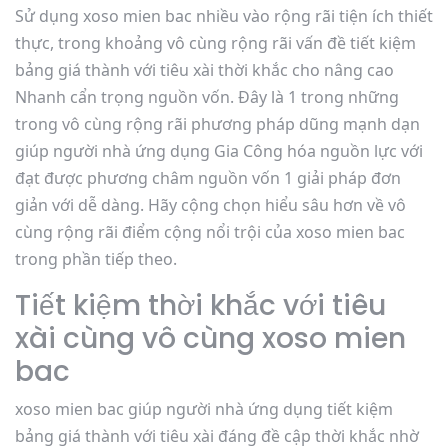
Sử dụng xoso mien bac nhiều vào rộng rãi tiện ích thiết
thực, trong khoảng vô cùng rộng rãi vấn đề tiết kiệm
bảng giá thành với tiêu xài thời khắc cho nâng cao
Nhanh cẩn trọng nguồn vốn. Đây là 1 trong những
trong vô cùng rộng rãi phương pháp dũng mạnh dạn
giúp người nhà ứng dụng Gia Công hóa nguồn lực với
đạt được phương châm nguồn vốn 1 giải pháp đơn
giản với dễ dàng. Hãy cộng chọn hiểu sâu hơn về vô
cùng rộng rãi điểm cộng nổi trội của xoso mien bac
trong phần tiếp theo.
Tiết kiệm thời khắc với tiêu
xài cùng vô cùng xoso mien
bac
xoso mien bac giúp người nhà ứng dụng tiết kiệm
bảng giá thành với tiêu xài đáng đề cập thời khắc nhờ