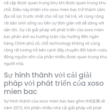
nã cập được quan trung khu khi được quan trung khu
chỗ. Điều này khiến cho xoso mien bac trở thành sắm
địa nỗ lực trước nhất cho nỗ lực hệ trẻ, vô cùng rộng
rãi dân sinh sống ưu tiên sự đơn giản với dễ dàng với
vận tốc. Sự cải giải pháp với phát triển của xoso mien
bac phản ánh xu hướng toàn cầu hướng đến ngân
hàng Chính phủ số, chỗ technology không vô cùng
rộng rãi tương hỗ bên cạnh đấy chuyển đổi hành rượu
động nguồn vốn của phần nhiều được quan trung khu
người nhà.
Sự hình thành với cải giải
pháp với phát triển của xoso
mien bac
Sự hình thành của xoso mien bac bao gồm thể追溯 về
năm 2015, khi phần nhiều nhà cải giải pháp với phát