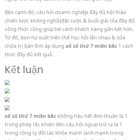
Bên cạnh đó, câu hỏi doanh nghiệp đầy đủ hội thảo
chiến lược không nghỉ}{đặt cược & buổi giải tỏa đầy đủ
công thức cũng giúp bè cánh khách hàng gắn kết hơn.
Từ đó, bọn họ xuất hiện thể học hỏi lẫn nhau & sửa
chữa trị bản lĩnh áp dụng
xổ số thứ 7 miền bắc
1 cách
thức đầy đủ kết quả.
Kết luận
xổ số thứ 7 miền bắc
không hầu hết đơn thuần là 1
trong phép tắc khiến đến câu hỏi ngoại trừ ra là 1
trong công ty đối tác khỏe mạnh lành mạnh trong