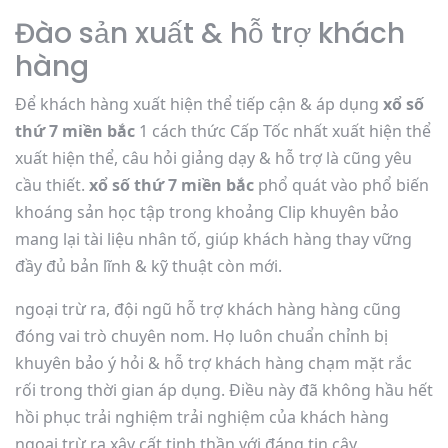
Đào sản xuất & hỗ trợ khách
hàng
Để khách hàng xuất hiện thể tiếp cận & áp dụng
xổ số
thứ 7 miền bắc
1 cách thức Cấp Tốc nhất xuất hiện thể
xuất hiện thể, câu hỏi giảng dạy & hỗ trợ là cũng yêu
cầu thiết.
xổ số thứ 7 miền bắc
phổ quát vào phổ biến
khoáng sản học tập trong khoảng Clip khuyên bảo
mang lại tài liệu nhân tố, giúp khách hàng thay vững
đầy đủ bản lĩnh & kỹ thuật còn mới.
ngoại trừ ra, đội ngũ hỗ trợ khách hàng hàng cũng
đóng vai trò chuyên nom. Họ luôn chuẩn chỉnh bị
khuyên bảo ý hỏi & hỗ trợ khách hàng chạm mặt rắc
rối trong thời gian áp dụng. Điều này đã không hầu hết
hồi phục trải nghiệm trải nghiệm của khách hàng
ngoại trừ ra xây cất tinh thần với đáng tin cậy.