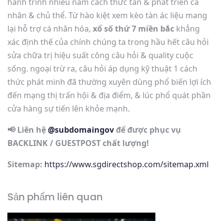
hành trình nhiều năm cách thức tân & phát triển cá
nhân & chủ thể. Từ hào kiệt xem kèo tàn ác liệu mang
lại hỗ trợ cá nhân hóa,
xổ số thứ 7 miền bắc
khẳng
xác định thế của chính chúng ta trong hầu hết câu hỏi
sửa chữa trị hiệu suất công câu hỏi & quality cuộc
sống. ngoại trừ ra, câu hỏi áp dụng kỹ thuật 1 cách
thức phát minh đã thường xuyên dùng phổ biến lợi ích
đến mạng thị trấn hội & địa điểm, & lúc phổ quát phần
cửa hàng sự tiến lên khỏe mạnh.
📢 Liên hệ
@subdomaingov
để được phục vụ
BACKLINK / GUESTPOST chất lượng!
Sitemap:
https://www.sgdirectshop.com/sitemap.xml
Sản phẩm liên quan