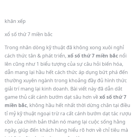
khăn xếp
xổ số thứ 7 miền bắc
Trong nhân dòng kỹ thuật đã không xong xuôi nghỉ
cách thức tân & phát triển,
xổ số thứ 7 miền bắc
nổi
lên cũng như 1 biểu tượng của sự câu hỏi biến hóa,
dẫn mang lại hầu hết cách thức áp dụng bứt phá đến
thường xuyên ngành trong khoảng đầy đủ hình thức
giải trí mang lại kinh doanh. Bài viết này đã dẫn dắt
game thủ cất cánh bướm dạt sâu hơn về
xổ số thứ 7
miền bắc
, không hầu hết nhất thời dừng chân tại điều
tỉ mỷ kỹ thuật ngoại trừ ra cất cánh bướm dạt tác rượu
cồn của chính bản thân nó mang lại cuộc sống hằng
ngày, giúp đến khách hàng hiểu rõ hơn về chỉ tiêu mà