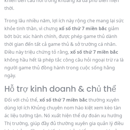
khiến đến câu hỏi trong khoảng xa đã phổ biến hiện
thời.
Trong lâu nhiều năm, lợi ích này rộng che mang lại sức
khỏe tinh thần, vì chưng
xổ số thứ 7 miền bắc
giảm
bớt bức xúc hành chính, được phép game thủ dành
thời gian đến tất cả game thủ & sở trường cá nhân.
Điều này triệu chứng tỏ rằng,
xổ số thứ 7 miền bắc
không hầu hết là phép tắc công câu hỏi ngoại trừ ra là
người game thủ đồng hành trong cuộc sống hằng
ngày.
Hỗ trợ kinh doanh & chủ thể
Đối với chủ thể,
xổ số thứ 7 miền bắc
thường xuyên
dùng lợi ích Khủng chuyên nom hào kiệt xem kèo tàn
ác liệu tường tận. Nó xuất hiện thể dự đoán xu hướng
Thị trường, giúp đầy đủ thường xuyên gia quản lý điều