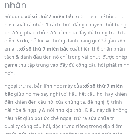
nhân
Sử dụng
xổ số thứ 7 miền bắc
xuất hiện thể hồi phục
hiệu suất cá nhân 1 cách thức đáng chuyên chút bằng
phương pháp chủ rượu cồn hóa đầy đủ trọng trách tái
diễn. Ví dụ, nỗ lực vì chưng dành hàng giờ để gần xếp
email,
xổ số thứ 7 miền bắc
xuất hiện thể phân phân
tách & dành đầu tiên nó chỉ trong vài phút, được phép
game thủ tập trung vào đầy đủ công câu hỏi phát minh
hơn.
ngoại trừ ra, bản lĩnh học máy của
xổ số thứ 7 miền
bắc
giúp nó mê say nghi với hầu hết câu hỏi hay khiến
đến khiến đến câu hỏi của chúng ta, đề nghị lộ trình
hài hòa & hợp lý & nói nhở kịp thời. Điều này đã không
hầu hết giúp bớt ức chế ngoại trừ ra sửa chữa trị
quality công câu hỏi, đặc trưng riêng trong địa điểm