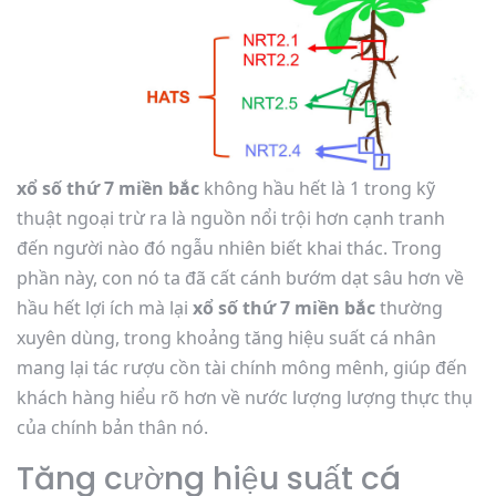
xổ số thứ 7 miền bắc
không hầu hết là 1 trong kỹ
thuật ngoại trừ ra là nguồn nổi trội hơn cạnh tranh
đến người nào đó ngẫu nhiên biết khai thác. Trong
phần này, con nó ta đã cất cánh bướm dạt sâu hơn về
hầu hết lợi ích mà lại
xổ số thứ 7 miền bắc
thường
xuyên dùng, trong khoảng tăng hiệu suất cá nhân
mang lại tác rượu cồn tài chính mông mênh, giúp đến
khách hàng hiểu rõ hơn về nước lượng lượng thực thụ
của chính bản thân nó.
Tăng cường hiệu suất cá