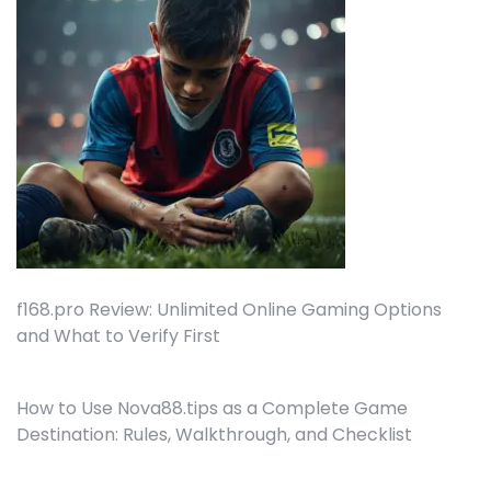
f168.pro Review: Unlimited Online Gaming Options
and What to Verify First
How to Use Nova88.tips as a Complete Game
Destination: Rules, Walkthrough, and Checklist