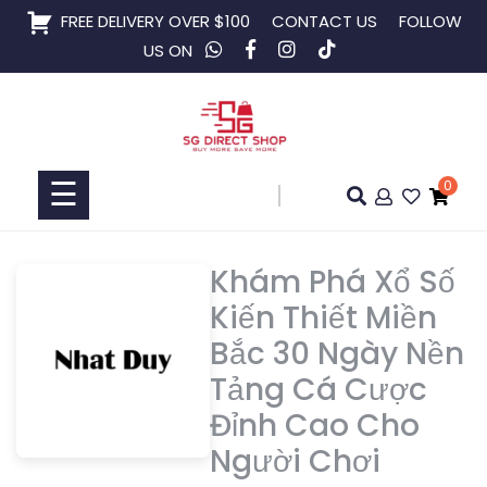
Skip
FREE DELIVERY OVER $100
CONTACT US
FOLLOW
to
US ON
content
Home
Shop
☰
0
Collaboration
Khám Phá Xổ Số
Kiến Thiết Miền
Bắc 30 Ngày Nền
Tảng Cá Cược
Đỉnh Cao Cho
Người Chơi