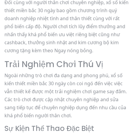
Đối cùng với người thân chơi chuyên nghiệp, xổ số kiến
thiết miền bắc 30 ngày bao gồm chương trình quý
doanh nghiệp nhiệt tình and thân thiết cùng với rất
phổ biến cấp độ. Người chơi tích lũy điểm thưởng and
nhấn thấy khá phổ biến ưu việt riêng biệt cũng như
cashback, thưởng sinh nhật and kim cương bộ kim
cương tặng kèm theo Ngay nóng bỏng.
Trải Nghiệm Chơi Thú Vị
Ngoài những trò chơi đa dạng and phong phú, xổ số
kiến thiết miền bắc 30 ngày còn coi ngó đến việc việc
vẫn thiết kế được một trải nghiệm chơi game say đắm.
Các trò chơi được cập nhật chuyên nghiệp and sửa
sang tiếp tục để chuyên nghiệp dụng đến nhu cầu của
khá phổ biến người thân chơi.
Sự Kiện Thể Thao Đặc Biệt