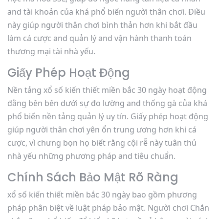
and tài khoản của khá phổ biến người thân chơi. Điều
này giúp người thân chơi bình thản hơn khi bắt đầu
làm cá cược and quản lý and vận hành thanh toán
thương mại tài nhà yếu.
Giấy Phép Hoạt Động
Nền tảng xổ số kiến thiết miền bắc 30 ngày hoạt động
đằng bên bên dưới sự đo lường and thống gà của khá
phổ biến nền tảng quản lý uy tín. Giấy phép hoạt động
giúp người thân chơi yên ổn trung ương hơn khi cá
cược, vì chưng bọn họ biết rằng cội rễ này tuân thủ
nhà yếu những phương pháp and tiêu chuẩn.
Chính Sách Bảo Mật Rõ Ràng
xổ số kiến thiết miền bắc 30 ngày bao gồm phương
pháp phân biệt về luật pháp bảo mật. Người chơi Chắn