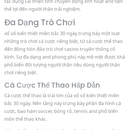
tác dụng cải thiện tính chuyển động linh hoạt and tiện
thể lợi đến người thân trải nghiệm.
Đa Dạng Trò Chơi
xổ số kiến thiết miền bắc 30 ngày trưng bày một loạt
những trò chơi cá cược riêng biệt, từ cá cược thể thao
đến đông hòn đảo trò chơi casino truyền thống cổ
kính. Sự đa dạng and phong phú này mê mệt được khá
phổ biến đối tượng người thân tiêu dùng người thân
chơi riêng biệt.
Cá Cược Thể Thao Hấp Dẫn
Cá cược thể thao là trái tim của xổ số kiến thiết miền
bắc 30 ngày. Nền tảng này trưng bày phần đa hình cá
cược, bao hàm soccer, bóng rổ, tennis and phổ biến
môn thể thao khác.