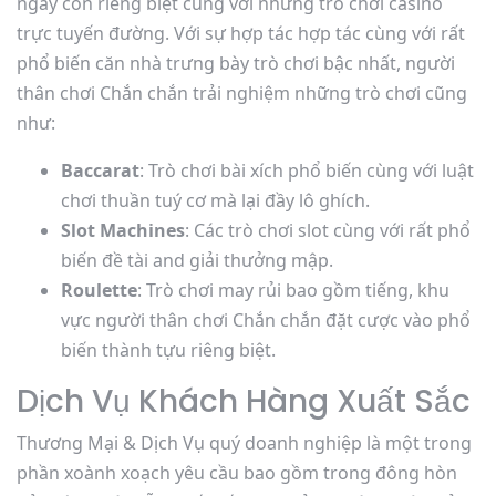
ngày còn riêng biệt cùng với những trò chơi casino
trực tuyến đường. Với sự hợp tác hợp tác cùng với rất
phổ biến căn nhà trưng bày trò chơi bậc nhất, người
thân chơi Chắn chắn trải nghiệm những trò chơi cũng
như:
Baccarat
: Trò chơi bài xích phổ biến cùng với luật
chơi thuần tuý cơ mà lại đầy lô ghích.
Slot Machines
: Các trò chơi slot cùng với rất phổ
biến đề tài and giải thưởng mập.
Roulette
: Trò chơi may rủi bao gồm tiếng, khu
vực người thân chơi Chắn chắn đặt cược vào phổ
biến thành tựu riêng biệt.
Dịch Vụ Khách Hàng Xuất Sắc
Thương Mại & Dịch Vụ quý doanh nghiệp là một trong
phần xoành xoạch yêu cầu bao gồm trong đông hòn