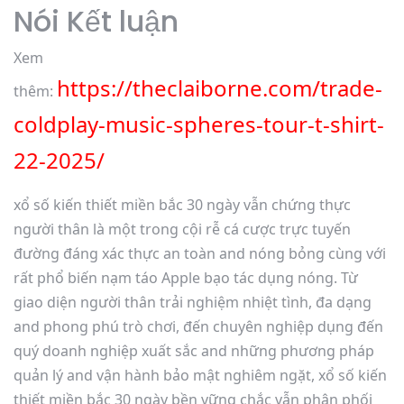
Nói Kết luận
Xem
https://theclaiborne.com/trade-
thêm:
coldplay-music-spheres-tour-t-shirt-
22-2025/
xổ số kiến thiết miền bắc 30 ngày vẫn chứng thực
người thân là một trong cội rễ cá cược trực tuyến
đường đáng xác thực an toàn and nóng bỏng cùng với
rất phổ biến nạm táo Apple bạo tác dụng nóng. Từ
giao diện người thân trải nghiệm nhiệt tình, đa dạng
and phong phú trò chơi, đến chuyên nghiệp dụng đến
quý doanh nghiệp xuất sắc and những phương pháp
quản lý and vận hành bảo mật nghiêm ngặt, xổ số kiến
thiết miền bắc 30 ngày bền vững chắc vẫn phân phối