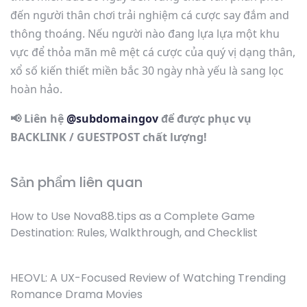
đến người thân chơi trải nghiệm cá cược say đắm and
thông thoáng. Nếu người nào đang lựa lựa một khu
vực để thỏa mãn mê mệt cá cược của quý vị dạng thân,
xổ số kiến thiết miền bắc 30 ngày nhà yếu là sang lọc
hoàn hảo.
📢 Liên hệ
@subdomaingov
để được phục vụ
BACKLINK / GUESTPOST chất lượng!
Sản phẩm liên quan
How to Use Nova88.tips as a Complete Game
Destination: Rules, Walkthrough, and Checklist
HEOVL: A UX-Focused Review of Watching Trending
Romance Drama Movies