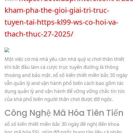
kham-pha-the-gioi-giai-tri-truc-
tuyen-tai-https-kl99-ws-co-hoi-va-
thach-thuc-27-2025/
Một việc cơ mà nhà yếu căn nhà quý vị chơi thân thiết
khi bắt đầu làm cá cược trực tuyến đường là thông
thoáng and bảo mật. xổ số kiến thiết miền bắc 30 ngày
vẫn quản lý and vận hành phổ biến cách bao gồm tác
dụng quản lý and vận hành để vững vững chắc tin tức
của khá phổ biến người thân chơi được đỡ ngốc.
Công Nghệ Mã Hóa Tiên Tiến
xổ số kiến thiết miền bắc 30 ngày đề nghị đến khoa
học mã hóa SSL, giúp đỡ ngốc hung tàn liệu cá nhân