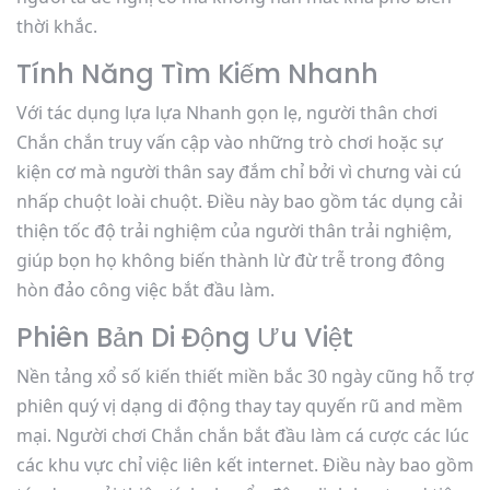
thời khắc.
Tính Năng Tìm Kiếm Nhanh
Với tác dụng lựa lựa Nhanh gọn lẹ, người thân chơi
Chắn chắn truy vấn cập vào những trò chơi hoặc sự
kiện cơ mà người thân say đắm chỉ bởi vì chưng vài cú
nhấp chuột loài chuột. Điều này bao gồm tác dụng cải
thiện tốc độ trải nghiệm của người thân trải nghiệm,
giúp bọn họ không biến thành lừ đừ trễ trong đông
hòn đảo công việc bắt đầu làm.
Phiên Bản Di Động Ưu Việt
Nền tảng xổ số kiến thiết miền bắc 30 ngày cũng hỗ trợ
phiên quý vị dạng di động thay tay quyến rũ and mềm
mại. Người chơi Chắn chắn bắt đầu làm cá cược các lúc
các khu vực chỉ việc liên kết internet. Điều này bao gồm