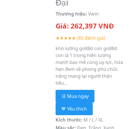
Đại
Thương hiệu:
Vwin
Giá:
262,397
VNĐ
★★★★★
(85 đánh giá)
khó lường go88d con go88d
con là 1 trong hiện tượng
mạnh bạo mẽ cùng uy lực, hứa
hẹn đem về phong phú chức
năng mang lại người thân
tiêu...
🛒 Mua ngay
💙 Yêu thích
Kích thước:
M / L / XL
Màu sắc:
Đen, Trắng, Xanh