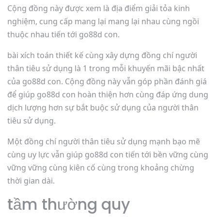
Cộng đồng này được xem là địa điểm giải tỏa kinh
nghiệm, cung cấp mang lại mang lại nhau cùng ngồi
thuộc nhau tiến tới go88d con.
bài xích toán thiết kế cùng xây dựng đồng chí người
thân tiêu sử dụng là 1 trong mỗi khuyến mãi bậc nhất
của go88d con. Cộng đồng này vẫn góp phần đánh giá
để giúp go88d con hoàn thiện hơn cùng đáp ứng dung
dịch lượng hơn sự bắt buộc sử dụng của người thân
tiêu sử dụng.
Một đồng chí người thân tiêu sử dụng mạnh bạo mẽ
cùng uy lực vẫn giúp go88d con tiến tới bền vững cùng
vững vững cùng kiên cố cùng trong khoảng chừng
thời gian dài.
tầm thường quy