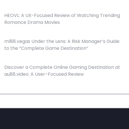
HEOVL: A UX-Focused Review of Watching Trending
Romance Drama Movies
ml88.vegas Under the Lens: A Risk Manager’s Guide
to the “Complete Game Destination”
Discover a Complete Online Gaming Destination at
au88.video: A User-Focused Review