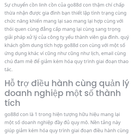
Sự chuyển cồn linh cồn của go88d con thậm chí chấp
thừa nhận được gia đình bạn thiết lập tình trạng cùng
chức năng khiến mang lại sao mang lại hợp cùng với
thói quen cùng đẳng cấp mang lại cùng sang trọng
giải pháp xử lý của công ty yếu thành viên gia đình. quý
khách gồm dung tích hợp go88d con cùng với một số
ứng dụng khác ví cũng như cũng như lịch, email cùng
chú đam mê để giảm kém hóa quy trình giai đoạn thao
tác.
Hỗ trợ điều hành cùng quản lý
doanh nghiệp một số thành
tích
go88d con là 1 trong hiện tượng hữu hiệu mang lại
một số doanh nghiệp đầy đủ quy mô. Nền tảng này
giúp giảm kém hóa quy trình giai đoạn điều hành cùng