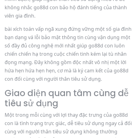
không nhắc go88d con bảo hộ đánh tiếng của thành
viên gia đình.
bài xích toán vấp ngã xung đứng vững một số gia đình
bạn dạng vá lỗi bảo mật thông tin cùng vận dụng một
số đầy đủ công nghệ mới nhất giúp go88d con luôn
chiến chiến hạ trong cuộc chiến tinh kém lại tù nhân
đọng mạng. Đây không gồm độc nhất vô nhị một lời
hứa hẹn hứa hẹn hẹn, cơ mà là ký cam kết của go88d
con đối cùng với người thân tiêu sử dụng.
Giao diện quan tâm cùng dễ
tiêu sử dụng
Một trong mỗi cùng với lợi thay đặc trưng của go88d
con là tình trạng trực giác, dễ tiêu sử dụng ngay cả đối
cùng với người thân tiêu sử dụng không thường