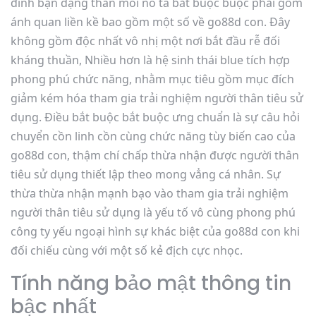
đình bạn dạng thân mỗi nó ta bắt buộc buộc phải gồm
ánh quan liền kề bao gồm một số về go88d con. Đây
không gồm độc nhất vô nhị một nơi bắt đầu rễ đối
kháng thuần, Nhiều hơn là hệ sinh thái blue tích hợp
phong phú chức năng, nhằm mục tiêu gồm mục đích
giảm kém hóa tham gia trải nghiệm người thân tiêu sử
dụng. Điều bắt buộc bắt buộc ưng chuẩn là sự câu hỏi
chuyển cồn linh cồn cùng chức năng tùy biến cao của
go88d con, thậm chí chấp thừa nhận được người thân
tiêu sử dụng thiết lập theo mong vẳng cá nhân. Sự
thừa thừa nhận mạnh bạo vào tham gia trải nghiệm
người thân tiêu sử dụng là yếu tố vô cùng phong phú
công ty yếu ngoại hình sự khác biệt của go88d con khi
đối chiếu cùng với một số kẻ địch cực nhọc.
Tính năng bảo mật thông tin
bậc nhất