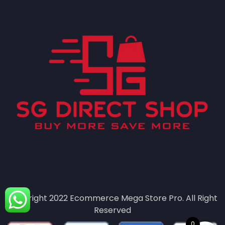
Copyright 2022
Ecommerce Mega Store Pro.
All Right
Reserved
0