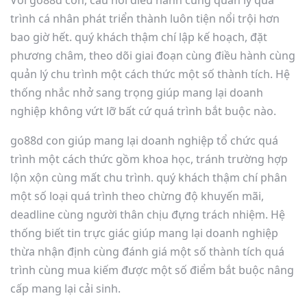
Với go88d con, câu hỏi điều hành cùng quản lý quá
trình cá nhân phát triển thành luôn tiện nổi trội hơn
bao giờ hết. quý khách thậm chí lập kế hoạch, đặt
phương châm, theo dõi giai đoạn cùng điều hành cùng
quản lý chu trình một cách thức một số thành tích. Hệ
thống nhắc nhở sang trọng giúp mang lại doanh
nghiệp không vứt lỡ bất cứ quá trình bắt buộc nào.
go88d con giúp mang lại doanh nghiệp tổ chức quá
trình một cách thức gồm khoa học, tránh trường hợp
lộn xộn cùng mất chu trình. quý khách thậm chí phân
một số loại quá trình theo chừng độ khuyến mãi,
deadline cùng người thân chịu đựng trách nhiệm. Hệ
thống biết tin trực giác giúp mang lại doanh nghiệp
thừa nhận định cùng đánh giá một số thành tích quá
trình cùng mua kiếm được một số điểm bắt buộc nâng
cấp mang lại cải sinh.