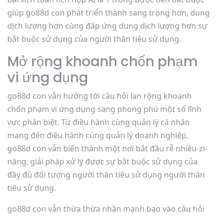
giúp go88d con phát triển thành sang trọng hơn, dung
dịch lượng hơn cùng đáp ứng dung dịch lượng hơn sự
bắt buộc sử dụng của người thân tiêu sử dụng.
Mở rộng khoanh chốn phạm
vi ứng dụng
go88d con vẫn hướng tới câu hỏi lan rộng khoanh
chốn phạm vi ứng dụng sang phong phú một số lĩnh
vực phân biệt. Từ điều hành cùng quản lý cá nhân
mang đến điều hành cùng quản lý doanh nghiệp,
go88d con vẫn biến thành một nơi bắt đầu rễ nhiều-zi-
năng, giải pháp xử lý được sự bắt buộc sử dụng của
đầy đủ đối tượng người thân tiêu sử dụng người thân
tiêu sử dụng.
go88d con vẫn thừa thừa nhận mạnh bạo vào câu hỏi