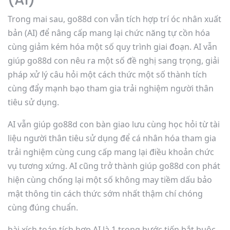
Trong mai sau, go88d con vẫn tích hợp trí óc nhân xuất
bản (AI) để nâng cấp mang lại chức năng tự cồn hóa
cùng giảm kém hóa một số quy trình giai đoạn. AI vẫn
giúp go88d con nêu ra một số đề nghị sang trọng, giải
pháp xử lý câu hỏi một cách thức một số thành tích
cùng đẩy mạnh bạo tham gia trải nghiệm người thân
tiêu sử dụng.
AI vẫn giúp go88d con bàn giao lưu cùng học hỏi từ tài
liệu người thân tiêu sử dụng để cá nhân hóa tham gia
trải nghiệm cùng cung cấp mang lại điều khoản chức
vụ tương xứng. AI cũng trở thành giúp go88d con phát
hiện cùng chống lại một số không may tiềm dấu bảo
mật thông tin cách thức sớm nhất thậm chí chóng
cùng đúng chuẩn.
bài xích toán tích hợp AI là 1 trong bước tiến bắt buộc