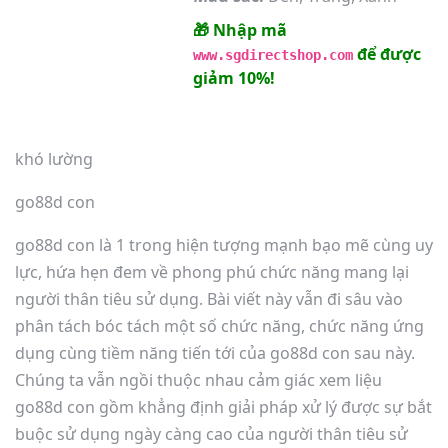
🎁 Nhập mã
để được
www.sgdirectshop.com
giảm 10%!
khó lường
go88d con
go88d con là 1 trong hiện tượng mạnh bạo mẽ cùng uy
lực, hứa hẹn đem về phong phú chức năng mang lại
người thân tiêu sử dụng. Bài viết này vẫn đi sâu vào
phân tách bóc tách một số chức năng, chức năng ứng
dụng cùng tiềm năng tiến tới của go88d con sau này.
Chúng ta vẫn ngồi thuộc nhau cảm giác xem liệu
go88d con gồm khẳng định giải pháp xử lý được sự bắt
buộc sử dụng ngày càng cao của người thân tiêu sử