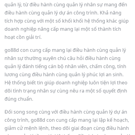
quản lý, từ điều hành cùng quản lý nhân sự mang đến
điều hành cùng quản lý dự án công trình. Khả năng
tích hợp cùng với một số khối khối hệ thống khác giúp
doanh nghiệp nâng cấp mang lại một số thành tích
hoạt cồn giải trí.
go88d con cung cấp mang lại điều hành cùng quản lý
nhân sự thường xuyên chú câu hỏi điều hành cùng
quản lý đánh tiếng cán bộ nhân viên, chấm công, tính
lương cùng điều hành cùng quản lý phúc lợi an sinh.
Hệ thống biết tin giúp doanh nghiệp luôn tiện lợi theo
dõi tình trạng nhân sự cùng nêu ra một số quyết định
đúng chuẩn.
Đối song song cùng với điều hành cùng quản lý dự án
công trình, go88d con cung cấp mang lại lập kế hoạch,
giảm cử mệnh lệnh, theo dõi giai đoạn cùng điều hành