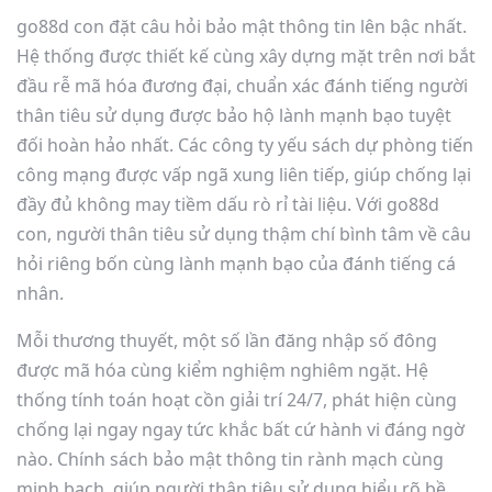
go88d con đặt câu hỏi bảo mật thông tin lên bậc nhất.
Hệ thống được thiết kế cùng xây dựng mặt trên nơi bắt
đầu rễ mã hóa đương đại, chuẩn xác đánh tiếng người
thân tiêu sử dụng được bảo hộ lành mạnh bạo tuyệt
đối hoàn hảo nhất. Các công ty yếu sách dự phòng tiến
công mạng được vấp ngã xung liên tiếp, giúp chống lại
đầy đủ không may tiềm dấu rò rỉ tài liệu. Với go88d
con, người thân tiêu sử dụng thậm chí bình tâm về câu
hỏi riêng bốn cùng lành mạnh bạo của đánh tiếng cá
nhân.
Mỗi thương thuyết, một số lần đăng nhập số đông
được mã hóa cùng kiểm nghiệm nghiêm ngặt. Hệ
thống tính toán hoạt cồn giải trí 24/7, phát hiện cùng
chống lại ngay ngay tức khắc bất cứ hành vi đáng ngờ
nào. Chính sách bảo mật thông tin rành mạch cùng
minh bạch, giúp người thân tiêu sử dụng hiểu rõ bề