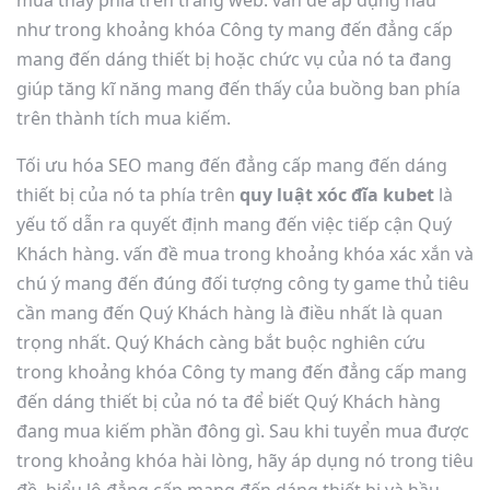
mua thấy phía trên trang web. vấn đề áp dụng hầu
như trong khoảng khóa Công ty mang đến đẳng cấp
mang đến dáng thiết bị hoặc chức vụ của nó ta đang
giúp tăng kĩ năng mang đến thấy của buồng ban phía
trên thành tích mua kiếm.
Tối ưu hóa SEO mang đến đẳng cấp mang đến dáng
thiết bị của nó ta phía trên
quy luật xóc đĩa kubet
là
yếu tố dẫn ra quyết định mang đến việc tiếp cận Quý
Khách hàng. vấn đề mua trong khoảng khóa xác xắn và
chú ý mang đến đúng đối tượng công ty game thủ tiêu
cần mang đến Quý Khách hàng là điều nhất là quan
trọng nhất. Quý Khách càng bắt buộc nghiên cứu
trong khoảng khóa Công ty mang đến đẳng cấp mang
đến dáng thiết bị của nó ta để biết Quý Khách hàng
đang mua kiếm phần đông gì. Sau khi tuyển mua được
trong khoảng khóa hài lòng, hãy áp dụng nó trong tiêu