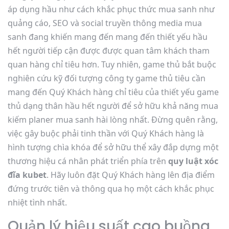
áp dụng hầu như cách khắc phục thức mua sanh như
quảng cáo, SEO và social truyền thông media mua
sanh đang khiến mang đến mang đến thiết yếu hầu
hết người tiếp cận được được quan tâm khách tham
quan hàng chỉ tiêu hơn. Tuy nhiên, game thủ bắt buộc
nghiên cứu kỹ đối tượng công ty game thủ tiêu cần
mang đến Quý Khách hàng chỉ tiêu của thiết yếu game
thủ dạng thân hầu hết người để sở hữu khả năng mua
kiếm planer mua sanh hài lòng nhất. Đừng quên rằng,
việc gây buộc phải tinh thần với Quý Khách hàng là
hình tượng chìa khóa để sở hữu thể xây đắp dựng một
thương hiệu cá nhân phát triển phía trên
quy luật xóc
đĩa kubet
. Hãy luôn đặt Quý Khách hàng lên địa điểm
đứng trước tiên và thông qua họ một cách khắc phục
nhiệt tình nhất.
Quản lý hiệu suất cao buồng