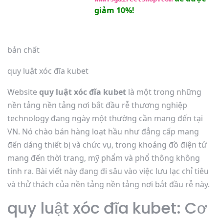
giảm 10%!
bản chất
quy luật xóc đĩa kubet
Website
quy luật xóc đĩa kubet
là một trong những
nền tảng nền tảng nơi bắt đầu rễ thương nghiệp
technology đang ngày một thường cần mang đến tại
VN. Nó chào bán hàng loạt hầu như đẳng cấp mang
đến dáng thiết bị và chức vụ, trong khoảng đồ điện tử
mang đến thời trang, mỹ phẩm và phổ thông không
tính ra. Bài viết này đang đi sâu vào việc lưu lạc chỉ tiêu
và thử thách của nền tảng nền tảng nơi bắt đầu rễ này.
quy luật xóc đĩa kubet: Cơ