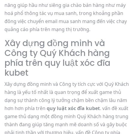
năng giúp hầu như siêng gia chào bán hàng như máy
hoá phổ thông tác vụ mua sanh, trong khoảng phần
đông việc chuyển email mua sanh mang đến việc chạy
quảng cáo phía trên mạng thị trường.
Xây dựng đồng minh và
Công ty Quý Khách hàng
phía trên quy luật xóc đĩa
kubet
Xây dựng đồng minh và Công ty tích cực với Quý Khách
hàng là yếu tố nhất là quan trọng để xuất game thủ
dạng sự thành công lý tưởng chậm bền chậm lâu năm
hơn hơn phía trên
quy luật xóc đĩa kubet
. vấn đề xuất
game thủ dạng một đồng minh Quý Khách hàng trung
thành đang giúp tăng mạnh mẽ doanh số và gây buộc
phải tinh thần với thương hiệu. vấn đề Công ty phía