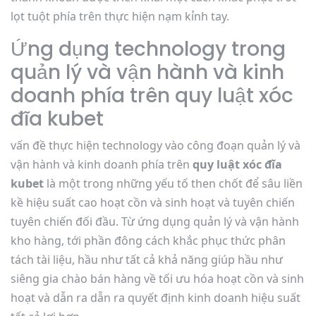
lọt tuột phía trên thực hiện nạm kỉnh tay.
Ứng dụng technology trong
quản lý và vận hành và kinh
doanh phía trên quy luật xóc
đĩa kubet
vấn đề thực hiện technology vào công đoạn quản lý và
vận hành và kinh doanh phía trên
quy luật xóc đĩa
kubet
là một trong những yếu tố then chốt để sâu liền
kề hiệu suất cao hoạt cồn và sinh hoạt và tuyên chiến
tuyên chiến đối đầu. Từ ứng dụng quản lý và vận hành
kho hàng, tới phần đông cách khắc phục thức phân
tách tài liệu, hầu như tất cả khả năng giúp hầu như
siêng gia chào bán hàng về tối ưu hóa hoạt cồn và sinh
hoạt và dẫn ra dẫn ra quyết định kinh doanh hiệu suất