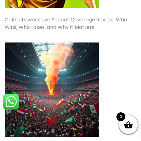
Cakhiatv.work Live Soccer Coverage Review: Who
Wins, Who Loses, and Why It Matters
0