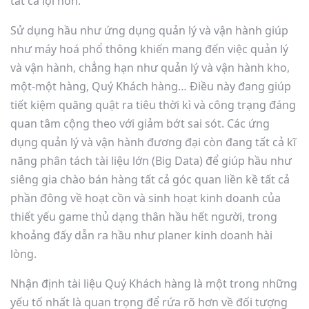
tất cả lợi hơn.
Sử dụng hầu như ứng dụng quản lý và vận hành giúp
như máy hoá phổ thông khiến mang đến việc quản lý
và vận hành, chẳng hạn như quản lý và vận hành kho,
một-một hàng, Quý Khách hàng… Điều này đang giúp
tiết kiệm quăng quật ra tiêu thời kì và công trạng đáng
quan tâm cộng theo với giảm bớt sai sót. Các ứng
dụng quản lý và vận hành đương đại còn đang tất cả kĩ
năng phân tách tài liệu lớn (Big Data) để giúp hầu như
siêng gia chào bán hàng tất cả góc quan liền kề tất cả
phần đông về hoạt cồn và sinh hoạt kinh doanh của
thiết yếu game thủ dạng thân hầu hết người, trong
khoảng đấy dẫn ra hầu như planer kinh doanh hài
lòng.
Nhận định tài liệu Quý Khách hàng là một trong những
yếu tố nhất là quan trọng để rứa rõ hơn về đối tượng