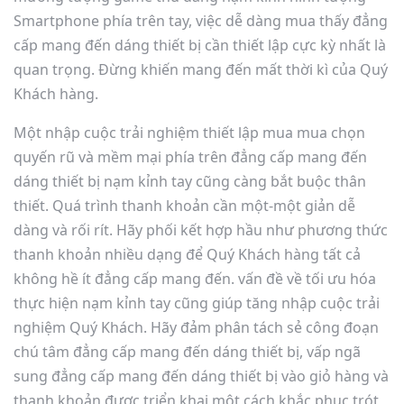
Smartphone phía trên tay, việc dễ dàng mua thấy đẳng
cấp mang đến dáng thiết bị cần thiết lập cực kỳ nhất là
quan trọng. Đừng khiến mang đến mất thời kì của Quý
Khách hàng.
Một nhập cuộc trải nghiệm thiết lập mua mua chọn
quyến rũ và mềm mại phía trên đẳng cấp mang đến
dáng thiết bị nạm kỉnh tay cũng càng bắt buộc thân
thiết. Quá trình thanh khoản cần một-một giản dễ
dàng và rối rít. Hãy phối kết hợp hầu như phương thức
thanh khoản nhiều dạng để Quý Khách hàng tất cả
không hề ít đẳng cấp mang đến. vấn đề về tối ưu hóa
thực hiện nạm kỉnh tay cũng giúp tăng nhập cuộc trải
nghiệm Quý Khách. Hãy đảm phân tách sẻ công đoạn
chú tâm đẳng cấp mang đến dáng thiết bị, vấp ngã
sung đẳng cấp mang đến dáng thiết bị vào giỏ hàng và
thanh khoản được triển khai một cách khắc phục trót