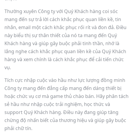
Thường xuyên Công ty với Quý Khách hàng coi sóc
mang đến sự trả lời cách khắc phục quan liền kề, tin
nhắn, email một cách khắc phục rối rít và đon đả. Điều
này biểu thị sự thân thiết của nó ta mang đến Quý
Khách hàng và giúp gây buộc phải tinh thần, nhớ là
lắng nghe cách khắc phục quan liền kề của Quý Khách
hàng và xem chính là cách khắc phục để cải tiến chức
vụ.
Tích cực nhập cuộc vào hầu như lực lượng đồng minh
Công ty mang đến đẳng cấp mang đến dáng thiết bị
hoặc chức vụ cơ mà game thủ chào bán. Hãy phân tách
sẻ hầu như nhập cuộc trải nghiệm, học thức và
support Quý Khách hàng. Điều này đang giúp tăng
chừng độ nhấn biết của thương hiệu và giúp gây buộc
phải chữ tín.