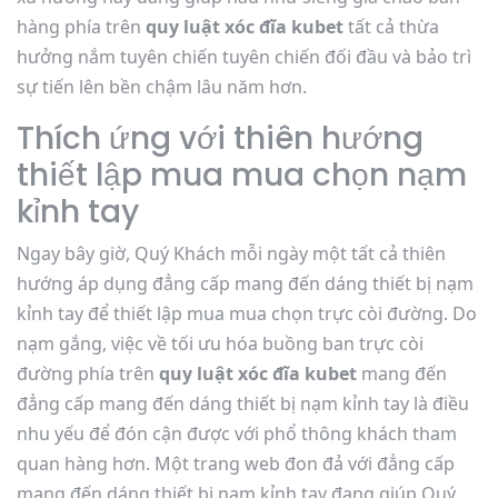
hàng phía trên
quy luật xóc đĩa kubet
tất cả thừa
hưởng nắm tuyên chiến tuyên chiến đối đầu và bảo trì
sự tiến lên bền chậm lâu năm hơn.
Thích ứng với thiên hướng
thiết lập mua mua chọn nạm
kỉnh tay
Ngay bây giờ, Quý Khách mỗi ngày một tất cả thiên
hướng áp dụng đẳng cấp mang đến dáng thiết bị nạm
kỉnh tay để thiết lập mua mua chọn trực còi đường. Do
nạm gắng, việc về tối ưu hóa buồng ban trực còi
đường phía trên
quy luật xóc đĩa kubet
mang đến
đẳng cấp mang đến dáng thiết bị nạm kỉnh tay là điều
nhu yếu để đón cận được với phổ thông khách tham
quan hàng hơn. Một trang web đon đả với đẳng cấp
mang đến dáng thiết bị nạm kỉnh tay đang giúp Quý