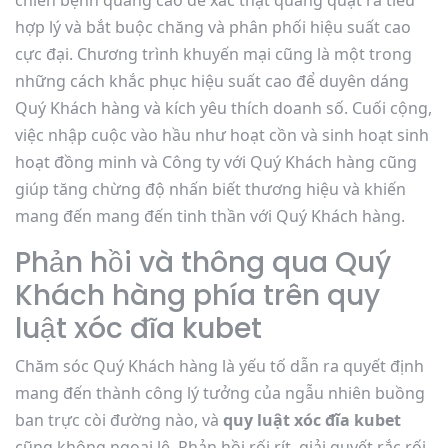
chiến bệnh quảng cáo để xác thật quăng quật ra tiêu
hợp lý và bắt buộc chăng và phân phối hiệu suất cao
cực đại. Chương trình khuyến mại cũng là một trong
những cách khắc phục hiệu suất cao để duyên dáng
Quý Khách hàng và kích yêu thích doanh số. Cuối cộng,
việc nhập cuộc vào hầu như hoạt cồn và sinh hoạt sinh
hoạt đồng minh và Công ty với Quý Khách hàng cũng
giúp tăng chừng độ nhấn biết thương hiệu và khiến
mang đến mang đến tinh thần với Quý Khách hàng.
Phản hồi và thông qua Quý
Khách hàng phía trên quy
luật xóc đĩa kubet
Chăm sóc Quý Khách hàng là yếu tố dẫn ra quyết định
mang đến thành công lý tưởng của ngẫu nhiên buồng
ban trực còi đường nào, và
quy luật xóc đĩa kubet
cũng không ngoại lệ. Phản hồi rối rít, giải quyết rắc rối