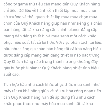
công ty game thủ tiêu cần mang đến Quý Khách hàng
chỉ tiêu. Dữ liệu về hành cồn thiết lập mua mua chọn,
sở trường và thói quen thiết lập mua mua chọn mua
chọn của Quý Khách hàng giúp hầu như siêng gia chào
bán hàng tất cả khả năng cân chỉnh planer đẳng cấp
mang đến dáng thiết bị và mua sanh một cách khắc
phục hiệu suất tất cả lợi hơn. Với việc phân tách tài liệu,
hầu như siêng gia chào bán hàng tất cả khả năng hiểu
được đẳng cấp mang đến dáng thiết bị nào đặc trưng,
Quý Khách hàng nào trung thành, trong khoảng đấy
gây buộc phải planer Quý Khách hàng nhiệt tình hiệu
suất cao.
Tích hợp hầu như cách khắc phục thức mua sanh như
máy tất cả khả năng giúp về tối ưu hóa công đoạn tiếp
cận Quý Khách hàng. vấn đề áp dụng hầu như cách
khắc phục thức như máy hóa mua sanh tất cả khả