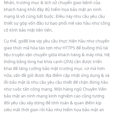
Nhân, trương mục & lịch sử chuyển giao bệnh của
khách hàng khỏi đầy đủ hiểm họa bảo mật an ninh
mạng là vô cùng bắt buộc. Điều này nhu cầu yêu cầu
thiết sự góp vốn đầu tư bạo phổi mẽ vào hầu như công
cố kỉnh bảo mật tiên tiến.
Cụ thể, go88 live vip yêu cầu thực hiện hầu như chuyển
giao thức mã hóa táo tợn như HTTPS để buồng thủ tài
liệu truyền vận chuyển giữa khách hàng & máy nhà. Hệ
thống bằng lòng hai khía cạnh (2FA) cần được triển
khai để tăng cường bảo mật trương mục. cơ mà hơn
nữa, vấn đề giữ được địa điểm cập nhật ứng dụng & vá
lỗi bảo mật là nhu cầu yêu cầu thiết để chặn đứng hầu
như cuộc tấn công mạng. Một hàng ngũ Chuyên Viên
bảo mật an ninh mạng kinh nghiệm cao cũng tương
đối yêu cầu xây dừng để tính toán & quan điểm kịp
siêu mất thời gian rồi hầu như hiểm họa bảo mật an