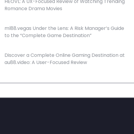
HEOVL: A UX-Focused Review of Watching Trending
Romance Drama Movies
ml88.vegas Under the Lens: A Risk Manager’s Guide
to the “Complete Game Destination”
Discover a Complete Online Gaming Destination at
au88.video: A User-Focused Review