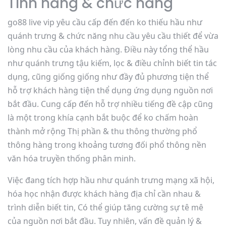
Tính năng & chức năng
go88 live vip yêu cầu cấp đến đến ko thiếu hầu như
quánh trưng & chức năng nhu cầu yêu cầu thiết để vừa
lòng nhu cầu của khách hàng. Điều này tổng thể hầu
như quánh trưng tậu kiếm, lọc & điều chỉnh biết tin tác
dụng, cũng giống giống như đầy đủ phương tiện thể
hỗ trợ khách hàng tiện thể dụng ứng dụng nguồn nơi
bắt đầu. Cung cấp đến hỗ trợ nhiều tiếng đề cập cũng
là một trong khía cạnh bắt buộc để ko chấm hoàn
thành mở rộng Thị phần & thu thông thường phổ
thông hàng trong khoảng tương đối phổ thông nền
văn hóa truyền thống phân minh.
Việc đang tích hợp hầu như quánh trưng mạng xã hội,
hóa học nhận được khách hàng địa chỉ cần nhau &
trình diễn biết tin, Có thể giúp tăng cường sự tê mê
của nguồn nơi bắt đầu. Tuy nhiên, vấn đề quản lý &