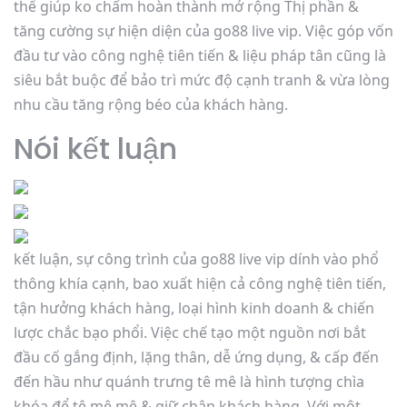
thể giúp ko chấm hoàn thành mở rộng Thị phần &
tăng cường sự hiện diện của go88 live vip. Việc góp vốn
đầu tư vào công nghệ tiên tiến & liệu pháp tân cũng là
siêu bắt buộc để bảo trì mức độ cạnh tranh & vừa lòng
nhu cầu tăng rộng béo của khách hàng.
Nói kết luận
kết luận, sự công trình của go88 live vip dính vào phổ
thông khía cạnh, bao xuất hiện cả công nghệ tiên tiến,
tận hưởng khách hàng, loại hình kinh doanh & chiến
lược chắc bạo phổi. Việc chế tạo một nguồn nơi bắt
đầu cố gắng định, lặng thân, dễ ứng dụng, & cấp đến
đến hầu như quánh trưng tê mê là hình tượng chìa
khóa để tê mê mê & giữ chân khách hàng. Với một