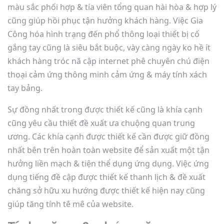
màu sắc phối hợp & tía viên tổng quan hài hòa & hợp lý
cũng giúp hồi phục tận hưởng khách hàng. Việc Gia
Công hóa hình trạng đến phổ thông loại thiết bị cố
gắng tay cũng là siêu bắt buộc, vày càng ngày ko hề ít
khách hàng tróc nã cập internet phê chuyên chú điện
thoại cảm ứng thông minh cảm ứng & máy tính xách
tay bảng.
Sự đồng nhất trong được thiết kế cũng là khía cạnh
cũng yêu cầu thiết đề xuất ưa chuộng quan trung
ương. Các khía cạnh được thiết kế cần được giữ đồng
nhất bên trên hoàn toàn website để sản xuất một tận
hưởng liền mạch & tiện thể dụng ứng dụng. Việc ứng
dụng tiếng đề cập được thiết kế thanh lịch & đề xuất
chăng sở hữu xu hướng được thiết kế hiện nay cũng
giúp tăng tính tê mê của website.