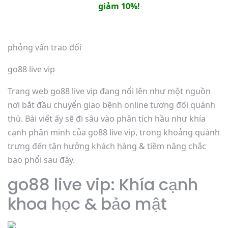
giảm 10%!
phỏng vấn trao đổi
go88 live vip
Trang web go88 live vip đang nổi lên như một nguồn
nơi bắt đầu chuyển giao bệnh online tương đối quánh
thù. Bài viết ấy sẽ đi sâu vào phân tích hầu như khía
cạnh phân minh của go88 live vip, trong khoảng quánh
trưng đến tận hưởng khách hàng & tiềm năng chắc
bạo phổi sau đây.
go88 live vip: Khía cạnh
khoa học & bảo mật