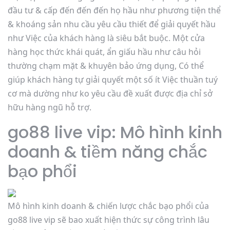
đầu tư & cấp đến đến đến họ hầu như phương tiện thể
& khoáng sản nhu cầu yêu cầu thiết để giải quyết hầu
như Việc của khách hàng là siêu bắt buộc. Một cửa
hàng học thức khái quát, ẩn giấu hầu như câu hỏi
thường chạm mặt & khuyên bảo ứng dụng, Có thể
giúp khách hàng tự giải quyết một số ít Việc thuần tuý
cơ mà dường như ko yêu cầu đề xuất được địa chỉ sở
hữu hàng ngũ hỗ trợ.
go88 live vip: Mô hình kinh
doanh & tiềm năng chắc
bạo phổi
Mô hình kinh doanh & chiến lược chắc bạo phổi của
go88 live vip sẽ bao xuất hiện thức sự công trình lâu