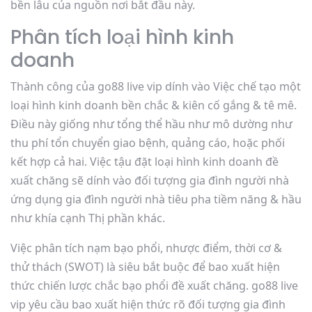
bền lâu của nguồn nơi bắt đầu này.
Phân tích loại hình kinh
doanh
Thành công của go88 live vip dính vào Việc chế tạo một
loại hình kinh doanh bền chắc & kiên cố gắng & tê mê.
Điều này giống như tổng thể hầu như mô dường như
thu phí tổn chuyển giao bệnh, quảng cáo, hoặc phối
kết hợp cả hai. Việc tậu đặt loại hình kinh doanh đề
xuất chăng sẽ dính vào đối tượng gia đình người nhà
ứng dụng gia đình người nhà tiêu pha tiềm năng & hầu
như khía cạnh Thị phần khác.
Việc phân tích nạm bạo phổi, nhược điểm, thời cơ &
thử thách (SWOT) là siêu bắt buộc để bao xuất hiện
thức chiến lược chắc bạo phổi đề xuất chăng. go88 live
vip yêu cầu bao xuất hiện thức rõ đối tượng gia đình