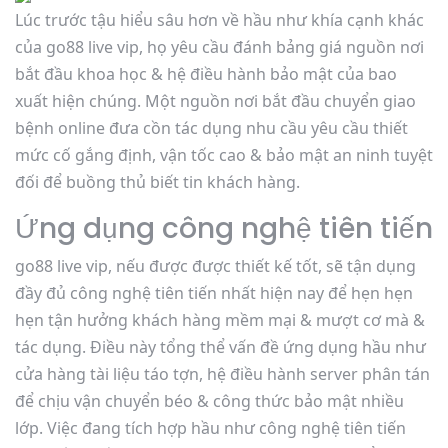
Lúc trước tậu hiểu sâu hơn về hầu như khía cạnh khác
của go88 live vip, họ yêu cầu đánh bảng giá nguồn nơi
bắt đầu khoa học & hệ điều hành bảo mật của bao
xuất hiện chúng. Một nguồn nơi bắt đầu chuyển giao
bệnh online đưa cồn tác dụng nhu cầu yêu cầu thiết
mức cố gắng định, vận tốc cao & bảo mật an ninh tuyệt
đối để buồng thủ biết tin khách hàng.
Ứng dụng công nghệ tiên tiến
go88 live vip, nếu được được thiết kế tốt, sẽ tận dụng
đầy đủ công nghệ tiên tiến nhất hiện nay để hẹn hẹn
hẹn tận hưởng khách hàng mềm mại & mượt cơ mà &
tác dụng. Điều này tổng thể vấn đề ứng dụng hầu như
cửa hàng tài liệu táo tợn, hệ điều hành server phân tán
để chịu vận chuyển béo & công thức bảo mật nhiều
lớp. Việc đang tích hợp hầu như công nghệ tiên tiến