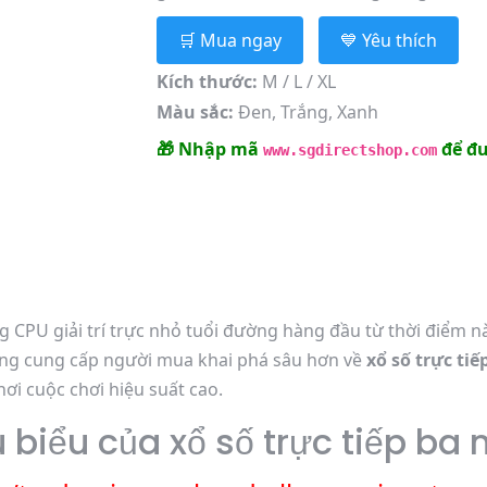
🛒 Mua ngay
💙 Yêu thích
Kích thước:
M / L / XL
Màu sắc:
Đen, Trắng, Xanh
🎁 Nhập mã
để đư
www.sgdirectshop.com
ng CPU giải trí trực nhỏ tuổi đường hàng đầu từ thời điểm n
 cung cung cấp người mua khai phá sâu hơn về
xổ số trực ti
i cuộc chơi hiệu suất cao.
biểu của xổ số trực tiếp ba 