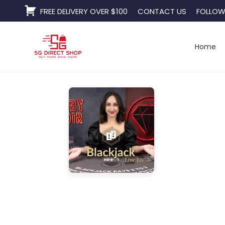
Skip
FREE DELIVERY OVER $100
CONTACT US
FOLLOW
to
content
Home