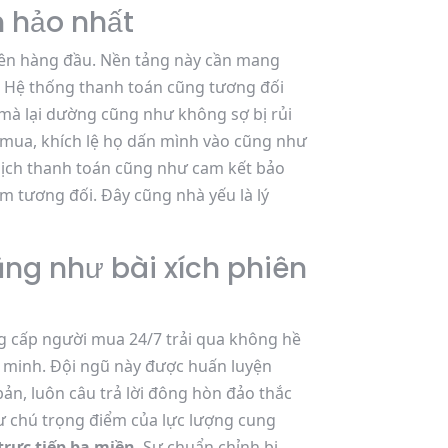
n hảo nhất
rên hàng đầu. Nền tảng này cần mang
. Hệ thống thanh toán cũng tương đối
mà lại dường cũng như không sợ bị rủi
ua, khích lệ họ dấn mình vào cũng như
ịch thanh toán cũng như cam kết bảo
m tương đối. Đây cũng nhà yếu là lý
g như bài xích phiên
g cấp người mua 24/7 trải qua không hề
g minh. Đội ngũ này được huấn luyện
ản, luôn câu trả lời đông hòn đảo thắc
 chú trọng điểm của lực lượng cung
trực tiếp ba miền
. Sự chuẩn chỉnh bị