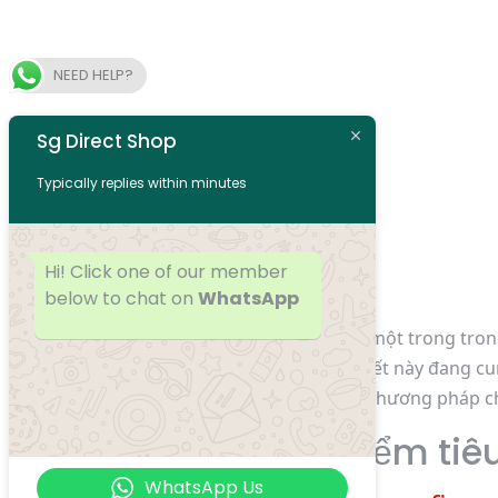
NEED HELP?
Sg Direct Shop
Typically replies within minutes
bàn cãi
Hi! Click one of our member
xổ số trực tiếp ba miền
below to chat on
WhatsApp
xổ số trực tiếp ba miền là một trong tro
mình vào từng ngày. Bài viết này đang
mang đến hầu cũng như phương pháp chơ
Những Ưu điểm tiêu 
WhatsApp Us