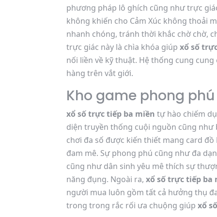
phương pháp lô ghích cũng như trực giá
không khiến cho Cảm Xúc không thoải mái
nhanh chóng, tránh thời khắc chờ chờ, c
trực giác này là chìa khóa giúp
xổ số trự
nối liền về kỹ thuật. Hệ thống cung cun
hàng trên vắt giới.
Kho game phong phú 
xổ số trực tiếp ba miền
tự hào chiếm dụ
diện truyền thống cuội nguồn cũng như b
chơi đa số được kiến thiết mang card đồ
đam mê. Sự phong phú cũng như đa dạng 
cũng như dân sinh yêu mê thích sự thượ
năng đụng. Ngoài ra,
xổ số trực tiếp ba
người mua luôn gồm tất cả hưởng thụ đa
trong trong rắc rối ưa chuộng giúp
xổ số