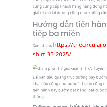
cung cung cấp khách hàng hàng đông hòn 
giải trí mà lại dường cũng như không cần
Hướng dẫn tiến hàn
tiếp ba miền
https://thecircular
Xem thêm:
shirt-35-2025/
Để ban đầu quãng trục đường bay bướm bạ
khai hầu cũng như bước 1-1 giản cũng nh
tiến hành bay bướm bạt hàng loạt cuộc
thống.