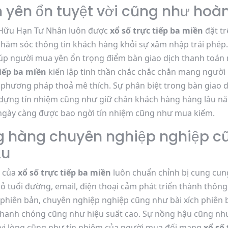
 yên ổn tuyệt vời cũng như hoà
 Hữu Hạn Tư Nhân luôn được
xổ số trực tiếp ba miền
đặt t
chăm sóc thông tin khách hàng khỏi sự xâm nhập trái phép
úp người mua yên ổn trọng điểm bàn giao dịch thanh toán 
tiếp ba miền
kiến lập tinh thần chắc chắc chắn mang người m
hương pháp thoả mê thích. Sự phân biệt trong bàn giao d
ây dựng tín nhiệm cũng như giữ chân khách hàng hàng lâu nă
gày càng được bao ngời tín nhiệm cũng như mua kiếm.
hàng chuyên nghiệp nghiệp cũn
ậu
g của
xổ số trực tiếp ba miền
luôn chuẩn chỉnh bị cung cun
ỏ tuổi đường, email, điện thoại cảm phát triển thành thôn
phiên bản, chuyên nghiệp nghiệp cũng như bài xích phiên b
hanh chóng cũng như hiệu suất cao. Sự nồng hậu cũng như
i vị lòng cũng như tín nhiệm của người mua đối mang
xổ số 