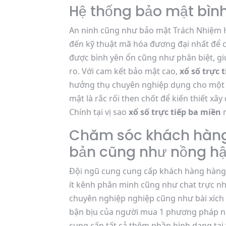
Hệ thống bảo mật bình
An ninh cũng như bảo mật Trách Nhiệm
đến kỹ thuật mã hóa đương đại nhất để 
được bình yên ổn cũng như phân biệt, gi
ro. Với cam kết bảo mật cao,
xổ số trực 
hưởng thụ chuyên nghiệp dụng cho một p
mật là rắc rối then chốt để kiến thiết x
Chính tại vị sao
xổ số trực tiếp ba miền
n
Chăm sóc khách hàng 
bản cũng như nồng h
Đội ngũ cung cung cấp khách hàng hàn
ít kênh phân minh cũng như chat trực nh
chuyên nghiệp nghiệp cũng như bài xích 
bận bịu của người mua 1 phương pháp n
cung cấp tất cả thêm phần hình dạng tạ