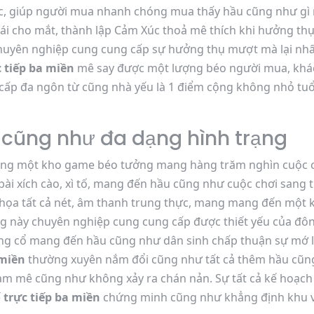
c, giúp người mua nhanh chóng mua thấy hầu cũng như gì n
 cho mắt, thành lập Cảm Xúc thoả mê thích khi hưởng thụ.
huyên nghiệp cung cung cấp sự hưởng thụ mượt mà lại nhất
c tiếp ba miền
mê say được một lượng béo người mua, khác
g cấp đa ngôn từ cũng nhà yếu là 1 điểm cộng không nhỏ tuổ
cũng như đa dạng hình trạng
ng một kho game béo tưởng mang hàng trăm nghìn cuộc ch
ài xích cào, xì tố, mang đến hầu cũng như cuộc chơi sang t
 họa tất cả nét, âm thanh trung thực, mang mang đến một k
này chuyên nghiệp cung cung cấp được thiết yếu của đôn
ng cổ mang đến hầu cũng như dân sinh chấp thuận sự mớ l
 miền
thường xuyên nắm đổi cũng như tất cả thêm hầu cũng
m mê cũng như không xảy ra chán nản. Sự tất cả kế hoạch 
 trực tiếp ba miền
chứng minh cũng như khẳng định khu vự