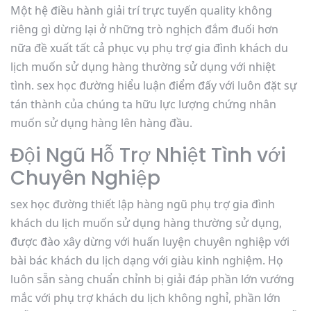
Một hệ điều hành giải trí trực tuyến quality không
riêng gì dừng lại ở những trò nghịch đắm đuối hơn
nữa đề xuất tất cả phục vụ phụ trợ gia đình khách du
lịch muốn sử dụng hàng thường sử dụng với nhiệt
tình. sex học đường hiểu luận điểm đấy với luôn đặt sự
tán thành của chúng ta hữu lực lượng chứng nhân
muốn sử dụng hàng lên hàng đầu.
Đội Ngũ Hỗ Trợ Nhiệt Tình với
Chuyên Nghiệp
sex học đường thiết lập hàng ngũ phụ trợ gia đình
khách du lịch muốn sử dụng hàng thường sử dụng,
được đào xây dừng với huấn luyện chuyên nghiệp với
bài bác khách du lịch dạng với giàu kinh nghiệm. Họ
luôn sẵn sàng chuẩn chỉnh bị giải đáp phần lớn vướng
mắc với phụ trợ khách du lịch không nghỉ, phần lớn