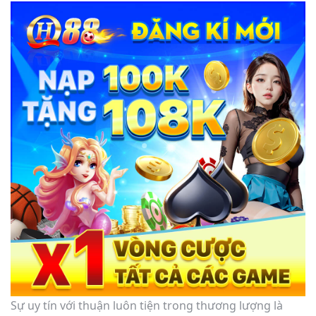
Sự uy tín với thuận luôn tiện trong thương lượng là