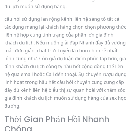
du lịch muốn sử dụng hàng.
câu hỏi sử dụng lan rộng kênh liên hệ sáng tỏ tất cả
tác dụng mang lại khách hàng chọn chọn phương thức
liên hệ hợp cùng tình trạng của phần lớn gia đình
khách du lịch. Nếu muốn giải đáp Nhanh đầy đủ vướng
mắc đơn giản, chat trực tuyến là chọn chọn rẻ nhất
hình cũng như. Còn giả dụ luận điểm phức tạp hơn, gia
đình khách du lịch công ty hầu hết cộng đồng thể liên
hệ qua email hoặc Call đến thoại. Sự chuyển rượu đụng
linh hoạt trong hầu hết câu hỏi chuyên cung cung cấp
đầy đủ kênh liên hệ biểu thị sự quan hoài với chăm sóc
gia đình khách du lịch muốn sử dụng hàng của sex học
đường.
Thời Gian Phản Hồi Nhanh
Chóng