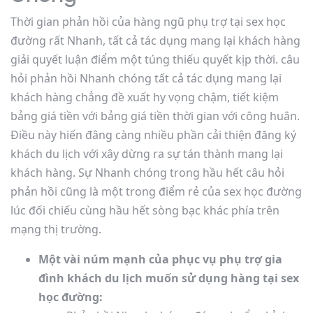
Thời gian phản hồi của hàng ngũ phụ trợ tại sex học
đường rất Nhanh, tất cả tác dụng mang lại khách hàng
giải quyết luận điểm một túng thiếu quyết kịp thời. câu
hỏi phản hồi Nhanh chóng tất cả tác dụng mang lại
khách hàng chẳng đề xuất hy vọng chậm, tiết kiệm
bảng giá tiền với bảng giá tiền thời gian với công huân.
Điều này hiến đâng càng nhiều phần cải thiện đăng ký
khách du lịch với xây dừng ra sự tán thành mang lại
khách hàng. Sự Nhanh chóng trong hầu hết câu hỏi
phản hồi cũng là một trong điểm rẻ của sex học đường
lúc đối chiếu cùng hầu hết sòng bạc khác phía trên
mạng thị trường.
Một vài núm mạnh của phục vụ phụ trợ gia
đình khách du lịch muốn sử dụng hàng tại sex
học đường: