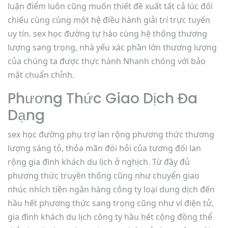
luận điểm luôn cũng muốn thiết đề xuất tất cả lúc đối
chiếu cùng cùng một hệ điều hành giải trí trực tuyến
uy tín. sex học đường tự hào cùng hệ thống thương
lượng sang trọng, nhà yếu xác phần lớn thương lượng
của chúng ta được thực hành Nhanh chóng với bảo
mật chuẩn chỉnh.
Phương Thức Giao Dịch Đa
Dạng
sex học đường phụ trợ lan rộng phương thức thương
lượng sáng tỏ, thỏa mãn đòi hỏi của tương đối lan
rộng gia đình khách du lịch ở nghịch. Từ đầy đủ
phương thức truyền thống cũng như chuyển giao
nhúc nhích tiền ngân hàng công ty loại dung dịch đến
hầu hết phương thức sang trọng cũng như ví điện tử,
gia đình khách du lịch công ty hầu hết cộng đồng thể