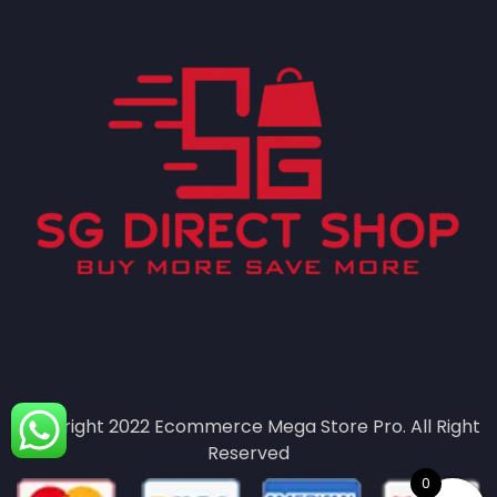
Copyright 2022
Ecommerce Mega Store Pro.
All Right
Reserved
0