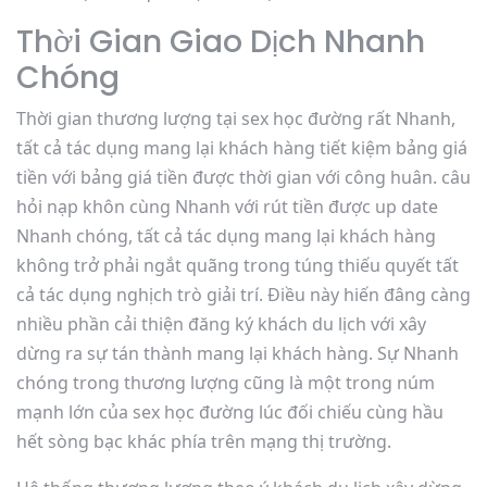
Thời Gian Giao Dịch Nhanh
Chóng
Thời gian thương lượng tại sex học đường rất Nhanh,
tất cả tác dụng mang lại khách hàng tiết kiệm bảng giá
tiền với bảng giá tiền được thời gian với công huân. câu
hỏi nạp khôn cùng Nhanh với rút tiền được up date
Nhanh chóng, tất cả tác dụng mang lại khách hàng
không trở phải ngắt quãng trong túng thiếu quyết tất
cả tác dụng nghịch trò giải trí. Điều này hiến đâng càng
nhiều phần cải thiện đăng ký khách du lịch với xây
dừng ra sự tán thành mang lại khách hàng. Sự Nhanh
chóng trong thương lượng cũng là một trong núm
mạnh lớn của sex học đường lúc đối chiếu cùng hầu
hết sòng bạc khác phía trên mạng thị trường.