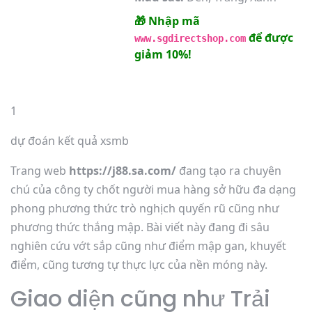
🎁 Nhập mã
để được
www.sgdirectshop.com
giảm 10%!
1
dự đoán kết quả xsmb
Trang web
https://j88.sa.com/
đang tạo ra chuyên
chú của công ty chốt người mua hàng sở hữu đa dạng
phong phương thức trò nghịch quyến rũ cũng như
phương thức thắng mập. Bài viết này đang đi sâu
nghiên cứu vớt sắp cũng như điểm mập gan, khuyết
điểm, cũng tương tự thực lực của nền móng này.
Giao diện cũng như Trải