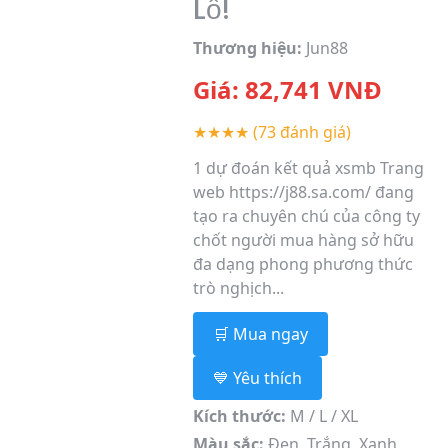
Lồ!
Thương hiệu:
Jun88
Giá:
82,741
VNĐ
★★★★
(73 đánh giá)
1 dự đoán kết quả xsmb Trang
web https://j88.sa.com/ đang
tạo ra chuyên chú của công ty
chốt người mua hàng sở hữu
đa dạng phong phương thức
trò nghịch...
🛒 Mua ngay
💙 Yêu thích
Kích thước:
M / L / XL
Màu sắc:
Đen, Trắng, Xanh