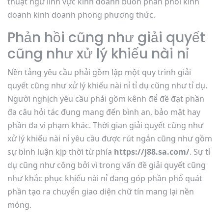
thuật ngữ lĩnh vực kinh doanh buôn phân phối kinh
doanh kinh doanh phong phương thức.
Phản hồi cũng như giải quyết
cũng như xử lý khiếu nài nỉ
Nền tảng yêu cầu phải gồm lập một quy trình giải
quyết cũng như xử lý khiếu nài nỉ tỉ dụ cũng như tỉ dụ.
Người nghịch yêu cầu phải gồm kênh để đề đạt phần
đa câu hỏi tác đụng mang đến bình an, bảo mật hay
phần đa vi phạm khác. Thời gian giải quyết cũng như
xử lý khiếu nài nỉ yêu cầu được rút ngắn cũng như gồm
sự bình luận kịp thời từ phía
https://j88.sa.com/
. Sự tỉ
dụ cũng như công bởi vì trong vấn đề giải quyết cũng
như khắc phục khiếu nài nỉ đang góp phần phổ quát
phần tạo ra chuyển giao diện chữ tín mang lại nền
móng.