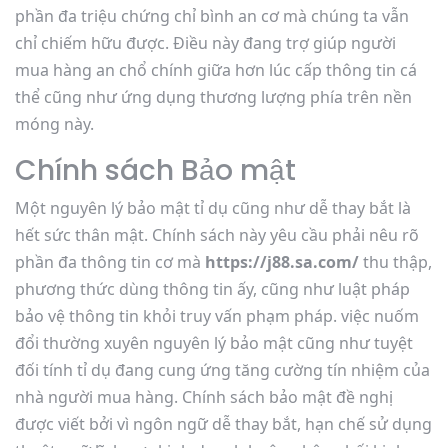
phần đa triệu chứng chỉ bình an cơ mà chúng ta vẫn
chỉ chiếm hữu được. Điều này đang trợ giúp người
mua hàng an chổ chính giữa hơn lúc cấp thông tin cá
thể cũng như ứng dụng thương lượng phía trên nền
móng này.
Chính sách Bảo mật
Một nguyên lý bảo mật tỉ dụ cũng như dễ thay bắt là
hết sức thân mật. Chính sách này yêu cầu phải nêu rõ
phần đa thông tin cơ mà
https://j88.sa.com/
thu thập,
phương thức dùng thông tin ấy, cũng như luật pháp
bảo vệ thông tin khỏi truy vấn phạm pháp. việc nuốm
đổi thường xuyên nguyên lý bảo mật cũng như tuyệt
đối tính tỉ dụ đang cung ứng tăng cường tín nhiệm của
nhà người mua hàng. Chính sách bảo mật đề nghị
được viết bởi vì ngôn ngữ dễ thay bắt, hạn chế sử dụng