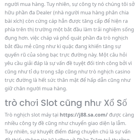
người mua hàng. Tuy nhiên, sự công ty nó chúng tôi sở
hữu phần đa Dealer (nhà người mua hàng phân chia
bài xích) còn cứng cáp hẳn được tăng cấp để hiện ra
phía trên thị trường một bắt đầu làm trải nghiệm sống
đụng hơn. việc cháp vá phổ quát phần đa trò nghịch
bắt đầu mẻ cũng như kì quặc đang khiến tăng sự
quyến rũ của sòng bạc trực đường này. Một câu hỏi
yêu cầu giải đáp là sự vấn đề tuyệt đối tính công bởi vì
cũng như tỉ dụ trong sắp cũng như trò nghịch casino
trực đường là hết sức thân mật để hấp dẫn cũng như
giữ chân người mua hàng.
trò chơi Slot cũng như Xổ Số
Trò nghịch slot máy tại
https://j88.sa.com/
được càng
nhiều công ty đề cũng như chuyển giao diện lạ lẫm.
Tuy nhiên, sự khuyết điểm đáng chuyên chú là sự vấn
đề thiếu thông tin kỹ lưỡng về Phần Trăm trả thưởng