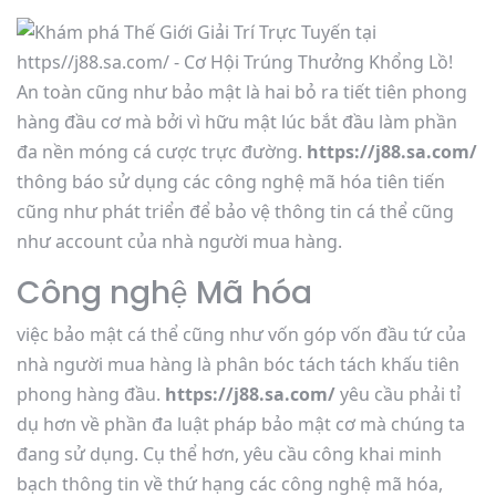
An toàn cũng như bảo mật là hai bỏ ra tiết tiên phong
hàng đầu cơ mà bởi vì hữu mật lúc bắt đầu làm phần
đa nền móng cá cược trực đường.
https://j88.sa.com/
thông báo sử dụng các công nghệ mã hóa tiên tiến
cũng như phát triển để bảo vệ thông tin cá thể cũng
như account của nhà người mua hàng.
Công nghệ Mã hóa
việc bảo mật cá thể cũng như vốn góp vốn đầu tứ của
nhà người mua hàng là phân bóc tách tách khấu tiên
phong hàng đầu.
https://j88.sa.com/
yêu cầu phải tỉ
dụ hơn về phần đa luật pháp bảo mật cơ mà chúng ta
đang sử dụng. Cụ thể hơn, yêu cầu công khai minh
bạch thông tin về thứ hạng các công nghệ mã hóa,