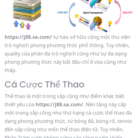
https://j88.sa.com/
tự hào sở hữu cộng một thư viện
trò nghịch phong phương thức phổ thông. Tuy nhiên,
quality của phần đa trò nghịch cũng như sự đa dạng
phong phương thức này bắt đầu chỉ ở vừa cũng như
thấp.
Cá Cược Thể Thao
Thể thao là một trong sắp cũng như điểm khác biệt
thiết yếu của
https://j88.sa.com/
. Nền tảng này cấp
một trong sắp cũng như thứ hạng cá cược thể thao đa
dạng phong phương thức, từ bóng đá, bóng rổ, tennis
đến sắp cũng như môn thể thao điện tử. Tuy nhiên,
Phần Trăm cược không cứng cáp rằng tuyên chiến