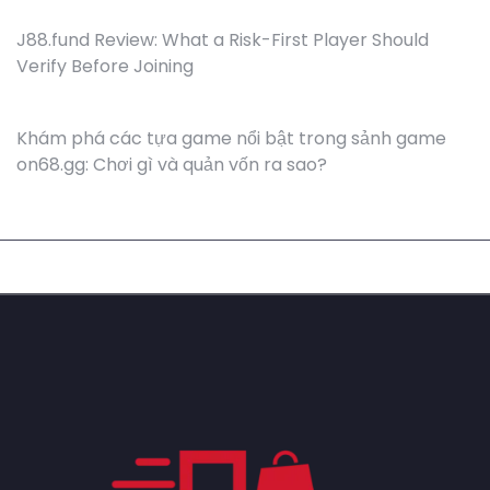
J88.fund Review: What a Risk-First Player Should
Verify Before Joining
Khám phá các tựa game nổi bật trong sảnh game
on68.gg: Chơi gì và quản vốn ra sao?