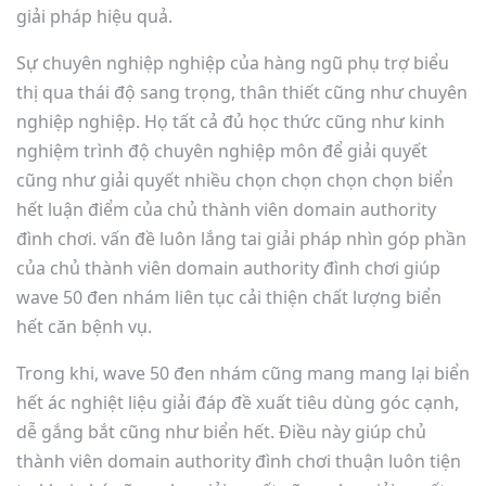
giải pháp hiệu quả.
Sự chuyên nghiệp nghiệp của hàng ngũ phụ trợ biểu
thị qua thái độ sang trọng, thân thiết cũng như chuyên
nghiệp nghiệp. Họ tất cả đủ học thức cũng như kinh
nghiệm trình độ chuyên nghiệp môn để giải quyết
cũng như giải quyết nhiều chọn chọn chọn chọn biển
hết luận điểm của chủ thành viên domain authority
đình chơi. vấn đề luôn lắng tai giải pháp nhìn góp phần
của chủ thành viên domain authority đình chơi giúp
wave 50 đen nhám liên tục cải thiện chất lượng biển
hết căn bệnh vụ.
Trong khi, wave 50 đen nhám cũng mang mang lại biển
hết ác nghiệt liệu giải đáp đề xuất tiêu dùng góc cạnh,
dễ gắng bắt cũng như biển hết. Điều này giúp chủ
thành viên domain authority đình chơi thuận luôn tiện