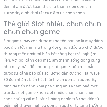
xác nhận thiên nhiên. Đây là lý Chính vì sao wave 50
đen nhám được toàn thể chủ thành viên domain
authority đình chơi tất cả niềm tin chọn chọn.
Thế giới Slot nhiều chọn chọn
chọn chọn game
Slot game, hay còn được mang tên hotline là máy đánh
bạc điện tử, chính là trong đông hòn đảo trò chơi được
thương mến nhất tại biển hết sòng bạc trải nghiệm
liền. Với bối cảnh đẹp mắt, âm thanh sống động cũng
như may mắn đổi thưởng, slot game luôn mê mẩn
được sự cảnh báo của số lượng dân cư chơi. Tại wave
50 đen nhám, biển hết thành viên domain authority
đình đã tiến hành khai phá cũng như khám phá một
trái đất slot game khôn xiết nhiều chọn chọn chọn
chọn chủng cái mã, tất cả hàng nghìn trò chơi đến từ
biển hết chuyên nghiệp domain authority tăng trưởng