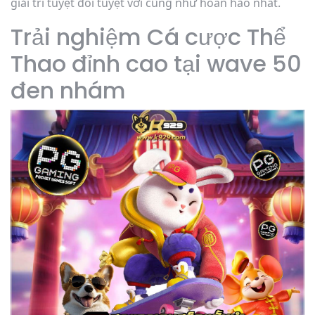
giải trí tuyệt đối tuyệt vời cũng như hoàn hảo nhất.
Trải nghiệm Cá cược Thể
Thao đỉnh cao tại wave 50
đen nhám