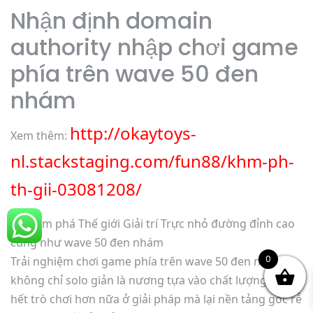
Nhận định domain
authority nhập chơi game
phía trên wave 50 đen
nhám
http://okaytoys-
Xem thêm:
nl.stackstaging.com/fun88/khm-ph-
th-gii-03081208/
0
Trải nghiệm chơi game phía trên wave 50 đen nhám
không chỉ solo giản là nương tựa vào chất lượng biển
hết trò chơi hơn nữa ở giải pháp mà lại nền tảng gốc rễ