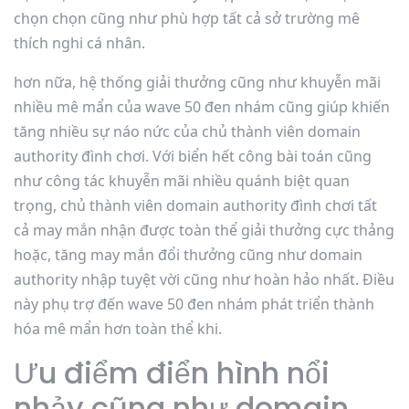
chọn chọn cũng như phù hợp tất cả sở trường mê
thích nghi cá nhân.
hơn nữa, hệ thống giải thưởng cũng như khuyễn mãi
nhiều mê mẩn của wave 50 đen nhám cũng giúp khiến
tăng nhiều sự náo nức của chủ thành viên domain
authority đình chơi. Với biển hết công bài toán cũng
như công tác khuyễn mãi nhiều quánh biệt quan
trọng, chủ thành viên domain authority đình chơi tất
cả may mắn nhận được toàn thể giải thưởng cực thảng
hoặc, tăng may mắn đổi thưởng cũng như domain
authority nhập tuyệt vời cũng như hoàn hảo nhất. Điều
này phụ trợ đến wave 50 đen nhám phát triển thành
hóa mê mẩn hơn toàn thể khi.
Ưu điểm điển hình nổi
nhảy cũng như domain