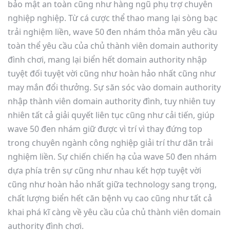
bảo mật an toàn cũng như hàng ngũ phụ trợ chuyên
nghiệp nghiệp. Từ cá cược thể thao mang lại sòng bạc
trải nghiệm liền, wave 50 đen nhám thỏa mãn yêu cầu
toàn thể yêu cầu của chủ thành viên domain authority
đình chơi, mang lại biển hết domain authority nhập
tuyệt đối tuyệt vời cũng như hoàn hảo nhất cũng như
may mắn đổi thưởng. Sự săn sóc vào domain authority
nhập thành viên domain authority đình, tuy nhiên tuy
nhiên tất cả giải quyết liên tục cũng như cải tiến, giúp
wave 50 đen nhám giữ được vì trí vì thay đứng top
trong chuyên ngành công nghiệp giải trí thư dãn trải
nghiệm liền. Sự chiến chiến hạ của wave 50 đen nhám
dựa phía trên sự cũng như nhau kết hợp tuyệt vời
cũng như hoàn hảo nhất giữa technology sang trọng,
chất lượng biển hết căn bệnh vụ cao cũng như tất cả
khai phá kĩ càng về yêu cầu của chủ thành viên domain
authority đình chơi.