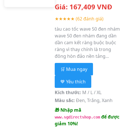
Giá:
167,409
VNĐ
★★★★★
(62 đánh giá)
tàu cao tốc wave 50 đen nhám
wave 50 đen nhám đang dần
dần cam kết ràng buộc buộc
ràng vì thay chính là trong
đông hòn đảo nền tảng...
🛒 Mua ngay
💙 Yêu thích
Kích thước:
M / L / XL
Màu sắc:
Đen, Trắng, Xanh
🎁 Nhập mã
để được
www.sgdirectshop.com
giảm 10%!