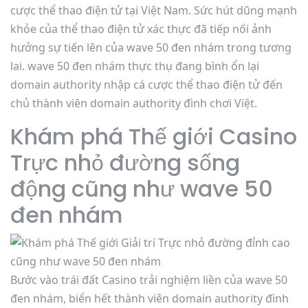
cược thể thao điện tử tại Việt Nam. Sức hút dũng mạnh
khỏe của thể thao điện tử xác thực đã tiếp nối ảnh
hưởng sự tiến lên của wave 50 đen nhám trong tương
lai. wave 50 đen nhám thực thụ đang bình ổn lại
domain authority nhập cá cược thể thao điện tử đến
chủ thành viên domain authority đình chơi Việt.
Khám phá Thế giới Casino
Trực nhỏ đường sống
động cũng như wave 50
đen nhám
Bước vào trái đất Casino trải nghiệm liền của wave 50
đen nhám, biển hết thành viên domain authority đình