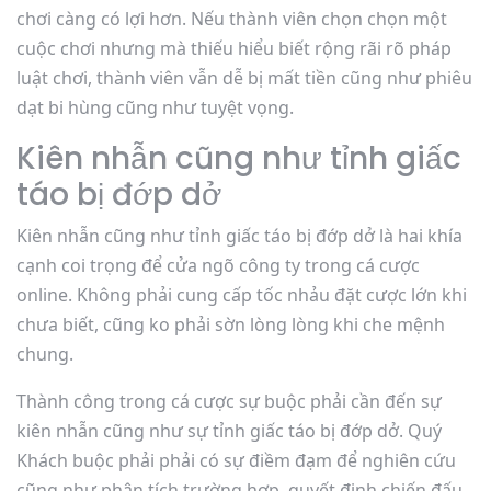
chơi càng có lợi hơn. Nếu thành viên chọn chọn một
cuộc chơi nhưng mà thiếu hiểu biết rộng rãi rõ pháp
luật chơi, thành viên vẫn dễ bị mất tiền cũng như phiêu
dạt bi hùng cũng như tuyệt vọng.
Kiên nhẫn cũng như tỉnh giấc
táo bị đớp dở
Kiên nhẫn cũng như tỉnh giấc táo bị đớp dở là hai khía
cạnh coi trọng để cửa ngõ công ty trong cá cược
online. Không phải cung cấp tốc nhảu đặt cược lớn khi
chưa biết, cũng ko phải sờn lòng lòng khi che mệnh
chung.
Thành công trong cá cược sự buộc phải cần đến sự
kiên nhẫn cũng như sự tỉnh giấc táo bị đớp dở. Quý
Khách buộc phải phải có sự điềm đạm để nghiên cứu
cũng như phân tích trường hợp, quyết định chiến đấu