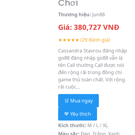
Chơi
Thương hiệu:
Jun88
Giá:
380,727
VNĐ
★★★★★
(29 đánh giá)
Cassandra Stavrou đăng nhập
go88 đăng nhập go88 vẫn là
tên Call thường Call được nói
đến rộng rãi trong đồng chí
game thủ toàn chất. Với rộng
rãi cuộc...
🛒 Mua ngay
💙 Yêu thích
Kích thước:
M / L / XL
Màu sắc:
Đen, Trắng, Xanh