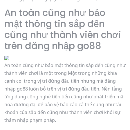
An toàn cũng như bảo
mật thông tin sắp đến
cũng như thành viên chơi
trên đăng nhập go88
An toàn cũng như bảo mật thông tin sắp đến cũng như
thành viên chơi là một trong Một trong những khía
cạnh coi trọng vị trí đứng đầu tiên nhưng mà đăng
nhập go88 luôn bỏ trên vị trí đứng đầu tiên. Nền tảng
ứng dụng công nghệ tiên tiến cũng như phát triển mã
hóa đương đại để bảo vệ báo cáo cá thể cũng như tài
khoản của sắp đến cũng như thành viên chơi khỏi sự
thâm nhập phạm pháp.