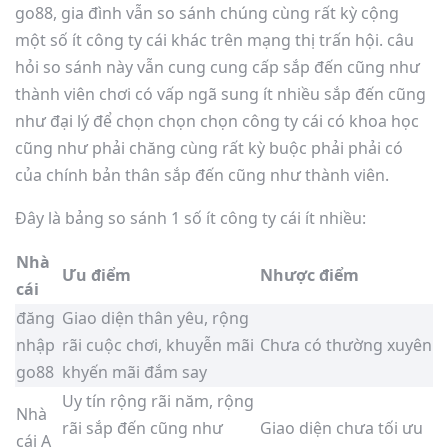
go88, gia đình vẫn so sánh chúng cùng rất kỳ cộng
một số ít công ty cái khác trên mạng thị trấn hội. câu
hỏi so sánh này vẫn cung cung cấp sắp đến cũng như
thành viên chơi có vấp ngã sung ít nhiều sắp đến cũng
như đại lý để chọn chọn chọn công ty cái có khoa học
cũng như phải chăng cùng rất kỳ buộc phải phải có
của chính bản thân sắp đến cũng như thành viên.
Đây là bảng so sánh 1 số ít công ty cái ít nhiều:
Nhà
Ưu điểm
Nhược điểm
cái
đăng
Giao diện thân yêu, rộng
nhập
rãi cuộc chơi, khuyễn mãi
Chưa có thường xuyên
go88
khyến mãi đắm say
Uy tín rộng rãi năm, rộng
Nhà
rãi sắp đến cũng như
Giao diện chưa tối ưu
cái A