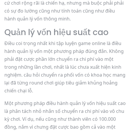
cứ chơi rộng rãi là chiến hạ, nhưng mà buộc phải phải
có sự đo lường cũng như tính toán cũng như điều
hành quản lý vốn thông minh.
Quản lý vốn hiệu suất cao
Điều coi trọng nhất khi tập luyện game online là điều
hành quản lý vốn một phương pháp đúng đắn. Không
phải đặt cược phần lớn chuyển ra chi phí vào một
trong những lần chơi, nhất là lúc chưa xuất hiện kinh
nghiệm. câu hỏi chuyển ra phối vốn có khoa học mang
lại đã từng round chơi giúp tiêu giảm khủng hoảng
chiến chại lỗ.
Một phương pháp điều hành quản lý vốn hiệu suất cao
là phân tách nhỏ nhắn số chuyển ra chi phí vào vô chu
kỳ chơi. Ví dụ, nếu cũng như thành viên có 100.000
đồng, nắm vì chưng đặt cược bao gồm cả vào một