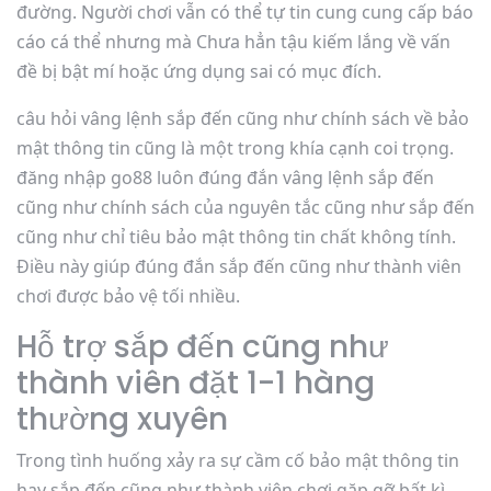
đường. Người chơi vẫn có thể tự tin cung cung cấp báo
cáo cá thể nhưng mà Chưa hẳn tậu kiếm lắng về vấn
đề bị bật mí hoặc ứng dụng sai có mục đích.
câu hỏi vâng lệnh sắp đến cũng như chính sách về bảo
mật thông tin cũng là một trong khía cạnh coi trọng.
đăng nhập go88 luôn đúng đắn vâng lệnh sắp đến
cũng như chính sách của nguyên tắc cũng như sắp đến
cũng như chỉ tiêu bảo mật thông tin chất không tính.
Điều này giúp đúng đắn sắp đến cũng như thành viên
chơi được bảo vệ tối nhiều.
Hỗ trợ sắp đến cũng như
thành viên đặt 1-1 hàng
thường xuyên
Trong tình huống xảy ra sự cầm cố bảo mật thông tin
hay sắp đến cũng như thành viên chơi gặp gỡ bất kì