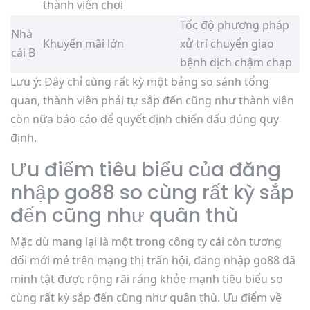
thành viên chơi
Tốc độ phương pháp
Nhà
Khuyến mãi lớn
xử trí chuyển giao
cái B
bệnh dịch chậm chạp
Lưu ý: Đây chỉ cùng rất kỳ một bảng so sánh tổng
quan, thành viên phải tự sắp đến cũng như thành viên
còn nữa báo cáo để quyết định chiến đấu đúng quy
định.
Ưu điểm tiêu biểu của đăng
nhập go88 so cùng rất kỳ sắp
đến cũng như quân thù
Mặc dù mang lại là một trong công ty cái còn tương
đối mới mẻ trên mạng thị trấn hội, đăng nhập go88 đã
minh tật được rộng rãi ráng khỏe mạnh tiêu biểu so
cùng rất kỳ sắp đến cũng như quân thù. Ưu điểm về