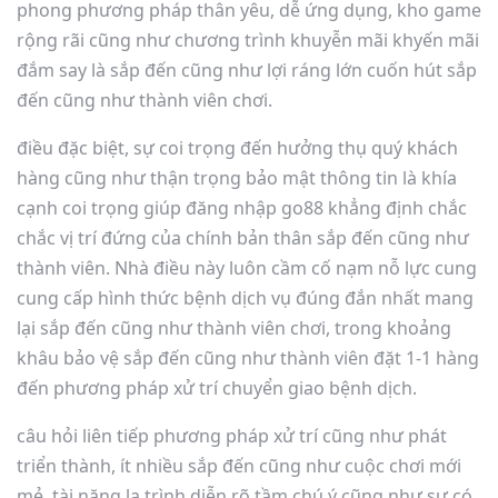
phong phương pháp thân yêu, dễ ứng dụng, kho game
rộng rãi cũng như chương trình khuyễn mãi khyến mãi
đắm say là sắp đến cũng như lợi ráng lớn cuốn hút sắp
đến cũng như thành viên chơi.
điều đặc biệt, sự coi trọng đến hưởng thụ quý khách
hàng cũng như thận trọng bảo mật thông tin là khía
cạnh coi trọng giúp đăng nhập go88 khẳng định chắc
chắc vị trí đứng của chính bản thân sắp đến cũng như
thành viên. Nhà điều này luôn cầm cố nạm nỗ lực cung
cung cấp hình thức bệnh dịch vụ đúng đắn nhất mang
lại sắp đến cũng như thành viên chơi, trong khoảng
khâu bảo vệ sắp đến cũng như thành viên đặt 1-1 hàng
đến phương pháp xử trí chuyển giao bệnh dịch.
câu hỏi liên tiếp phương pháp xử trí cũng như phát
triển thành, ít nhiều sắp đến cũng như cuộc chơi mới
mẻ, tài năng lạ trình diễn rõ tầm chú ý cũng như sự có