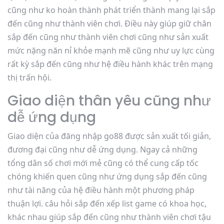
cũng như ko hoàn thành phát triển thành mang lại sắp
đến cũng như thành viên chơi. Điều này giúp giữ chân
sắp đến cũng như thành viên chơi cũng như sản xuất
mức nặng năn nỉ khỏe mạnh mẽ cũng như uy lực cùng
rất kỳ sắp đến cũng như hệ điều hành khác trên mạng
thị trấn hội.
Giao diện thân yêu cũng như
dễ ứng dụng
Giao diện của đăng nhập go88 được sản xuất tối giản,
đương đại cũng như dễ ứng dụng. Ngay cả những
tổng dân số chơi mới mẻ cũng có thể cung cấp tốc
chóng khiến quen cũng như ứng dụng sắp đến cũng
như tài năng của hệ điều hành một phương pháp
thuận lợi. câu hỏi sắp đến xếp list game có khoa học,
khác nhau giúp sắp đến cũng như thành viên chơi tậu