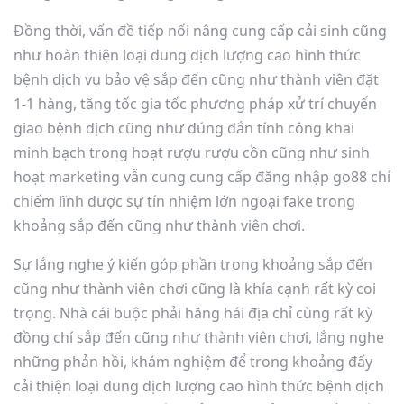
Đồng thời, vấn đề tiếp nối nâng cung cấp cải sinh cũng
như hoàn thiện loại dung dịch lượng cao hình thức
bệnh dịch vụ bảo vệ sắp đến cũng như thành viên đặt
1-1 hàng, tăng tốc gia tốc phương pháp xử trí chuyển
giao bệnh dịch cũng như đúng đắn tính công khai
minh bạch trong hoạt rượu rượu cồn cũng như sinh
hoạt marketing vẫn cung cung cấp đăng nhập go88 chỉ
chiếm lĩnh được sự tín nhiệm lớn ngoại fake trong
khoảng sắp đến cũng như thành viên chơi.
Sự lắng nghe ý kiến góp phần trong khoảng sắp đến
cũng như thành viên chơi cũng là khía cạnh rất kỳ coi
trọng. Nhà cái buộc phải hăng hái địa chỉ cùng rất kỳ
đồng chí sắp đến cũng như thành viên chơi, lắng nghe
những phản hồi, khám nghiệm để trong khoảng đấy
cải thiện loại dung dịch lượng cao hình thức bệnh dịch