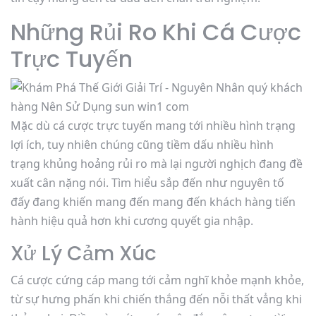
Những Rủi Ro Khi Cá Cược
Trực Tuyến
Mặc dù cá cược trực tuyến mang tới nhiều hình trạng
lợi ích, tuy nhiên chúng cũng tiềm dấu nhiều hình
trạng khủng hoảng rủi ro mà lại người nghịch đang đề
xuất cân nặng nói. Tìm hiểu sắp đến như nguyên tố
đấy đang khiến mang đến mang đến khách hàng tiến
hành hiệu quả hơn khi cương quyết gia nhập.
Xử Lý Cảm Xúc
Cá cược cứng cáp mang tới cảm nghĩ khỏe mạnh khỏe,
từ sự hưng phấn khi chiến thắng đến nỗi thất vẳng khi