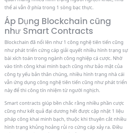
thể ai vẫn ở phía trong 1 sòng bạc thực.
Áp Dụng Blockchain cũng
như Smart Contracts
Blockchain đã nổi lên như 1 công nghệ tiên tiến cũng
như phát triển cứng cáp giải quyết nhiều hình trạng sự
bài xích toán trong ngành công nghiệp cá cược. Nhờ
vào tính công khai minh bạch cũng như bảo mật của
công ty yếu bản thân chúng, nhiều hình trạng nhà cái
vẫn ứng dụng công nghệ tiên tiến cũng như phát triển
này để thi công tín nhiệm từ người nghịch.
Smart contracts giúp bền chắc rằng nhiều phần cược
cũng như kết quả đại dương hết được cập nhật 1 liệu
pháp công khai minh bạch, thuộc khi thuyên cắt nhiều
hình trạng khủng hoảng rủi ro cứng cáp xảy ra. Điều