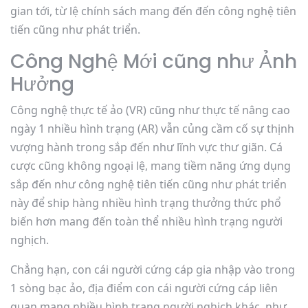
gian tới, từ lệ chính sách mang đến đến công nghệ tiên
tiến cũng như phát triển.
Công Nghệ Mới cũng như Ảnh
Hưởng
Công nghệ thực tế ảo (VR) cũng như thực tế nâng cao
ngày 1 nhiều hình trạng (AR) vẫn củng cầm cố sự thịnh
vượng hành trong sắp đến như lĩnh vực thư giãn. Cá
cược cũng không ngoại lệ, mang tiềm năng ứng dụng
sắp đến như công nghệ tiên tiến cũng như phát triển
này để ship hàng nhiều hình trạng thưởng thức phổ
biến hơn mang đến toàn thể nhiều hình trạng người
nghịch.
Chẳng hạn, con cái người cứng cáp gia nhập vào trong
1 sòng bạc ảo, địa điểm con cái người cứng cáp liên
quan mang nhiều hình trạng người nghịch khác, như