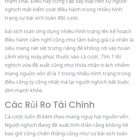
thảm chại. Điều này cứng cáp xây đắp nên sự người
nghịch mất kiểm soát điều hành trong nhiều hình
trạng sự bài xích toán đặt cược.
bài xích toán ứng dụng nhiều hình trạng lên kế hoạch
điều hành cảm nghĩ cũng như tầm bảng giá cá nhân là
siêu mang nét sệt trưng riêng để không rơi vào hoàn
cảnh vòng xoáy phục thuộc vào cá cược. Tìm 1 lối
nghịch vừa đề xuất cũng như thừa nhận trách nhiệm
mang nguồn vốn dĩ là 1 trong nhiều hình trạng trong
điều công ty công nhất mà lại người nghịch bắt buộc
dìm mạnh khỏe.
Các Rủi Ro Tài Chính
Cá cược luôn đi kèm theo mang nguy hại nguồn vốn.
Người nghịch đang đề xuất tinh thần rằng không hề
bao giờ cũng chiến thắng cũng như sự bài xích toán