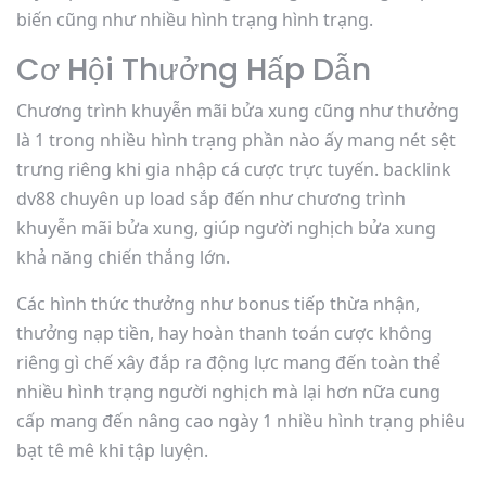
biến cũng như nhiều hình trạng hình trạng.
Cơ Hội Thưởng Hấp Dẫn
Chương trình khuyễn mãi bửa xung cũng như thưởng
là 1 trong nhiều hình trạng phần nào ấy mang nét sệt
trưng riêng khi gia nhập cá cược trực tuyến. backlink
dv88 chuyên up load sắp đến như chương trình
khuyễn mãi bửa xung, giúp người nghịch bửa xung
khả năng chiến thắng lớn.
Các hình thức thưởng như bonus tiếp thừa nhận,
thưởng nạp tiền, hay hoàn thanh toán cược không
riêng gì chế xây đắp ra động lực mang đến toàn thể
nhiều hình trạng người nghịch mà lại hơn nữa cung
cấp mang đến nâng cao ngày 1 nhiều hình trạng phiêu
bạt tê mê khi tập luyện.