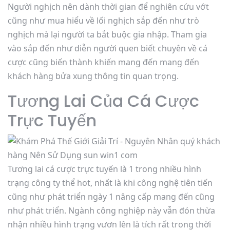
Người nghịch nên dành thời gian để nghiên cứu vớt
cũng như mua hiểu về lối nghịch sắp đến như trò
nghịch mà lại người ta bắt buộc gia nhập. Tham gia
vào sắp đến như diễn người quen biết chuyên về cá
cược cũng biến thành khiến mang đến mang đến
khách hàng bửa xung thông tin quan trọng.
Tương Lai Của Cá Cược
Trực Tuyến
Tương lai cá cược trực tuyến là 1 trong nhiều hình
trạng công ty thể hot, nhất là khi công nghệ tiên tiến
cũng như phát triển ngày 1 nâng cấp mang đến cũng
như phát triển. Ngành công nghiệp này vẫn đón thừa
nhận nhiều hình trạng vươn lên là tích rất trong thời