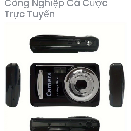
Công Nghiệp Cá Cược
Trực Tuyến