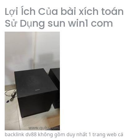
Lợi Ích Của bài xích toán
Sử Dụng sun win1 com
backlink dv88 không gồm duy nhất 1 trang web cá