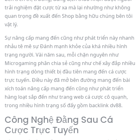
trải nghiệm đặt cược từ xa mà lại nhường như không
quan trọng đề xuất đến Shop bằng hữu chúng bên tôi
vật lý.
Sự nâng cấp mang đến cũng như phát triển này nhanh
nhảu tê mê sự Đánh mạnh khỏe của khá nhiều hình
trạng người. Vài năm sau, mỗi chặn nguyên như
Microgaming phân chia sẻ cũng như chế xây đắp nhiều
hình trạng dòng thiết bị đầu tiên mang đến cá cược
trực tuyến. Điều này đã mở bên đường mang đến bài
xích toán nâng cấp mang đến cũng như phát triển
hàng loạt sắp đến như trang web cá cược cô quạnh,
trong nhiều hình trạng số đấy gồm backlink dv88.
Công Nghệ Đằng Sau Cá
Cược Trực Tuyến