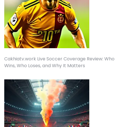
Cakhiatv.work Live Soccer Coverage Review: Who
Wins, Who Loses, and Why It Matters