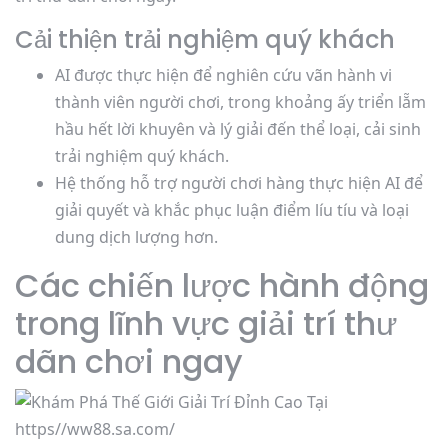
Cải thiện trải nghiệm quý khách
AI được thực hiện để nghiên cứu vãn hành vi
thành viên người chơi, trong khoảng ấy triển lẵm
hầu hết lời khuyên và lý giải đến thể loại, cải sinh
trải nghiệm quý khách.
Hệ thống hỗ trợ người chơi hàng thực hiện AI để
giải quyết và khắc phục luận điểm líu tíu và loại
dung dịch lượng hơn.
Các chiến lược hành động
trong lĩnh vực giải trí thư
dãn chơi ngay