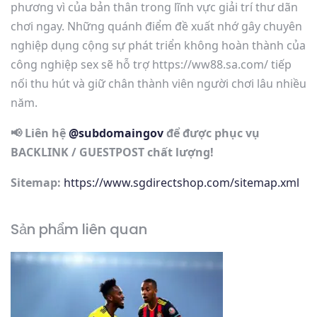
phương vì của bản thân trong lĩnh vực giải trí thư dãn
chơi ngay. Những quánh điểm đề xuất nhớ gây chuyên
nghiệp dụng cộng sự phát triển không hoàn thành của
công nghiệp sex sẽ hỗ trợ https://ww88.sa.com/ tiếp
nối thu hút và giữ chân thành viên người chơi lâu nhiều
năm.
📢 Liên hệ
@subdomaingov
để được phục vụ
BACKLINK / GUESTPOST chất lượng!
Sitemap:
https://www.sgdirectshop.com/sitemap.xml
Sản phẩm liên quan