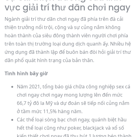
vực giải trí thư dãn chơi ngay
Ngành giải trí thư dãn chơi ngay đã phía trên đà cải
thiện trưởng nổi trội, cộng và sự củng nắm không
hoàn thành của siêu đông thành viên người chơi phía
trên toàn thị trường loại dung dịch quanh ấy. Nhiều hệ
ứng dụng đã thành lập để buôn bán đòi hỏi giải trí thư
dãn phổ quát hình trạng của bản thân.
Tình hình bây giờ
Năm 2021, tổng báo giá chữa công nghiệp sex cá
chơi ngay chơi ngay mong lượng lên đến mức
66,7 tỷ đô la Mỹ và dự đoán sẽ tiếp nối củng nắm
ở tầm mức 11,5% hàng năm.
Các thể loại sòng bạc chơi ngay, quánh biệt hầu
hết thể loại cũng như poker, blackjack và xổ số
kiến thiết chơi ngay đã thu hút 1 lượng béo thành