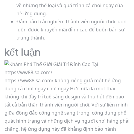
về những thể loại và quá trình cá chơi ngay của
hệ ứng dụng.
Đảm bảo trải nghiệm thành viên người chơi luôn
luôn được khuyến mãi đỉnh cao để buôn bán sự
trung thành.
kết luận
https://ww88.sa.com/ không riêng gì là một hệ ứng
dụng cá chơi ngay chơi ngay Hơn nữa là một thai
không khí đầy trí tuệ sáng desgin và thu hút đến bao
tất cả bản thân thành viên người chơi. Với sự liên minh
giữa đông đảo công nghệ sang trọng, công dụng phổ
quát hình trạng và những dịch vụ người chơi hàng phải
chăng, hệ ứng dụng này đã khẳng định bảo hành