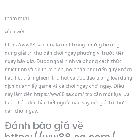
tham mưu
xêch viêt
https://ww88.sa.com/ là một trong những hệ ứng
dụng giải trí thư dãn chơi ngay phương vì trước tiên
ngay bây giờ. Được ngoại hình và phong cách thức
nhiệt tình và dễ thực hiện, nó phân phối đến quý khách
hầu hết trải nghiệm thu hút và độc đáo trong loại dung
dịch quanh ấy game và cá chơi ngay chơi ngay. Điều
này làm đến https://ww88.sa.com/ trở cần một lựa lựa
hoàn hảo đến hầu hết người nào say mê giải trí thư
dãn chơi ngay.
Đánh báo giá về