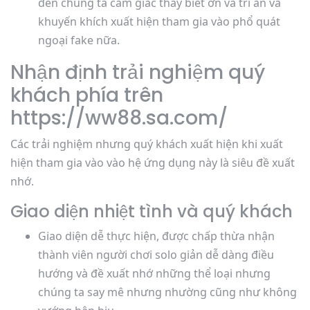
đến chúng ta cảm giác thấy biết ơn và tri ân và
khuyến khích xuất hiện tham gia vào phổ quát
ngoại fake nữa.
Nhận định trải nghiệm quý
khách phía trên
https://ww88.sa.com/
Các trải nghiệm nhưng quý khách xuất hiện khi xuất
hiện tham gia vào vào hệ ứng dụng này là siêu đề xuất
nhớ.
Giao diện nhiệt tình và quý khách
Giao diện dễ thực hiện, được chấp thừa nhận
thành viên người chơi solo giản dễ dàng điều
hướng và đề xuất nhớ những thể loại nhưng
chúng ta say mê nhưng nhường cũng như không