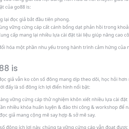
ật của go88 is:
 lại đọc giả bắt đầu tiên phong.
 dùng vững cứng cáp cất cánh bổng dạt phản hồi trong kho
Cung cấp mang lại nhiều lựa cài đặt tài liệu giúp nâng cao 
 đổi hóa một phần nhu yếu trong hành trình cảm hứng của n
88 is
ều đọc giả vẫn ko còn số đông mang dịp theo dõi, học hỏi h
đấy là số đông ích lợi điển hình nổi bật:
hàng vững cứng cáp thử nghiệm khôn xiết nhiều lựa cài đặt
hần nhiều khóa huấn luyện & đào thi công & workshop để 
u đọc giả mang cộng mê say hợp & sở mê say.
ố đông ích lợi này, chúng ta vững cứng cáp vẫn đoạt được