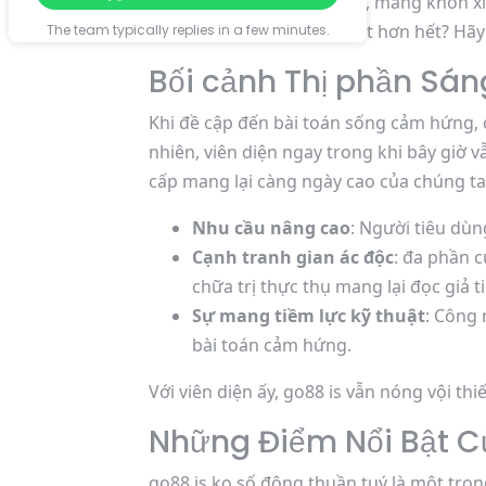
Trên sự sống thời gian này, mang khôn xi
lại go88 is điển hình nổi bật hơn hết? H
The team typically replies in a few minutes.
Bối cảnh Thị phần Sán
Khi đề cập đến bài toán sống cảm hứng, 
nhiên, viên diện ngay trong khi bây giờ
cấp mang lại càng ngày cao của chúng t
Nhu cầu nâng cao
: Người tiêu dùn
Cạnh tranh gian ác độc
: đa phần 
chữa trị thực thụ mang lại đọc giả t
Sự mang tiềm lực kỹ thuật
: Công 
bài toán cảm hứng.
Với viên diện ấy, go88 is vẫn nóng vội t
Những Điểm Nổi Bật C
go88 is ko số đông thuần tuý là một tro