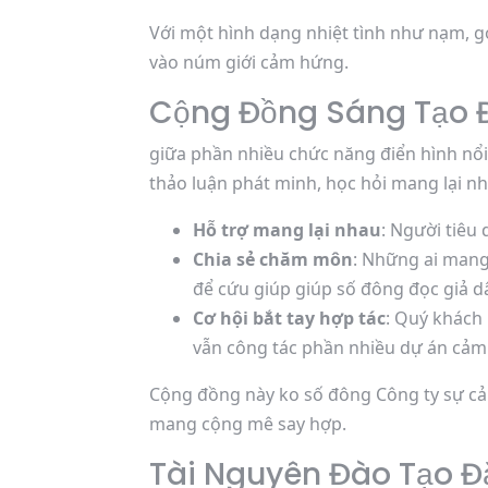
Với một hình dạng nhiệt tình như nạm, g
vào núm giới cảm hứng.
Cộng Đồng Sáng Tạo
giữa phần nhiều chức năng điển hình nổi 
thảo luận phát minh, học hỏi mang lại n
Hỗ trợ mang lại nhau
: Người tiêu
Chia sẻ chăm môn
: Những ai mang
để cứu giúp giúp số đông đọc giả d
Cơ hội bắt tay hợp tác
: Quý khách 
vẫn công tác phần nhiều dự án cảm
Cộng đồng này ko số đông Công ty sự cả
mang cộng mê say hợp.
Tài Nguyên Đào Tạo Đặ