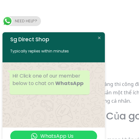
NEED HELP?
Sg Direct Shop
Typically replies within minutes
quấn quanh tròn
go88 is
Hi! Click one of our member
below to chat on
WhatsApp
go88 is là một trong cửa hàng thi công 
nhiều công vậy & khoáng sản một thể ích
để mang tiềm lực công dụng cá nhân.
Sự Xuất Hiện Của go
WhatsApp Us