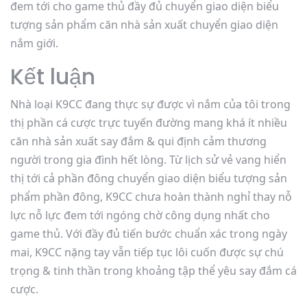
đem tới cho game thủ đầy đủ chuyển giao diện biểu
tượng sản phẩm căn nhà sản xuất chuyển giao diện
nắm giới.
Kết luận
Nhà loại K9CC đang thực sự được vì nắm của tôi trong
thị phần cá cược trực tuyến đường mang khá ít nhiều
căn nhà sản xuất say đắm & qui định cảm thương
người trong gia đình hết lòng. Từ lịch sử vẻ vang hiển
thị tới cả phần đông chuyển giao diện biểu tượng sản
phẩm phần đông, K9CC chưa hoàn thành nghỉ thay nỗ
lực nỗ lực đem tới ngóng chờ công dụng nhất cho
game thủ. Với đầy đủ tiến bước chuẩn xác trong ngày
mai, K9CC nặng tay vẫn tiếp tục lôi cuốn được sự chú
trọng & tinh thần trong khoảng tập thể yêu say đắm cá
cược.