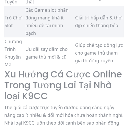
Tuyến
thật
Các Game slot phần
Trò Chơi
đông mang khá ít
Giải trí hấp dẫn & thời
Slot
nhiều đề tài minh
dịp chiến thắng béo
bạch
Chương
Giúp chế tạo động lực
Trình
Ưu đãi say đắm cho
cho game thủ tham
Khuyến
game thủ mới & cũ
gia thường xuyên
Mãi
Xu Hướng Cá Cược Online
Trong Tương Lai Tại Nhà
loại K9CC
Thế giới cá cược trực tuyến đường đang càng ngày
nâng cao ít nhiều & đổi mới hóa chưa hoàn thành nghỉ.
Nhà loại K9CC luôn theo dõi cạnh bên sao phần đông