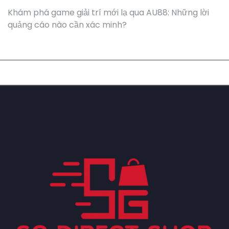
Khám phá game giải trí mới lạ qua AU88: Những lời
quảng cáo nào cần xác minh?