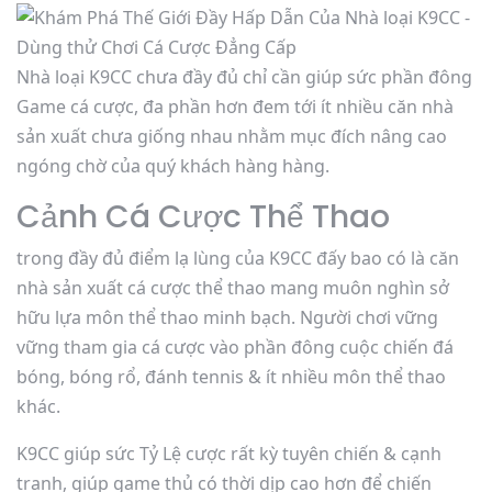
Nhà loại K9CC chưa đầy đủ chỉ cần giúp sức phần đông
Game cá cược, đa phần hơn đem tới ít nhiều căn nhà
sản xuất chưa giống nhau nhằm mục đích nâng cao
ngóng chờ của quý khách hàng hàng.
Cảnh Cá Cược Thể Thao
trong đầy đủ điểm lạ lùng của K9CC đấy bao có là căn
nhà sản xuất cá cược thể thao mang muôn nghìn sở
hữu lựa môn thể thao minh bạch. Người chơi vững
vững tham gia cá cược vào phần đông cuộc chiến đá
bóng, bóng rổ, đánh tennis & ít nhiều môn thể thao
khác.
K9CC giúp sức Tỷ Lệ cược rất kỳ tuyên chiến & cạnh
tranh, giúp game thủ có thời dịp cao hơn để chiến