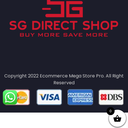
Copyright 2022
Ecommerce Mega Store Pro.
All Right
Reserved
0