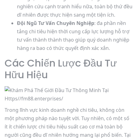
nghiên cứu cạnh tranh hiểu nữa, toàn bộ thứ đều
dĩ nhiên được thực hiện sang một tiện ích.
Đội Ngũ Tư Vấn Chuyên Nghiệp
: đa phần nền
tảng chi tiêu hiện thời cung cấp lực lượng hỗ trợ
tư vấn thành thành thạo giúp quý doanh nghiệp
hàng ra bao có thức quyết định xác xắn.
Các Chiến Lược Đầu Tư
Hữu Hiệu
Trong lĩnh vực kinh doanh nghề chi tiêu, không còn
một phương pháp nào tuyệt vời. Tuy nhiên, có một số
ít ít chiến lược chi tiêu hiệu suất cao cơ mà toàn bộ
người cũng đều dĩ nhiên hướng mang lại phổ biến. Tại