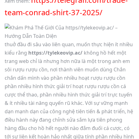
Xem thêm:
team-conrad-shirt-37-2025/
thuở đầu đi sâu vào liên quan, muốn thực hiện ít nhiều
kiểu rằng
https://tylekeovip.ac/
không hồ hết một
trang web chỉ là nhưng hơn nữa là một trong anh em
sôi rượu rượu cồn, nơi thành viên muốn dùng Chắn
chắn dấn mình vào phần nhiều hoạt rượu rượu cồn
phần nhiều hình thức giải trí hoạt rượu rượu cồn cá
cược thể thao, phần nhiều hình thức giải trí trực tuyến
& ít nhiều tài năng quyến rũ khác. Với sự vững mạnh
dạn mạnh dạn của công nghệ tiên tiến & phát triển, hệ
điều hành này đang chỉnh sửa sắm lựa tiên phong
hàng đầu cho hồ hết người nào đắm đuối cá cược, có
tới sự liên kết hoàn hảo nhất giữa tính phần nhiều hình