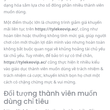
dạng hóa sắm lựa cho số đông phần nhiều thành viên
muốn dùng.
Một điểm thuộc lớn là chương trình giảm giá khuyến
mãi liên tục trên
https://tylekeovip.ac/
, cũng như
hoàn tiền hoặc thưởng không tính mức giá, giúp người
chơi còn mới thuận lợi dấn mình vào nhưng hoàn toàn
không bắt buộc quan ngại về khủng hoảng tài chủ yếu
tài chủ yếu. Tuy nhiên, để bảo trì sự có thể chắn,
https://tylekeovip.ac/
cũng thực hiện ít nhiều kiểu
vào giáo dục thành viên muốn dùng về trách nhiệm &
trách nhiệm cá cược, khuyến khích bọn họ chơi một
cách có chặng chừng mực & vui mừng.
Đối tượng thành viên muốn
dùng chỉ tiêu