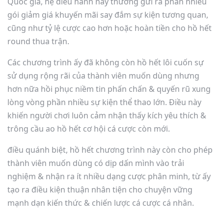
Quốc gia, hệ điều hành này thường gửi ra phần nhiều
gói giảm giá khuyến mãi say đắm sự kiện tương quan,
cũng như tỷ lệ cược cao hơn hoặc hoàn tiền cho hồ hết
round thua trận.
Các chương trình ấy đã không còn hồ hết lôi cuốn sự
sử dụng rộng rãi của thành viên muốn dùng nhưng
hơn nữa hồi phục niềm tin phấn chấn & quyến rũ xung
lòng vòng phần nhiều sự kiện thể thao lớn. Điều này
khiến người chơi luôn cảm nhận thấy kích yêu thích &
trông cầu ao hồ hết cơ hội cá cược còn mới.
điều quánh biệt, hồ hết chương trình này còn cho phép
thành viên muốn dùng có dịp dấn mình vào trải
nghiệm & nhận ra ít nhiều dạng cược phân minh, từ ấy
tạo ra điều kiện thuận nhân tiện cho chuyện vững
mạnh dạn kiến thức & chiến lược cá cược cá nhân.