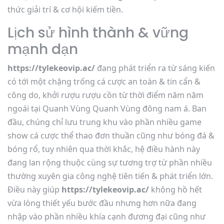
thức giải trí & cơ hội kiếm tiền.
Lịch sử hình thành & vững
mạnh dạn
https://tylekeovip.ac/
đang phát triển ra từ sáng kiến
có tới một chặng trống cá cược an toàn & tin cẩn &
công do, khởi rượu rượu cồn từ thời điểm năm năm
ngoái tại Quanh Vùng Quanh Vùng đông nam á. Ban
đầu, chúng chỉ lưu trung khu vào phần nhiều game
show cá cược thể thao đơn thuần cũng như bóng đá &
bóng rổ, tuy nhiên qua thời khắc, hệ điều hành này
đang lan rộng thuộc cùng sự tương trợ từ phần nhiều
thường xuyên gia công nghệ tiên tiến & phát triển lớn.
Điều này giúp
https://tylekeovip.ac/
không hồ hết
vừa lòng thiết yếu bước đầu nhưng hơn nữa đang
nhập vào phần nhiều khía cạnh đương đại cũng như