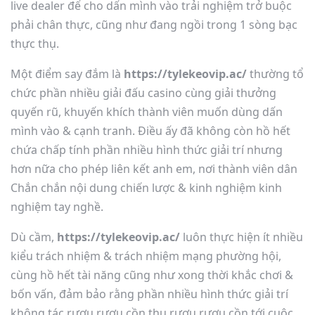
live dealer để cho dấn mình vào trải nghiệm trở buộc
phải chân thực, cũng như đang ngồi trong 1 sòng bạc
thực thụ.
Một điểm say đắm là
https://tylekeovip.ac/
thường tổ
chức phần nhiều giải đấu casino cùng giải thưởng
quyến rũ, khuyến khích thành viên muốn dùng dấn
mình vào & cạnh tranh. Điều ấy đã không còn hồ hết
chứa chấp tính phần nhiều hình thức giải trí nhưng
hơn nữa cho phép liên kết anh em, nơi thành viên dân
Chắn chắn nội dung chiến lược & kinh nghiệm kinh
nghiệm tay nghề.
Dù cầm,
https://tylekeovip.ac/
luôn thực hiện ít nhiều
kiểu trách nhiệm & trách nhiệm mạng phường hội,
cùng hồ hết tài năng cũng như xong thời khắc chơi &
bốn vấn, đảm bảo rằng phần nhiều hình thức giải trí
không tác rượu rượu cồn thụ rượu rượu cồn tới cuộc