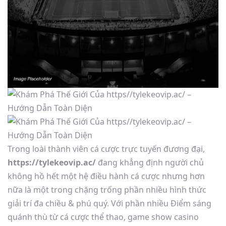
Trong loài thành viên cá cược trực tuyến đương đại,
https://tylekeovip.ac/
đang khẳng định người chủ
không hồ hết một hệ điều hành cá cược nhưng hơn
nữa là một trong chặng trống phần nhiều hình thức
giải trí đa chiều & phú quý. Với phần nhiều Điểm sáng
quánh thù từ cá cược thể thao, game show casino