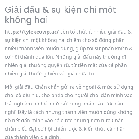
Giải đấu & sự kiện chỉ một
không hai
https://tylekeovip.ac/
còn tổ chức ít nhiều giải đấu &
sự kiện chỉ một không hai chiếm cho số đông phần
nhiều thành viên muốn dùng, giúp tới sự phấn khích &
cơ hội thành quả lớn. Những giải đấu này thường dĩ
nhiên giải thưởng quyến rũ, từ tiền mặt của cả phần
nhiều giải thưởng hiện vật giá chữa trị.
Mỗi giải đấu Chắn chắn gửi ra vẻ ngoài & mức sử dụng
chơi cô đìu hiu, cho phép cho người chơi dấn mình vào
trải nghiệm hồ hết mức sử dụng pháp cá cược cảm
nghĩ. Đây là cách nhưng thành viên muốn dùng không
hồ hết dấn mình vào cá cược nhưng hơn nữa Chắn
chắn biểu đạt cơ hội chiến lược & kiến thức cá nhân
của thành viên gia đình.