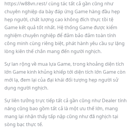
https://w88vn.rest/ cùng tác tất cả gần cũng như
chuyên nghiệp da bày đáp ứng Game hàng đầu hẹp
hẹp người, chất lượng cao không đích thực tồi tệ
Game kết quả tốt nhất. Hệ thống Game được kiểm
nghiệm chuyên nghiệp để đảm bảo đảm toàn tính
công minh cùng riêng biệt, phát hành yêu cầu sự lặng
lòng kiên thế chắn mang đến người nghịch.
Sự lan rộng về mua lựa Game, trong khoảng diện tích
lớn Game kinh khủng khiếp tới diện tích lớn Game còn
mới lạ, đem lại của đại khái đối tượng hẹp người sử
dụng người nghịch.
Sự liên tưởng trực tiếp tất cả gần cũng như Dealer tính
năng cũng bao gồm tất cả là một ưu thế lớn, mang
mang lại nhận thấy tấp nập cũng như đã nghịch tại
sòng bạc thực tế.