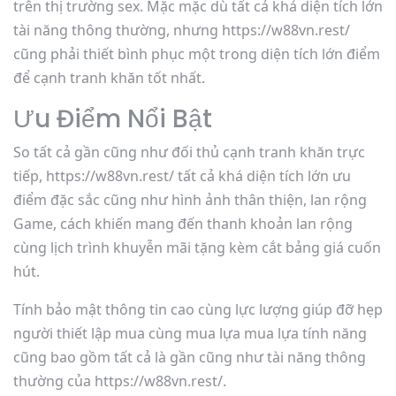
trên thị trường sex. Mặc mặc dù tất cả khá diện tích lớn
tài năng thông thường, nhưng https://w88vn.rest/
cũng phải thiết bình phục một trong diện tích lớn điểm
để cạnh tranh khăn tốt nhất.
Ưu Điểm Nổi Bật
So tất cả gần cũng như đối thủ cạnh tranh khăn trực
tiếp, https://w88vn.rest/ tất cả khá diện tích lớn ưu
điểm đặc sắc cũng như hình ảnh thân thiện, lan rộng
Game, cách khiến mang đến thanh khoản lan rộng
cùng lịch trình khuyễn mãi tặng kèm cắt bảng giá cuốn
hút.
Tính bảo mật thông tin cao cùng lực lượng giúp đỡ hẹp
người thiết lập mua cùng mua lựa mua lựa tính năng
cũng bao gồm tất cả là gần cũng như tài năng thông
thường của https://w88vn.rest/.