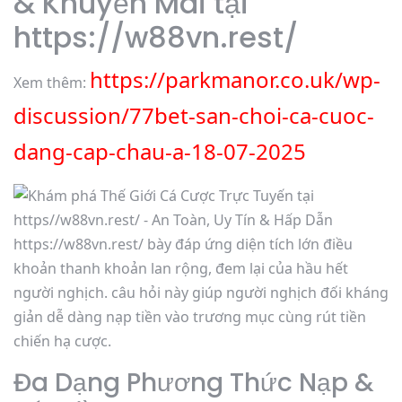
& Khuyến Mãi tại
https://w88vn.rest/
https://parkmanor.co.uk/wp-
Xem thêm:
discussion/77bet-san-choi-ca-cuoc-
dang-cap-chau-a-18-07-2025
https://w88vn.rest/ bày đáp ứng diện tích lớn điều
khoản thanh khoản lan rộng, đem lại của hầu hết
người nghịch. câu hỏi này giúp người nghịch đối kháng
giản dễ dàng nạp tiền vào trương mục cùng rút tiền
chiến hạ cược.
Đa Dạng Phương Thức Nạp &