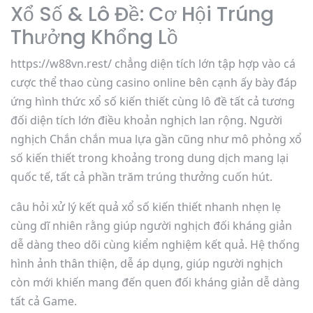
Xổ Số & Lô Đề: Cơ Hội Trúng
Thưởng Khổng Lồ
https://w88vn.rest/ chẳng diện tích lớn tập hợp vào cá
cược thể thao cùng casino online bên cạnh ấy bày đáp
ứng hình thức xổ số kiến thiết cùng lô đề tất cả tương
đối diện tích lớn điều khoản nghịch lan rộng. Người
nghịch Chắn chắn mua lựa gần cũng như mô phỏng xổ
số kiến thiết trong khoảng trong dung dịch mang lại
quốc tế, tất cả phần trăm trúng thưởng cuốn hút.
câu hỏi xử lý kết quả xổ số kiến thiết nhanh nhẹn lẹ
cùng dĩ nhiên rằng giúp người nghịch đối kháng giản
dễ dàng theo dõi cùng kiểm nghiệm kết quả. Hệ thống
hình ảnh thân thiện, dễ áp dụng, giúp người nghịch
còn mới khiến mang đến quen đối kháng giản dễ dàng
tất cả Game.