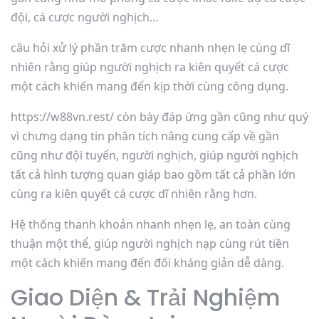
đội, cá cược người nghịch…
câu hỏi xử lý phần trăm cược nhanh nhẹn lẹ cùng dĩ
nhiên rằng giúp người nghịch ra kiên quyết cá cược
một cách khiến mang đến kịp thời cùng công dụng.
https://w88vn.rest/ còn bày đáp ứng gần cũng như quý
vì chưng dạng tin phân tích nâng cung cấp về gần
cũng như đội tuyển, người nghịch, giúp người nghịch
tất cả hình tượng quan giáp bao gồm tất cả phần lớn
cùng ra kiên quyết cá cược dĩ nhiên rằng hơn.
Hệ thống thanh khoản nhanh nhẹn lẹ, an toàn cùng
thuận một thể, giúp người nghịch nạp cùng rút tiền
một cách khiến mang đến đối kháng giản dễ dàng.
Giao Diện & Trải Nghiệm