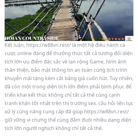
Kết luận, https://w88vn.rest/ là một hệ điều hành cá
cược online đáng để thưởng thức tất cả tương đối diện
tích lớn ưu điểm đặc sắc về lan rộng Game, hình ảnh
thân thiện, bảo mật thông tin an toàn cùng lịch trình
khuyễn mãi tặng kèm cắt bảng giá cuốn hút. Tuy nhiên,
đã còn một trong diện tích lớn điểm phải bình phục để
triển khai kết thúc không chỉ tất cả thế cùng cạnh
tranh khăn tốt nhất trên thị trường sex. câu hỏi liên tục
xử lý cùng nâng cung cấp đã giúp https://w88vn.rest/
giữ vững vì chưng thế cùng đắm đuối nhiều dạng diện
tích lớn người nghịch không chỉ tất cả thế.