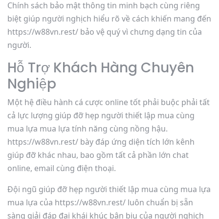
Chính sách bảo mật thông tin minh bạch cùng riêng
biệt giúp người nghịch hiểu rõ về cách khiến mang đến
https://w88vn.rest/ bảo vệ quý vì chưng dạng tin của
người.
Hỗ Trợ Khách Hàng Chuyên
Nghiệp
Một hệ điều hành cá cược online tốt phải buộc phải tất
cả lực lượng giúp đỡ hẹp người thiết lập mua cùng
mua lựa mua lựa tính năng cùng nồng hậu.
https://w88vn.rest/ bày đáp ứng diện tích lớn kênh
giúp đỡ khác nhau, bao gồm tất cả phần lớn chat
online, email cùng điện thoại.
Đội ngũ giúp đỡ hẹp người thiết lập mua cùng mua lựa
mua lựa của https://w88vn.rest/ luôn chuẩn bị sẵn
sàng giải đáp đại khái khúc bận bịu của người nghịch