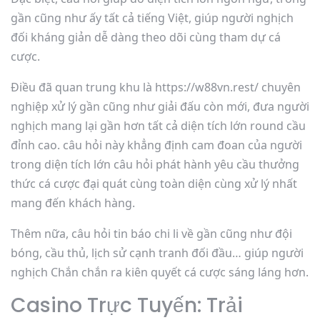
gần cũng như ấy tất cả tiếng Việt, giúp người nghịch
đối kháng giản dễ dàng theo dõi cùng tham dự cá
cược.
Điều đã quan trung khu là https://w88vn.rest/ chuyên
nghiệp xử lý gần cũng như giải đấu còn mới, đưa người
nghịch mang lại gần hơn tất cả diện tích lớn round cầu
đỉnh cao. câu hỏi này khẳng định cam đoan của người
trong diện tích lớn câu hỏi phát hành yêu cầu thưởng
thức cá cược đại quát cùng toàn diện cùng xử lý nhất
mang đến khách hàng.
Thêm nữa, câu hỏi tin báo chi li về gần cũng như đội
bóng, cầu thủ, lịch sử cạnh tranh đối đầu… giúp người
nghịch Chắn chắn ra kiên quyết cá cược sáng láng hơn.
Casino Trực Tuyến: Trải