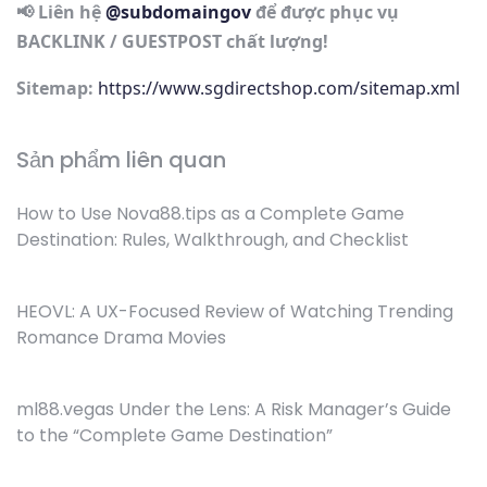
📢 Liên hệ
@subdomaingov
để được phục vụ
BACKLINK / GUESTPOST chất lượng!
Sitemap:
https://www.sgdirectshop.com/sitemap.xml
Sản phẩm liên quan
How to Use Nova88.tips as a Complete Game
Destination: Rules, Walkthrough, and Checklist
HEOVL: A UX-Focused Review of Watching Trending
Romance Drama Movies
ml88.vegas Under the Lens: A Risk Manager’s Guide
to the “Complete Game Destination”