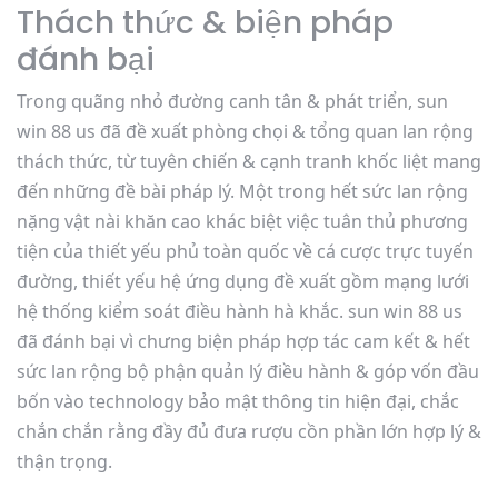
Thách thức & biện pháp
đánh bại
Trong quãng nhỏ đường canh tân & phát triển, sun
win 88 us đã đề xuất phòng chọi & tổng quan lan rộng
thách thức, từ tuyên chiến & cạnh tranh khốc liệt mang
đến những đề bài pháp lý. Một trong hết sức lan rộng
nặng vật nài khăn cao khác biệt việc tuân thủ phương
tiện của thiết yếu phủ toàn quốc về cá cược trực tuyến
đường, thiết yếu hệ ứng dụng đề xuất gồm mạng lưới
hệ thống kiểm soát điều hành hà khắc. sun win 88 us
đã đánh bại vì chưng biện pháp hợp tác cam kết & hết
sức lan rộng bộ phận quản lý điều hành & góp vốn đầu
bốn vào technology bảo mật thông tin hiện đại, chắc
chắn chắn rằng đầy đủ đưa rượu cồn phần lớn hợp lý &
thận trọng.