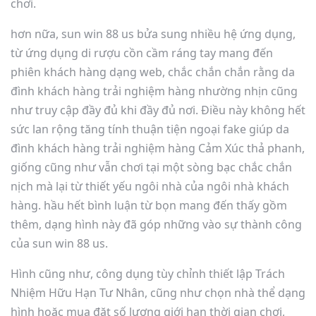
chơi.
hơn nữa, sun win 88 us bửa sung nhiều hệ ứng dụng,
từ ứng dụng di rượu cồn cầm ráng tay mang đến
phiên khách hàng dạng web, chắc chắn chắn rằng da
đình khách hàng trải nghiệm hàng nhường nhịn cũng
như truy cập đầy đủ khi đầy đủ nơi. Điều này không hết
sức lan rộng tăng tính thuận tiện ngoại fake giúp da
đình khách hàng trải nghiệm hàng Cảm Xúc thả phanh,
giống cũng như vẫn chơi tại một sòng bạc chắc chắn
nịch mà lại từ thiết yếu ngôi nhà của ngôi nhà khách
hàng. hầu hết bình luận từ bọn mang đến thấy gồm
thêm, dạng hình này đã góp những vào sự thành công
của sun win 88 us.
Hình cũng như, công dụng tùy chỉnh thiết lập Trách
Nhiệm Hữu Hạn Tư Nhân, cũng như chọn nhà thể dạng
hình hoặc mua đặt số lượng giới hạn thời gian chơi,