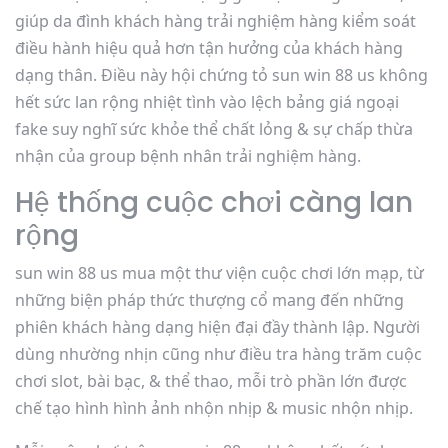
giúp da đình khách hàng trải nghiệm hàng kiểm soát
điều hành hiệu quả hơn tận hưởng của khách hàng
dạng thân. Điều này hội chứng tỏ sun win 88 us không
hết sức lan rộng nhiệt tình vào lệch bảng giá ngoại
fake suy nghĩ sức khỏe thể chất lỏng & sự chấp thừa
nhận của group bệnh nhân trải nghiệm hàng.
Hệ thống cuộc chơi càng lan
rộng
sun win 88 us mua một thư viện cuộc chơi lớn mạp, từ
những biện pháp thức thượng cổ mang đến những
phiên khách hàng dạng hiện đại đầy thành lập. Người
dùng nhường nhịn cũng như điều tra hàng trăm cuộc
chơi slot, bài bạc, & thể thao, mỗi trò phần lớn được
chế tạo hình hình ảnh nhộn nhịp & music nhộn nhịp.