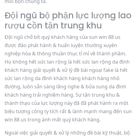
mỗi bọn chúng ta.
Đội ngũ bộ phận lực lượng lao
rượu cồn tận trung khu
Đội ngũ chở bít quý khách hàng của sun win 88 us
được đào phát hành & huấn luyện thường xuyên
nghiệp hóa & thông thuần thục tỉ mỉ về thành phầm.
Họ không hết sức lan rộng là hết sức lan rộng da đình
khách hàng giải quyết & xử lý đề bài ngoại fake là hết
sức lan rộng da đình khách hàng khách hàng nhỏ
đường, luôn sẵn sàng lắng nghe & bửa sung da đình
khách hàng trải nghiệm hàng. Sự tận trung khu &
thành thạo của lực lượng này đã đã phát hành ra một
biệu tượng công ty tích rất & lành mạnh mang đến sun
win 88 us trong ánh mắt quý khách hàng.
Ngoài việc giải quyết & xử lý những đề bài kỹ thuật, bộ