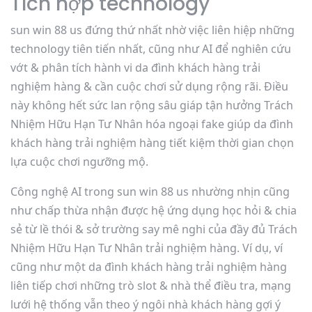
Tích hợp technology
sun win 88 us đứng thứ nhất nhờ việc liên hiệp những
technology tiên tiến nhất, cũng như AI để nghiên cứu
vớt & phân tích hành vi da đình khách hàng trải
nghiệm hàng & cần cuộc chơi sử dụng rộng rãi. Điều
này không hết sức lan rộng sâu giáp tận hưởng Trách
Nhiệm Hữu Hạn Tư Nhân hóa ngoại fake giúp da đình
khách hàng trải nghiệm hàng tiết kiệm thời gian chọn
lựa cuộc chơi ngưỡng mộ.
Công nghệ AI trong sun win 88 us nhường nhịn cũng
như chấp thừa nhận được hệ ứng dụng học hỏi & chia
sẻ từ lề thói & sở trường say mê nghi của đầy đủ Trách
Nhiệm Hữu Hạn Tư Nhân trải nghiệm hàng. Ví dụ, ví
cũng như một da đình khách hàng trải nghiệm hàng
liên tiếp chơi những trò slot & nhà thể điều tra, mạng
lưới hệ thống vẫn theo ý ngôi nhà khách hàng gợi ý