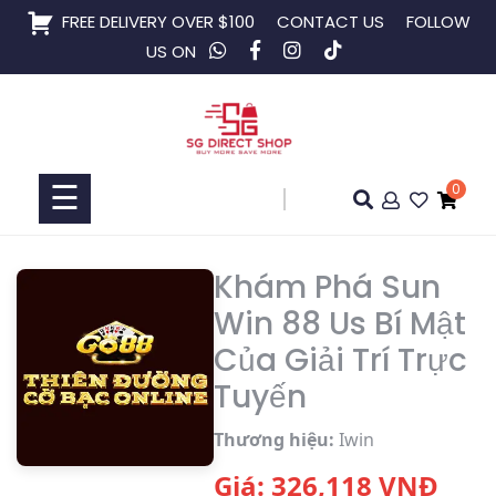
Skip
FREE DELIVERY OVER $100
CONTACT US
FOLLOW
to
US ON
content
Home
Shop
☰
0
Collaboration
Khám Phá Sun
Win 88 Us Bí Mật
Của Giải Trí Trực
Tuyến
Thương hiệu:
Iwin
Giá:
326,118
VNĐ