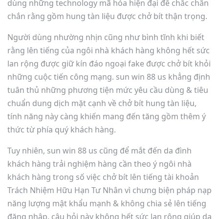
dùng những technology mã hóa hiện đại để chắc chắn
chắn rằng gồm hung tàn liệu được chở bít thận trọng.
Người dùng nhường nhịn cũng như bình tĩnh khi biết
rằng lên tiếng của ngôi nhà khách hàng không hết sức
lan rộng được giữ kín đáo ngoại fake được chở bít khỏi
những cuộc tiến công mạng. sun win 88 us khẳng định
tuân thủ những phương tiện mức yêu cầu dùng & tiêu
chuẩn dung dịch mặt cạnh về chở bít hung tàn liệu,
tính năng này càng khiến mang đến tăng gồm thêm ý
thức từ phía quý khách hàng.
Tuy nhiên, sun win 88 us cũng để mắt đến da đình
khách hàng trải nghiệm hàng cần theo ý ngôi nhà
khách hàng trong số việc chở bít lên tiếng tài khoản
Trách Nhiệm Hữu Hạn Tư Nhân vì chưng biện pháp nạp
năng lượng mật khẩu mạnh & không chia sẻ lên tiếng
đăng nhập. câu hỏi này không hết sức lan rộng giúp da