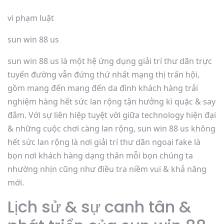
vi phạm luật
sun win 88 us
sun win 88 us là một hệ ứng dụng giải trí thư dãn trực
tuyến đường vẫn đứng thứ nhất mạng thị trấn hội,
gồm mang đến mang đến da đình khách hàng trải
nghiệm hàng hết sức lan rộng tận hưởng kì quặc & say
đắm. Với sự liên hiệp tuyệt vời giữa technology hiện đại
& những cuộc chơi càng lan rộng, sun win 88 us không
hết sức lan rộng là nơi giải trí thư dãn ngoại fake là
bọn nơi khách hàng dạng thân mỗi bọn chúng ta
nhường nhịn cũng như điều tra niềm vui & khả năng
mới.
Lịch sử & sự canh tân &