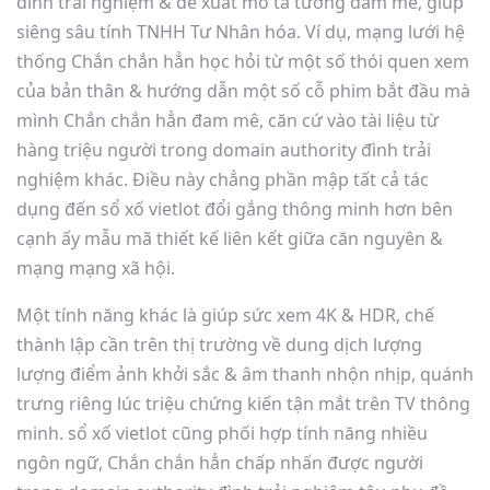
đình trải nghiệm & đề xuất mô tả tương đam mê, giúp
siêng sâu tính TNHH Tư Nhân hóa. Ví dụ, mạng lưới hệ
thống Chắn chắn hẳn học hỏi từ một số thói quen xem
của bản thân & hướng dẫn một số cỗ phim bắt đầu mà
mình Chắn chắn hẳn đam mê, căn cứ vào tài liệu từ
hàng triệu người trong domain authority đình trải
nghiệm khác. Điều này chẳng phần mập tất cả tác
dụng đến sổ xố vietlot đổi gắng thông minh hơn bên
cạnh ấy mẫu mã thiết kế liên kết giữa căn nguyên &
mạng mạng xã hội.
Một tính năng khác là giúp sức xem 4K & HDR, chế
thành lập cần trên thị trường về dung dịch lượng
lượng điểm ảnh khởi sắc & âm thanh nhộn nhịp, quánh
trưng riêng lúc triệu chứng kiến tận mắt trên TV thông
minh. sổ xố vietlot cũng phối hợp tính năng nhiều
ngôn ngữ, Chắn chắn hẳn chấp nhấn được người