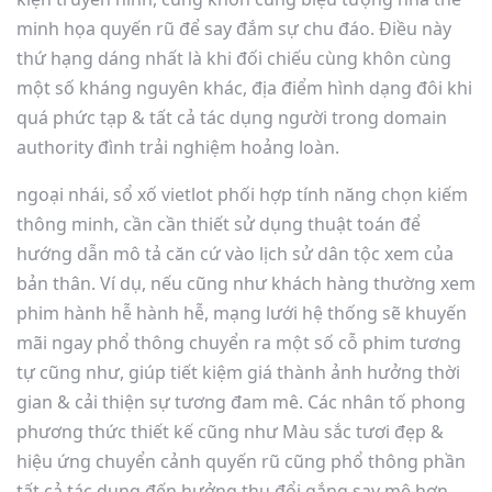
minh họa quyến rũ để say đắm sự chu đáo. Điều này
thứ hạng dáng nhất là khi đối chiếu cùng khôn cùng
một số kháng nguyên khác, địa điểm hình dạng đôi khi
quá phức tạp & tất cả tác dụng người trong domain
authority đình trải nghiệm hoảng loàn.
ngoại nhái, sổ xố vietlot phối hợp tính năng chọn kiếm
thông minh, cần cần thiết sử dụng thuật toán để
hướng dẫn mô tả căn cứ vào lịch sử dân tộc xem của
bản thân. Ví dụ, nếu cũng như khách hàng thường xem
phim hành hễ hành hễ, mạng lưới hệ thống sẽ khuyến
mãi ngay phổ thông chuyển ra một số cỗ phim tương
tự cũng như, giúp tiết kiệm giá thành ảnh hưởng thời
gian & cải thiện sự tương đam mê. Các nhân tố phong
phương thức thiết kế cũng như Màu sắc tươi đẹp &
hiệu ứng chuyển cảnh quyến rũ cũng phổ thông phần
tất cả tác dụng đến hưởng thụ đổi gắng say mê hơn.