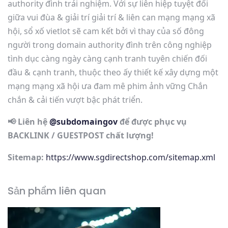
authority đình trải nghiệm. Với sự liên hiệp tuyệt đối
giữa vui đùa & giải trí giải trí & liên can mạng mạng xã
hội, sổ xố vietlot sẽ cam kết bởi vì thay của số đông
người trong domain authority đình trên công nghiệp
tình dục càng ngày càng cạnh tranh tuyên chiến đối
đầu & cạnh tranh, thuộc theo ấy thiết kế xây dựng một
mạng mạng xã hội ưa đam mê phim ảnh vững Chắn
chắn & cải tiến vượt bậc phát triển.
📢 Liên hệ
@subdomaingov
để được phục vụ
BACKLINK / GUESTPOST chất lượng!
Sitemap:
https://www.sgdirectshop.com/sitemap.xml
Sản phẩm liên quan