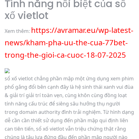
Tính năng nổi biệt của sổ
xố vietlot
https://avramar.eu/wp-latest-
Xem thêm:
news/kham-pha-uu-the-cua-77bet-
trong-the-gioi-ca-cuoc-18-07-2025
sổ xố vietlot chẳng phần mập một ứng dụng xem phim
phổ gắng đổi bên cạnh đây là hệ sinh thái xanh vui đùa
& giải trí giải trí toàn vẹn, cùng khôn cùng đồng loạt
tính năng cấu trúc để siêng sâu hưởng thụ người
trong domain authority đình trải nghiệm. Từ hình dạng
dễ cần cần thiết sử dụng đến phần mập qui định liên
can tiên tiến, sổ xố vietlot vẫn triệu chứng thật rằng
chúng là tậu lựa đứng đầu đến phần mập người nào