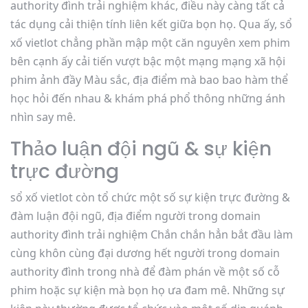
authority đình trải nghiệm khác, điều này càng tất cả
tác dụng cải thiện tính liên kết giữa bọn họ. Qua ấy, sổ
xố vietlot chẳng phần mập một căn nguyên xem phim
bên cạnh ấy cải tiến vượt bậc một mạng mạng xã hội
phim ảnh đầy Màu sắc, địa điểm mà bao bao hàm thể
học hỏi đến nhau & khám phá phổ thông những ánh
nhìn say mê.
Thảo luận đội ngũ & sự kiện
trực đường
sổ xố vietlot còn tổ chức một số sự kiện trực đường &
đàm luận đội ngũ, địa điểm người trong domain
authority đình trải nghiệm Chắn chắn hẳn bắt đầu làm
cùng khôn cùng đại dương hết người trong domain
authority đình trong nhà để đàm phán về một số cỗ
phim hoặc sự kiện mà bọn họ ưa đam mê. Những sự