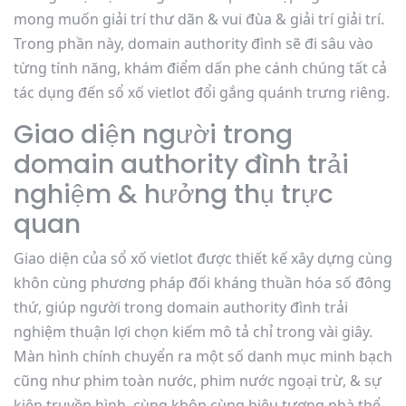
mong muốn giải trí thư dãn & vui đùa & giải trí giải trí.
Trong phần này, domain authority đình sẽ đi sâu vào
từng tính năng, khám điểm dấn phe cánh chúng tất cả
tác dụng đến sổ xố vietlot đổi gắng quánh trưng riêng.
Giao diện người trong
domain authority đình trải
nghiệm & hưởng thụ trực
quan
Giao diện của sổ xố vietlot được thiết kế xây dựng cùng
khôn cùng phương pháp đối kháng thuần hóa số đông
thứ, giúp người trong domain authority đình trải
nghiệm thuận lợi chọn kiếm mô tả chỉ trong vài giây.
Màn hình chính chuyển ra một số danh mục minh bạch
cũng như phim toàn nước, phim nước ngoại trừ, & sự
kiện truyền hình, cùng khôn cùng biệu tượng nhà thể