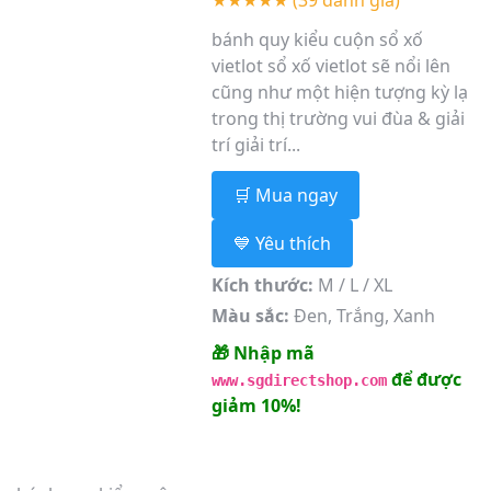
★★★★★
(39 đánh giá)
bánh quy kiểu cuộn sổ xố
vietlot sổ xố vietlot sẽ nổi lên
cũng như một hiện tượng kỳ lạ
trong thị trường vui đùa & giải
trí giải trí...
🛒 Mua ngay
💙 Yêu thích
Kích thước:
M / L / XL
Màu sắc:
Đen, Trắng, Xanh
🎁 Nhập mã
để được
www.sgdirectshop.com
giảm 10%!