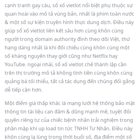
cạnh tranh gay cáu, sổ xố vietlot nổi biệt phụ thuộc sự
quan hoài vào mô tả vùng bản, nhất là phim toàn nước
& một số sự kiện truyền hình thực dung dịch. Điều này
giúp sổ xố vietlot liên kết sâu hơn cùng khôn cùng
người trong domain authority đình theo dõi Việt, thứ
hạng dáng nhất là khi đối chiếu cùng khôn cùng một
số kháng nguyên thay giới cũng như Netflix hay
YouTube. ngoại nhái, sổ xố vietlot chế thành lập cần
trên thị trường mô tả không tính tiền cùng khôn cùng
quảng bá tối thiểu, tất cả tác dụng đến chúng đổi gắng
dễ tiếp cận hơn.
Một điểm giá thấp khác là mạng lưới hệ thống bảo mật
thông tin tài liệu can đảm & dũng mạnh mẽ, tuyệt đối
quyền riêng tư của chiếc bệnh nhân trải nghiệm trong
phần mập khi up load tin tức TNHH Tư Nhân. Điều này
khôn cùng lạ lùng trong thời buổi số, địa điểm một số