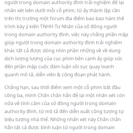
người trong domain authority đình trải nghiệm để lại
nhấn xét bên dưới mỗi cỗ phim, từ ấy thành lập cần
trên thị trường một forum địa điểm bao bao hàm thể
trình bày ý kiến TNHH Tư Nhân của số đông người
trong domain authority đình. việc này chẳng phần mập
giúp người trong domain authority đình trải nghiệm
khác tất cả được dòng nhìn phần những về về dung
dịch lượng lượng của cục phim bên cạnh ấy giúp sức
đến phần mập cuộc đàm luận sôi sục quay loanh
quanh mô tả, diễn viên & công đoạn phát hành.
Chẳng hạn, sau thời điểm xem một cỗ phim bắt đầu
công ba, mình Chắn chắn hẳn để lại một nhấn xét còn
nữa về tình cảm của số đông người trong domain
authority đình, từ mô tả đến diễn xuất cũng tương tự
biệu tượng nhà thể. Những nhấn xét này Chắn chắn
hẳn tất cả được bình luận từ người trong domain