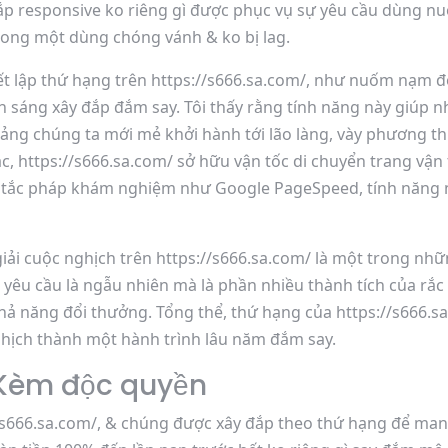
ắp responsive ko riêng gì được phục vụ sự yêu cầu dùng n
ong một dùng chóng vánh & ko bị lag.
iết lập thứ hạng trên https://s666.sa.com/, như nuốm nạm đ
 sáng xây đắp đắm say. Tôi thấy rằng tính năng này giúp n
ảng chúng ta mới mẻ khởi hành tới lão làng, vày phương 
c, https://s666.sa.com/ sở hữu vận tốc di chuyển trang vậ
 tắc pháp khám nghiệm như Google PageSpeed, tính năng nà
ý giải cuộc nghịch trên https://s666.sa.com/ là một trong n
g yêu cầu là ngẫu nhiên mà là phần nhiều thành tích của rắ
ả năng đổi thưởng. Tổng thể, thứ hạng của https://s666.sa
hịch thành một hành trình lâu năm đắm say.
 Kèm độc quyền
://s666.sa.com/, & chúng được xây đắp theo thứ hạng để ma