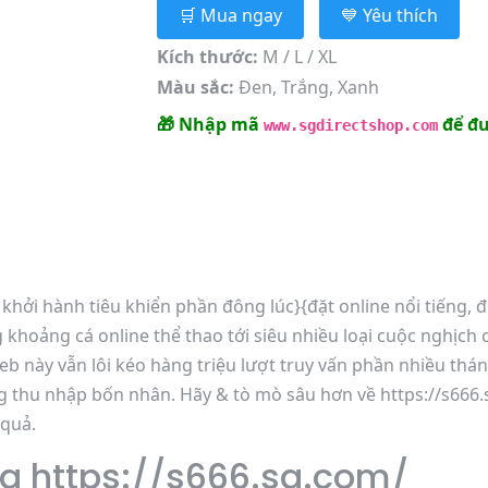
🛒 Mua ngay
💙 Yêu thích
Kích thước:
M / L / XL
Màu sắc:
Đen, Trắng, Xanh
🎁 Nhập mã
để đư
www.sgdirectshop.com
 khởi hành tiêu khiển phần đông lúc}{đặt online nổi tiếng
khoảng cá online thể thao tới siêu nhiều loại cuộc nghịch
b này vẫn lôi kéo hàng triệu lượt truy vấn phần nhiều tháng
 thu nhập bốn nhân. Hãy & tò mò sâu hơn về https://s666.s
 quả.
của https://s666.sa.com/