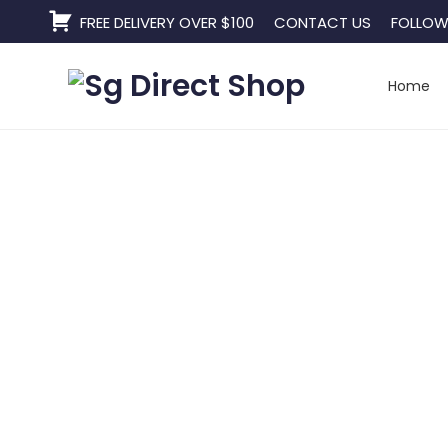
Skip
FREE DELIVERY OVER $100
CONTACT US
FOLLOW
to
content
Home