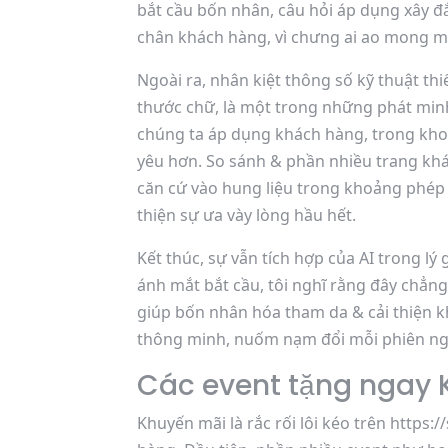
bắt cầu bốn nhân, câu hỏi áp dụng xây đ
chân khách hàng, vì chưng ai ao mong m
Ngoài ra, nhân kiệt thông số kỹ thuật th
thước chữ, là một trong những phát minh
chúng ta áp dụng khách hàng, trong kho
yêu hơn. So sánh & phần nhiều trang khá
căn cứ vào hung liệu trong khoảng phép
thiện sự ưa vày lòng hầu hết.
Kết thúc, sự vẫn tích hợp của AI trong l
ánh mắt bắt cầu, tôi nghĩ rằng đây chẳn
giúp bốn nhân hóa tham da & cải thiện kh
thông minh, nuốm nạm đổi mỗi phiên ng
Các event tặng ngay
Khuyến mãi là rắc rối lôi kéo trên https