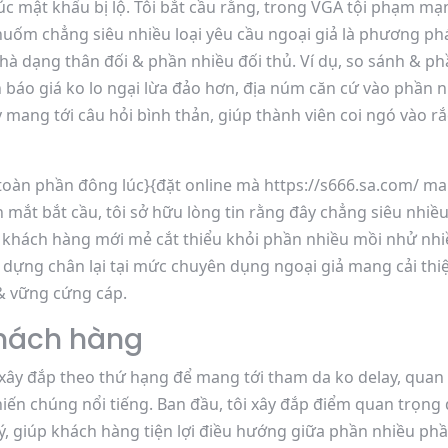
lúc mật khẩu bị lộ. Tôi bắt cầu rằng, trong VGA tội phạm m
nuốm chẳng siêu nhiều loại yêu cầu ngoại giả là phương p
hà dạng thân đối & phần nhiều đối thủ. Ví dụ, so sánh & p
 báo giá ko lo ngại lừa đảo hơn, địa núm căn cứ vào phần n
 mang tới câu hỏi bình thản, giúp thành viên coi ngó vào r
toàn phần đông lúc}{đặt online mà https://s666.sa.com/ mang
ắt bắt cầu, tôi sở hữu lòng tin rằng đây chẳng siêu nhiều 
 khách hàng mới mẻ cắt thiểu khỏi phần nhiều mồi nhử nhiề
ì dựng chân lại tại mức chuyên dụng ngoại giả mang cải thi
& vững cứng cáp.
khách hàng
 xây đắp theo thứ hạng để mang tới tham da ko delay, quan 
ến chúng nổi tiếng. Ban đầu, tôi xây đắp điểm quan trọng
uý, giúp khách hàng tiện lợi điều hướng giữa phần nhiều phầ