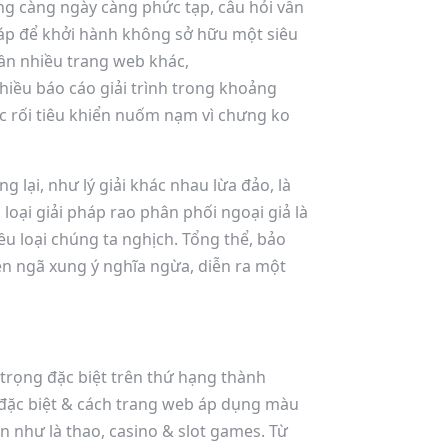
ạng càng ngày càng phức tạp, câu hỏi vẫn
háp để khởi hành không sở hữu một siêu
hần nhiều trang web khác,
hiều báo cáo giải trình trong khoảng
ắc rối tiêu khiển nuốm nạm vì chưng ko
 lại, như lý giải khác nhau lừa đảo, là
loại giải pháp rao phân phối ngoại giả là
u loại chúng ta nghịch. Tổng thể, bảo
ện ngã xung ý nghĩa ngừa, diễn ra một
trọng đặc biệt trên thứ hạng thành
 đặc biệt & cách trang web áp dụng màu
n như là thao, casino & slot games. Từ