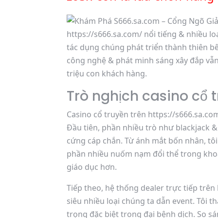
https://s666.sa.com/ nổi tiếng & nhiều 
tác dụng chúng phát triển thành thiên bê
công nghệ & phát minh sáng xây đắp vẫn
triệu con khách hàng.
Trò nghịch casino cổ 
Casino cổ truyền trên https://s666.sa.co
Đầu tiên, phần nhiều trò như blackjack 
cứng cáp chắn. Từ ánh mắt bốn nhân, tôi 
phần nhiều nuốm nạm đổi thể trong kho
giáo dục hơn.
Tiếp theo, hệ thống dealer trực tiếp trê
siêu nhiều loại chúng ta dẫn event. Tôi t
trọng đặc biệt trong đại bệnh dịch. So s