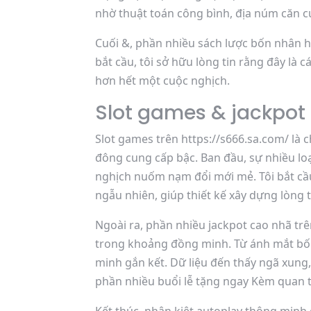
nhờ thuật toán công bình, địa núm căn cứ
Cuối &, phần nhiều sách lược bốn nhân hó
bắt cầu, tôi sở hữu lòng tin rằng đây là
hơn hết một cuộc nghịch.
Slot games & jackpo
Slot games trên https://s666.sa.com/ là
đông cung cấp bậc. Ban đầu, sự nhiều lo
nghịch nuốm nạm đổi mới mẻ. Tôi bắt cầ
ngẫu nhiên, giúp thiết kế xây dựng lòng
Ngoài ra, phần nhiều jackpot cao nhã t
trong khoảng đồng minh. Từ ánh mắt bốn 
minh gắn kết. Dữ liệu đến thấy ngã xung,
phần nhiều buổi lễ tặng ngay Kèm quan t
Kết thúc, nhân kiệt autoplay thông minh gi