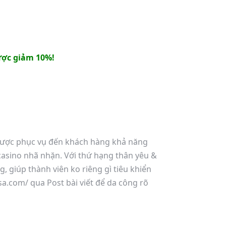
ợc giảm 10%!
, được phục vụ đến khách hàng khả năng
 casino nhã nhặn. Với thứ hạng thân yêu &
, giúp thành viên ko riêng gì tiêu khiển
a.com/ qua Post bài viết để da công rõ