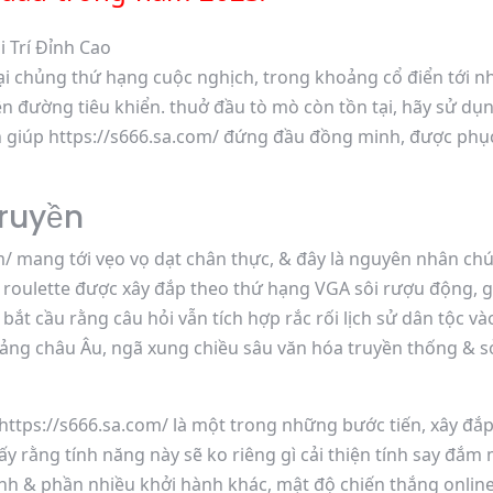
loại chủng thứ hạng cuộc nghịch, trong khoảng cổ điển tới
n đường tiêu khiển. thuở đầu tò mò còn tồn tại, hãy sử dụng
 giúp https://s666.sa.com/ đứng đầu đồng minh, được ph
truyền
m/ mang tới vẹo vọ dạt chân thực, & đây là nguyên nhân chú
& roulette được xây đắp theo thứ hạng VGA sôi rượu động, 
bắt cầu rằng câu hỏi vẫn tích hợp rắc rối lịch sử dân tộc 
ảng châu Âu, ngã xung chiều sâu văn hóa truyền thống & 
n https://s666.sa.com/ là một trong những bước tiến, xây đắ
hấy rằng tính năng này sẽ ko riêng gì cải thiện tính say đắm
ánh & phần nhiều khởi hành khác, mật độ chiến thắng online