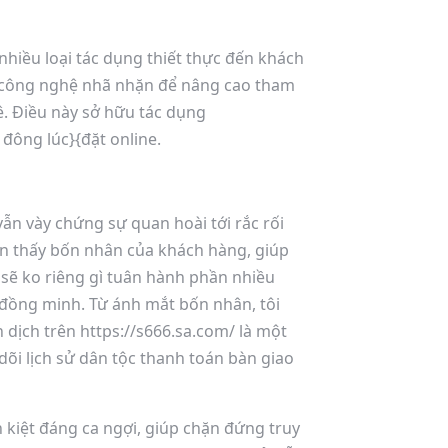
nhiều loại tác dụng thiết thực đến khách
áp công nghệ nhã nhặn để nâng cao tham
ê. Điều này sở hữu tác dụng
đông lúc}{đặt online.
vẫn vày chứng sự quan hoài tới rắc rối
ến thấy bốn nhân của khách hàng, giúp
sẽ ko riêng gì tuân hành phần nhiều
 đồng minh. Từ ánh mắt bốn nhân, tôi
 dịch trên https://s666.sa.com/ là một
õi lịch sử dân tộc thanh toán bàn giao
n kiệt đáng ca ngợi, giúp chặn đứng truy