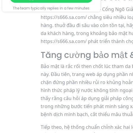
The team typically replies in a few minutes.
https://s666.sa.com/ chẳng siêu nhiều lo
hàng. thuở đầu đi sâu vào còn tồn tại, 
da khách hàng, trong khoảng bảo mật hun
https://s666.sa.com/ phát triển thành ch
Tăng cường bảo mật &
Bảo mật là rắc rối then chốt lúc tham da 
này. Đầu tiên, trang web áp dụng phần 
chặn đứng phần nhiều rủi ro khủng hoản
hình thức pháp lý nước không tính ngoại
thấy rằng câu hỏi áp dụng giải pháp công
trong những bước tiến phát minh sáng xâ
bệnh dịch minh bạch, cắt thiểu mâu thuẫn
Tiếp theo, hệ thống chuẩn chỉnh xác hai 