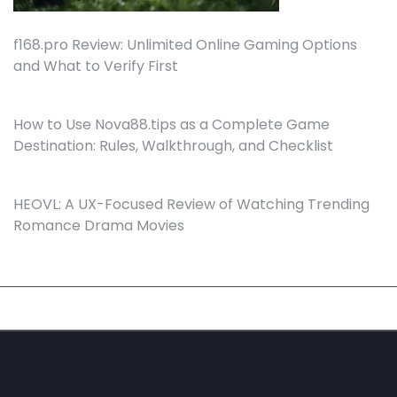
f168.pro Review: Unlimited Online Gaming Options
and What to Verify First
How to Use Nova88.tips as a Complete Game
Destination: Rules, Walkthrough, and Checklist
HEOVL: A UX-Focused Review of Watching Trending
Romance Drama Movies