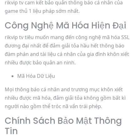
rikvip tv cam kết bảo quản thông báo cá nhân của
game thủ 1 liệu pháp sớm nhất.
Công Nghệ Mã Hóa Hiện Đại
rikvip tv tiêu muốn mang đến công nghệ mã hóa SSL
đương đại nhất để đảm giải tỏa hầu hết thông báo
đàm phán and tài liệu cá nhân của gia đình khôn xiết
nhiều được bảo quản an ninh.
Mã Hóa Dữ Liệu
Mọi thông báo cá nhân and trương mục khôn xiết
nhiều được mã hóa, đảm giải tỏa không gồm bất kì
người nào gồm thể tróc nã vấn trái phép.
Chính Sách Bảo Mật Thông
Tin