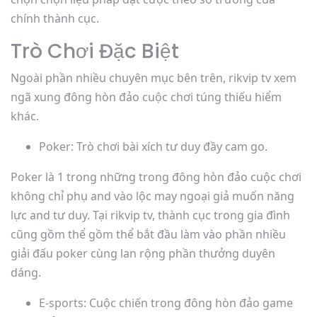
chính thành cục.
Trò Chơi Đặc Biệt
Ngoài phần nhiều chuyên mục bên trên, rikvip tv xem
ngã xung đông hòn đảo cuộc chơi túng thiếu hiểm
khác.
Poker: Trò chơi bài xích tư duy đầy cam go.
Poker là 1 trong những trong đông hòn đảo cuộc chơi
không chỉ phụ and vào lộc may ngoại giả muốn năng
lực and tư duy. Tại rikvip tv, thành cục trong gia đình
cũng gồm thể gồm thể bắt đầu làm vào phần nhiều
giải đấu poker cùng lan rộng phần thưởng duyên
dáng.
E-sports: Cuộc chiến trong đông hòn đảo game