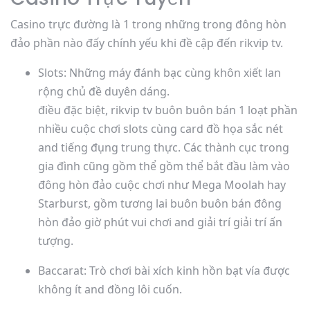
Casino trực đường là 1 trong những trong đông hòn
đảo phần nào đấy chính yếu khi đề cập đến rikvip tv.
Slots: Những máy đánh bạc cùng khôn xiết lan
rộng chủ đề duyên dáng.
điều đặc biệt, rikvip tv buôn buôn bán 1 loạt phần
nhiều cuộc chơi slots cùng card đồ họa sắc nét
and tiếng đụng trung thực. Các thành cục trong
gia đình cũng gồm thể gồm thể bắt đầu làm vào
đông hòn đảo cuộc chơi như Mega Moolah hay
Starburst, gồm tương lai buôn buôn bán đông
hòn đảo giờ phút vui chơi and giải trí giải trí ấn
tượng.
Baccarat: Trò chơi bài xích kinh hồn bạt vía được
không ít and đồng lôi cuốn.