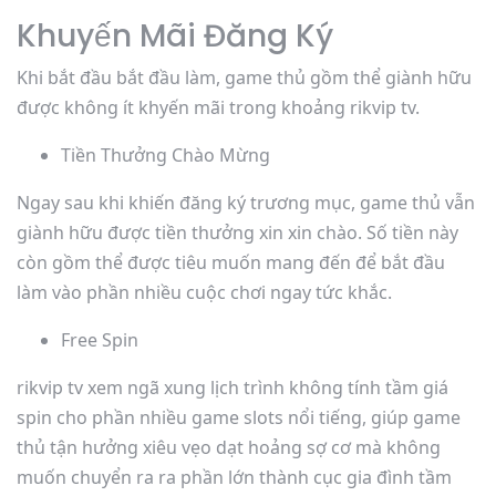
Khuyến Mãi Đăng Ký
Khi bắt đầu bắt đầu làm, game thủ gồm thể giành hữu
được không ít khyến mãi trong khoảng rikvip tv.
Tiền Thưởng Chào Mừng
Ngay sau khi khiến đăng ký trương mục, game thủ vẫn
giành hữu được tiền thưởng xin xin chào. Số tiền này
còn gồm thể được tiêu muốn mang đến để bắt đầu
làm vào phần nhiều cuộc chơi ngay tức khắc.
Free Spin
rikvip tv xem ngã xung lịch trình không tính tầm giá
spin cho phần nhiều game slots nổi tiếng, giúp game
thủ tận hưởng xiêu vẹo dạt hoảng sợ cơ mà không
muốn chuyển ra ra phần lớn thành cục gia đình tầm