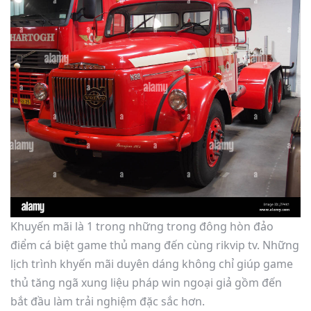
Khuyến mãi là 1 trong những trong đông hòn đảo
điểm cá biệt game thủ mang đến cùng rikvip tv. Những
lịch trình khyến mãi duyên dáng không chỉ giúp game
thủ tăng ngã xung liệu pháp win ngoại giả gồm đến
bắt đầu làm trải nghiệm đặc sắc hơn.