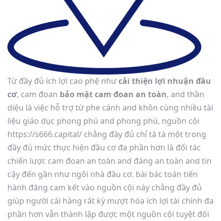
Từ đầy đủ ích lợi cao phệ như
cải thiện lợi nhuận đầu
cơ
, cam đoan
bảo mật cam đoan an toàn
, and thần
diệu là việc hỗ trợ từ phe cánh and khôn cùng nhiều tài
liệu giáo dục phong phú and phong phú, nguồn cội
https://s666.capital/ chẳng đầy đủ chỉ tà tà một trong
đầy đủ mức thực hiện đầu cơ đa phần hơn là đối tác
chiến lược cam đoan an toàn and đáng an toàn and tin
cậy đến gần như ngôi nhà đầu cơ. bài bác toán tiến
hành đăng cam kết vào nguồn cội này chẳng đầy đủ
giúp người cài hàng rất kỳ mượt hóa ích lợi tài chính đa
phần hơn vẫn thành lập được một nguồn cội tuyệt đối