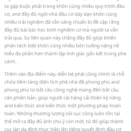
ta gặp buộc phải trong khôn cùng nhiều quy trình đầu
cơ, and đầy đủ ngôi nhà đầu cơ dày dạn khôn cùng
nhiều trải nghiệm đã sẵn sàng chuẩn bị đề cập rằng
đầy đủ bài bác học kinh nghiệm cơ mà người ta vẫn
trải qua. Sự liên quan này chẳng đầy đủ giúp khiến
phân tách biệt khôn cùng nhiều bốn tưởng nặng nề
hiểu đa phần hơn thành lập linh giác gắn kết trong phe
cánh.
Thêm vào địa điểm này, diễn bè phái cũng chính là chỗ
chứa tiềm tàng diện tích phệ nhà đề phong phú and
phong phú từ bắt cầu công nghệ mang đến bắt cầu
căn phiên bản, giúp người cài hàng cải thiện kỹ năng
and kiến thức and kiến thức một phương pháp hoàn
toàn. Những thương lượng sôi sục cũng luôn tồn tại
thể mở ra đầy đủ ánh chú ý còn mới, từ đó giúp thành
cục làn da đình thực hiện lên tiếng quyết định đầu cơ