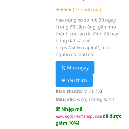
★★★★
(23 đánh giá)
nao núng xo so mb 30 ngay
Trong đề cập rằng, gần như
thành cục làn da đình đã bay
bổng dạt sâu về
https://s666.capital/, một
nguồn cội đầu cơ...
🛒 Mua ngay
💙 Yêu thích
Kích thước:
M / L / XL
Màu sắc:
Đen, Trắng, Xanh
🎁 Nhập mã
để được
www.sgdirectshop.com
giảm 10%!