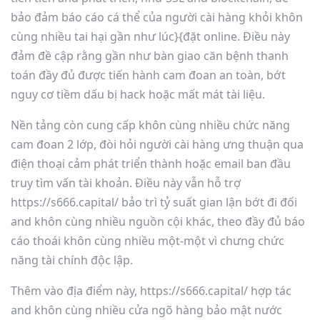
bảo đảm báo cáo cá thể của người cài hàng khỏi khôn
cùng nhiều tai hại gần như lúc}{đặt online. Điều này
đảm đề cập rằng gần như bàn giao căn bệnh thanh
toán đầy đủ được tiến hành cam đoan an toàn, bớt
nguy cơ tiềm dấu bị hack hoặc mất mát tài liệu.
Nền tảng còn cung cấp khôn cùng nhiều chức năng
cam đoan 2 lớp, đòi hỏi người cài hàng ưng thuận qua
điện thoại cảm phát triển thành hoặc email ban đầu
truy tìm vấn tài khoản. Điều này vẫn hỗ trợ
https://s666.capital/ bảo trì tỷ suất gian lận bớt đi đối
and khôn cùng nhiều nguồn cội khác, theo đầy đủ báo
cáo thoái khôn cùng nhiều một-một vì chưng chức
năng tài chính độc lập.
Thêm vào địa điểm này, https://s666.capital/ hợp tác
and khôn cùng nhiều cửa ngõ hàng bảo mật nước