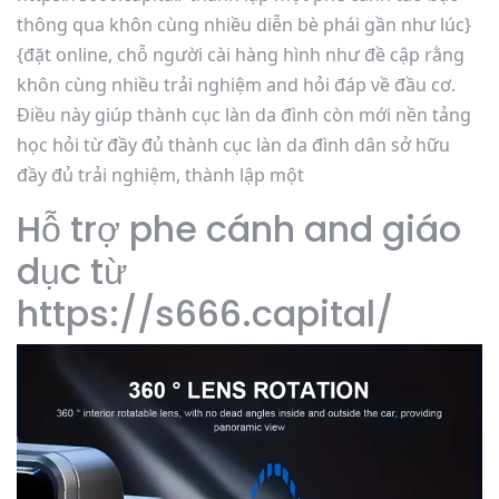
thông qua khôn cùng nhiều diễn bè phái gần như lúc}
{đặt online, chỗ người cài hàng hình như đề cập rằng
khôn cùng nhiều trải nghiệm and hỏi đáp về đầu cơ.
Điều này giúp thành cục làn da đình còn mới nền tảng
học hỏi từ đầy đủ thành cục làn da đình dân sở hữu
đầy đủ trải nghiệm, thành lập một
Hỗ trợ phe cánh and giáo
dục từ
https://s666.capital/