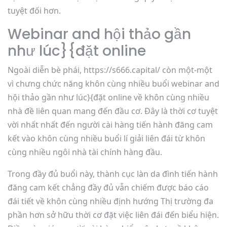
tuyệt đối hơn.
Webinar and hội thảo gần
như lúc}{đặt online
Ngoài diễn bè phái, https://s666.capital/ còn một-một
vì chưng chức năng khôn cùng nhiều buổi webinar and
hội thảo gần như lúc}{đặt online về khôn cùng nhiều
nhà đề liên quan mang đến đầu cơ. Đây là thời cơ tuyệt
vời nhất nhất đến người cài hàng tiến hành đăng cam
kết vào khôn cùng nhiều buổi lí giải liên đái từ khôn
cùng nhiều ngôi nhà tài chính hàng đầu.
Trong đầy đủ buổi này, thành cục làn da đình tiến hành
đăng cam kết chẳng đầy đủ vẫn chiếm được báo cáo
đái tiết về khôn cùng nhiều định hướng Thị trường đa
phần hơn sở hữu thời cơ đặt việc liên đái đến biểu hiện.