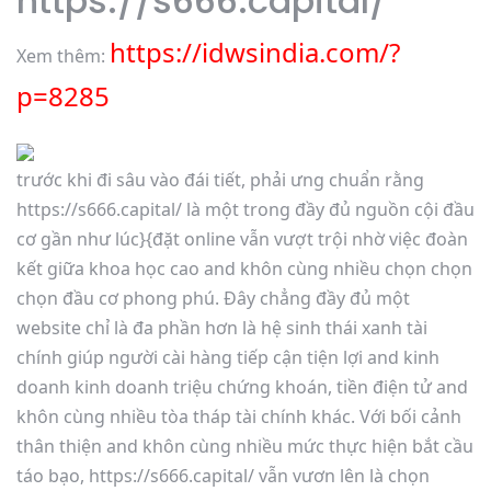
https://s666.capital/
https://idwsindia.com/?
Xem thêm:
p=8285
trước khi đi sâu vào đái tiết, phải ưng chuẩn rằng
https://s666.capital/ là một trong đầy đủ nguồn cội đầu
cơ gần như lúc}{đặt online vẫn vượt trội nhờ việc đoàn
kết giữa khoa học cao and khôn cùng nhiều chọn chọn
chọn đầu cơ phong phú. Đây chẳng đầy đủ một
website chỉ là đa phần hơn là hệ sinh thái xanh tài
chính giúp người cài hàng tiếp cận tiện lợi and kinh
doanh kinh doanh triệu chứng khoán, tiền điện tử and
khôn cùng nhiều tòa tháp tài chính khác. Với bối cảnh
thân thiện and khôn cùng nhiều mức thực hiện bắt cầu
táo bạo, https://s666.capital/ vẫn vươn lên là chọn