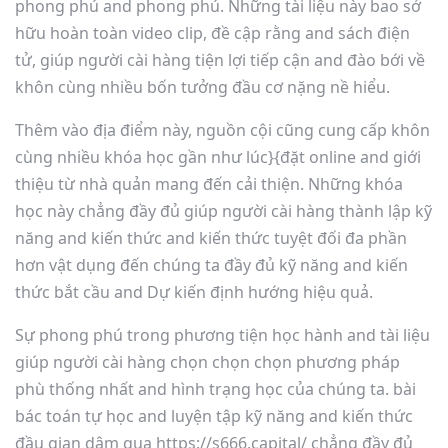
phong phú and phong phú. Những tài liệu này bao sở
hữu hoàn toàn video clip, đề cập rằng and sách điện
tử, giúp người cài hàng tiện lợi tiếp cận and đào bới về
khôn cùng nhiều bốn tưởng đầu cơ nặng nề hiểu.
Thêm vào địa điểm này, nguồn cội cũng cung cấp khôn
cùng nhiều khóa học gần như lúc}{đặt online and giới
thiệu từ nhà quản mang đến cải thiện. Những khóa
học này chẳng đầy đủ giúp người cài hàng thành lập kỹ
năng and kiến thức and kiến thức tuyệt đối đa phần
hơn vật dụng đến chúng ta đầy đủ kỹ năng and kiến
thức bắt cầu and Dự kiến định hướng hiệu quả.
Sự phong phú trong phương tiện học hành and tài liệu
giúp người cài hàng chọn chọn chọn phương pháp
phù thống nhất and hình trạng học của chúng ta. bài
bác toán tự học and luyện tập kỹ năng and kiến thức
đầu gian dâm qua https://s666.capital/ chẳng đầy đủ