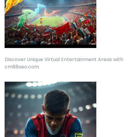
Discover Unique Virtual Entertainment Areas with
cm88seo.com