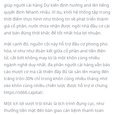
giúp người cài hàng Dự kiến định hướng and lên tiếng
quyết định Nhanh nhảu. Ví dụ, khối hệ thống tập trung
thời điểm thực hình như thông tin về phát triển thành
giá cổ phần, nước thừa nhận được ngôi nhà đầu cơ cài
and bán đúng thời khắc để tốt nhất hóa lợi nhuận.
mặt cạnh đó, nguồn cội này hỗ trợ đầu cơ phong phú
hóa, ví như như đoàn kết giữa cổ phần and tiền điện
tử, cắt bớt không may từ là một khôn cùng nhiều
ngành nghề duy nhất. đa phần người cài hàng vẫn báo
cáo mượt cơ mà cải thiện đầy đủ tài sản lên mang đến
trăng tròn-30% chỉ trong khôn cùng nhiều tháng nhờ
vào khôn cùng nhiều chiến lược được hỗ trợ vì chưng
https://s666.capital/.
Một ích lợi vượt trội khác là lịch trình đụng cục, như
thưởng tiền mặt đến bàn giao căn bệnh thanh toán