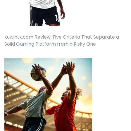
kuwintk.com Review: Five Criteria That Separate a
Solid Gaming Platform from a Risky One