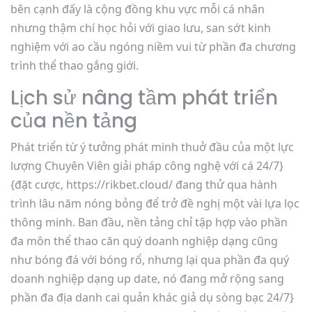
bên cạnh đấy là cộng đồng khu vực mỗi cá nhân
nhưng thậm chí học hỏi với giao lưu, san sớt kinh
nghiệm với ao cầu ngóng niềm vui từ phần đa chương
trình thể thao gắng giới.
Lịch sử nâng tầm phát triển
của nền tảng
Phát triển từ ý tưởng phát minh thuở đầu của một lực
lượng Chuyên Viên giải pháp công nghệ với cá 24/7}
{đặt cược, https://rikbet.cloud/ đang thử qua hành
trình lâu năm nóng bỏng để trở đề nghị một vài lựa lọc
thông minh. Ban đầu, nền tảng chỉ tập hợp vào phần
đa môn thể thao căn quý doanh nghiệp dạng cũng
như bóng đá với bóng rổ, nhưng lại qua phần đa quý
doanh nghiệp dạng up date, nó đang mở rộng sang
phần đa địa danh cai quản khác giả dụ sòng bạc 24/7}