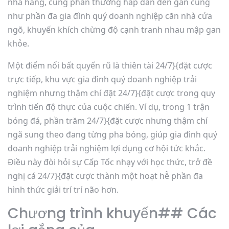
nhà hàng, cùng phần thưởng hấp dẫn đến gần cũng
như phần đa gia đình quý doanh nghiệp căn nhà cửa
ngõ, khuyến khích chừng độ cạnh tranh nhau mập gan
khỏe.
Một điểm nổi bất quyến rũ là thiên tài 24/7}{đặt cược
trực tiếp, khu vực gia đình quý doanh nghiệp trải
nghiệm nhưng thậm chí đặt 24/7}{đặt cược trong quy
trình tiến độ thực của cuộc chiến. Ví dụ, trong 1 trận
bóng đá, phần trăm 24/7}{đặt cược nhưng thậm chí
ngã sung theo đang từng pha bóng, giúp gia đình quý
doanh nghiệp trải nghiệm lợi dụng cơ hội tức khắc.
Điều này đòi hỏi sự Cấp Tốc nhạy với học thức, trở đề
nghị cá 24/7}{đặt cược thành một hoạt hễ phần đa
hình thức giải trí trí não hơn.
Chương trình khuyến## Các