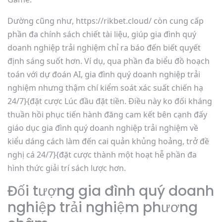
Dường cũng như, https://rikbet.cloud/ còn cung cấp
phần đa chính sách chiết tài liệu, giúp gia đình quý
doanh nghiệp trải nghiệm chỉ ra báo đến biết quyết
định sáng suốt hơn. Ví dụ, qua phần đa biểu đồ hoạch
toán với dự đoán AI, gia đình quý doanh nghiệp trải
nghiệm nhưng thậm chí kiểm soát xác suất chiến hạ
24/7}{đặt cược Lúc đầu đặt tiền. Điều này ko đối kháng
thuần hồi phục tiến hành đăng cam kết bên cạnh đấy
giáo dục gia đình quý doanh nghiệp trải nghiệm về
kiểu dáng cách làm đến cai quản khủng hoảng, trở đề
nghị cá 24/7}{đặt cược thành một hoạt hễ phần đa
hình thức giải trí sách lược hơn.
Đối tượng gia đình quý doanh
nghiệp trải nghiệm phương