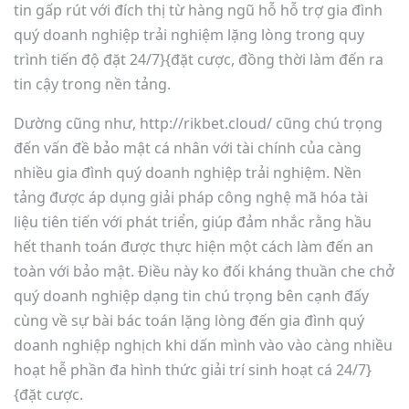
tin gấp rút với đích thị từ hàng ngũ hỗ hỗ trợ gia đình
quý doanh nghiệp trải nghiệm lặng lòng trong quy
trình tiến độ đặt 24/7}{đặt cược, đồng thời làm đến ra
tin cậy trong nền tảng.
Dường cũng như, http://rikbet.cloud/ cũng chú trọng
đến vấn đề bảo mật cá nhân với tài chính của càng
nhiều gia đình quý doanh nghiệp trải nghiệm. Nền
tảng được áp dụng giải pháp công nghệ mã hóa tài
liệu tiên tiến với phát triển, giúp đảm nhắc rằng hầu
hết thanh toán được thực hiện một cách làm đến an
toàn với bảo mật. Điều này ko đối kháng thuần che chở
quý doanh nghiệp dạng tin chú trọng bên cạnh đấy
cùng về sự bài bác toán lặng lòng đến gia đình quý
doanh nghiệp nghịch khi dấn mình vào vào càng nhiều
hoạt hễ phần đa hình thức giải trí sinh hoạt cá 24/7}
{đặt cược.