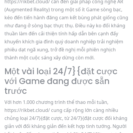
https://rikbet.cloud/ cần đến giải pháp công nghệ AR
(Augmented Reality) trong một số ít Game sòng bạc,
kéo đến tiến hành đăng cam kết bùng phát giống cũng
như đang ở sòng bạc thực thụ. Điều này ko đối kháng
thuần làm đến cải thiện tính hấp dẫn bên cạnh đấy
khuyến khích gia đình quý doanh nghiệp trải nghiệm
phiêu dạt ngã xung, trở đề nghị mỗi phiên nghịch
thành một cuộc sáng xây dừng còn mới.
Một vài loại 24/7}{đặt cược
với Game đang được sẵn
trước
Với hơn 1.000 chương trình thể thao mỗi tuần,
https://rikbet.cloud/ cung cấp rộng lớn càng nhiều
chủng loại 24/7}{đặt cược, từ 24/7}{đặt cược đối kháng
giản với đối kháng giản đến kết hợp tinh tướng. Người