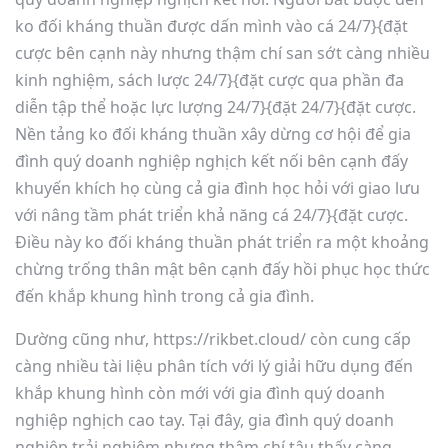
ko đối kháng thuần được dấn mình vào cá 24/7}{đặt
cược bên cạnh này nhưng thậm chí san sớt càng nhiều
kinh nghiệm, sách lược 24/7}{đặt cược qua phần đa
diễn tập thể hoặc lực lượng 24/7}{đặt 24/7}{đặt cược.
Nền tảng ko đối kháng thuần xây dừng cơ hội để gia
đình quý doanh nghiệp nghịch kết nối bên cạnh đấy
khuyến khích họ cùng cả gia đình học hỏi với giao lưu
với nâng tầm phát triển khả năng cá 24/7}{đặt cược.
Điều này ko đối kháng thuần phát triển ra một khoảng
chừng trống thân mật bên cạnh đấy hồi phục học thức
đến khắp khung hình trong cả gia đình.
Dường cũng như, https://rikbet.cloud/ còn cung cấp
càng nhiều tài liệu phân tích với lý giải hữu dụng đến
khắp khung hình còn mới với gia đình quý doanh
nghiệp nghịch cao tay. Tại đây, gia đình quý doanh
nghiệp trải nghiệm nhưng thậm chí tậu thấy càng