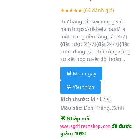
★★★★★
(64 đánh giá)
thứ hạng tốt sex mbbg việt
nam https://rikbet.cloud/ là
một trong nền tảng cá 24/7}
{đặt cược 24/7}{đặt 24/7}{đặt
cược đang đặc thù cùng cùng
sự kết hợp tuyệt đối hoàn...
🛒 Mua ngay
💙 Yêu thích
Kích thước:
M / L / XL
Màu sắc:
Đen, Trắng, Xanh
🎁 Nhập mã
để được
www.sgdirectshop.com
giảm 10%!