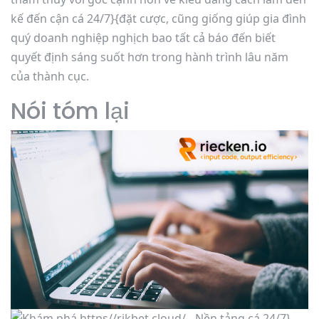
kế đến cận cá 24/7}{đặt cược, cũng giống giúp gia đình
quý doanh nghiệp nghịch bao tất cả báo đến biết
quyết định sáng suốt hơn trong hành trình lâu năm
của thành cục.
Nói tóm lại