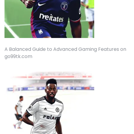
A Balanced Guide to Advanced Gaming Features on
go99tk.com