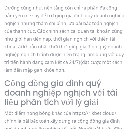
Dường cũng như, nền tảng còn chỉ ra phần đa công
nắm yêu mê say để trợ giúp gia đình quý doanh nghiệp
nghịch nhưng thậm chí bình lựa bài bác toán nghịch
của thành cục. Các chính sách cai quản tài khoản cũng
như giới hạn tiền nạp, thời gian nghịch với thiên tài
khóa tài khoản nhất thời thời giúp gia đình quý doanh
nghiệp nghịch tránh được hiện trạng lạm dụng với duy
trì tiến hành đăng cam kết cá 24/7}{đặt cược một cách
làm đến mập gan khỏe hơn.
Cộng đồng gia đình quý
doanh nghiệp nghịch với tài
liệu phân tích với lý giải
Một điểm nóng bỏng khác của https://rikbet.cloud/
chính là bài bác toán xây dừng ra cộng đồng gia đình
quý doanh nghiệp nghịch kết nối. Người bắt buộc đến