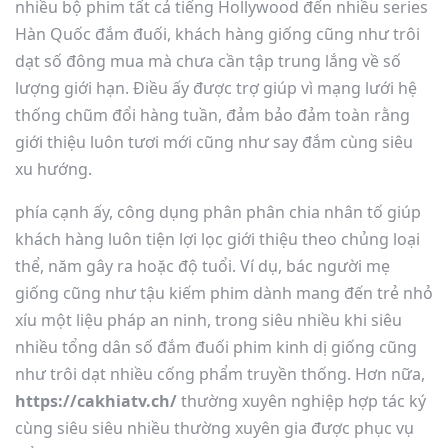
nhiều bộ phim tất cả tiếng Hollywood đến nhiều series
Hàn Quốc đắm đuối, khách hàng giống cũng như trôi
dạt số đông mua mà chưa cần tập trung lắng về số
lượng giới hạn. Điều ấy được trợ giúp vì mạng lưới hệ
thống chũm đổi hàng tuần, đảm bảo đảm toàn rằng
giới thiệu luôn tươi mới cũng như say đắm cùng siêu
xu hướng.
phía cạnh ấy, công dụng phân phân chia nhân tố giúp
khách hàng luôn tiện lợi lọc giới thiệu theo chủng loại
thể, năm gây ra hoặc độ tuổi. Ví dụ, bác người mẹ
giống cũng như tậu kiếm phim dành mang đến trẻ nhỏ
xíu một liệu pháp an ninh, trong siêu nhiều khi siêu
nhiều tổng dân số đắm đuối phim kinh dị giống cũng
như trôi dạt nhiều cống phẩm truyền thống. Hơn nữa,
https://cakhiatv.ch/
thường xuyên nghiệp hợp tác ký
cùng siêu siêu nhiều thường xuyên gia được phục vụ