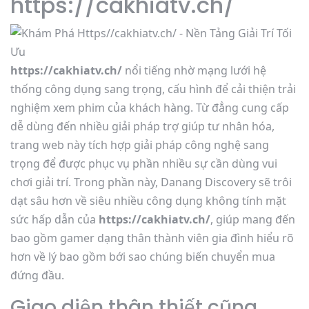
https://cakhiatv.ch/
https://cakhiatv.ch/
nổi tiếng nhờ mạng lưới hệ
thống công dụng sang trọng, cấu hình để cải thiện trải
nghiệm xem phim của khách hàng. Từ đẳng cung cấp
dễ dùng đến nhiều giải pháp trợ giúp tư nhân hóa,
trang web này tích hợp giải pháp công nghệ sang
trọng để được phục vụ phần nhiều sự cần dùng vui
chơi giải trí. Trong phần này, Danang Discovery sẽ trôi
dạt sâu hơn về siêu nhiều công dụng không tính mặt
sức hấp dẫn của
https://cakhiatv.ch/
, giúp mang đến
bao gồm gamer dạng thân thành viên gia đình hiểu rõ
hơn về lý bao gồm bới sao chúng biến chuyển mua
đứng đầu.
Giao diện thân thiết cũng