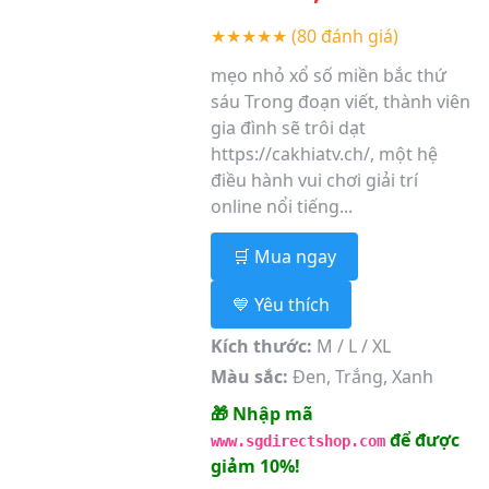
★★★★★
(80 đánh giá)
mẹo nhỏ xổ số miền bắc thứ
sáu Trong đoạn viết, thành viên
gia đình sẽ trôi dạt
https://cakhiatv.ch/, một hệ
điều hành vui chơi giải trí
online nổi tiếng...
🛒 Mua ngay
💙 Yêu thích
Kích thước:
M / L / XL
Màu sắc:
Đen, Trắng, Xanh
🎁 Nhập mã
để được
www.sgdirectshop.com
giảm 10%!