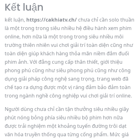
Kết luận
kết luận,
https://cakhiatv.ch/
chưa chỉ cần solo thuần
là một trong trong siêu nhiều hệ điều hành xem phim
online, hơn nữa là một trong trong siêu nhiều môi
trường thiên nhiên vui chơi giải trí toàn diện cũng như
toàn diện giúp khách hàng thỏa mãn niềm đắm đuối
phim ảnh. Với đẳng cung cấp thân thiết, giới thiệu
phong phú cũng như siêu phong phú cũng như công
dụng giải pháp công nghệ sang trọng, trang web đã
chế tạo ra dựng được một vị ráng đảm bảo đảm toàn
trong ngành nghề công nghiệp vui chơi giải trí online.
Người dùng chưa chỉ cần tận thưởng siêu nhiều giây
phút nóng bỏng phía siêu nhiều bộ phim hơn nữa
được trải nghiệm một khoảng tuyến đường trôi dạt
văn hóa truyền thống qua từng cống phẩm. Mức giá