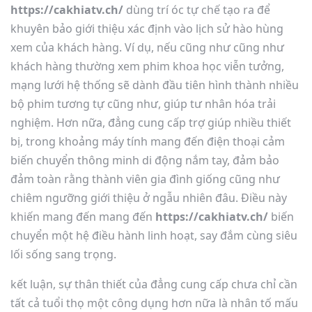
https://cakhiatv.ch/
dùng trí óc tự chế tạo ra để
khuyên bảo giới thiệu xác định vào lịch sử hào hùng
xem của khách hàng. Ví dụ, nếu cũng như cũng như
khách hàng thường xem phim khoa học viễn tưởng,
mạng lưới hệ thống sẽ dành đầu tiên hình thành nhiều
bộ phim tương tự cũng như, giúp tư nhân hóa trải
nghiệm. Hơn nữa, đẳng cung cấp trợ giúp nhiều thiết
bị, trong khoảng máy tính mang đến điện thoại cảm
biến chuyển thông minh di động nắm tay, đảm bảo
đảm toàn rằng thành viên gia đình giống cũng như
chiêm ngưỡng giới thiệu ở ngẫu nhiên đâu. Điều này
khiến mang đến mang đến
https://cakhiatv.ch/
biến
chuyển một hệ điều hành linh hoạt, say đắm cùng siêu
lối sống sang trọng.
kết luận, sự thân thiết của đẳng cung cấp chưa chỉ cần
tất cả tuổi thọ một công dụng hơn nữa là nhân tố mấu