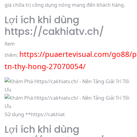
giá chữa trị công dụng nóng mang đến khách hàng.
Lợi ích khi dùng
https://cakhiatv.ch/
Xem
https://puaertevisual.com/go88/
thêm:
tn-thy-hong-27070054/
Sử dụng **https://cakhiat
Lợi ích khi dùng