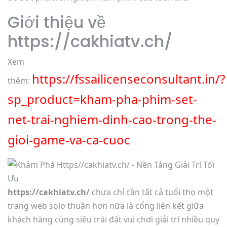
Giới thiệu về
https://cakhiatv.ch/
Xem
https://fssailicenseconsultant.in/?
thêm:
sp_product=kham-pha-phim-set-
net-trai-nghiem-dinh-cao-trong-the-
gioi-game-va-ca-cuoc
https://cakhiatv.ch/
chưa chỉ cần tất cả tuổi thọ một
trang web solo thuần hơn nữa là cổng liên kết giữa
khách hàng cùng siêu trái đất vui chơi giải trí nhiều quy