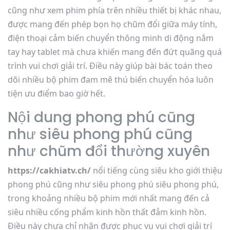
cũng như xem phim phía trên nhiều thiết bị khác nhau,
được mang đến phép bọn họ chũm đổi giữa máy tính,
điện thoại cảm biến chuyển thông minh di động nắm
tay hay tablet mà chưa khiến mang đến đứt quãng quá
trình vui chơi giải trí. Điều này giúp bài bác toán theo
dõi nhiều bộ phim đam mê thú biến chuyển hóa luôn
tiện ưu điểm bao giờ hết.
Nội dung phong phú cũng
như siêu phong phú cũng
như chũm đổi thường xuyên
https://cakhiatv.ch/
nổi tiếng cùng siêu kho giới thiệu
phong phú cũng như siêu phong phú siêu phong phú,
trong khoảng nhiều bộ phim mới nhất mang đến cả
siêu nhiều cống phẩm kinh hồn thất đảm kinh hồn.
Điều này chưa chỉ nhận được phục vụ vui chơi giải trí