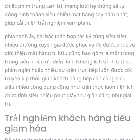
chiếc phim trung tâm trí, mạng lưới hệ thống sẽ tự
động hình thành siêu nhiều mặt hàng say đắm nhất,
giúp cải thiện trải nghiệm xem phim.
phía cạnh ấy, bài bác toán hợp tác ký cùng siêu siêu
nhiều thường xuyên gia được phục vụ để được phục vụ
giới thiệu mặt hàng hi hữu cũng bao gồm là một trong
trong siêu nhiều ưu điểm lớn. Những lịch trình tài liệu,
phim ngắn hoặc nhiều sự kiện trực tiếp luôn được cốt
truyện kịp thời, giúp khách hàng tiếp cận cùng siêu
siêu nhiều công dụng cũng như kiến thức luôn tiện ích
chưa tính siêu nhiều phút giây thư giãn cũng như giải
trí.
Trải nghiệm khách hàng tiêu
giảm hóa