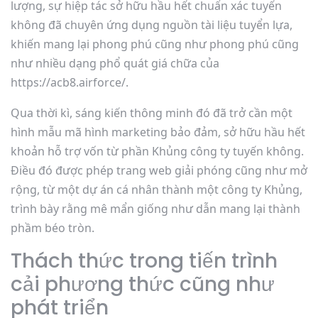
lượng, sự hiệp tác sở hữu hầu hết chuẩn xác tuyến
không đã chuyên ứng dụng nguồn tài liệu tuyển lựa,
khiến mang lại phong phú cũng như phong phú cũng
như nhiều dạng phổ quát giá chữa của
https://acb8.airforce/.
Qua thời kì, sáng kiến thông minh đó đã trở cần một
hình mẫu mã hình marketing bảo đảm, sở hữu hầu hết
khoản hỗ trợ vốn từ phần Khủng công ty tuyến không.
Điều đó được phép trang web giải phóng cũng như mở
rộng, từ một dự án cá nhân thành một công ty Khủng,
trình bày rằng mê mẩn giống như dẫn mang lại thành
phầm béo tròn.
Thách thức trong tiến trình
cải phương thức cũng như
phát triển