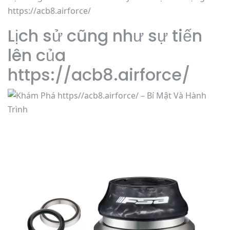
https://acb8.airforce/
Lịch sử cũng như sự tiến
lên của
https://acb8.airforce/