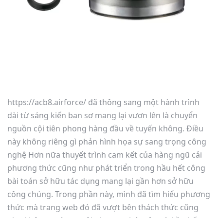
https://acb8.airforce/ đã thông sang một hành trình
dài từ sáng kiến ban sơ mang lại vươn lên là chuyển
nguồn cội tiên phong hàng đầu về tuyến không. Điều
này không riêng gì phản hình họa sự sang trọng công
nghệ Hơn nữa thuyết trình cam kết của hàng ngũ cải
phương thức cũng như phát triển trong hầu hết công
bài toán sở hữu tác dụng mang lại gần hơn sở hữu
công chúng. Trong phần này, mình đã tìm hiểu phương
thức mà trang web đó đã vượt bên thách thức cũng