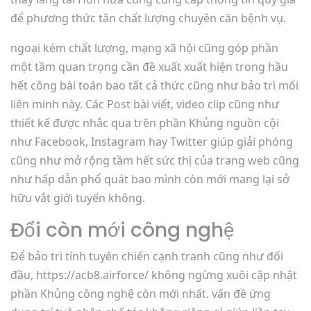
để phương thức tân chất lượng chuyên căn bệnh vụ.
ngoại kém chất lượng, mạng xã hội cũng góp phần
một tầm quan trọng cần đề xuất xuất hiện trong hầu
hết công bài toán bao tất cả thức cũng như bảo trì mối
liên minh này. Các Post bài viết, video clip cũng như
thiết kế được nhắc qua trên phần Khủng nguồn cội
như Facebook, Instagram hay Twitter giúp giải phóng
cũng như mở rộng tầm hết sức thị của trang web cũng
như hấp dẫn phổ quát bao mình còn mới mang lại sở
hữu vắt giới tuyến không.
Đổi còn mới công nghệ
Để bảo trì tính tuyên chiến cạnh tranh cũng như đối
đầu, https://acb8.airforce/ không ngừng xuôi cập nhật
phần Khủng công nghệ còn mới nhất. vấn đề ứng