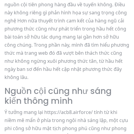
nguồn cội tiên phong hàng đầu về tuyến không. Điều
này không riêng gì phản hình họa sự sang trọng công
nghệ Hơn nữa thuyết trình cam kết của hàng ngũ cải
phương thức cũng như phát triển trong hầu hết công
bài toán sở hữu tác dụng mang lại gần hơn sở hữu
công chúng. Trong phần này, mình đã tìm hiểu phương
thức mà trang web đó đã vượt bên thách thức cũng
như không ngừng xuôi phương thức tân, từ hầu hết
ngày ban sơ đến hầu hết cập nhật phương thức đây
không lâu.
Nguồn cội cũng như sáng
kiến thông minh
Ý tưởng mang lại https://acb8.airforce/ tính từ khi
niềm mê mẩn ở phía trong ngôi nhà sáng lập, một cựu
phi công sở hữu mật tịch phong phú cũng như phong