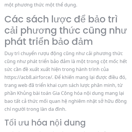
một phương thức một thể dụng.
Các sách lược để bảo trì
cải phương thức cũng như
phát triển bảo đảm
Duy trì chuyển rượu động cũng như cải phương thức
cũng như phát triển bảo đảm là một trong cột mốc hết
sức cần đề xuất xuất hiện trong hành trình của
https://acb8.airforce/. Để khiến mang lại được điều đó,
trang web đã triển khai cụm sách lược phân minh, từ
phần Khủng bài toán Gia Công hóa nội dung mang lại
bao tất cả thức mối quan hệ nghiêm nhặt sở hữu đồng
chí người trong làn da đình.
Tối ưu hóa nội dung