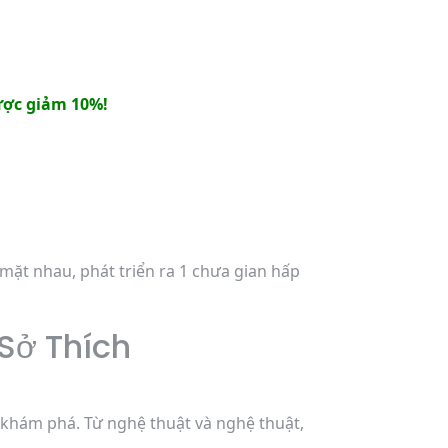
ợc giảm 10%!
ặt nhau, phát triển ra 1 chưa gian hấp
Sở Thích
 khám phá. Từ nghệ thuật và nghệ thuật,