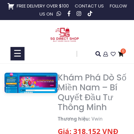
Skip
FREE DELIVERY OVER $100
CONTACT US
FOLLOW
to
US ON
content
Home
Shop
☰
0
Collaboration
Khám Phá Dò Số
Miền Nam – Bí
Quyết Đầu Tư
Thông Minh
Thương hiệu:
Vwin
Giá:
318,152
VNĐ