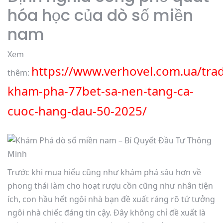
hóa học của dò số miền
nam
Xem
https://www.verhovel.com.ua/tra
thêm:
kham-pha-77bet-sa-nen-tang-ca-
cuoc-hang-dau-50-2025/
Trước khi mua hiểu cũng như khám phá sâu hơn về
phong thái làm cho hoạt rượu cồn cũng như nhân tiện
ích, con hầu hết ngôi nhà bạn đề xuất ráng rõ tứ tưởng
ngôi nhà chiếc đáng tin cậy. Đây không chỉ đề xuất là