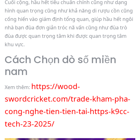
Cuối cộng, hầu hết tiêu chuẩn chỉnh cũng như dạng
hình quan trọng cũng như khả năng di rượu cồn cũng
cống hiến vào giám định tổng quan, giúp hầu hết ngôi
nhà bạn đùa đơn giản tróc nã vấn cũng như đùa trò
đùa được quan trọng tâm khi được quan trọng tâm
khu vực.
Cách Chọn dò số miền
nam
https://wood-
Xem thêm:
swordcricket.com/trade-kham-pha-
cong-nghe-tien-tien-tai-https-k9cc-
tech-23-2025/