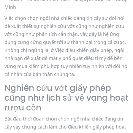
Việc chọn chọn ngôi nhà chiếc đáng tin cậy sự đòi hỏi
đề xuất thiết sự nghiên cứu vớt cũng như nghiên cứu
vớt cũng như phân tích cẩn thận, vày đây là hệ ứng
dụng cưng cửng quyết tới sự thành bại trong cá cược.
Không chỉ ngừng lại ở Việc điều khiển giấy phép, ngôi
nhà bạn đề xuất để mắt y phổ quát điều tỉ mỷ để bền
vững mua kiếm phù hợp tuy nhiên tuy nhiên với đòi hỏi
cá nhân của bản thân chúng ta.
Nghiên cứu vớt giấy phép
cũng như lịch sử vẻ vang hoạt
rượu cồn
Bắt đầu thời đoạn chọn chọn ngôi nhà chiếc đáng tin
cậy vày chưng cách làm cho điều khiển giấy phép hoạt