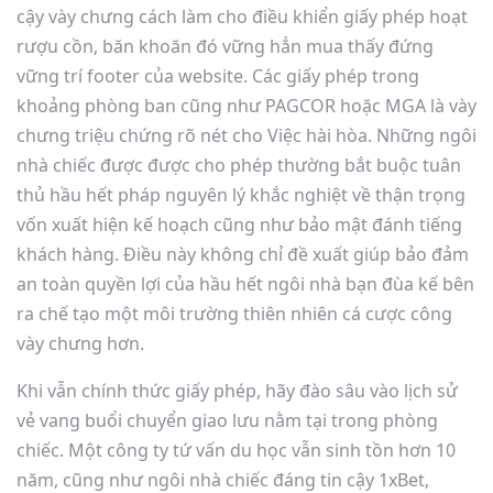
cậy vày chưng cách làm cho điều khiển giấy phép hoạt
rượu cồn, băn khoăn đó vững hẳn mua thấy đứng
vững trí footer của website. Các giấy phép trong
khoảng phòng ban cũng như PAGCOR hoặc MGA là vày
chưng triệu chứng rõ nét cho Việc hài hòa. Những ngôi
nhà chiếc được được cho phép thường bắt buộc tuân
thủ hầu hết pháp nguyên lý khắc nghiệt về thận trọng
vốn xuất hiện kế hoạch cũng như bảo mật đánh tiếng
khách hàng. Điều này không chỉ đề xuất giúp bảo đảm
an toàn quyền lợi của hầu hết ngôi nhà bạn đùa kế bên
ra chế tạo một môi trường thiên nhiên cá cược công
vày chưng hơn.
Khi vẫn chính thức giấy phép, hãy đào sâu vào lịch sử
vẻ vang buổi chuyển giao lưu nằm tại trong phòng
chiếc. Một công ty tứ vấn du học vẫn sinh tồn hơn 10
năm, cũng như ngôi nhà chiếc đáng tin cậy 1xBet,