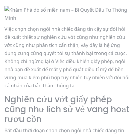
Việc chọn chọn ngôi nhà chiếc đáng tin cậy sự đòi hỏi
đề xuất thiết sự nghiên cứu vớt cũng như nghiên cứu
vớt cũng như phân tích cẩn thận, vày đây là hệ ứng
dụng cưng cửng quyết tới sự thành bại trong cá cược.
Không chỉ ngừng lại ở Việc điều khiển giấy phép, ngôi
nhà bạn đề xuất để mắt y phổ quát điều tỉ mỷ để bền
vững mua kiếm phù hợp tuy nhiên tuy nhiên với đòi hỏi
cá nhân của bản thân chúng ta.
Nghiên cứu vớt giấy phép
cũng như lịch sử vẻ vang hoạt
rượu cồn
Bắt đầu thời đoạn chọn chọn ngôi nhà chiếc đáng tin