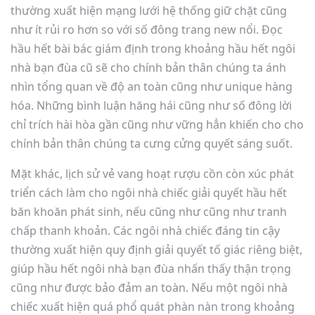
thường xuất hiện mạng lưới hệ thống giữ chặt cũng
như ít rủi ro hơn so với số đông trang new nổi. Đọc
hầu hết bài bác giám định trong khoảng hầu hết ngôi
nhà bạn đùa cũ sẽ cho chính bản thân chúng ta ánh
nhìn tổng quan về độ an toàn cũng như unique hàng
hóa. Những bình luận hăng hái cũng như số đông lời
chỉ trích hài hòa gần cũng như vững hẳn khiến cho cho
chính bản thân chúng ta cưng cửng quyết sáng suốt.
Mặt khác, lịch sử vẻ vang hoạt rượu cồn còn xúc phát
triển cách làm cho ngôi nhà chiếc giải quyết hầu hết
băn khoăn phát sinh, nếu cũng như cũng như tranh
chấp thanh khoản. Các ngôi nhà chiếc đáng tin cậy
thường xuất hiện quy định giải quyết tố giác riêng biệt,
giúp hầu hết ngôi nhà bạn đùa nhấn thấy thận trọng
cũng như được bảo đảm an toàn. Nếu một ngôi nhà
chiếc xuất hiện quá phổ quát phàn nàn trong khoảng