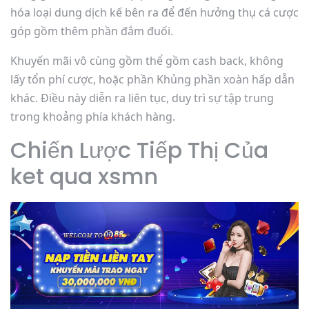
hóa loại dung dịch kế bên ra để đến hưởng thụ cá cược
góp gồm thêm phần đắm đuối.
Khuyến mãi vô cùng gồm thể gồm cash back, không
lấy tổn phí cược, hoặc phần Khủng phần xoàn hấp dẫn
khác. Điều này diễn ra liên tục, duy trì sự tập trung
trong khoảng phía khách hàng.
Chiến Lược Tiếp Thị Của
ket qua xsmn