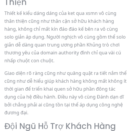
Thiện
Thiết kế kiểu dáng dáng của ket qua xsmn vô cùng
thân thiện cũng như thân cận sở hữu khách hàng
hàng, không chỉ mất kín đáo đáo kế bên ra vô cùng
solo giản áp dụng. Người nghịch vô cùng gồm thể solo
giản dễ dàng quan trung ương phần Khủng trò chơi
thương yêu của domain authority đình chỉ qua vài cú
nhấp chuột con chuột.
Giao diện rõ ràng cũng như quăng quật ra tiết nắm thể
cũng như dễ hiểu giúp khách hàng không mất không ít
thời gian để triển khai quen sở hữu phần đông tác
dụng của hệ điều hành. Điều này vô cùng Đánh dạn dĩ
bởi chẳng phải ai cũng tồn tại thể áp dụng công nghệ
đương đại.
Đội Ngũ Hỗ Trợ Khách Hàng