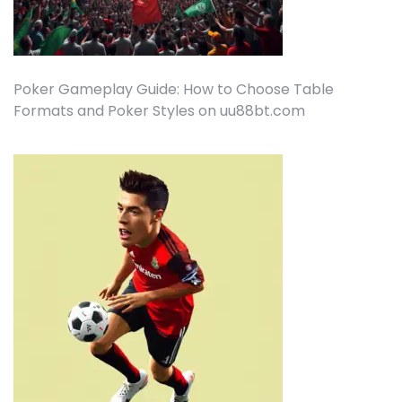
Poker Gameplay Guide: How to Choose Table
Formats and Poker Styles on uu88bt.com