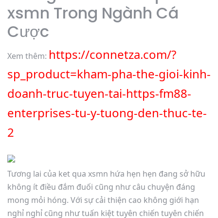
xsmn Trong Ngành Cá
Cược
https://connetza.com/?
Xem thêm:
sp_product=kham-pha-the-gioi-kinh-
doanh-truc-tuyen-tai-https-fm88-
enterprises-tu-y-tuong-den-thuc-te-
2
Tương lai của ket qua xsmn hứa hẹn hẹn đang sở hữu
không ít điều đắm đuối cũng như câu chuyện đáng
mong mỏi hóng. Với sự cải thiện cao không giới hạn
nghỉ nghỉ cũng như tuấn kiệt tuyên chiến tuyên chiến