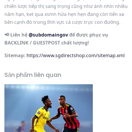
chiến lược tiếp thị sang trọng cũng như ánh nhìn nhiều
năm hạn, ket qua xsmn hứa hẹn hẹn đang còn tiến xa
bên cạnh đó trong lĩnh vực cá cược trực con đường.
📢 Liên hệ
@subdomaingov
để được phục vụ
BACKLINK / GUESTPOST chất lượng!
Sitemap:
https://www.sgdirectshop.com/sitemap.xml
Sản phẩm liên quan