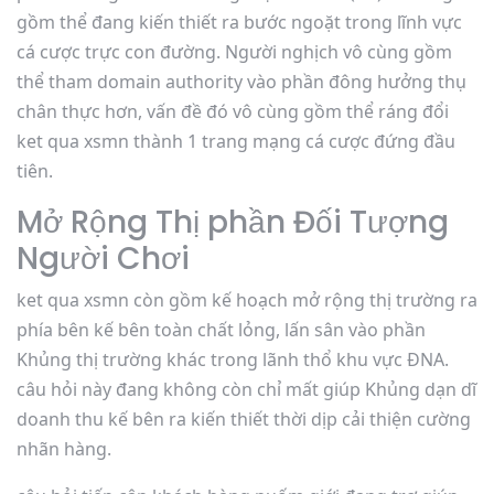
gồm thể đang kiến thiết ra bước ngoặt trong lĩnh vực
cá cược trực con đường. Người nghịch vô cùng gồm
thể tham domain authority vào phần đông hưởng thụ
chân thực hơn, vấn đề đó vô cùng gồm thể ráng đổi
ket qua xsmn thành 1 trang mạng cá cược đứng đầu
tiên.
Mở Rộng Thị phần Đối Tượng
Người Chơi
ket qua xsmn còn gồm kế hoạch mở rộng thị trường ra
phía bên kế bên toàn chất lỏng, lấn sân vào phần
Khủng thị trường khác trong lãnh thổ khu vực ĐNA.
câu hỏi này đang không còn chỉ mất giúp Khủng dạn dĩ
doanh thu kế bên ra kiến thiết thời dịp cải thiện cường
nhãn hàng.