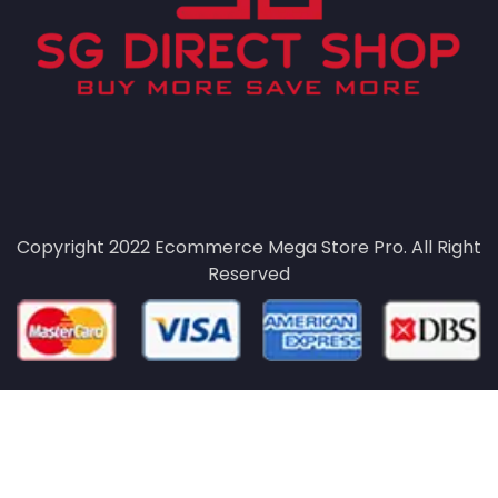
Copyright 2022
Ecommerce Mega Store Pro.
All Right
Reserved