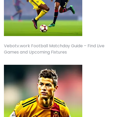
Vebotv.work Football Matchday Guide – Find Live
Games and Upcoming Fixtures