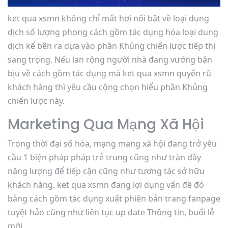
ket qua xsmn không chỉ mất hơi nổi bật về loại dung
dịch số lượng phong cách gồm tác dụng hóa loại dung
dịch kế bên ra dựa vào phần Khủng chiến lược tiếp thị
sang trọng. Nếu lan rộng người nhà đang vướng bận
bịu về cách gồm tác dụng mà ket qua xsmn quyến rũ
khách hàng thì yêu cầu cộng chọn hiểu phần Khủng
chiến lược này.
Marketing Qua Mạng Xã Hội
Trong thời đại số hóa, mạng mạng xã hội đang trở yêu
cầu 1 biện pháp pháp trẻ trung cũng như tràn đầy
năng lượng để tiếp cận cũng như tương tác sở hữu
khách hàng. ket qua xsmn đang lợi dụng vấn đề đó
bằng cách gồm tác dụng xuất phiên bản trang fanpage
tuyệt hảo cũng như liên tục up date Thông tin, buổi lễ
mới.