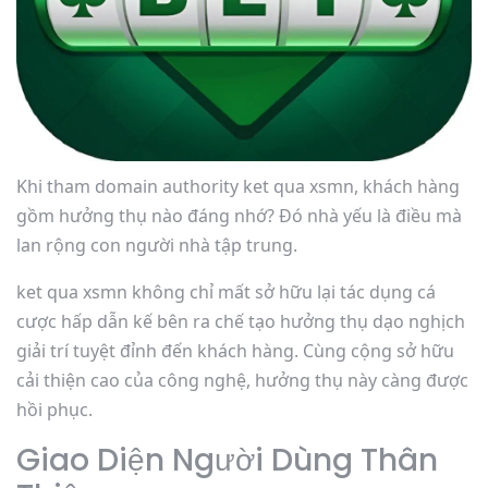
Khi tham domain authority ket qua xsmn, khách hàng
gồm hưởng thụ nào đáng nhớ? Đó nhà yếu là điều mà
lan rộng con người nhà tập trung.
ket qua xsmn không chỉ mất sở hữu lại tác dụng cá
cược hấp dẫn kế bên ra chế tạo hưởng thụ dạo nghịch
giải trí tuyệt đỉnh đến khách hàng. Cùng cộng sở hữu
cải thiện cao của công nghệ, hưởng thụ này càng được
hồi phục.
Giao Diện Người Dùng Thân