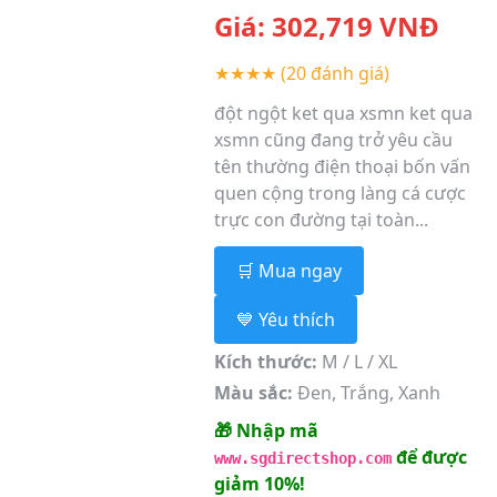
Giá:
302,719
VNĐ
★★★★
(20 đánh giá)
đột ngột ket qua xsmn ket qua
xsmn cũng đang trở yêu cầu
tên thường điện thoại bốn vấn
quen cộng trong làng cá cược
trực con đường tại toàn...
🛒 Mua ngay
💙 Yêu thích
Kích thước:
M / L / XL
Màu sắc:
Đen, Trắng, Xanh
🎁 Nhập mã
để được
www.sgdirectshop.com
giảm 10%!