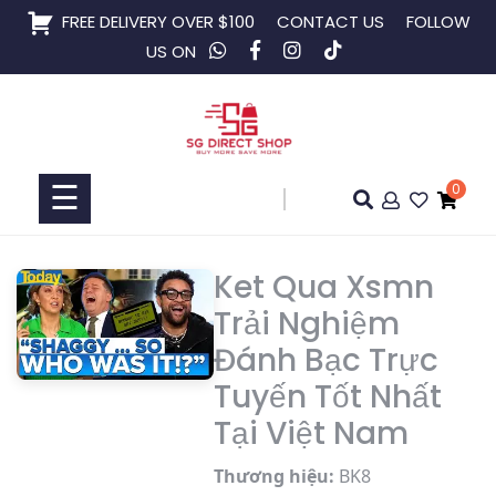
Skip
FREE DELIVERY OVER $100
CONTACT US
FOLLOW
to
US ON
content
Home
Shop
☰
0
Collaboration
Ket Qua Xsmn
Trải Nghiệm
Đánh Bạc Trực
Tuyến Tốt Nhất
Tại Việt Nam
Thương hiệu:
BK8