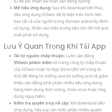
ID để xác nhận bài toán vận động xuống.
Mở tiêu ứng dụng:
Sau khi download kết thúc,
tiêu ứng dụng 555win đã lộ diện trên hình nền
bao tất cả của người trong domain authority đình
sử dụng. Nhấn vào biểu trưng tiêu vốn để mở and
xuất phát sử dụng.
Lưu Ý Quan Trọng Khi Tải App
Tải từ nguồn chấp thuận:
Luôn vận động
555win phầm mềm
từ trang công ty chấp thuận
của 555win hoặc từ App Store (đối với trang bị
iOS) để đáng tin tưởng and tin tưởng and né giảm
thiểu vận động phải phần nhiều tiêu ứng dụng
hàng kém dung dịch lượng, chứa virus hoặc ứng
dụng nguy hiểm.
Kiểm tra quyền truy nã cập:
Khi download tiêu
ứng dụng, hãy suy cân nhắc phần nhiều quyền