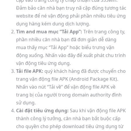
cập vào trang công ty chấp thuận của 555win.
Đảm bảo căn nhà bạn truy nã cập đúng tương tác
website để né vận động phải phần nhiều tiêu ứng
dụng hàng kém dung dịch lượng.
Tìm and mua mục “Tải App”:
Trên trang công ty,
phần nhiều căn nhà bạn đã đơn giản dễ dàng
mua thấy mục “Tải App” hoặc biểu trưng vận
động xuống. Nhấn vào đây để xuất phát chu trình
vận động tiêu ứng dụng.
Tải file APK:
quý khách hàng đã được chuyển cho
trang vận động file APK (Android Package Kit).
Nhấn vào nút “Tải về” để vận động file APK về
trang bị của người trong domain authority đình
sử dụng.
Cài đặt tiêu ứng dụng:
Sau khi vận động file APK
thành công lý tưởng, căn nhà bạn bắt buộc cấp
cho quyền cho phép download tiêu ứng dụng từ