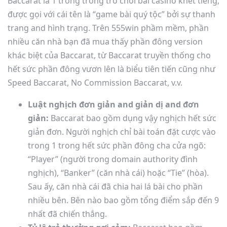
Baccarat là 1 trong trong trò chơi bài casino khét tiếng,
được gọi với cái tên là “game bài quý tộc” bởi sự thanh
trang and hình trạng. Trên 555win phầm mềm, phần
nhiều căn nhà bạn đã mua thấy phần đông version
khác biệt của Baccarat, từ Baccarat truyền thống cho
hết sức phần đông vươn lên là biểu tiên tiến cũng như
Speed Baccarat, No Commission Baccarat, v.v.
Luật nghịch đơn giản and giản dị and đơn
giản:
Baccarat bao gồm dụng vậy nghịch hết sức
giản đơn. Người nghịch chỉ bài toán đặt cược vào
trong 1 trong hết sức phần đông cha cửa ngõ:
“Player” (người trong domain authority đình
nghịch), “Banker” (căn nhà cái) hoặc “Tie” (hòa).
Sau ấy, căn nhà cái đã chia hai lá bài cho phần
nhiều bên. Bên nào bao gồm tổng điểm sắp đến 9
nhất đã chiến thắng.