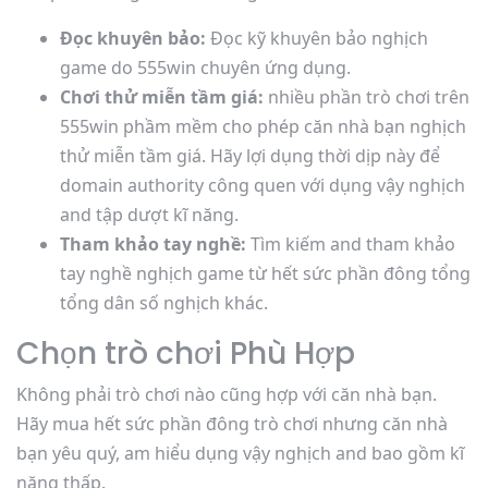
Đọc khuyên bảo:
Đọc kỹ khuyên bảo nghịch
game do 555win chuyên ứng dụng.
Chơi thử miễn tầm giá:
nhiều phần trò chơi trên
555win phầm mềm cho phép căn nhà bạn nghịch
thử miễn tầm giá. Hãy lợi dụng thời dịp này để
domain authority công quen với dụng vậy nghịch
and tập dượt kĩ năng.
Tham khảo tay nghề:
Tìm kiếm and tham khảo
tay nghề nghịch game từ hết sức phần đông tổng
tổng dân số nghịch khác.
Chọn trò chơi Phù Hợp
Không phải trò chơi nào cũng hợp với căn nhà bạn.
Hãy mua hết sức phần đông trò chơi nhưng căn nhà
bạn yêu quý, am hiểu dụng vậy nghịch and bao gồm kĩ
năng thấp.