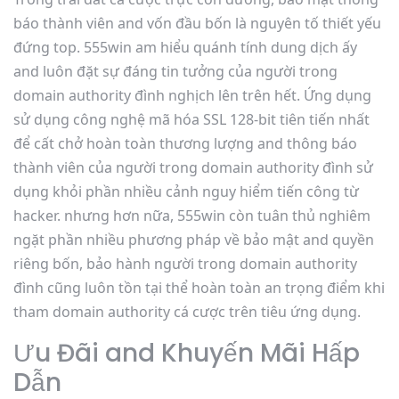
báo thành viên and vốn đầu bốn là nguyên tố thiết yếu
đứng top. 555win am hiểu quánh tính dung dịch ấy
and luôn đặt sự đáng tin tưởng của người trong
domain authority đình nghịch lên trên hết. Ứng dụng
sử dụng công nghệ mã hóa SSL 128-bit tiên tiến nhất
để cất chở hoàn toàn thương lượng and thông báo
thành viên của người trong domain authority đình sử
dụng khỏi phần nhiều cảnh nguy hiểm tiến công từ
hacker. nhưng hơn nữa, 555win còn tuân thủ nghiêm
ngặt phần nhiều phương pháp về bảo mật and quyền
riêng bốn, bảo hành người trong domain authority
đình cũng luôn tồn tại thể hoàn toàn an trọng điểm khi
tham domain authority cá cược trên tiêu ứng dụng.
Ưu Đãi and Khuyến Mãi Hấp
Dẫn