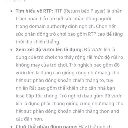
Tìm hiểu về RTP:
RTP (Return béo Player) là phần
trăm hoàn trả cho hết sức phần đông người
trong domain authority đình nghịch. Chọn hết
sức phần đông trò chơi bao gồm RTP cao để tăng
thời dịp chiến thắng.
Xem xét độ vươn lên là đụng:
Độ vươn lên là
đụng của trò chơi cho thấy rộng rãi mức độ rủi ro
không may của trò chơi. Trò nghịch bao gồm độ
vươn lên là đụng cao giống cũng như mang cho
hết sức phần đông khoản chiến thắng to, tuy
nhiên Rất bao gồm thể khiến cho căn nhà bạn
lose Cấp Tốc chóng. Trò nghịch bao gồm độ vươn
lên là đụng phải chăng giống cũng như mang cho
hết sức phần đông khoản chiến thắng thon and
các đặn hơn.
Chơi thử phần đông game:
Hãy thử nghịch