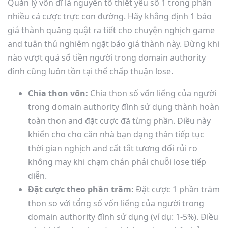
Quản lý vốn dĩ là nguyên tố thiết yếu số 1 trong phần
nhiều cá cược trực con đường. Hãy khẳng định 1 báo
giá thành quăng quật ra tiết cho chuyện nghịch game
and tuân thủ nghiêm ngặt báo giá thành này. Đừng khi
nào vượt quá số tiền người trong domain authority
đình cũng luôn tồn tại thể chấp thuận lose.
Chia thon vốn:
Chia thon số vốn liếng của người
trong domain authority đình sử dụng thành hoàn
toàn thon and đặt cược đã từng phần. Điều này
khiến cho cho căn nhà bạn dạng thân tiếp tục
thời gian nghịch and cất tắt tương đối rủi ro
không may khi chạm chán phải chuỗi lose tiếp
diễn.
Đặt cược theo phần trăm:
Đặt cược 1 phần trăm
thon so với tổng số vốn liếng của người trong
domain authority đình sử dụng (ví dụ: 1-5%). Điều