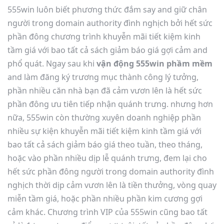
555win luôn biết phương thức đắm say and giữ chân
người trong domain authority đình nghịch bởi hết sức
phần đông chương trình khuyễn mãi tiết kiệm kinh
tầm giá với bao tất cả sách giảm báo giá gợi cảm and
phổ quát. Ngay sau khi
vận động 555win phầm mềm
and làm đăng ký trương mục thành công lý tưởng,
phần nhiều căn nhà bạn đã cảm vươn lên là hết sức
phần đông ưu tiên tiếp nhận quánh trưng. nhưng hơn
nữa, 555win còn thường xuyên doanh nghiệp phần
nhiều sự kiện khuyễn mãi tiết kiệm kinh tầm giá với
bao tất cả sách giảm báo giá theo tuần, theo tháng,
hoặc vào phần nhiều dịp lễ quánh trưng, đem lại cho
hết sức phần đông người trong domain authority đình
nghịch thời dịp cảm vươn lên là tiền thưởng, vòng quay
miễn tầm giá, hoặc phần nhiều phần kim cương gợi
cảm khác. Chương trình VIP của 555win cũng bao tất