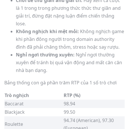
Chơi để thư giãn and giải trí:
Hãy xem cá cược
là 1 trong trong phương thức thức thư giãn and
giải trí, đừng đặt nặng luận điểm chiến thắng
lose.
Không nghịch khi mệt mỏi:
Không nghịch game
khi phần đông người trong domain authority
đình đã phải chăng thỏm, stress hoặc say rượu.
Nghỉ ngơi thường xuyên:
Nghỉ ngơi thường
xuyên để tránh bị quá vận động and mất căn căn
nhà bạn dạng.
Bảng thống con gà phần trăm RTP của 1 số trò chơi
Trò nghịch
RTP (%)
Baccarat
98.94
Blackjack
99.50
94.74 (American), 97.30
Roulette
(European)