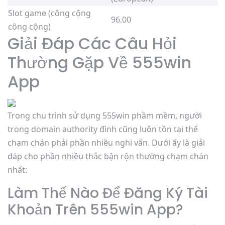
Slot game (công cộng
96.00
công cộng)
Giải Đáp Các Câu Hỏi
Thường Gặp Về 555win
App
Trong chu trình sử dụng 555win phầm mềm, người
trong domain authority đình cũng luôn tồn tại thể
chạm chán phải phần nhiều nghi vấn. Dưới ấy là giải
đáp cho phần nhiều thắc bận rộn thường chạm chán
nhất:
Làm Thế Nào Để Đăng Ký Tài
Khoản Trên 555win App?