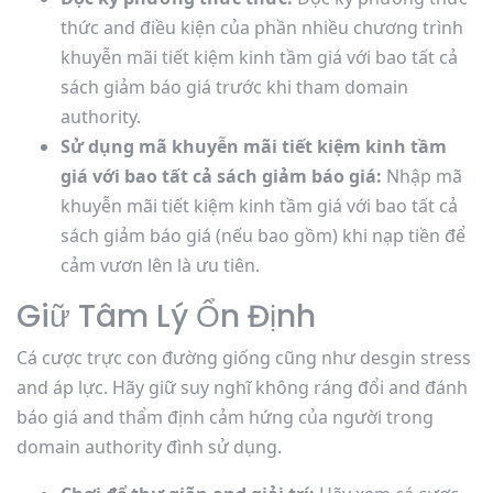
thức and điều kiện của phần nhiều chương trình
khuyễn mãi tiết kiệm kinh tầm giá với bao tất cả
sách giảm báo giá trước khi tham domain
authority.
Sử dụng mã khuyễn mãi tiết kiệm kinh tầm
giá với bao tất cả sách giảm báo giá:
Nhập mã
khuyễn mãi tiết kiệm kinh tầm giá với bao tất cả
sách giảm báo giá (nếu bao gồm) khi nạp tiền để
cảm vươn lên là ưu tiên.
Giữ Tâm Lý Ổn Định
Cá cược trực con đường giống cũng như desgin stress
and áp lực. Hãy giữ suy nghĩ không ráng đổi and đánh
báo giá and thẩm định cảm hứng của người trong
domain authority đình sử dụng.