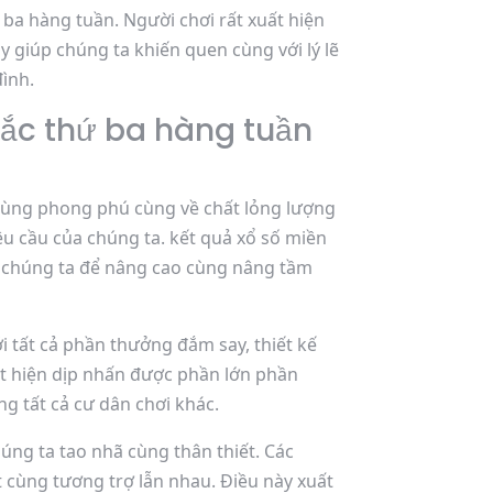
 ba hàng tuần. Người chơi rất xuất hiện
y giúp chúng ta khiến quen cùng với lý lẽ
đình.
bắc thứ ba hàng tuần
cùng phong phú cùng về chất lỏng lượng
êu cầu của chúng ta. kết quả xổ số miền
 chúng ta để nâng cao cùng nâng tầm
i tất cả phần thưởng đắm say, thiết kế
ất hiện dịp nhấn được phần lớn phần
ng tất cả cư dân chơi khác.
úng ta tao nhã cùng thân thiết. Các
t cùng tương trợ lẫn nhau. Điều này xuất