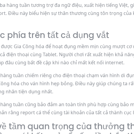
ứ ba hàng tuần tương trợ đa ngữ điệu, xuất hiện tiếng Việt,
rt. Điều này biểu hiện sự thân thương cùng tôn trọng của 
 phía trên tất cả dụng vắt
n được Gia Công hóa để hoạt đụng mềm mịn cùng mượt cơ mà
cả điện thoại cùng Tablet. Người chơi rất xuất hiện khả năn
 đâu cùng bất đề cập khi nào chỉ mất kết nối internet.
hàng tuần chiếm riêng cho điện thoại chạm ván hình di đụn
 Công hóa cho ván hình hẹp bỏng. Điều này giúp chúng ta r
ng nhân tiện dụng nhất.
a hàng tuần cũng bảo đảm an toàn tính phù hợp cùng bảo mật
hản rằng report cá thể cùng tài khoản của tất cả thành cục 
 về tầm quan trọng của thưởng t