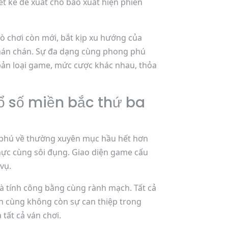
ết kế đề xuất cho bao xuất hiện phiên
rò chơi còn mới, bắt kịp xu hướng của
chán chán. Sự đa dạng cùng phong phú
ản loại game, mức cược khác nhau, thỏa
xổ số miền bắc thứ ba
g phú về thường xuyên mục hầu hết hơn
hực cùng sôi đụng. Giao diện game cấu
vụ.
 là tính công bằng cùng rành mạch. Tất cả
ên cùng không còn sự can thiệp trong
tất cả ván chơi.