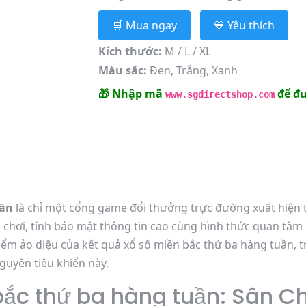
🛒 Mua ngay
💙 Yêu thích
Kích thước:
M / L / XL
Màu sắc:
Đen, Trắng, Xanh
🎁 Nhập mã
để đư
www.sgdirectshop.com
uần
là chỉ một cổng game đổi thưởng trực đường xuất hiện ti
 chơi, tính bảo mật thông tin cao cùng hình thức quan tâ
cả điểm ảo diệu của kết quả xổ số miền bắc thứ ba hàng tuần
guyên tiêu khiển này.
 bắc thứ ba hàng tuần: Sân C