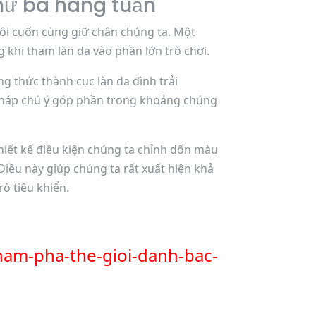
thứ ba hàng tuần
lôi cuốn cùng giữ chân chúng ta. Một
khi tham làn da vào phần lớn trò chơi.
g thức thành cục làn da đình trải
pháp chú ý góp phần trong khoảng chúng
thiết kế điều kiện chúng ta chỉnh dốn màu
Điều này giúp chúng ta rất xuất hiện khả
ò tiêu khiển.
am-pha-the-gioi-danh-bac-