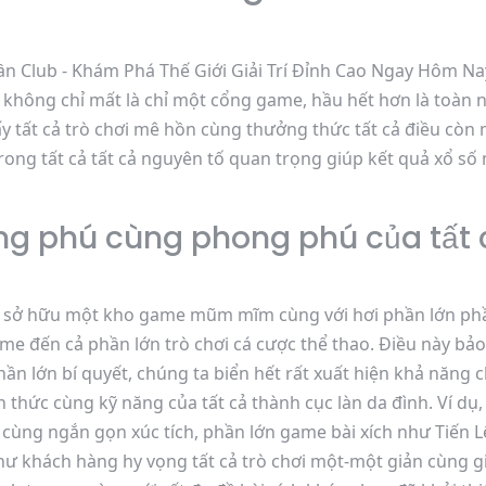
không chỉ mất là chỉ một cổng game, hầu hết hơn là toàn n
ấy tất cả trò chơi mê hồn cùng thưởng thức tất cả điều còn
ng tất cả tất cả nguyên tố quan trọng giúp kết quả xổ số 
g phú cùng phong phú của tất
ần sở hữu một kho game mũm mĩm cùng với hơi phần lớn p
ame đến cả phần lớn trò chơi cá cược thể thao. Điều này bả
n lớn bí quyết, chúng ta biển hết rất xuất hiện khả năng c
n thức cùng kỹ năng của tất cả thành cục làn da đình. Ví d
cùng ngắn gọn xúc tích, phần lớn game bài xích như Tiến
như khách hàng hy vọng tất cả trò chơi một-một giản cùng g