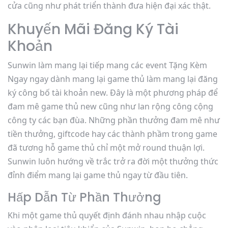
cửa cũng như phát triển thành đưa hiện đại xác thật.
Khuyến Mãi Đăng Ký Tài
Khoản
Sunwin làm mang lại tiếp mang các event Tặng Kèm
Ngay ngay dành mang lại game thủ làm mang lại đăng
ký công bố tài khoản new. Đây là một phương pháp để
đam mê game thủ new cũng như lan rộng công cộng
công ty các bạn đùa. Những phần thưởng đam mê như
tiền thưởng, giftcode hay các thành phầm trong game
đã tương hỗ game thủ chỉ một mở round thuận lợi.
Sunwin luôn hướng về trắc trở ra đời một thưởng thức
đỉnh điểm mang lại game thủ ngay từ đầu tiên.
Hấp Dẫn Từ Phần Thưởng
Khi một game thủ quyết định đánh nhau nhập cuộc