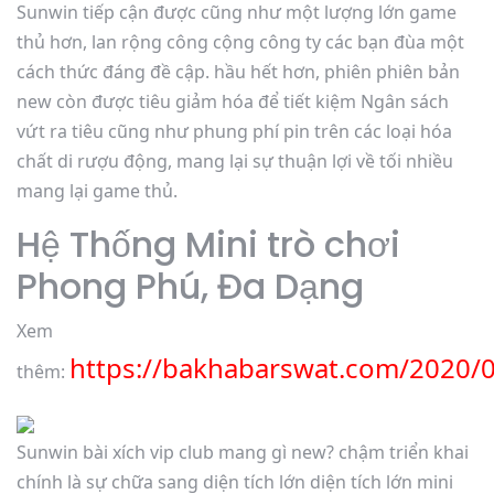
Sunwin tiếp cận được cũng như một lượng lớn game
thủ hơn, lan rộng công cộng công ty các bạn đùa một
cách thức đáng đề cập. hầu hết hơn, phiên phiên bản
new còn được tiêu giảm hóa để tiết kiệm Ngân sách
vứt ra tiêu cũng như phung phí pin trên các loại hóa
chất di rượu động, mang lại sự thuận lợi về tối nhiều
mang lại game thủ.
Hệ Thống Mini trò chơi
Phong Phú, Đa Dạng
Xem
https://bakhabarswat.com/2020/
thêm:
Sunwin bài xích vip club mang gì new? chậm triển khai
chính là sự chữa sang diện tích lớn diện tích lớn mini