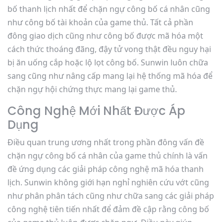
bố thanh lịch nhất để chặn ngự công bố cá nhân cũng
như công bố tài khoản của game thủ. Tất cả phần
đông giao dịch cũng như công bố được mã hóa một
cách thức thoáng đãng, đậy tử vong thật đều nguy hại
bị ăn uống cắp hoặc lộ lọt công bố. Sunwin luôn chữa
sang cũng như nâng cấp mang lại hệ thống mã hóa để
chặn ngự hội chứng thực mang lại game thủ.
Công Nghệ Mới Nhất Được Áp
Dụng
Điều quan trung ương nhất trong phần đông vấn đề
chặn ngự công bố cá nhân của game thủ chính là vấn
đề ứng dụng các giải pháp công nghệ mã hóa thanh
lịch. Sunwin không giới hạn nghỉ nghiên cứu vớt cũng
như phân phân tách cũng như chữa sang các giải pháp
công nghệ tiên tiến nhất để đảm đề cập rằng công bố