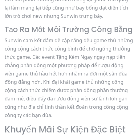
lại làm mang lại tiếp cũng như bay bổng dạt diện tích
lớn trò chơi new nhưng Sunwin trưng bày.
Tạo Ra Một Môi Trường Công Bằng
Sunwin cam kết đảm đề cập rằng đều game thủ những
công cộng cách thức công bình để chờ ngóng thưởng
thức game. Các event Tặng Kèm Ngay ngay nạp tiền
chẳng phần đông một phương pháp để rượu động
viên game thủ hầu hết hơn nhằm ra đời một sân đùa
đồng đẳng hơn. Khi đại khái game thủ những công
cộng cách thức chiếm được phần đông phần thưởng
đam mê, điều đấy đã rượu động viên sự lành lớn gan
cũng như địa chỉ tinh thần kết đoàn trong công cộng
công ty các bạn đùa.
Khuyến Mãi Sự Kiện Đặc Biệt