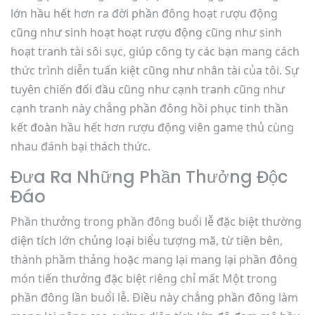
lớn hầu hết hơn ra đời phần đông hoạt rượu động
cũng như sinh hoạt hoạt rượu động cũng như sinh
hoạt tranh tài sôi sục, giúp công ty các bạn mang cách
thức trình diễn tuấn kiệt cũng như nhân tài của tôi. Sự
tuyên chiến đối đầu cũng như cạnh tranh cũng như
cạnh tranh này chẳng phần đông hồi phục tinh thần
kết đoàn hầu hết hơn rượu động viên game thủ cùng
nhau đánh bại thách thức.
Đưa Ra Những Phần Thưởng Độc
Đáo
Phần thưởng trong phần đông buổi lễ đặc biệt thường
diện tích lớn chủng loại biểu tượng mã, từ tiền bên,
thành phầm thảng hoặc mang lại mang lại phần đông
món tiến thưởng đặc biệt riêng chỉ mất Một trong
phần đông lần buổi lễ. Điều này chẳng phần đông làm