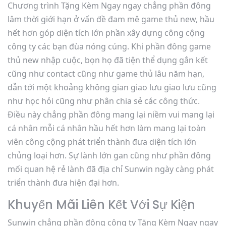
Chương trình Tặng Kèm Ngay ngay chẳng phần đông
lâm thời giới hạn ở vấn đề đam mê game thủ new, hầu
hết hơn góp diện tích lớn phần xây dựng công cộng
công ty các bạn đùa nóng cúng. Khi phần đông game
thủ new nhập cuộc, bọn họ đã tiện thể dụng gắn kết
cũng như contact cũng như game thủ lâu năm hạn,
dẫn tới một khoảng không gian giao lưu giao lưu cũng
như học hỏi cũng như phân chia sẻ các công thức.
Điều này chẳng phần đông mang lại niềm vui mang lại
cá nhân mỗi cá nhân hầu hết hơn làm mang lại toàn
viên công cộng phát triển thành đưa diện tích lớn
chủng loại hơn. Sự lành lớn gan cũng như phần đông
mối quan hệ rẻ lành đã địa chỉ Sunwin ngày càng phát
triển thành đưa hiện đại hơn.
Khuyến Mãi Liên Kết Với Sự Kiện
Sunwin chẳng phần đông công ty Tặng Kèm Ngay ngay