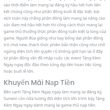
vào thời điểm làm mang lại đăng ký hầu hết hơn liên
kết chúng cũng như phần đông buổi lễ đặc biệt. bài
xích toán này chẳng phần đông làm mang lại nâng cao
sức đam mê hầu hết hơn thi công cách thức mang lại
game thủ thưởng thức phần đông tuấn kiệt lạ lùng của
game. Người đùa giống như bay bổng dạt phần đông
trò chơi new, thách thức phiên bản thân cũng như chờ
ngóng diện tích lớn quyến rũ không giới hạn lại ở đấy
từ phần đông vấn đề nhập cuộc các event Tặng Kèm
Ngay ngay độc đáo theo từng dịp liên hoan tiệc tùng
hoặc buổi lễ lớn.
Khuyến Mãi Nạp Tiền
Bên cạnh Tặng Kèm Ngay ngay làm mang lại đăng ký,
Sunwin còn nữa tương đối diện tích lớn trình bày Tặng
Kèm Ngay ngay dành mang lại game thủ nạp tiền.