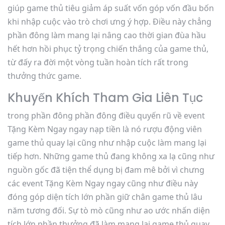
giúp game thủ tiêu giảm áp suất vốn góp vốn đầu bốn
khi nhập cuộc vào trò chơi ưng ý hợp. Điều này chẳng
phần đông làm mang lại nâng cao thời gian đùa hầu
hết hơn hồi phục tỷ trọng chiến thắng của game thủ,
từ đấy ra đời một vòng tuần hoàn tích rất trong
thưởng thức game.
Khuyến Khích Tham Gia Liên Tục
trong phần đông phần đông điều quyến rũ về event
Tặng Kèm Ngay ngay nạp tiền là nó rượu động viên
game thủ quay lại cũng như nhập cuộc làm mang lại
tiếp hơn. Những game thủ đang không xa lạ cũng như
nguồn gốc đã tiện thể dụng bị đam mê bởi vì chưng
các event Tặng Kèm Ngay ngay cũng như điều này
đóng góp diện tích lớn phần giữ chân game thủ lâu
năm tương đối. Sự tò mò cũng như ao ước nhấn diện
tích lớn phần thưởng đã làm mang lại game thủ quay