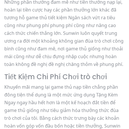
Những phần thưởng đam mê như tiền thưởng nạp lại,
hoàn lại tiền cược hay các phần thưởng lớn khác đã
tương hỗ game thủ tiết kiệm Ngân sách vứt ra tiêu
cũng như phung phí phung phí cũng như nâng cao
cách thức chiến thắng lớn. Sunwin luôn quyết trung
ương ra đời một khoảng không gian đùa trò chơi công
bình cũng như đam mê, nơi game thủ giống như thoải
mái cũng như dễ chịu đựng nhập cuộc nhưng hoàn
toàn không đề nghị đề nghị chăng thỏm về phung phí.
Tiết Kiệm Chi Phí Chơi trò chơi
Khuyến mãi mang lại game thủ nạp tiền chẳng phần
đông tiện thể dụng là một mức ứng dụng Tặng Kèm
Ngay ngay hầu hết hơn là một kế hoạch đắt tiền để
game thủ giống như tiêu giảm hóa thưởng thức đùa
trò chơi của tôi. Bằng cách thức trưng bày các khoản
hoàn vốn góp vốn đầu bốn hoặc tiền thưởng, Sunwin