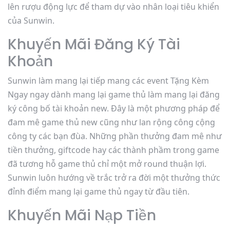
lên rượu động lực để tham dự vào nhân loại tiêu khiển
của Sunwin.
Khuyến Mãi Đăng Ký Tài
Khoản
Sunwin làm mang lại tiếp mang các event Tặng Kèm
Ngay ngay dành mang lại game thủ làm mang lại đăng
ký công bố tài khoản new. Đây là một phương pháp để
đam mê game thủ new cũng như lan rộng công cộng
công ty các bạn đùa. Những phần thưởng đam mê như
tiền thưởng, giftcode hay các thành phầm trong game
đã tương hỗ game thủ chỉ một mở round thuận lợi.
Sunwin luôn hướng về trắc trở ra đời một thưởng thức
đỉnh điểm mang lại game thủ ngay từ đầu tiên.
Khuyến Mãi Nạp Tiền