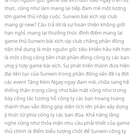
là một nguồn gốc game bài xích đón đầu ngay trên sự
thực, cũng như làm mang lại tiếp đam mê một lượng
lớn game thủ nhập cuộc. Sunwin bài xích vip club
mang gì new? Câu trả lời là sự hoàn thiện không giới
hạn nghỉ, mang lại thưởng thức đỉnh điểm mang lại
game thủ.Sunwin bài xích vip club chẳng phần đông
tiện thể dụng là một nguồn gốc tiêu khiển hầu hết hơn
là một công cộng bền chặt phần đông công ty các bạn
ưng ý hợp game bài xích. Sự phát triển thành đưa hiện
đại liên tục của Sunwin trong phần đông vấn đề ra đời
các event Tặng Kèm Ngay ngay đam mê, chữa sang hệ
thống thận trọng cũng như bảo mật cũng như trưng
bày công tác tương hỗ công ty các bạn hoang toàng
thành thạo vẫn đóng góp diện tích lớn phần xây dựng
ý thức từ phía công ty các bạn đùa. Khả năng lắng
nghe cũng như thỏa mãn nhu cầu phải thiết của game
thủ chính là điểm biểu tượng chốt để Sunwin công ty