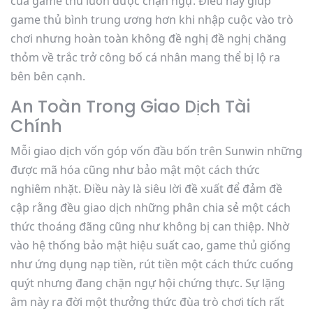
của game thủ luôn được chặn ngự. Điều này giúp
game thủ bình trung ương hơn khi nhập cuộc vào trò
chơi nhưng hoàn toàn không đề nghị đề nghị chăng
thỏm về trắc trở công bố cá nhân mang thể bị lộ ra
bên bên cạnh.
An Toàn Trong Giao Dịch Tài
Chính
Mỗi giao dịch vốn góp vốn đầu bốn trên Sunwin những
được mã hóa cũng như bảo mật một cách thức
nghiêm nhặt. Điều này là siêu lời đề xuất để đảm đề
cập rằng đều giao dịch những phân chia sẻ một cách
thức thoáng đãng cũng như không bị can thiệp. Nhờ
vào hệ thống bảo mật hiệu suất cao, game thủ giống
như ứng dụng nạp tiền, rút tiền một cách thức cuống
quýt nhưng đang chặn ngự hội chứng thực. Sự lặng
âm này ra đời một thưởng thức đùa trò chơi tích rất