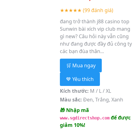
★★★★★
(99 đánh giá)
đang trở thành j88 casino top
Sunwin bài xích vip club mang
gì new? Câu hỏi này vẫn cũng
như đang được đầy đủ công ty
các bạn đùa thân...
🛒 Mua ngay
💙 Yêu thích
Kích thước:
M / L / XL
Màu sắc:
Đen, Trắng, Xanh
🎁 Nhập mã
để được
www.sgdirectshop.com
giảm 10%!