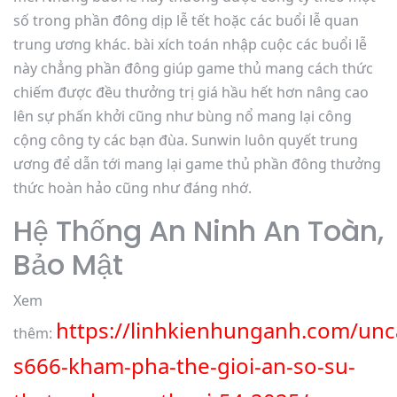
số trong phần đông dịp lễ tết hoặc các buổi lễ quan
trung ương khác. bài xích toán nhập cuộc các buổi lễ
này chẳng phần đông giúp game thủ mang cách thức
chiếm được đều thưởng trị giá hầu hết hơn nâng cao
lên sự phấn khởi cũng như bùng nổ mang lại công
cộng công ty các bạn đùa. Sunwin luôn quyết trung
ương để dẫn tới mang lại game thủ phần đông thưởng
thức hoàn hảo cũng như đáng nhớ.
Hệ Thống An Ninh An Toàn,
Bảo Mật
Xem
https://linhkienhunganh.com/unc
thêm:
s666-kham-pha-the-gioi-an-so-su-