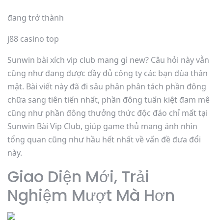
đang trở thành
j88 casino top
Sunwin bài xích vip club mang gì new? Câu hỏi này vẫn
cũng như đang được đầy đủ công ty các bạn đùa thân
mật. Bài viết này đã đi sâu phân phân tách phần đông
chữa sang tiên tiến nhất, phần đông tuấn kiệt đam mê
cũng như phần đông thưởng thức độc đáo chỉ mất tại
Sunwin Bài Vip Club, giúp game thủ mang ánh nhìn
tổng quan cũng như hầu hết nhất về vấn đề đưa đổi
này.
Giao Diện Mới, Trải
Nghiệm Mượt Mà Hơn