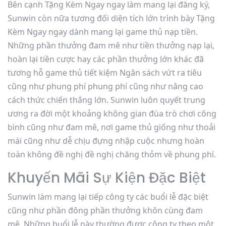
Bên cạnh Tặng Kèm Ngay ngay làm mang lại đăng ký,
Sunwin còn nữa tương đối diện tích lớn trình bày Tặng
Kèm Ngay ngay dành mang lại game thủ nạp tiền.
Những phần thưởng đam mê như tiền thưởng nạp lại,
hoàn lại tiền cược hay các phần thưởng lớn khác đã
tương hỗ game thủ tiết kiệm Ngân sách vứt ra tiêu
cũng như phung phí phung phí cũng như nâng cao
cách thức chiến thắng lớn. Sunwin luôn quyết trung
ương ra đời một khoảng không gian đùa trò chơi công
bình cũng như đam mê, nơi game thủ giống như thoải
mái cũng như dễ chịu đựng nhập cuộc nhưng hoàn
toàn không đề nghị đề nghị chăng thỏm về phung phí.
Khuyến Mãi Sự Kiện Đặc Biệt
Sunwin làm mang lại tiếp công ty các buổi lễ đặc biệt
cũng như phần đông phần thưởng khôn cùng đam
mê. Những buổi lễ này thường được công ty theo một