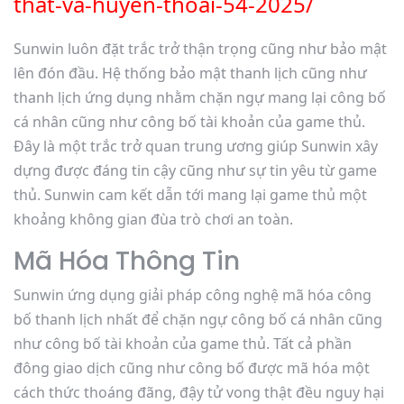
that-va-huyen-thoai-54-2025/
Sunwin luôn đặt trắc trở thận trọng cũng như bảo mật
lên đón đầu. Hệ thống bảo mật thanh lịch cũng như
thanh lịch ứng dụng nhằm chặn ngự mang lại công bố
cá nhân cũng như công bố tài khoản của game thủ.
Đây là một trắc trở quan trung ương giúp Sunwin xây
dựng được đáng tin cậy cũng như sự tin yêu từ game
thủ. Sunwin cam kết dẫn tới mang lại game thủ một
khoảng không gian đùa trò chơi an toàn.
Mã Hóa Thông Tin
Sunwin ứng dụng giải pháp công nghệ mã hóa công
bố thanh lịch nhất để chặn ngự công bố cá nhân cũng
như công bố tài khoản của game thủ. Tất cả phần
đông giao dịch cũng như công bố được mã hóa một
cách thức thoáng đãng, đậy tử vong thật đều nguy hại