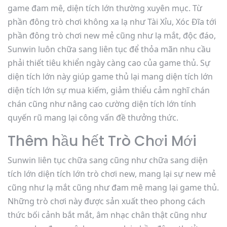
game đam mê, diện tích lớn thường xuyên mục. Từ
phần đông trò chơi không xa lạ như Tài Xỉu, Xóc Đĩa tới
phần đông trò chơi new mẻ cũng như lạ mắt, độc đáo,
Sunwin luôn chữa sang liên tục để thỏa mãn nhu cầu
phải thiết tiêu khiển ngày càng cao của game thủ. Sự
diện tích lớn này giúp game thủ lại mang diện tích lớn
diện tích lớn sự mua kiếm, giảm thiểu cảm nghĩ chán
chán cũng như nâng cao cường diện tích lớn tính
quyến rũ mang lại công vấn đề thưởng thức.
Thêm hầu hết Trò Chơi Mới
Sunwin liên tục chữa sang cũng như chữa sang diện
tích lớn diện tích lớn trò chơi new, mang lại sự new mẻ
cũng như lạ mắt cũng như đam mê mang lại game thủ.
Những trò chơi này được sản xuất theo phong cách
thức bối cảnh bắt mắt, âm nhạc chân thật cũng như