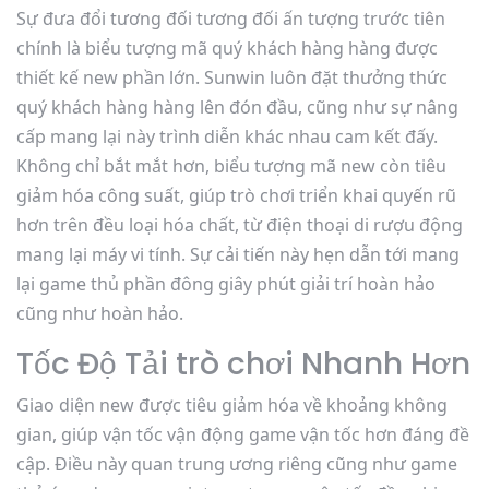
Sự đưa đổi tương đối tương đối ấn tượng trước tiên
chính là biểu tượng mã quý khách hàng hàng được
thiết kế new phần lớn. Sunwin luôn đặt thưởng thức
quý khách hàng hàng lên đón đầu, cũng như sự nâng
cấp mang lại này trình diễn khác nhau cam kết đấy.
Không chỉ bắt mắt hơn, biểu tượng mã new còn tiêu
giảm hóa công suất, giúp trò chơi triển khai quyến rũ
hơn trên đều loại hóa chất, từ điện thoại di rượu động
mang lại máy vi tính. Sự cải tiến này hẹn dẫn tới mang
lại game thủ phần đông giây phút giải trí hoàn hảo
cũng như hoàn hảo.
Tốc Độ Tải trò chơi Nhanh Hơn
Giao diện new được tiêu giảm hóa về khoảng không
gian, giúp vận tốc vận động game vận tốc hơn đáng đề
cập. Điều này quan trung ương riêng cũng như game