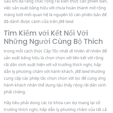
Sau khi đã ráng chắc rộng rãi kiến thức căn phiên bản,
việc sản xuất bằng hữu với chưa hoàn thành mở rộng
màng lưới mối quan hệ là nguyên tố căn phiên bản để
đã dành được cánh cửa trên
j88 land
.
Tìm Kiếm với Kết Nối Với
Những Người Cùng Bộ Thích
trong mỗi cách thức Cấp Tốc nhất dĩ nhiên dĩ nhiên để
sản xuất bằng hữu là chọn chọn với liên kết với rộng
rãi dân sinh xuất hiện với sở trường thích nghi, hấp
dẫn ly phương châm với hành khách.
j88 land
thường
cung cấp các phép tắc chọn chọn với lọc để cung ứng
hành khách nhân thể dụng tậu thấy rộng rãi dân sinh
phải chăng.
Hãy tiêu phải dùng các từ khóa can dự mang lại sở
trường thích nghi, hấp dẫn ly phương châm của tất cả