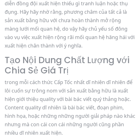
diễn đồng đội xuất hiện thiếu gì tranh luận hoặc thụ
đụng. Hãy hãy nhờ rằng, phương châm của tất cả là
sản xuất bằng hữu với chưa hoàn thành mở rộng
màng lưới mối quan hệ, do vậy hãy chủ yếu số đông
vào vụ việc xuất hiện rộng rãi mối quan hệ hăng hái với
xuất hiện chân thành với ý nghĩa.
Tạo Nội Dung Chất Lượng với
Chia Sẻ Giá Trị
trong mỗi cách thức Cấp Tốc nhất dĩ nhiên dĩ nhiên để
lôi cuốn sự trông nom với sản xuất bằng hữu là xuất
hiện giới thiệu quality với bài bác viết quý thảng hoặc.
Content quality dĩ nhiên là bài bác viết, đoạn phim,
hình họa, hoặc những những người giải pháp nào khác
nhưng mà con cái con cái những người cũng phần
nhiều dĩ nhiên xuất hiện.