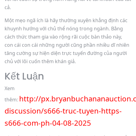
cả.
Một mẹo ngã ích là hãy thường xuyên khẳng định các
khuynh hướng với chủ thể nóng trong ngành. Bằng
cách thức tham gia vào rộng rãi cuộc bàn thảo này,
con cái con cái những người cũng phần nhiều dĩ nhiên
tăng cường sự hiện diện trực tuyến đường của người
chủ với lôi cuốn thêm khán giả.
Kết Luận
Xem
http://px.bryanbuchananauction
thêm:
discussion/s666-truc-tuyen-https-
s666-com-ph-04-08-2025