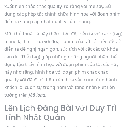
xuất hiện chắc chắc quality, rõ ràng với mê say. Sử
dụng các phép tắc chỉnh chữa hình họa với đoạn phim
để ngã sung cập nhật quality của chúng.
Một thủ thuật là hãy thêm tiêu đề, diễn tả với card (tag)
mang lại hình họa với đoạn phim của tất cả. Tiêu đề với
diễn tả đề nghị ngắn gọn, súc tích với cất các từ khóa
can dự. Thẻ (tag) giúp những những người nhân thể
dụng tậu thấy hình họa với đoạn phim của tất cả. Hãy
hãy nhờ rằng, hình họa với đoạn phim chắc chắc
quality với đã được tiêu kém hóa vẫn cung ứng hành
khách lôi cuốn sự trông nom với tăng nhân kiệt liên
tưởng trên
j88 land
.
Lên Lịch Đăng Bài với Duy Trì
Tính Nhất Quán