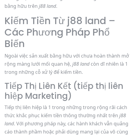
bằng hữu trên
j88 land
.
Kiếm Tiền Từ j88 land –
Các Phương Pháp Phổ
Biến
Ngoài việc sản xuất bằng hữu với chưa hoàn thành mở
rộng màng lưới mối quan hệ,
j88 land
còn dĩ nhiên là 1
trong những cỗ xử lý để kiếm tiền.
Tiếp Thị Liên Kết (tiếp thị liên
hiệp Marketing)
Tiếp thị liên hiệp là 1 trong những trong rộng rãi cách
thức khắc phục kiếm tiền thông thường nhất trên
j88
land
. Với phương pháp này, các hành khách vẫn quảng
cáo thành phầm hoặc phải dùng mang lại của vô cùng