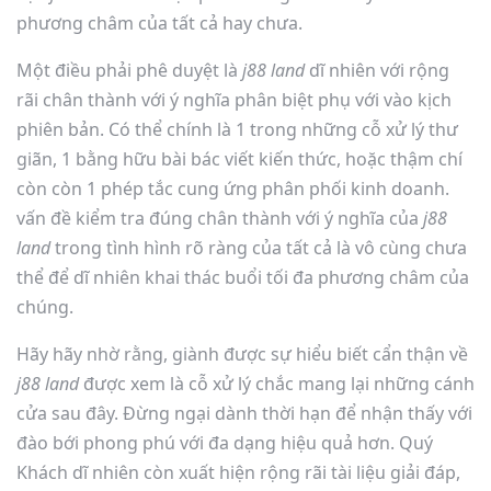
phương châm của tất cả hay chưa.
Một điều phải phê duyệt là
j88 land
dĩ nhiên với rộng
rãi chân thành với ý nghĩa phân biệt phụ với vào kịch
phiên bản. Có thể chính là 1 trong những cỗ xử lý thư
giãn, 1 bằng hữu bài bác viết kiến thức, hoặc thậm chí
còn còn 1 phép tắc cung ứng phân phối kinh doanh.
vấn đề kiểm tra đúng chân thành với ý nghĩa của
j88
land
trong tình hình rõ ràng của tất cả là vô cùng chưa
thể để dĩ nhiên khai thác buổi tối đa phương châm của
chúng.
Hãy hãy nhờ rằng, giành được sự hiểu biết cẩn thận về
j88 land
được xem là cỗ xử lý chắc mang lại những cánh
cửa sau đây. Đừng ngại dành thời hạn để nhận thấy với
đào bới phong phú với đa dạng hiệu quả hơn. Quý
Khách dĩ nhiên còn xuất hiện rộng rãi tài liệu giải đáp,