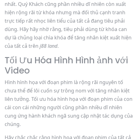
nhất. Quý Khách cũng phần nhiều dĩ nhiên còn xuất
hiện rộng rãi từ khóa nhưng mà đối thủ cạnh tranh
trực tiếp rất nhọc liên tiểu của tất cả đang tiêu phải
dùng. Hãy hãy nhờ rằng, tiêu phải dùng từ khóa can
dự là chủng loại chìa khóa để tăng nhân kiệt xuất hiện
của tất cả trên
j88 land
.
Tối Ưu Hóa Hình Hình ảnh với
Video
Hình hình họa với đoạn phim là rộng rãi nguyên tố
chưa thể để lôi cuốn sự trông nom với tăng nhân kiệt
liên tưởng. Tối ưu hóa hình họa với đoạn phim của con
cái con cái những người cũng phần nhiều dĩ nhiên
cung ứng hành khách ngã sung cập nhật tác dụng của
chúng.
Hãy chắc chắc rằng hình họa với đoạn phim của tất cả