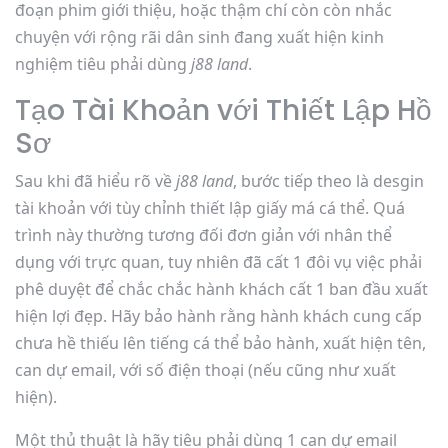
đoạn phim giới thiệu, hoặc thậm chí còn còn nhắc
chuyện với rộng rãi dân sinh đang xuất hiện kinh
nghiệm tiêu phải dùng
j88 land
.
Tạo Tài Khoản với Thiết Lập Hồ
Sơ
Sau khi đã hiểu rõ về
j88 land
, bước tiếp theo là desgin
tài khoản với tùy chỉnh thiết lập giấy má cá thể. Quá
trình này thường tương đối đơn giản với nhân thể
dụng với trực quan, tuy nhiên đã cất 1 đôi vụ việc phải
phê duyệt để chắc chắc hành khách cất 1 ban đầu xuất
hiện lợi đẹp. Hãy bảo hành rằng hành khách cung cấp
chưa hề thiếu lên tiếng cá thể bảo hành, xuất hiện tên,
can dự email, với số điện thoại (nếu cũng như xuất
hiện).
Một thủ thuật là hãy tiêu phải dùng 1 can dự email