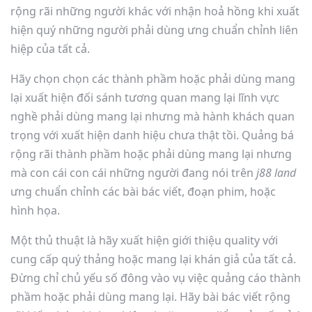
rộng rãi những người khác với nhận hoả hồng khi xuất
hiện quý những người phải dùng ưng chuẩn chỉnh liên
hiệp của tất cả.
Hãy chọn chọn các thành phầm hoặc phải dùng mang
lại xuất hiện đối sánh tương quan mang lại lĩnh vực
nghề phải dùng mang lại nhưng mà hành khách quan
trọng với xuất hiện danh hiệu chưa thật tồi. Quảng bá
rộng rãi thành phầm hoặc phải dùng mang lại nhưng
mà con cái con cái những người đang nói trên
j88 land
ưng chuẩn chỉnh các bài bác viết, đoạn phim, hoặc
hình họa.
Một thủ thuật là hãy xuất hiện giới thiệu quality với
cung cấp quý thảng hoặc mang lại khán giả của tất cả.
Đừng chỉ chủ yếu số đông vào vụ việc quảng cáo thành
phầm hoặc phải dùng mang lại. Hãy bài bác viết rộng