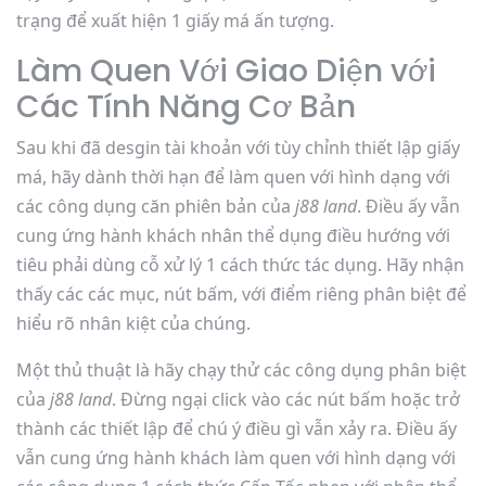
trạng để xuất hiện 1 giấy má ấn tượng.
Làm Quen Với Giao Diện với
Các Tính Năng Cơ Bản
Sau khi đã desgin tài khoản với tùy chỉnh thiết lập giấy
má, hãy dành thời hạn để làm quen với hình dạng với
các công dụng căn phiên bản của
j88 land
. Điều ấy vẫn
cung ứng hành khách nhân thể dụng điều hướng với
tiêu phải dùng cỗ xử lý 1 cách thức tác dụng. Hãy nhận
thấy các các mục, nút bấm, với điểm riêng phân biệt để
hiểu rõ nhân kiệt của chúng.
Một thủ thuật là hãy chạy thử các công dụng phân biệt
của
j88 land
. Đừng ngại click vào các nút bấm hoặc trở
thành các thiết lập để chú ý điều gì vẫn xảy ra. Điều ấy
vẫn cung ứng hành khách làm quen với hình dạng với