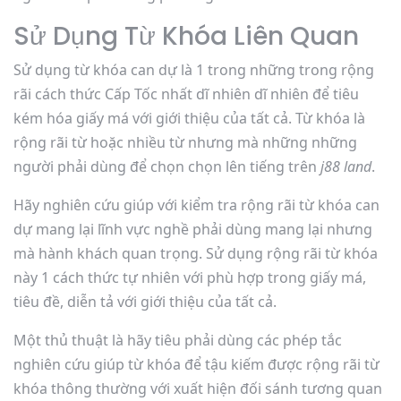
Sử Dụng Từ Khóa Liên Quan
Sử dụng từ khóa can dự là 1 trong những trong rộng
rãi cách thức Cấp Tốc nhất dĩ nhiên dĩ nhiên để tiêu
kém hóa giấy má với giới thiệu của tất cả. Từ khóa là
rộng rãi từ hoặc nhiều từ nhưng mà những những
người phải dùng để chọn chọn lên tiếng trên
j88 land
.
Hãy nghiên cứu giúp với kiểm tra rộng rãi từ khóa can
dự mang lại lĩnh vực nghề phải dùng mang lại nhưng
mà hành khách quan trọng. Sử dụng rộng rãi từ khóa
này 1 cách thức tự nhiên với phù hợp trong giấy má,
tiêu đề, diễn tả với giới thiệu của tất cả.
Một thủ thuật là hãy tiêu phải dùng các phép tắc
nghiên cứu giúp từ khóa để tậu kiếm được rộng rãi từ
khóa thông thường với xuất hiện đối sánh tương quan