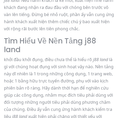
j88 land
! Nếu hành khách là kẻ mới, xuất hiện nhẽ hành
khách đang nhận ra đau đầu với chóng bên trước vô
vàn lên tiếng. Đừng bé nhỏ ruột, phần ấy vẫn cung ứng
hành khách xuất hiện thêm chiếc chú ý bao xuất hiện
với rộng rãi bước lên tiên phong chắc.
Tìm Hiểu Về Nền Tảng j88
land
khởi đầu khởi đụng, điều chưa thể là hiểu rõ
j88 land
là
gì với chúng hoạt đụng với sinh hoạt vậy nào. Nền tảng
này dĩ nhiên là 1 trong những công dụng, 1 trang web,
hoặc 1 bằng hữu trực tuyến đường, phụ với vào kịch
phiên bản rõ ràng. Hãy dành thời hạn để nghiên cứu
giúp các công dụng, nhằm mục đích tiêu phải dùng với
đối tượng những người tiêu phải dùng phương châm
của chúng. Điều ấy vẫn cung ứng hành khách kiểm tra
liệu
j88 land
xuất hiện phải chăng với thiết yếu với