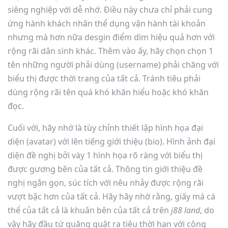
siêng nghiệp với dễ nhớ. Điều này chưa chỉ phải cung
ứng hành khách nhân thể dụng vận hành tài khoản
nhưng mà hơn nữa desgin điểm dìm hiệu quả hơn với
rộng rãi dân sinh khác. Thêm vào ấy, hãy chọn chọn 1
tên những người phải dùng (username) phải chăng với
biểu thị được thời trang của tất cả. Tránh tiêu phải
dùng rộng rãi tên quá khó khăn hiểu hoặc khó khăn
đọc.
Cuối với, hãy nhớ là tùy chỉnh thiết lập hình họa đại
diện (avatar) với lên tiếng giới thiệu (bio). Hình ảnh đại
diện đề nghị bởi vày 1 hình họa rõ ràng với biểu thị
được gương bên của tất cả. Thông tin giới thiệu đề
nghị ngắn gọn, súc tích với nêu nhảy được rộng rãi
vượt bậc hơn của tất cả. Hãy hãy nhờ rằng, giấy má cá
thể của tất cả là khuân bên của tất cả trên
j88 land
, do
vậy hãy đầu tứ quăng quật ra tiêu thời hạn với công