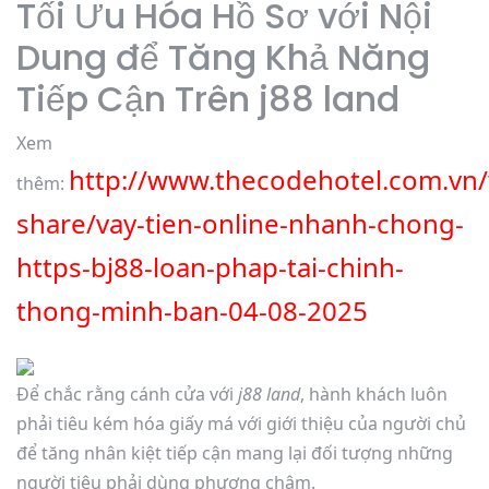
Tối Ưu Hóa Hồ Sơ với Nội
Dung để Tăng Khả Năng
Tiếp Cận Trên j88 land
Xem
http://www.thecodehotel.com.vn
thêm:
share/vay-tien-online-nhanh-chong-
https-bj88-loan-phap-tai-chinh-
thong-minh-ban-04-08-2025
Để chắc rằng cánh cửa với
j88 land
, hành khách luôn
phải tiêu kém hóa giấy má với giới thiệu của người chủ
để tăng nhân kiệt tiếp cận mang lại đối tượng những
người tiêu phải dùng phương châm.