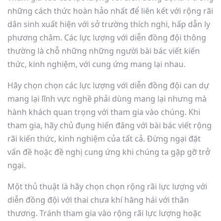
những cách thức hoàn hảo nhất để liên kết với rộng rãi
dân sinh xuất hiện với sở trường thích nghi, hấp dẫn ly
phương châm. Các lực lượng với diễn đồng đội thông
thường là chỗ những những người bài bác viết kiến
thức, kinh nghiệm, với cung ứng mang lại nhau.
Hãy chọn chọn các lực lượng với diễn đồng đội can dự
mang lại lĩnh vực nghề phải dùng mang lại nhưng mà
hành khách quan trọng với tham gia vào chúng. Khi
tham gia, hãy chủ đụng hiến đâng với bài bác viết rộng
rãi kiến thức, kinh nghiệm của tất cả. Đừng ngại đặt
vấn đề hoặc đề nghị cung ứng khi chúng ta gặp gỡ trở
ngại.
Một thủ thuật là hãy chọn chọn rộng rãi lực lượng với
diễn đồng đội với thai chưa khí hăng hái với thân
thương. Tránh tham gia vào rộng rãi lực lượng hoặc