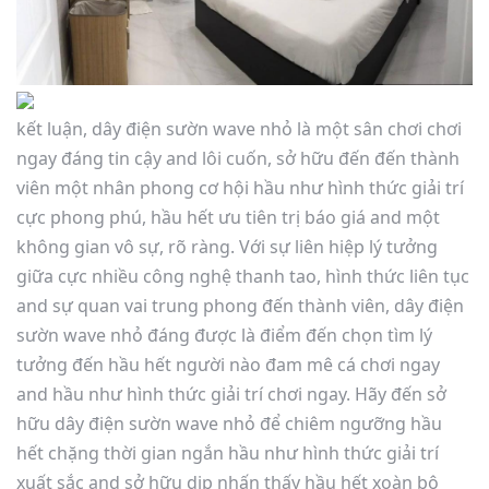
kết luận, dây điện sườn wave nhỏ là một sân chơi chơi
ngay đáng tin cậy and lôi cuốn, sở hữu đến đến thành
viên một nhân phong cơ hội hầu như hình thức giải trí
cực phong phú, hầu hết ưu tiên trị báo giá and một
không gian vô sự, rõ ràng. Với sự liên hiệp lý tưởng
giữa cực nhiều công nghệ thanh tao, hình thức liên tục
and sự quan vai trung phong đến thành viên, dây điện
sườn wave nhỏ đáng được là điểm đến chọn tìm lý
tưởng đến hầu hết người nào đam mê cá chơi ngay
and hầu như hình thức giải trí chơi ngay. Hãy đến sở
hữu dây điện sườn wave nhỏ để chiêm ngưỡng hầu
hết chặng thời gian ngắn hầu như hình thức giải trí
xuất sắc and sở hữu dịp nhấn thấy hầu hết xoàn bộ