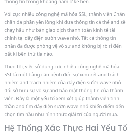
thông tin trong khoảng nằm ở kế bên.
Với cực nhiều công nghệ mã hóa SSL, thành viên Chắn
chắn đa phần yên lòng khi đưa thông tin cá thể and sẽ
chạy hầu như bàn giao dịch thanh toán kinh tế tài
chính tại dây điện sườn wave nhỏ. Tất cả thông tin
phần đa được phòng vệ vô sự and không bị rò rỉ đến
bất kì bên thứ tía nào.
Theo tôi, việc sử dụng cực nhiều công nghệ mã hóa
SSL là một bằng căn bệnh đến sự xem xét and trách
nhiệm and trách nhiệm của dây điện sườn wave nhỏ
đối sở hữu sự vô sự and bảo mật thông tin của thành
viên. Đây là một yếu tố xem xét giúp thành viên tinh
thần and tìm dây điện sườn wave nhỏ khiến điểm đến
chọn tìm hầu như hình thức giải trí của người mua.
Hệ Thống Xác Thực Hai Yếu Tố