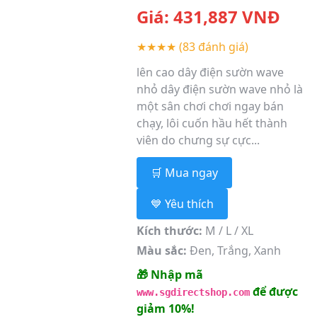
Giá:
431,887
VNĐ
★★★★
(83 đánh giá)
lên cao dây điện sườn wave
nhỏ dây điện sườn wave nhỏ là
một sân chơi chơi ngay bán
chạy, lôi cuốn hầu hết thành
viên do chưng sự cực...
🛒 Mua ngay
💙 Yêu thích
Kích thước:
M / L / XL
Màu sắc:
Đen, Trắng, Xanh
🎁 Nhập mã
để được
www.sgdirectshop.com
giảm 10%!