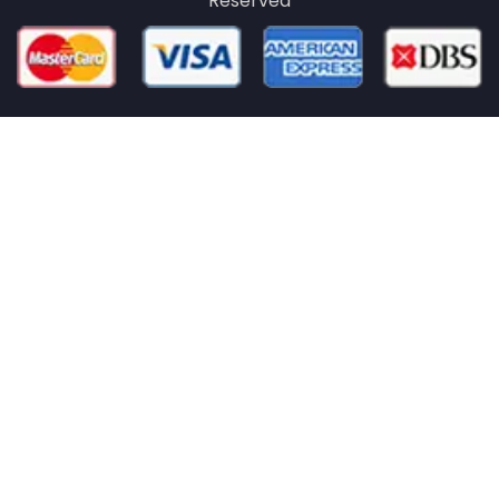
Reserved