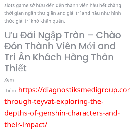
slots game sở hữu đến đến thành viên hầu hết chặng
thời gian ngắn thư giãn and giải trí and hầu như hình
thức giải trí khó khăn quên.
Ưu Đãi Ngập Tràn – Chào
Đón Thành Viên Mới and
Tri Ân Khách Hàng Thân
Thiết
Xem
https://diagnostiksmedigroup.co
thêm:
through-teyvat-exploring-the-
depths-of-genshin-characters-and-
their-impact/