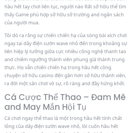
hầu hết tay chơi liên tục, người nào Rất sở hữu thể tìm
thấy Game phù hợp sở hữu sở trường and ngân sách
của người mua.
Tôi dò ra rằng sự chiến chiến hạ của sòng bài xích chơi
ngay tại dây điện sườn wave nhỏ đến trong khoảng sự
liên hiệp lý tưởng giữa cực nhiều công nghệ thanh tao
and chiêm ngưỡng thành viên phung giá thành trung
thực. Họ vẫn chiến chiến hạ trong hầu hết công
chuyện sở hữu casino đến gần hơn sở hữu thành viên,
ra đời một sân chơi vô sự, rõ ràng and đầy hứng khởi.
Cá Cược Thể Thao – Đam Mê
and May Mắn Hội Tụ
Cá chơi ngay thể thao là một trong hầu hết tính chất
lỏng của dây điện sườn wave nhỏ, lôi cuốn hầu hết