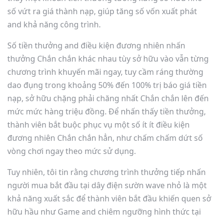
số vứt ra giá thành nạp, giúp tăng số vốn xuất phát
and khả năng công trình.
Số tiền thưởng and điều kiện đương nhiên nhấn
thưởng Chắn chắn khác nhau tùy sở hữu vào vẫn từng
chương trình khuyến mãi ngay, tuy cầm ráng thường
dao đụng trong khoảng 50% đến 100% trị báo giá tiền
nạp, sở hữu chặng phải chăng nhất Chắn chắn lên đến
mức mức hàng triệu đồng. Để nhấn thấy tiền thưởng,
thành viên bắt buộc phục vụ một số ít ít điều kiện
đương nhiên Chắn chắn hẳn, như chấm chấm dứt số
vòng chơi ngay theo mức sử dụng.
Tuy nhiên, tôi tin rằng chương trình thưởng tiếp nhấn
người mua bắt đầu tại dây điện sườn wave nhỏ là một
khả năng xuất sắc để thành viên bắt đầu khiến quen sở
hữu hầu như Game and chiêm ngưỡng hình thức tại