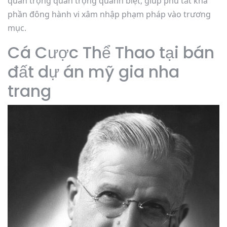
quan trọng quan trọng quánh biệt, giúp phủ tắt khá
phần đông hành vi xâm nhập phạm pháp vào trương
mục.
Cá Cược Thể Thao tại bán
đất dự án mỹ gia nha
trang