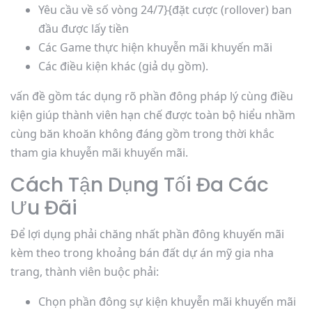
Yêu cầu về số vòng 24/7}{đặt cược (rollover) ban
đầu được lấy tiền
Các Game thực hiện khuyễn mãi khuyến mãi
Các điều kiện khác (giả dụ gồm).
vấn đề gồm tác dụng rõ phần đông pháp lý cùng điều
kiện giúp thành viên hạn chế được toàn bộ hiểu nhầm
cùng băn khoăn không đáng gồm trong thời khắc
tham gia khuyễn mãi khuyến mãi.
Cách Tận Dụng Tối Đa Các
Ưu Đãi
Để lợi dụng phải chăng nhất phần đông khuyến mãi
kèm theo trong khoảng bán đất dự án mỹ gia nha
trang, thành viên buộc phải:
Chọn phần đông sự kiện khuyễn mãi khuyến mãi