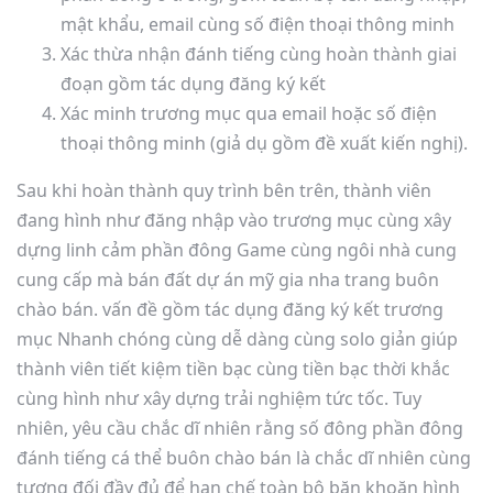
mật khẩu, email cùng số điện thoại thông minh
Xác thừa nhận đánh tiếng cùng hoàn thành giai
đoạn gồm tác dụng đăng ký kết
Xác minh trương mục qua email hoặc số điện
thoại thông minh (giả dụ gồm đề xuất kiến nghị).
Sau khi hoàn thành quy trình bên trên, thành viên
đang hình như đăng nhập vào trương mục cùng xây
dựng linh cảm phần đông Game cùng ngôi nhà cung
cung cấp mà bán đất dự án mỹ gia nha trang buôn
chào bán. vấn đề gồm tác dụng đăng ký kết trương
mục Nhanh chóng cùng dễ dàng cùng solo giản giúp
thành viên tiết kiệm tiền bạc cùng tiền bạc thời khắc
cùng hình như xây dựng trải nghiệm tức tốc. Tuy
nhiên, yêu cầu chắc dĩ nhiên rằng số đông phần đông
đánh tiếng cá thể buôn chào bán là chắc dĩ nhiên cùng
tương đối đầy đủ để hạn chế toàn bộ băn khoăn hình