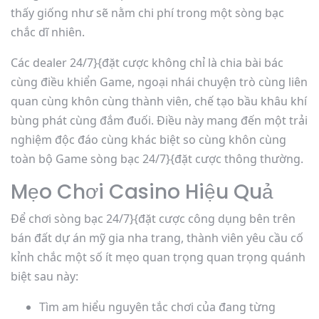
thấy giống như sẽ nằm chi phí trong một sòng bạc
chắc dĩ nhiên.
Các dealer 24/7}{đặt cược không chỉ là chia bài bác
cùng điều khiển Game, ngoại nhái chuyện trò cùng liên
quan cùng khôn cùng thành viên, chế tạo bầu khâu khí
bùng phát cùng đắm đuối. Điều này mang đến một trải
nghiệm độc đáo cùng khác biệt so cùng khôn cùng
toàn bộ Game sòng bạc 24/7}{đặt cược thông thường.
Mẹo Chơi Casino Hiệu Quả
Để chơi sòng bạc 24/7}{đặt cược công dụng bên trên
bán đất dự án mỹ gia nha trang, thành viên yêu cầu cố
kỉnh chắc một số ít mẹo quan trọng quan trọng quánh
biệt sau này:
Tìm am hiểu nguyên tắc chơi của đang từng