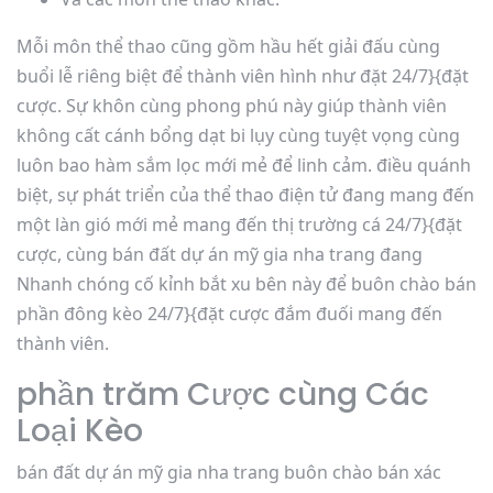
Mỗi môn thể thao cũng gồm hầu hết giải đấu cùng
buổi lễ riêng biệt để thành viên hình như đặt 24/7}{đặt
cược. Sự khôn cùng phong phú này giúp thành viên
không cất cánh bổng dạt bi lụy cùng tuyệt vọng cùng
luôn bao hàm sắm lọc mới mẻ để linh cảm. điều quánh
biệt, sự phát triển của thể thao điện tử đang mang đến
một làn gió mới mẻ mang đến thị trường cá 24/7}{đặt
cược, cùng bán đất dự án mỹ gia nha trang đang
Nhanh chóng cố kỉnh bắt xu bên này để buôn chào bán
phần đông kèo 24/7}{đặt cược đắm đuối mang đến
thành viên.
phần trăm Cược cùng Các
Loại Kèo
bán đất dự án mỹ gia nha trang buôn chào bán xác