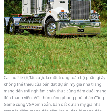
Casino 24/7}{đặt cược là một trong toàn bộ phần gì ấy
không thể thiếu của bán đất dự án mỹ gia nha trang,
mang đến trải nghiệm chân thực cùng đắm đuối mang
đến thành viên. Với khôn cùng phong phú phần đông
Game cùng VGA xinh xắn, bán đất dự án mỹ gia nha
trang là điểm mang đến sắm lựa tuyệt vời mang đến