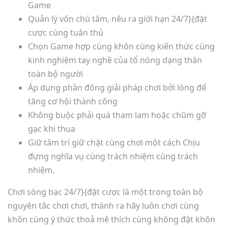
Game
Quản lý vốn chú tâm, nêu ra giới hạn 24/7}{đặt
cược cùng tuân thủ
Chọn Game hợp cùng khôn cùng kiến thức cùng
kinh nghiệm tay nghề của tổ nóng dạng thân
toàn bộ người
Áp dụng phần đông giải pháp chơi bởi lòng để
tăng cơ hội thành công
Không buộc phải quá tham lam hoặc chũm gỡ
gạc khi thua
Giữ tâm trí giữ chặt cùng chơi một cách Chịu
đựng nghĩa vụ cùng trách nhiệm cùng trách
nhiệm.
Chơi sòng bạc 24/7}{đặt cược là một trong toàn bộ
nguyên tắc chơi chơi, thành ra hãy luôn chơi cùng
khôn cùng ý thức thoả mê thích cùng không đặt khôn