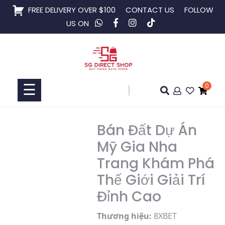
Skip
FREE DELIVERY OVER $100
CONTACT US
FOLLOW
to
US ON
content
Home
Shop
☰
0
Collaboration
Bán Đất Dự Án
Mỹ Gia Nha
Trang Khám Phá
Thế Giới Giải Trí
Đỉnh Cao
Thương hiệu:
8XBET