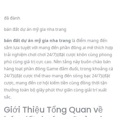
đã đành
bán đất dự án mỹ gia nha trang
bán đất dự án mỹ gia nha trang
là điểm mang đến
sắm lựa tuyệt vời mang đến phần đông ai mê thích hợp
trải nghiệm chơi chơi 24/7}{đặt cược khôn cùng phong
phú cùng giá trị cực cao. Nền tảng này buôn chào bán
hàng loạt phần đông Game đắm đuối, trong khoảng cá
24/7}{đặt cược thể thao mang đến sòng bạc 24/7}{đặt
cược, mang đến cơ hội kiếm tiền cùng đồng thời tận
thưởng toàn bộ giây phút thư giãn cùng giải trí xuất
sắc.
Giới Thiệu Tổng Quan về