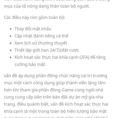
mục của tổ nóng dạng thân toàn bộ người.
Các điều này còn gồm toàn bộ:
Thay đổi mật khẩu
Cập nhật đánh tiếng cá thể
Xem lịch sử thương thuyết
Thiết lập giới hạn 24/7}{đặt cược
Kích hoạt xác thực hai khía cạnh (2FA) để tăng
cường bảo mật.
vấn đề áp dụng phần đông chức năng cai trị trương
mục một cách công dụng giúp thành viên lặng tâm
hơn khi tham gia phần đông Game cùng ngôi nhà
cung cung cấp bên trên bán đất dự án mỹ gia nha
trang. điều quánh biệt, vấn đề kích hoạt xác thực hai
khía cạnh là một trong toàn bộ hiện tượng bảo mật