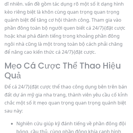
dĩ nhiên. vấn đề gồm tác dụng rõ một số ít dạng hình
kèo riêng biệt là khôn cùng quan trọng quan trọng
quánh biệt để tăng cơ hội thành công. Tham gia vào
phần đông toàn bộ người quen biết cá 24/7}{đặt cược
hoặc khai phá đánh tiếng trong khoảng phần đông
ngôi nhà cũng là một trong toàn bộ cách phải chăng
để nâng cao kiến thức cá 24/7}{đặt cược.
Mẹo Cá Cược Thể Thao Hiệu
Quả
Để cá 24/7}{đặt cược thể thao công dụng bên trên bán
đất dự án mỹ gia nha trang, thành viên yêu cầu cố kỉnh
chắc một số ít mẹo quan trọng quan trọng quánh biệt
sau này:
Nghiên cứu giúp kỹ đánh tiếng về phần đông đội
bóng, cầu thủ, cùng phần đông khía cạnh hình