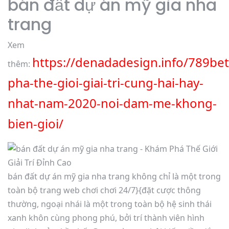
bán đất dự án mỹ gia nha
trang
Xem
https://denadadesign.info/789be
thêm:
pha-the-gioi-giai-tri-cung-hai-hay-
nhat-nam-2020-noi-dam-me-khong-
bien-gioi/
bán đất dự án mỹ gia nha trang không chỉ là một trong
toàn bộ trang web chơi chơi 24/7}{đặt cược thông
thường, ngoại nhái là một trong toàn bộ hệ sinh thái
xanh khôn cùng phong phú, bởi trí thành viên hình