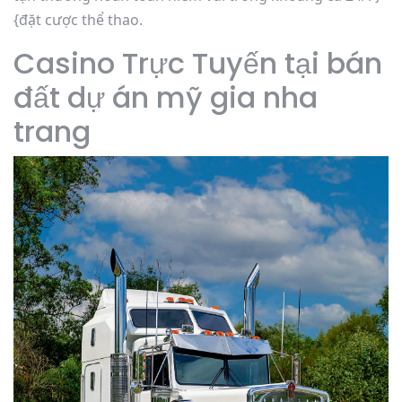
{đặt cược thể thao.
Casino Trực Tuyến tại bán
đất dự án mỹ gia nha
trang